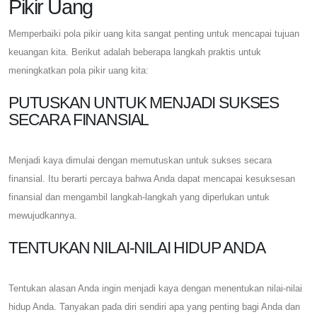
Pikir Uang
Memperbaiki pola pikir uang kita sangat penting untuk mencapai tujuan
keuangan kita. Berikut adalah beberapa langkah praktis untuk
meningkatkan pola pikir uang kita:
PUTUSKAN UNTUK MENJADI SUKSES
SECARA FINANSIAL
Menjadi kaya dimulai dengan memutuskan untuk sukses secara
finansial. Itu berarti percaya bahwa Anda dapat mencapai kesuksesan
finansial dan mengambil langkah-langkah yang diperlukan untuk
mewujudkannya.
TENTUKAN NILAI-NILAI HIDUP ANDA
Tentukan alasan Anda ingin menjadi kaya dengan menentukan nilai-nilai
hidup Anda. Tanyakan pada diri sendiri apa yang penting bagi Anda dan