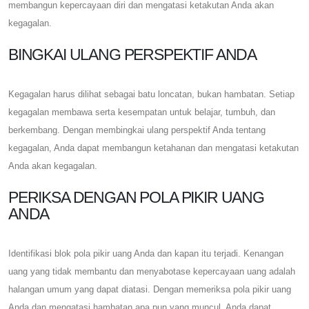
membangun kepercayaan diri dan mengatasi ketakutan Anda akan
kegagalan.
BINGKAI ULANG PERSPEKTIF ANDA
Kegagalan harus dilihat sebagai batu loncatan, bukan hambatan. Setiap
kegagalan membawa serta kesempatan untuk belajar, tumbuh, dan
berkembang. Dengan membingkai ulang perspektif Anda tentang
kegagalan, Anda dapat membangun ketahanan dan mengatasi ketakutan
Anda akan kegagalan.
PERIKSA DENGAN POLA PIKIR UANG
ANDA
Identifikasi blok pola pikir uang Anda dan kapan itu terjadi. Kenangan
uang yang tidak membantu dan menyabotase kepercayaan uang adalah
halangan umum yang dapat diatasi. Dengan memeriksa pola pikir uang
Anda dan mengatasi hambatan apa pun yang muncul, Anda dapat