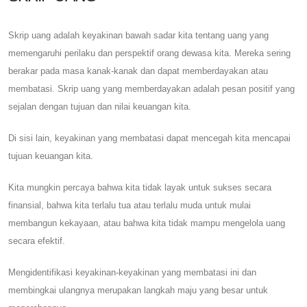
Skrip uang adalah keyakinan bawah sadar kita tentang uang yang
memengaruhi perilaku dan perspektif orang dewasa kita. Mereka sering
berakar pada masa kanak-kanak dan dapat memberdayakan atau
membatasi. Skrip uang yang memberdayakan adalah pesan positif yang
sejalan dengan tujuan dan nilai keuangan kita.
Di sisi lain, keyakinan yang membatasi dapat mencegah kita mencapai
tujuan keuangan kita.
Kita mungkin percaya bahwa kita tidak layak untuk sukses secara
finansial, bahwa kita terlalu tua atau terlalu muda untuk mulai
membangun kekayaan, atau bahwa kita tidak mampu mengelola uang
secara efektif.
Mengidentifikasi keyakinan-keyakinan yang membatasi ini dan
membingkai ulangnya merupakan langkah maju yang besar untuk