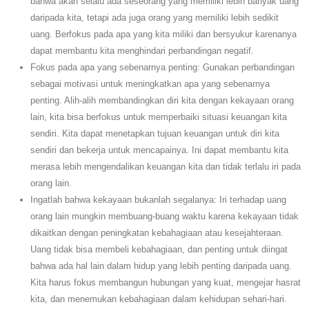
bahwa akan selalu ada seseorang yang memiliki lebih banyak uang
daripada kita, tetapi ada juga orang yang memiliki lebih sedikit
uang. Berfokus pada apa yang kita miliki dan bersyukur karenanya
dapat membantu kita menghindari perbandingan negatif.
Fokus pada apa yang sebenarnya penting: Gunakan perbandingan
sebagai motivasi untuk meningkatkan apa yang sebenarnya
penting. Alih-alih membandingkan diri kita dengan kekayaan orang
lain, kita bisa berfokus untuk memperbaiki situasi keuangan kita
sendiri. Kita dapat menetapkan tujuan keuangan untuk diri kita
sendiri dan bekerja untuk mencapainya. Ini dapat membantu kita
merasa lebih mengendalikan keuangan kita dan tidak terlalu iri pada
orang lain.
Ingatlah bahwa kekayaan bukanlah segalanya: Iri terhadap uang
orang lain mungkin membuang-buang waktu karena kekayaan tidak
dikaitkan dengan peningkatan kebahagiaan atau kesejahteraan.
Uang tidak bisa membeli kebahagiaan, dan penting untuk diingat
bahwa ada hal lain dalam hidup yang lebih penting daripada uang.
Kita harus fokus membangun hubungan yang kuat, mengejar hasrat
kita, dan menemukan kebahagiaan dalam kehidupan sehari-hari.