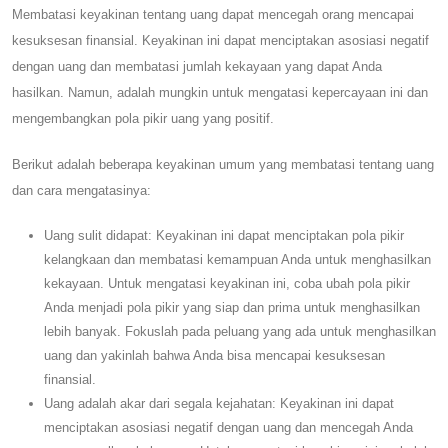
Membatasi keyakinan tentang uang dapat mencegah orang mencapai
kesuksesan finansial. Keyakinan ini dapat menciptakan asosiasi negatif
dengan uang dan membatasi jumlah kekayaan yang dapat Anda
hasilkan. Namun, adalah mungkin untuk mengatasi kepercayaan ini dan
mengembangkan pola pikir uang yang positif.
Berikut adalah beberapa keyakinan umum yang membatasi tentang uang
dan cara mengatasinya:
Uang sulit didapat: Keyakinan ini dapat menciptakan pola pikir
kelangkaan dan membatasi kemampuan Anda untuk menghasilkan
kekayaan. Untuk mengatasi keyakinan ini, coba ubah pola pikir
Anda menjadi pola pikir yang siap dan prima untuk menghasilkan
lebih banyak. Fokuslah pada peluang yang ada untuk menghasilkan
uang dan yakinlah bahwa Anda bisa mencapai kesuksesan
finansial.
Uang adalah akar dari segala kejahatan: Keyakinan ini dapat
menciptakan asosiasi negatif dengan uang dan mencegah Anda