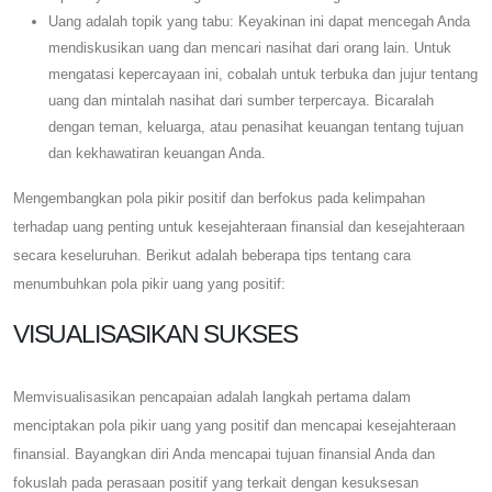
Uang adalah topik yang tabu: Keyakinan ini dapat mencegah Anda
mendiskusikan uang dan mencari nasihat dari orang lain. Untuk
mengatasi kepercayaan ini, cobalah untuk terbuka dan jujur ​​tentang
uang dan mintalah nasihat dari sumber terpercaya. Bicaralah
dengan teman, keluarga, atau penasihat keuangan tentang tujuan
dan kekhawatiran keuangan Anda.
Mengembangkan pola pikir positif dan berfokus pada kelimpahan
terhadap uang penting untuk kesejahteraan finansial dan kesejahteraan
secara keseluruhan. Berikut adalah beberapa tips tentang cara
menumbuhkan pola pikir uang yang positif:
VISUALISASIKAN SUKSES
Memvisualisasikan pencapaian adalah langkah pertama dalam
menciptakan pola pikir uang yang positif dan mencapai kesejahteraan
finansial. Bayangkan diri Anda mencapai tujuan finansial Anda dan
fokuslah pada perasaan positif yang terkait dengan kesuksesan