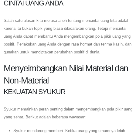
CINTAI UANG ANDA
Salah satu alasan kita merasa aneh tentang mencintai uang kita adalah
karena itu bukan topik yang biasa dibicarakan orang. Tetapi mencintai
uang Anda dapat membantu Anda mengembangkan pola pikir uang yang
positif. Perlakukan uang Anda dengan rasa hormat dan terima kasih, dan
gunakan untuk menciptakan perubahan positif di dunia.
Menyeimbangkan Nilai Material dan
Non-Material
KEKUATAN SYUKUR
Syukur memainkan peran penting dalam mengembangkan pola pikir uang
yang sehat. Berikut adalah beberapa wawasan:
Syukur mendorong memberi: Ketika orang yang umumnya lebih