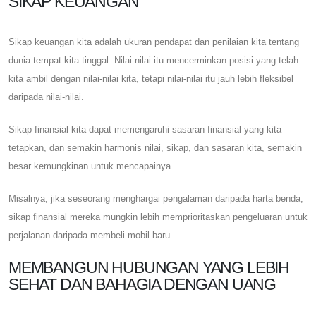
SIKAP KEUANGAN
Sikap keuangan kita adalah ukuran pendapat dan penilaian kita tentang
dunia tempat kita tinggal. Nilai-nilai itu mencerminkan posisi yang telah
kita ambil dengan nilai-nilai kita, tetapi nilai-nilai itu jauh lebih fleksibel
daripada nilai-nilai.
Sikap finansial kita dapat memengaruhi sasaran finansial yang kita
tetapkan, dan semakin harmonis nilai, sikap, dan sasaran kita, semakin
besar kemungkinan untuk mencapainya.
Misalnya, jika seseorang menghargai pengalaman daripada harta benda,
sikap finansial mereka mungkin lebih memprioritaskan pengeluaran untuk
perjalanan daripada membeli mobil baru.
MEMBANGUN HUBUNGAN YANG LEBIH
SEHAT DAN BAHAGIA DENGAN UANG