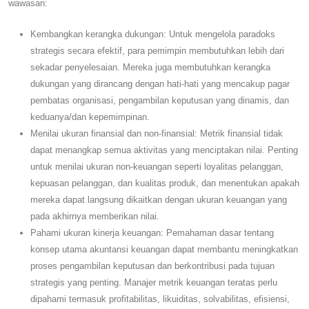
wawasan:
Kembangkan kerangka dukungan: Untuk mengelola paradoks
strategis secara efektif, para pemimpin membutuhkan lebih dari
sekadar penyelesaian. Mereka juga membutuhkan kerangka
dukungan yang dirancang dengan hati-hati yang mencakup pagar
pembatas organisasi, pengambilan keputusan yang dinamis, dan
keduanya/dan kepemimpinan.
Menilai ukuran finansial dan non-finansial: Metrik finansial tidak
dapat menangkap semua aktivitas yang menciptakan nilai. Penting
untuk menilai ukuran non-keuangan seperti loyalitas pelanggan,
kepuasan pelanggan, dan kualitas produk, dan menentukan apakah
mereka dapat langsung dikaitkan dengan ukuran keuangan yang
pada akhirnya memberikan nilai.
Pahami ukuran kinerja keuangan: Pemahaman dasar tentang
konsep utama akuntansi keuangan dapat membantu meningkatkan
proses pengambilan keputusan dan berkontribusi pada tujuan
strategis yang penting. Manajer metrik keuangan teratas perlu
dipahami termasuk profitabilitas, likuiditas, solvabilitas, efisiensi,