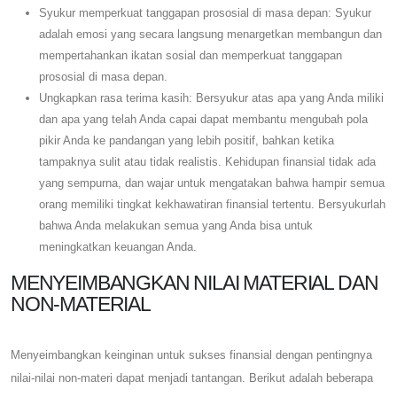
Syukur memperkuat tanggapan prososial di masa depan: Syukur
adalah emosi yang secara langsung menargetkan membangun dan
mempertahankan ikatan sosial dan memperkuat tanggapan
prososial di masa depan.
Ungkapkan rasa terima kasih: Bersyukur atas apa yang Anda miliki
dan apa yang telah Anda capai dapat membantu mengubah pola
pikir Anda ke pandangan yang lebih positif, bahkan ketika
tampaknya sulit atau tidak realistis. Kehidupan finansial tidak ada
yang sempurna, dan wajar untuk mengatakan bahwa hampir semua
orang memiliki tingkat kekhawatiran finansial tertentu. Bersyukurlah
bahwa Anda melakukan semua yang Anda bisa untuk
meningkatkan keuangan Anda.
MENYEIMBANGKAN NILAI MATERIAL DAN
NON-MATERIAL
Menyeimbangkan keinginan untuk sukses finansial dengan pentingnya
nilai-nilai non-materi dapat menjadi tantangan. Berikut adalah beberapa