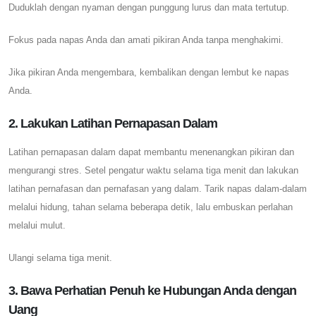
Duduklah dengan nyaman dengan punggung lurus dan mata tertutup.
Fokus pada napas Anda dan amati pikiran Anda tanpa menghakimi.
Jika pikiran Anda mengembara, kembalikan dengan lembut ke napas
Anda.
2. Lakukan Latihan Pernapasan Dalam
Latihan pernapasan dalam dapat membantu menenangkan pikiran dan
mengurangi stres. Setel pengatur waktu selama tiga menit dan lakukan
latihan pernafasan dan pernafasan yang dalam. Tarik napas dalam-dalam
melalui hidung, tahan selama beberapa detik, lalu embuskan perlahan
melalui mulut.
Ulangi selama tiga menit.
3. Bawa Perhatian Penuh ke Hubungan Anda dengan
Uang