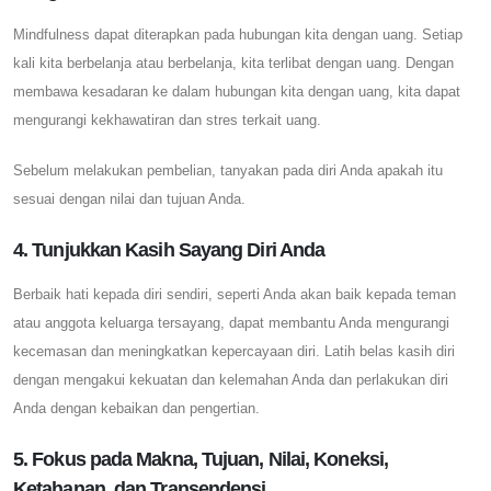
Mindfulness dapat diterapkan pada hubungan kita dengan uang. Setiap
kali kita berbelanja atau berbelanja, kita terlibat dengan uang. Dengan
membawa kesadaran ke dalam hubungan kita dengan uang, kita dapat
mengurangi kekhawatiran dan stres terkait uang.
Sebelum melakukan pembelian, tanyakan pada diri Anda apakah itu
sesuai dengan nilai dan tujuan Anda.
4. Tunjukkan Kasih Sayang Diri Anda
Berbaik hati kepada diri sendiri, seperti Anda akan baik kepada teman
atau anggota keluarga tersayang, dapat membantu Anda mengurangi
kecemasan dan meningkatkan kepercayaan diri. Latih belas kasih diri
dengan mengakui kekuatan dan kelemahan Anda dan perlakukan diri
Anda dengan kebaikan dan pengertian.
5. Fokus pada Makna, Tujuan, Nilai, Koneksi,
Ketahanan, dan Transendensi