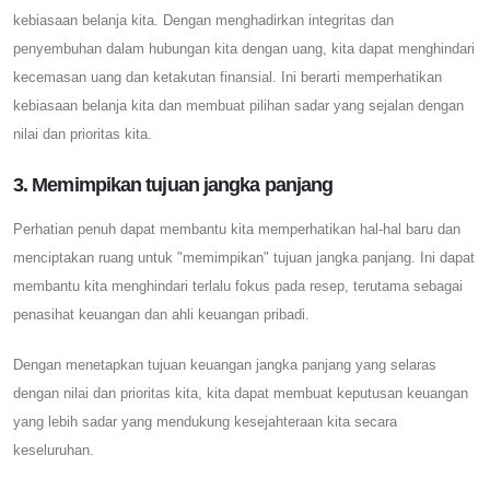
kebiasaan belanja kita. Dengan menghadirkan integritas dan
penyembuhan dalam hubungan kita dengan uang, kita dapat menghindari
kecemasan uang dan ketakutan finansial. Ini berarti memperhatikan
kebiasaan belanja kita dan membuat pilihan sadar yang sejalan dengan
nilai dan prioritas kita.
3. Memimpikan tujuan jangka panjang
Perhatian penuh dapat membantu kita memperhatikan hal-hal baru dan
menciptakan ruang untuk "memimpikan" tujuan jangka panjang. Ini dapat
membantu kita menghindari terlalu fokus pada resep, terutama sebagai
penasihat keuangan dan ahli keuangan pribadi.
Dengan menetapkan tujuan keuangan jangka panjang yang selaras
dengan nilai dan prioritas kita, kita dapat membuat keputusan keuangan
yang lebih sadar yang mendukung kesejahteraan kita secara
keseluruhan.