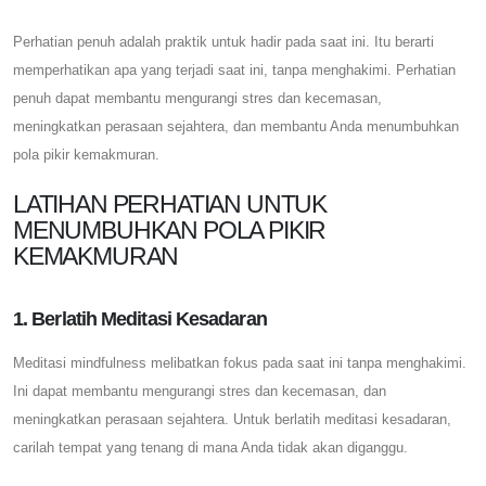
Perhatian penuh adalah praktik untuk hadir pada saat ini. Itu berarti
memperhatikan apa yang terjadi saat ini, tanpa menghakimi. Perhatian
penuh dapat membantu mengurangi stres dan kecemasan,
meningkatkan perasaan sejahtera, dan membantu Anda menumbuhkan
pola pikir kemakmuran.
LATIHAN PERHATIAN UNTUK
MENUMBUHKAN POLA PIKIR
KEMAKMURAN
1. Berlatih Meditasi Kesadaran
Meditasi mindfulness melibatkan fokus pada saat ini tanpa menghakimi.
Ini dapat membantu mengurangi stres dan kecemasan, dan
meningkatkan perasaan sejahtera. Untuk berlatih meditasi kesadaran,
carilah tempat yang tenang di mana Anda tidak akan diganggu.