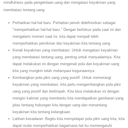
mindfulness pada pengelolaan uang dan mengatasi keyakinan yang
membatasi tentang uang:
Perhatikan hal-hal baru: Perhatian penuh didefinisikan sebagai
"memperhatikan hal-hal baru." Dengan berfokus pada saat ini dan
mengalami momen saat ini, kita dapat menjadi lebih
memperhatikan pemikiran dan keyakinan kita tentang uang.
Kenali keyakinan yang membatasi: Untuk mengatasi keyakinan
yang membatasi tentang uang, penting untuk menyadarinya. Kita
dapat melakukan ini dengan mengenali pola dan keyakinan uang
kita yang mungkin telah melampaui kegunaannya.
Kembangkan pola pikir uang yang positif: Untuk memerangi
keyakinan yang membatasi, kita perlu mengembangkan pola pikir
uang yang positif dan berlimpah. Kita bisa melakukan ini dengan
mengisi kalimat yang membantu kita mendapatkan gambaran yang
jelas tentang hubungan kita dengan uang dan menantang
keyakinan kita tentang kelangkaan.
Latihan kesadaran: Begitu kita mempelajari pola pikir uang kita, kita
dapat mulai memperhatikan bagaimana hal itu memengaruhi