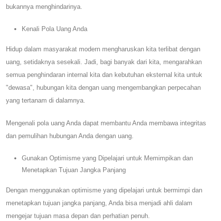
bukannya menghindarinya.
Kenali Pola Uang Anda
Hidup dalam masyarakat modern mengharuskan kita terlibat dengan
uang, setidaknya sesekali. Jadi, bagi banyak dari kita, mengarahkan
semua penghindaran internal kita dan kebutuhan eksternal kita untuk
"dewasa", hubungan kita dengan uang mengembangkan perpecahan
yang tertanam di dalamnya.
Mengenali pola uang Anda dapat membantu Anda membawa integritas
dan pemulihan hubungan Anda dengan uang.
Gunakan Optimisme yang Dipelajari untuk Memimpikan dan
Menetapkan Tujuan Jangka Panjang
Dengan menggunakan optimisme yang dipelajari untuk bermimpi dan
menetapkan tujuan jangka panjang, Anda bisa menjadi ahli dalam
mengejar tujuan masa depan dan perhatian penuh.