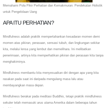
Memahami Pola Pikir Perhatian dan Kemakmuran: Pendekatan Holistik
untuk Pengelolaan Uang
APA ITU PERHATIAN?
Mindfulness adalah praktik mempertahankan kesadaran momen demi
momen atas pikiran, perasaan, sensasi tubuh, dan lingkungan sekitar
kita, melalui lensa yang lembut dan memelihara. Ini melibatkan
penerimaan, artinya kita memperhatikan pikiran dan perasaan kita tanpa
menghakiminya.
Mindfulness membantu kita menyesuaikan diri dengan apa yang kita
rasakan pada saat ini daripada mengulang masa lalu atau
membayangkan masa depan.
Mindfulness berakar pada meditasi Buddhis, tetapi praktik mindfulness
sekuler telah memasuki arus utama Amerika dalam beberapa tahun