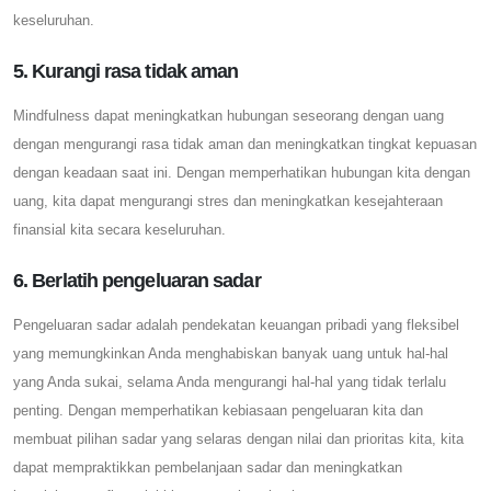
keseluruhan.
5. Kurangi rasa tidak aman
Mindfulness dapat meningkatkan hubungan seseorang dengan uang
dengan mengurangi rasa tidak aman dan meningkatkan tingkat kepuasan
dengan keadaan saat ini. Dengan memperhatikan hubungan kita dengan
uang, kita dapat mengurangi stres dan meningkatkan kesejahteraan
finansial kita secara keseluruhan.
6. Berlatih pengeluaran sadar
Pengeluaran sadar adalah pendekatan keuangan pribadi yang fleksibel
yang memungkinkan Anda menghabiskan banyak uang untuk hal-hal
yang Anda sukai, selama Anda mengurangi hal-hal yang tidak terlalu
penting. Dengan memperhatikan kebiasaan pengeluaran kita dan
membuat pilihan sadar yang selaras dengan nilai dan prioritas kita, kita
dapat mempraktikkan pembelanjaan sadar dan meningkatkan