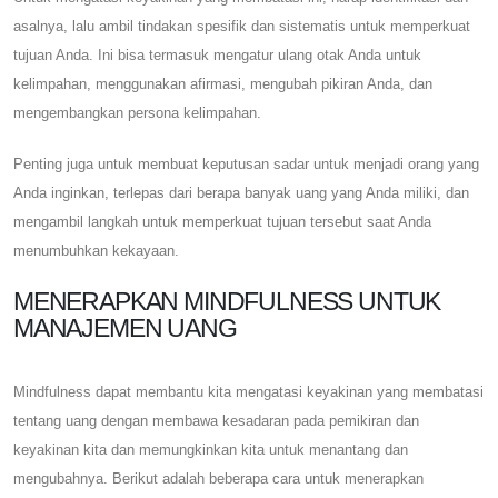
asalnya, lalu ambil tindakan spesifik dan sistematis untuk memperkuat
tujuan Anda. Ini bisa termasuk mengatur ulang otak Anda untuk
kelimpahan, menggunakan afirmasi, mengubah pikiran Anda, dan
mengembangkan persona kelimpahan.
Penting juga untuk membuat keputusan sadar untuk menjadi orang yang
Anda inginkan, terlepas dari berapa banyak uang yang Anda miliki, dan
mengambil langkah untuk memperkuat tujuan tersebut saat Anda
menumbuhkan kekayaan.
MENERAPKAN MINDFULNESS UNTUK
MANAJEMEN UANG
Mindfulness dapat membantu kita mengatasi keyakinan yang membatasi
tentang uang dengan membawa kesadaran pada pemikiran dan
keyakinan kita dan memungkinkan kita untuk menantang dan
mengubahnya. Berikut adalah beberapa cara untuk menerapkan