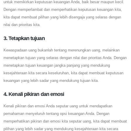
untuk memikirkan keputusan keuangan Anda, baik besar maupun kecil.
Dengan memperlambat dan memperhatikan keputusan keuangan kita,
kita dapat membuat pilihan yang lebih disengaja yang selaras dengan
nilai dan prioritas kita.
3. Tetapkan tujuan
Kewaspadaan uang bukanlah tentang merenungkan uang, melainkan
menetapkan tujuan yang selaras dengan nilai dan prioritas Anda. Dengan
menetapkan tujuan keuangan jangka panjang yang mendukung
kesejahteraan kita secara keseluruhan, kita dapat membuat keputusan
keuangan yang lebih sadar yang mendukung tujuan kita.
4. Kenali pikiran dan emosi
Kenali pikiran dan emosi Anda seputar uang untuk mendapatkan
pemahaman menyeluruh tentang opsi keuangan Anda. Dengan
memperhatikan pikiran dan emosi kita seputar uang, kita dapat membuat
pilihan yang lebih sadar yang mendukung kesejahteraan kita secara