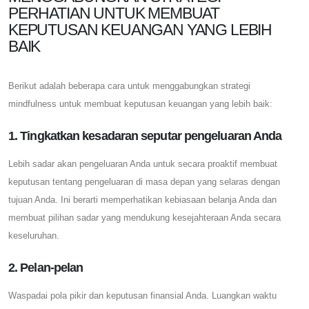
PERHATIAN UNTUK MEMBUAT
KEPUTUSAN KEUANGAN YANG LEBIH
BAIK
Berikut adalah beberapa cara untuk menggabungkan strategi
mindfulness untuk membuat keputusan keuangan yang lebih baik:
1. Tingkatkan kesadaran seputar pengeluaran Anda
Lebih sadar akan pengeluaran Anda untuk secara proaktif membuat
keputusan tentang pengeluaran di masa depan yang selaras dengan
tujuan Anda. Ini berarti memperhatikan kebiasaan belanja Anda dan
membuat pilihan sadar yang mendukung kesejahteraan Anda secara
keseluruhan.
2. Pelan-pelan
Waspadai pola pikir dan keputusan finansial Anda. Luangkan waktu