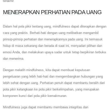
terakhir.
MENERAPKAN PERHATIAN PADA UANG
Dalam hal pola pikir tentang uang, mindfulness dapat diterapkan dengan
cara yang praktis. Berhati-hati dengan uang melibatkan mengambil
prinsip-prinsip perhatian dan menerapkannya pada uang. Ini termasuk
hidup di masa sekarang dan berada di saat ini, menyadari pilihan dan
emosi Anda, dan melakukan upaya sadar untuk tetap berpikiran terbuka
dan menerima.
Dengan melatih mindfulness, kita dapat membuat keputusan
pengeluaran yang lebih hati-hati dan mengembangkan hubungan yang
lebih sehat dengan uang. Perhatian penuh dapat membantu beralih dari
pola pikir kelangkaan ke pola pikir berkelimpahan, yang merupakan
komponen kunci dari pola pikir kemakmuran.
Mindfulness juga dapat membantu membawa integritas dan