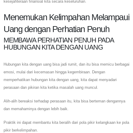
kesejahteraan finansial kita secara keseluruhan.
Menemukan Kelimpahan Melampaui
Uang dengan Perhatian Penuh
MEMBAWA PERHATIAN PENUH PADA
HUBUNGAN KITA DENGAN UANG
Hubungan kita dengan uang bisa jadi rumit, dan itu bisa memicu berbagai
emosi, mulai dari kecemasan hingga kegembiraan. Dengan
memperhatikan hubungan kita dengan uang, kita dapat menyadari
perasaan dan pikiran kita ketika masalah uang muncul.
Alih-alih bereaksi terhadap perasaan itu, kita bisa berteman dengannya
dan memahaminya dengan lebih baik.
Praktik ini dapat membantu kita beralih dari pola pikir kelangkaan ke pola
pikir berkelimpahan.