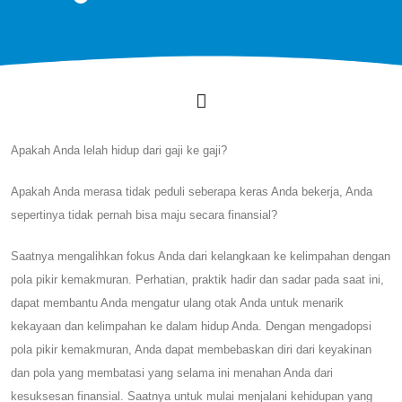
Apakah Anda lelah hidup dari gaji ke gaji?
Apakah Anda merasa tidak peduli seberapa keras Anda bekerja, Anda
sepertinya tidak pernah bisa maju secara finansial?
Saatnya mengalihkan fokus Anda dari kelangkaan ke kelimpahan dengan
pola pikir kemakmuran. Perhatian, praktik hadir dan sadar pada saat ini,
dapat membantu Anda mengatur ulang otak Anda untuk menarik
kekayaan dan kelimpahan ke dalam hidup Anda. Dengan mengadopsi
pola pikir kemakmuran, Anda dapat membebaskan diri dari keyakinan
dan pola yang membatasi yang selama ini menahan Anda dari
kesuksesan finansial. Saatnya untuk mulai menjalani kehidupan yang