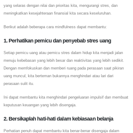
yang selaras dengan nilai dan prioritas kita, mengurangi stres, dan
meningkatkan kesejahteraan finansial kita secara keseluruhan.
Berikut adalah beberapa cara mindfulness dapat membantu:
1. Perhatikan pemicu dan penyebab stres uang
Setiap pemicu uang atau pemicu stres dalam hidup kita menjadi jalan
menuju kebebasan yang lebih besar dan reaktivitas yang lebih sedikit.
Dengan memfokuskan dan memberi ruang pada perasaan saat pikiran
uang muncul, kita berteman bukannya menghindari atau lari dari
perasaan sulit itu.
Ini dapat membantu kita menghindari pengeluaran impulsif dan membuat
keputusan keuangan yang lebih disengaja.
2. Bersikaplah hati-hati dalam kebiasaan belanja
Perhatian penuh dapat membantu kita benar-benar disengaja dalam