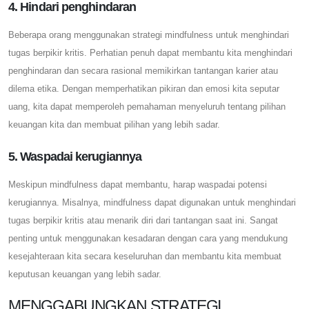
4. Hindari penghindaran
Beberapa orang menggunakan strategi mindfulness untuk menghindari
tugas berpikir kritis. Perhatian penuh dapat membantu kita menghindari
penghindaran dan secara rasional memikirkan tantangan karier atau
dilema etika. Dengan memperhatikan pikiran dan emosi kita seputar
uang, kita dapat memperoleh pemahaman menyeluruh tentang pilihan
keuangan kita dan membuat pilihan yang lebih sadar.
5. Waspadai kerugiannya
Meskipun mindfulness dapat membantu, harap waspadai potensi
kerugiannya. Misalnya, mindfulness dapat digunakan untuk menghindari
tugas berpikir kritis atau menarik diri dari tantangan saat ini. Sangat
penting untuk menggunakan kesadaran dengan cara yang mendukung
kesejahteraan kita secara keseluruhan dan membantu kita membuat
keputusan keuangan yang lebih sadar.
MENGGABUNGKAN STRATEGI