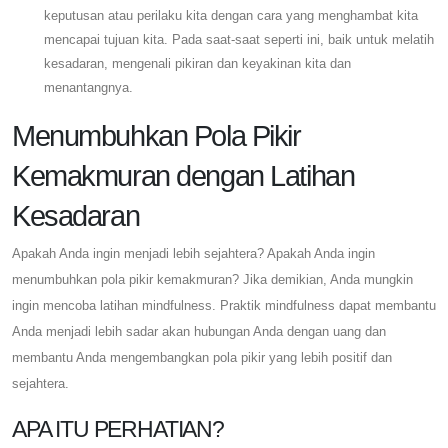
keputusan atau perilaku kita dengan cara yang menghambat kita
mencapai tujuan kita. Pada saat-saat seperti ini, baik untuk melatih
kesadaran, mengenali pikiran dan keyakinan kita dan
menantangnya.
Menumbuhkan Pola Pikir
Kemakmuran dengan Latihan
Kesadaran
Apakah Anda ingin menjadi lebih sejahtera? Apakah Anda ingin
menumbuhkan pola pikir kemakmuran? Jika demikian, Anda mungkin
ingin mencoba latihan mindfulness. Praktik mindfulness dapat membantu
Anda menjadi lebih sadar akan hubungan Anda dengan uang dan
membantu Anda mengembangkan pola pikir yang lebih positif dan
sejahtera.
APA ITU PERHATIAN?