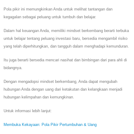
Pola pikir ini memungkinkan Anda untuk melihat tantangan dan
kegagalan sebagai peluang untuk tumbuh dan belajar.
Dalam hal keuangan Anda, memiliki mindset berkembang berarti terbuka
untuk belajar tentang peluang investasi baru, bersedia mengambil risiko
yang telah diperhitungkan, dan tangguh dalam menghadapi kemunduran.
Itu juga berarti bersedia mencari nasihat dan bimbingan dari para ahli di
bidangnya.
Dengan mengadopsi mindset berkembang, Anda dapat mengubah
hubungan Anda dengan uang dari ketakutan dan kelangkaan menjadi
hubungan kelimpahan dan kemungkinan.
Untuk informasi lebih lanjut:
Membuka Kekayaan: Pola Pikir Pertumbuhan & Uang