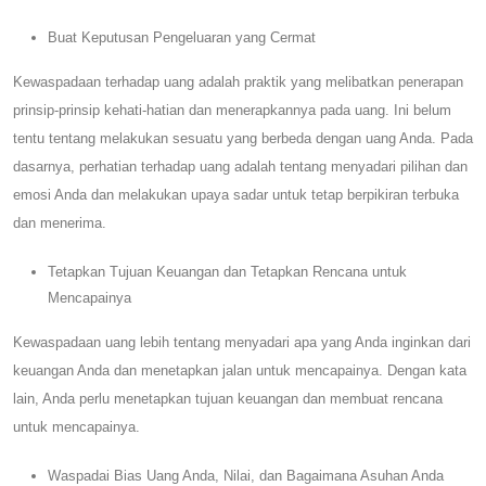
Buat Keputusan Pengeluaran yang Cermat
Kewaspadaan terhadap uang adalah praktik yang melibatkan penerapan
prinsip-prinsip kehati-hatian dan menerapkannya pada uang. Ini belum
tentu tentang melakukan sesuatu yang berbeda dengan uang Anda. Pada
dasarnya, perhatian terhadap uang adalah tentang menyadari pilihan dan
emosi Anda dan melakukan upaya sadar untuk tetap berpikiran terbuka
dan menerima.
Tetapkan Tujuan Keuangan dan Tetapkan Rencana untuk
Mencapainya
Kewaspadaan uang lebih tentang menyadari apa yang Anda inginkan dari
keuangan Anda dan menetapkan jalan untuk mencapainya. Dengan kata
lain, Anda perlu menetapkan tujuan keuangan dan membuat rencana
untuk mencapainya.
Waspadai Bias Uang Anda, Nilai, dan Bagaimana Asuhan Anda