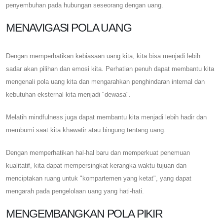
penyembuhan pada hubungan seseorang dengan uang.
MENAVIGASI POLA UANG
Dengan memperhatikan kebiasaan uang kita, kita bisa menjadi lebih
sadar akan pilihan dan emosi kita. Perhatian penuh dapat membantu kita
mengenali pola uang kita dan mengarahkan penghindaran internal dan
kebutuhan eksternal kita menjadi "dewasa".
Melatih mindfulness juga dapat membantu kita menjadi lebih hadir dan
membumi saat kita khawatir atau bingung tentang uang.
Dengan memperhatikan hal-hal baru dan memperkuat penemuan
kualitatif, kita dapat mempersingkat kerangka waktu tujuan dan
menciptakan ruang untuk "kompartemen yang ketat", yang dapat
mengarah pada pengelolaan uang yang hati-hati.
MENGEMBANGKAN POLA PIKIR