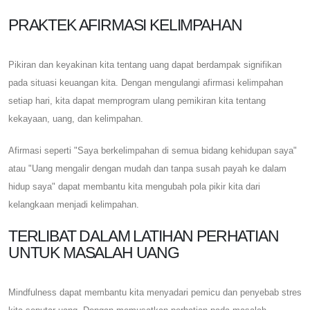
PRAKTEK AFIRMASI KELIMPAHAN
Pikiran dan keyakinan kita tentang uang dapat berdampak signifikan
pada situasi keuangan kita. Dengan mengulangi afirmasi kelimpahan
setiap hari, kita dapat memprogram ulang pemikiran kita tentang
kekayaan, uang, dan kelimpahan.
Afirmasi seperti "Saya berkelimpahan di semua bidang kehidupan saya"
atau "Uang mengalir dengan mudah dan tanpa susah payah ke dalam
hidup saya" dapat membantu kita mengubah pola pikir kita dari
kelangkaan menjadi kelimpahan.
TERLIBAT DALAM LATIHAN PERHATIAN
UNTUK MASALAH UANG
Mindfulness dapat membantu kita menyadari pemicu dan penyebab stres