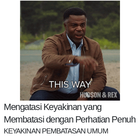
Mengatasi Keyakinan yang
Membatasi dengan Perhatian Penuh
KEYAKINAN PEMBATASAN UMUM