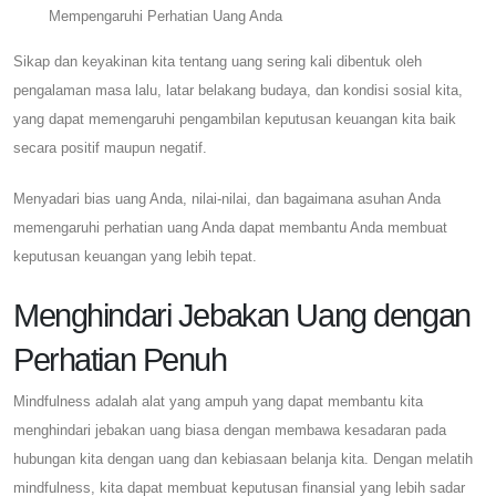
Mempengaruhi Perhatian Uang Anda
Sikap dan keyakinan kita tentang uang sering kali dibentuk oleh
pengalaman masa lalu, latar belakang budaya, dan kondisi sosial kita,
yang dapat memengaruhi pengambilan keputusan keuangan kita baik
secara positif maupun negatif.
Menyadari bias uang Anda, nilai-nilai, dan bagaimana asuhan Anda
memengaruhi perhatian uang Anda dapat membantu Anda membuat
keputusan keuangan yang lebih tepat.
Menghindari Jebakan Uang dengan
Perhatian Penuh
Mindfulness adalah alat yang ampuh yang dapat membantu kita
menghindari jebakan uang biasa dengan membawa kesadaran pada
hubungan kita dengan uang dan kebiasaan belanja kita. Dengan melatih
mindfulness, kita dapat membuat keputusan finansial yang lebih sadar