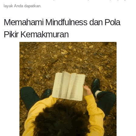
layak Anda dapatkan.
Memahami Mindfulness dan Pola
Pikir Kemakmuran