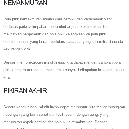
KEMAKMURAN
Pola pikir kemakmuran adalah cara berpikir dan keberadaan yang
berfokus pada kelimpahan, pertumbuhan, dan kesuksesan. Ini
melibatkan pergeseran dari pola pikir kelangkaan ke pola pikir
berkelimpahan, yang berarti berfokus pada apa yang kita miliki daripada
kekurangan kita.
Dengan mempraktikkan mindfulness, kita dapat mengembangkan pola
pikir kemakmuran dan menarik lebih banyak kelimpahan ke dalam hidup
kita.
PIKIRAN AKHIR
Secara keseluruhan, mindfulness dapat membantu kita mengembangkan
hubungan yang lebih sehat dan lebih positif dengan uang, yang
merupakan aspek penting dari pola pikir kemakmuran. Dengan