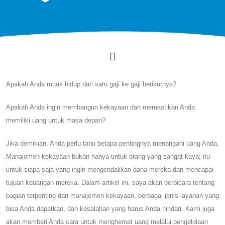
Apakah Anda muak hidup dari satu gaji ke gaji berikutnya?
Apakah Anda ingin membangun kekayaan dan memastikan Anda
memiliki uang untuk masa depan?
Jika demikian, Anda perlu tahu betapa pentingnya menangani uang Anda.
Manajemen kekayaan bukan hanya untuk orang yang sangat kaya; itu
untuk siapa saja yang ingin mengendalikan dana mereka dan mencapai
tujuan keuangan mereka. Dalam artikel ini, saya akan berbicara tentang
bagian terpenting dari manajemen kekayaan, berbagai jenis layanan yang
bisa Anda dapatkan, dan kesalahan yang harus Anda hindari. Kami juga
akan memberi Anda cara untuk menghemat uang melalui pengelolaan