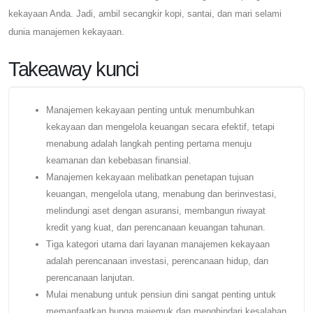
kekayaan Anda. Jadi, ambil secangkir kopi, santai, dan mari selami
dunia manajemen kekayaan.
Takeaway kunci
Manajemen kekayaan penting untuk menumbuhkan
kekayaan dan mengelola keuangan secara efektif, tetapi
menabung adalah langkah penting pertama menuju
keamanan dan kebebasan finansial.
Manajemen kekayaan melibatkan penetapan tujuan
keuangan, mengelola utang, menabung dan berinvestasi,
melindungi aset dengan asuransi, membangun riwayat
kredit yang kuat, dan perencanaan keuangan tahunan.
Tiga kategori utama dari layanan manajemen kekayaan
adalah perencanaan investasi, perencanaan hidup, dan
perencanaan lanjutan.
Mulai menabung untuk pensiun dini sangat penting untuk
memanfaatkan bunga majemuk dan menghindari kesalahan