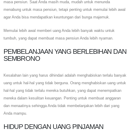
masa pensiun. Saat Anda masih muda, mudah untuk menunda
menabung untuk masa pensiun, tetapi penting untuk memulai lebih awal
agar Anda bisa mendapatkan keuntungan dari bunga majemuk.
Memulai lebih awal memberi uang Anda lebih banyak waktu untuk
tumbuh, yang dapat membuat masa pensiun Anda lebih nyaman.
PEMBELANJAAN YANG BERLEBIHAN DAN
SEMBRONO
Kesalahan lain yang harus dihindari adalah menghabiskan terlalu banyak
uang untuk hal-hal yang tidak berguna. Orang menghabiskan uang untuk
hal-hal yang tidak terlalu mereka butuhkan, yang dapat menempatkan
mereka dalam kesulitan keuangan. Penting untuk membuat anggaran
dan menaatinya sehingga Anda tidak membelanjakan lebih dari yang
Anda mampu.
HIDUP DENGAN UANG PINJAMAN