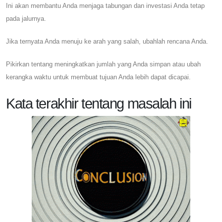
Ini akan membantu Anda menjaga tabungan dan investasi Anda tetap
pada jalurnya.
Jika ternyata Anda menuju ke arah yang salah, ubahlah rencana Anda.
Pikirkan tentang meningkatkan jumlah yang Anda simpan atau ubah
kerangka waktu untuk membuat tujuan Anda lebih dapat dicapai.
Kata terakhir tentang masalah ini