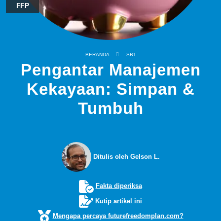
FFP
BERANDA
SR1
Pengantar Manajemen
Kekayaan: Simpan &
Tumbuh
Ditulis oleh Gelson L.
Fakta diperiksa
Kutip artikel ini
Mengapa percaya futurefreedomplan.com?