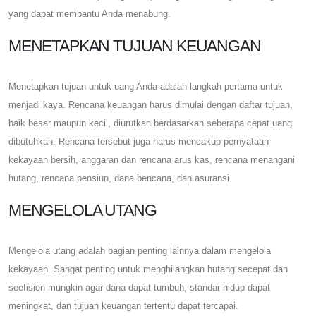
yang dapat membantu Anda menabung.
MENETAPKAN TUJUAN KEUANGAN
Menetapkan tujuan untuk uang Anda adalah langkah pertama untuk
menjadi kaya. Rencana keuangan harus dimulai dengan daftar tujuan,
baik besar maupun kecil, diurutkan berdasarkan seberapa cepat uang
dibutuhkan. Rencana tersebut juga harus mencakup pernyataan
kekayaan bersih, anggaran dan rencana arus kas, rencana menangani
hutang, rencana pensiun, dana bencana, dan asuransi.
MENGELOLA UTANG
Mengelola utang adalah bagian penting lainnya dalam mengelola
kekayaan. Sangat penting untuk menghilangkan hutang secepat dan
seefisien mungkin agar dana dapat tumbuh, standar hidup dapat
meningkat, dan tujuan keuangan tertentu dapat tercapai.