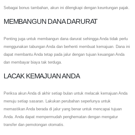
Sebagai bonus tambahan, akun ini dilengkapi dengan keuntungan pajak.
MEMBANGUN DANA DARURAT
Penting juga untuk membangun dana darurat sehingga Anda tidak perlu
menggunakan tabungan Anda dan berhenti membuat kemajuan. Dana ini
dapat membantu Anda tetap pada jalur dengan tujuan keuangan Anda
dan membayar biaya tak terduga.
LACAK KEMAJUAN ANDA
Periksa akun Anda di akhir setiap bulan untuk melacak kemajuan Anda
menuju setiap sasaran. Lakukan perubahan seperlunya untuk
memastikan Anda berada di jalur yang benar untuk mencapai tujuan
Anda. Anda dapat mempermudah penghematan dengan mengatur
transfer dan pemotongan otomatis.