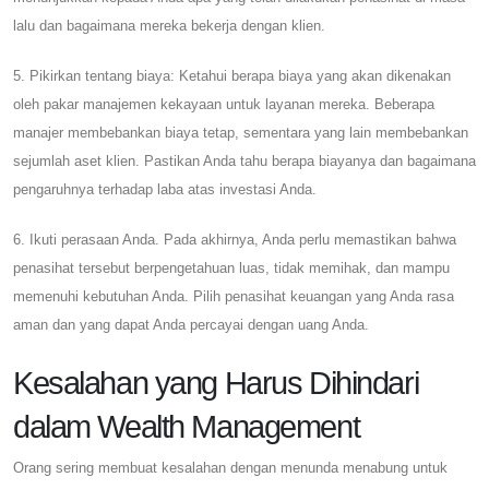
lalu dan bagaimana mereka bekerja dengan klien.
5. Pikirkan tentang biaya: Ketahui berapa biaya yang akan dikenakan
oleh pakar manajemen kekayaan untuk layanan mereka. Beberapa
manajer membebankan biaya tetap, sementara yang lain membebankan
sejumlah aset klien. Pastikan Anda tahu berapa biayanya dan bagaimana
pengaruhnya terhadap laba atas investasi Anda.
6. Ikuti perasaan Anda. Pada akhirnya, Anda perlu memastikan bahwa
penasihat tersebut berpengetahuan luas, tidak memihak, dan mampu
memenuhi kebutuhan Anda. Pilih penasihat keuangan yang Anda rasa
aman dan yang dapat Anda percayai dengan uang Anda.
Kesalahan yang Harus Dihindari
dalam Wealth Management
Orang sering membuat kesalahan dengan menunda menabung untuk