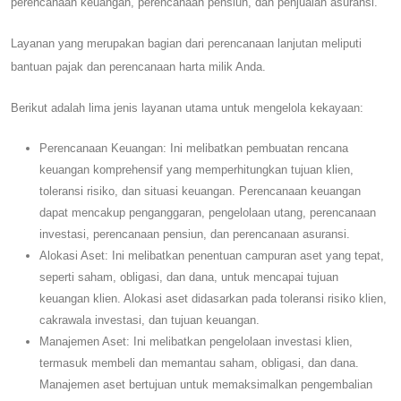
perencanaan keuangan, perencanaan pensiun, dan penjualan asuransi.
Layanan yang merupakan bagian dari perencanaan lanjutan meliputi
bantuan pajak dan perencanaan harta milik Anda.
Berikut adalah lima jenis layanan utama untuk mengelola kekayaan:
Perencanaan Keuangan: Ini melibatkan pembuatan rencana
keuangan komprehensif yang memperhitungkan tujuan klien,
toleransi risiko, dan situasi keuangan. Perencanaan keuangan
dapat mencakup penganggaran, pengelolaan utang, perencanaan
investasi, perencanaan pensiun, dan perencanaan asuransi.
Alokasi Aset: Ini melibatkan penentuan campuran aset yang tepat,
seperti saham, obligasi, dan dana, untuk mencapai tujuan
keuangan klien. Alokasi aset didasarkan pada toleransi risiko klien,
cakrawala investasi, dan tujuan keuangan.
Manajemen Aset: Ini melibatkan pengelolaan investasi klien,
termasuk membeli dan memantau saham, obligasi, dan dana.
Manajemen aset bertujuan untuk memaksimalkan pengembalian