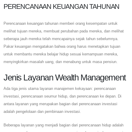
PERENCANAAN KEUANGAN TAHUNAN
Perencanaan keuangan tahunan memberi orang kesempatan untuk
melihat tujuan mereka, membuat perubahan pada mereka, dan melihat
seberapa jauh mereka telah mencapainya sejak tahun sebelumnya.
Pakar keuangan mengatakan bahwa orang harus menetapkan tujuan
untuk membantu mereka belajar hidup sesuai kemampuan mereka,
menyingkirkan masalah uang, dan menabung untuk masa pensiun.
Jenis Layanan Wealth Management
Ada tiga jenis utama layanan manajemen kekayaan: perencanaan
investasi, perencanaan seumur hidup, dan perencanaan ke depan. Di
antara layanan yang merupakan bagian dari perencanaan investasi
adalah pengelolaan dan pembinaan investasi.
Beberapa layanan yang menjadi bagian dari perencanaan hidup adalah