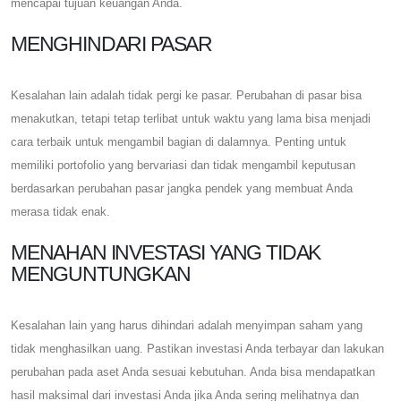
mencapai tujuan keuangan Anda.
MENGHINDARI PASAR
Kesalahan lain adalah tidak pergi ke pasar. Perubahan di pasar bisa
menakutkan, tetapi tetap terlibat untuk waktu yang lama bisa menjadi
cara terbaik untuk mengambil bagian di dalamnya. Penting untuk
memiliki portofolio yang bervariasi dan tidak mengambil keputusan
berdasarkan perubahan pasar jangka pendek yang membuat Anda
merasa tidak enak.
MENAHAN INVESTASI YANG TIDAK
MENGUNTUNGKAN
Kesalahan lain yang harus dihindari adalah menyimpan saham yang
tidak menghasilkan uang. Pastikan investasi Anda terbayar dan lakukan
perubahan pada aset Anda sesuai kebutuhan. Anda bisa mendapatkan
hasil maksimal dari investasi Anda jika Anda sering melihatnya dan