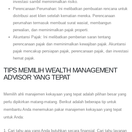
investasi sambil meminimalkan risiko.
Perencanaan Perumahan: Ini melibatkan pembuatan rencana untuk
distribusi aset klien setelah kematian mereka. Perencanaan
perumahan termasuk membuat surat wasiat, membangun
perwalian, dan meminimalkan pajak properti.
Akuntansi Pajak: Ini melibatkan pemberian saran tentang
perencanaan pajak dan meminimalkan kewajiban pajak. Akuntansi
pajak mencakup persiapan pajak, perencanaan pajak, dan investasi
hemat pajak.
TIPS MEMILIH WEALTH MANAGEMENT
ADVISOR YANG TEPAT
Memilih ahli manajemen kekayaan yang tepat adalah pilihan besar yang
perlu dipikirkan matang-matang. Berikut adalah beberapa tip untuk
membantu Anda menemukan pakar manajemen kekayaan yang tepat
untuk Anda:
1. Cari tahu apa yang Anda butuhkan secara finansial. Cari tahu layanan