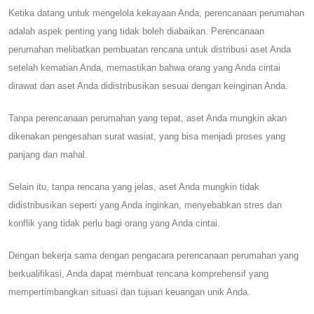
Ketika datang untuk mengelola kekayaan Anda, perencanaan perumahan
adalah aspek penting yang tidak boleh diabaikan. Perencanaan
perumahan melibatkan pembuatan rencana untuk distribusi aset Anda
setelah kematian Anda, memastikan bahwa orang yang Anda cintai
dirawat dan aset Anda didistribusikan sesuai dengan keinginan Anda.
Tanpa perencanaan perumahan yang tepat, aset Anda mungkin akan
dikenakan pengesahan surat wasiat, yang bisa menjadi proses yang
panjang dan mahal.
Selain itu, tanpa rencana yang jelas, aset Anda mungkin tidak
didistribusikan seperti yang Anda inginkan, menyebabkan stres dan
konflik yang tidak perlu bagi orang yang Anda cintai.
Dengan bekerja sama dengan pengacara perencanaan perumahan yang
berkualifikasi, Anda dapat membuat rencana komprehensif yang
mempertimbangkan situasi dan tujuan keuangan unik Anda.