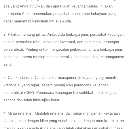
apa yang Anda butuhkan dan apa tujuan keuangan Anda. Ini akan
membantu Anda menemukan penasihat manajemen kekayaan yang
dapat memenuhi keinginan khusus Anda.
2. Pikirkan tentang pilihan Anda. Ada berbagai jenis penasihat keuangan,
seperti penasihat robo, penasihat investasi, dan perencana keuangan
bersertifikat. Penting untuk mengetahui perbedaan antara berbagai jenis
penasihat karena masing-masing memiliki kelebihan dan kekurangannya
sendiri.
3. Cari kredensial: Carilah pakar manajemen kekayaan yang memiliki
kredensial yang tepat, seperti penunjukan perencana keuangan
bersertifikat (CFP). Perencana Keuangan Bersertifikat memiliki gelar
sarjana dan telah lulus ujian berat.
4. Minta referensi. Mintalah referensi dari pakar manajemen kekayaan
dan bicaralah dengan klien yang sudah bekerja dengan mereka. Ini akan
menunjukkan kepada Anda apa yang telah dilakukan penasihat di masa