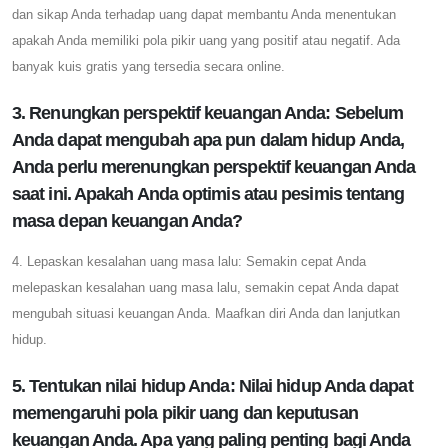
dan sikap Anda terhadap uang dapat membantu Anda menentukan
apakah Anda memiliki pola pikir uang yang positif atau negatif. Ada
banyak kuis gratis yang tersedia secara online.
3. Renungkan perspektif keuangan Anda: Sebelum
Anda dapat mengubah apa pun dalam hidup Anda,
Anda perlu merenungkan perspektif keuangan Anda
saat ini. Apakah Anda optimis atau pesimis tentang
masa depan keuangan Anda?
4. Lepaskan kesalahan uang masa lalu: Semakin cepat Anda
melepaskan kesalahan uang masa lalu, semakin cepat Anda dapat
mengubah situasi keuangan Anda. Maafkan diri Anda dan lanjutkan
hidup.
5. Tentukan nilai hidup Anda: Nilai hidup Anda dapat
memengaruhi pola pikir uang dan keputusan
keuangan Anda. Apa yang paling penting bagi Anda