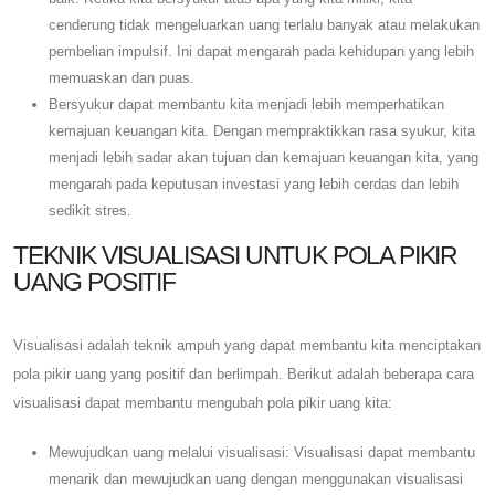
cenderung tidak mengeluarkan uang terlalu banyak atau melakukan
pembelian impulsif. Ini dapat mengarah pada kehidupan yang lebih
memuaskan dan puas.
Bersyukur dapat membantu kita menjadi lebih memperhatikan
kemajuan keuangan kita. Dengan mempraktikkan rasa syukur, kita
menjadi lebih sadar akan tujuan dan kemajuan keuangan kita, yang
mengarah pada keputusan investasi yang lebih cerdas dan lebih
sedikit stres.
TEKNIK VISUALISASI UNTUK POLA PIKIR
UANG POSITIF
Visualisasi adalah teknik ampuh yang dapat membantu kita menciptakan
pola pikir uang yang positif dan berlimpah. Berikut adalah beberapa cara
visualisasi dapat membantu mengubah pola pikir uang kita:
Mewujudkan uang melalui visualisasi: Visualisasi dapat membantu
menarik dan mewujudkan uang dengan menggunakan visualisasi