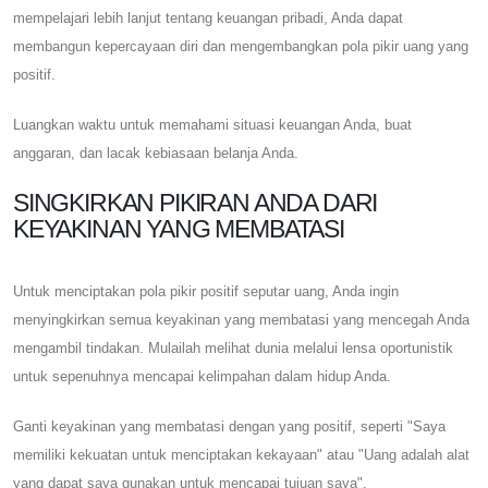
mempelajari lebih lanjut tentang keuangan pribadi, Anda dapat
membangun kepercayaan diri dan mengembangkan pola pikir uang yang
positif.
Luangkan waktu untuk memahami situasi keuangan Anda, buat
anggaran, dan lacak kebiasaan belanja Anda.
SINGKIRKAN PIKIRAN ANDA DARI
KEYAKINAN YANG MEMBATASI
Untuk menciptakan pola pikir positif seputar uang, Anda ingin
menyingkirkan semua keyakinan yang membatasi yang mencegah Anda
mengambil tindakan. Mulailah melihat dunia melalui lensa oportunistik
untuk sepenuhnya mencapai kelimpahan dalam hidup Anda.
Ganti keyakinan yang membatasi dengan yang positif, seperti "Saya
memiliki kekuatan untuk menciptakan kekayaan" atau "Uang adalah alat
yang dapat saya gunakan untuk mencapai tujuan saya".