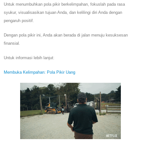
Untuk menumbuhkan pola pikir berkelimpahan, fokuslah pada rasa
syukur, visualisasikan tujuan Anda, dan kelilingi diri Anda dengan
pengaruh positif.
Dengan pola pikir ini, Anda akan berada di jalan menuju kesuksesan
finansial.
Untuk informasi lebih lanjut:
Membuka Kelimpahan: Pola Pikir Uang