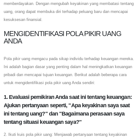
memberdayakan. Dengan mengubah keyakinan yang membatasi tentang
uang, orang dapat membuka diri terhadap peluang baru dan mencapai
kesuksesan finansial.
MENGIDENTIFIKASI POLA PIKIR UANG
ANDA
Pola pikir uang mengacu pada sikap individu terhadap keuangan mereka.
Ini adalah bagian dasar yang penting dalam hal meningkatkan keuangan
pribadi dan mencapai tujuan keuangan. Berikut adalah beberapa cara
untuk mengidentifikasi pola pikir uang Anda sendiri:
1. Evaluasi pemikiran Anda saat ini tentang keuangan:
Ajukan pertanyaan seperti, "Apa keyakinan saya saat
ini tentang uang?" dan "Bagaimana perasaan saya
tentang situasi keuangan saya?"
2. Ikuti kuis pola pikir uang: Menjawab pertanyaan tentang keyakinan