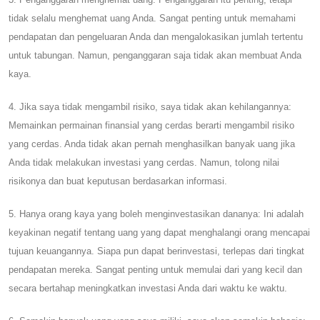
tidak selalu menghemat uang Anda. Sangat penting untuk memahami
pendapatan dan pengeluaran Anda dan mengalokasikan jumlah tertentu
untuk tabungan. Namun, penganggaran saja tidak akan membuat Anda
kaya.
4. Jika saya tidak mengambil risiko, saya tidak akan kehilangannya:
Memainkan permainan finansial yang cerdas berarti mengambil risiko
yang cerdas. Anda tidak akan pernah menghasilkan banyak uang jika
Anda tidak melakukan investasi yang cerdas. Namun, tolong nilai
risikonya dan buat keputusan berdasarkan informasi.
5. Hanya orang kaya yang boleh menginvestasikan dananya: Ini adalah
keyakinan negatif tentang uang yang dapat menghalangi orang mencapai
tujuan keuangannya. Siapa pun dapat berinvestasi, terlepas dari tingkat
pendapatan mereka. Sangat penting untuk memulai dari yang kecil dan
secara bertahap meningkatkan investasi Anda dari waktu ke waktu.