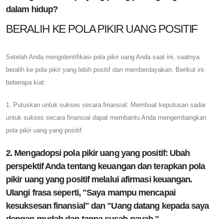
dalam hidup?
BERALIH KE POLA PIKIR UANG POSITIF
Setelah Anda mengidentifikasi pola pikir uang Anda saat ini, saatnya
beralih ke pola pikir yang lebih positif dan memberdayakan. Berikut ini
beberapa kiat:
1. Putuskan untuk sukses secara finansial: Membuat keputusan sadar
untuk sukses secara finansial dapat membantu Anda mengembangkan
pola pikir uang yang positif.
2. Mengadopsi pola pikir uang yang positif: Ubah
perspektif Anda tentang keuangan dan terapkan pola
pikir uang yang positif melalui afirmasi keuangan.
Ulangi frasa seperti, "Saya mampu mencapai
kesuksesan finansial" dan "Uang datang kepada saya