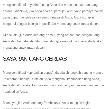
mengidentifikasi keyakinan uang Anda dan mencapai sasaran uang
cerdas. Misalnya, jika Anda adalah "pemuja uang" yang percaya bahwa
uang dapat menyelesaikan semua masalah Anda, Anda mungkin
bergumul dengan belanja impulsif dan menabung untuk masa depan.
Di sisi lain, jika Anda seorang Konsul, yang berhati-hati dengan uang
Anda dan berhati-hati dalam menabung, kemungkinan besar Anda akan
menabung untuk masa depan.
SASARAN UANG CERDAS
Mengidentifikasi kepribadian uang Anda adalah langkah penting menuju
kesehatan finansial. Setelah Anda mengenali kepribadian uang Anda,
Anda dapat menetapkan sasaran uang cerdas yang selaras dengan tipe
kepribadian Anda.
Misalnya, jika Anda seorang Pembelanja, Anda mungkin ingin