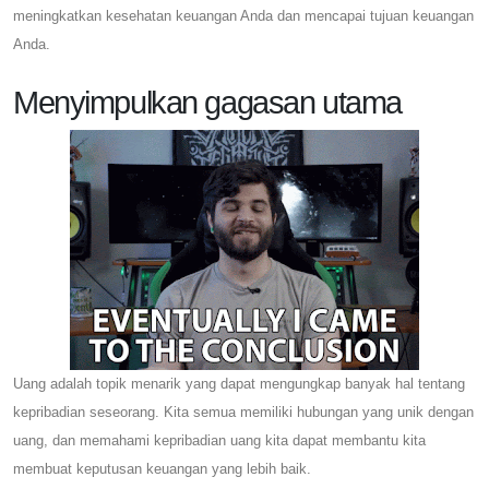
meningkatkan kesehatan keuangan Anda dan mencapai tujuan keuangan
Anda.
Menyimpulkan gagasan utama
Uang adalah topik menarik yang dapat mengungkap banyak hal tentang
kepribadian seseorang. Kita semua memiliki hubungan yang unik dengan
uang, dan memahami kepribadian uang kita dapat membantu kita
membuat keputusan keuangan yang lebih baik.