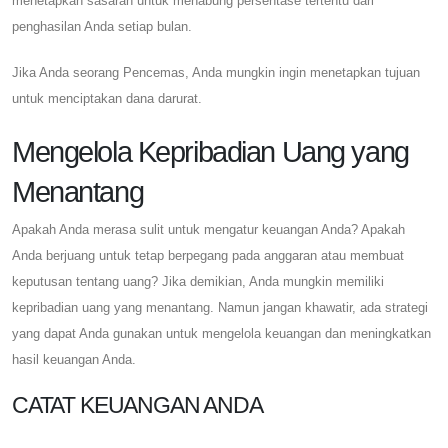
menetapkan sasaran untuk menabung persentase tertentu dari
penghasilan Anda setiap bulan.
Jika Anda seorang Pencemas, Anda mungkin ingin menetapkan tujuan
untuk menciptakan dana darurat.
Mengelola Kepribadian Uang yang
Menantang
Apakah Anda merasa sulit untuk mengatur keuangan Anda? Apakah
Anda berjuang untuk tetap berpegang pada anggaran atau membuat
keputusan tentang uang? Jika demikian, Anda mungkin memiliki
kepribadian uang yang menantang. Namun jangan khawatir, ada strategi
yang dapat Anda gunakan untuk mengelola keuangan dan meningkatkan
hasil keuangan Anda.
CATAT KEUANGAN ANDA