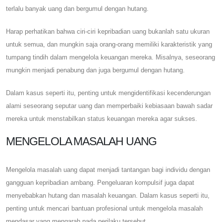
terlalu banyak uang dan bergumul dengan hutang.
Harap perhatikan bahwa ciri-ciri kepribadian uang bukanlah satu ukuran
untuk semua, dan mungkin saja orang-orang memiliki karakteristik yang
tumpang tindih dalam mengelola keuangan mereka. Misalnya, seseorang
mungkin menjadi penabung dan juga bergumul dengan hutang.
Dalam kasus seperti itu, penting untuk mengidentifikasi kecenderungan
alami seseorang seputar uang dan memperbaiki kebiasaan bawah sadar
mereka untuk menstabilkan status keuangan mereka agar sukses.
MENGELOLA MASALAH UANG
Mengelola masalah uang dapat menjadi tantangan bagi individu dengan
gangguan kepribadian ambang. Pengeluaran kompulsif juga dapat
menyebabkan hutang dan masalah keuangan. Dalam kasus seperti itu,
penting untuk mencari bantuan profesional untuk mengelola masalah
mendasar yang mengarah pada perilaku tersebut.