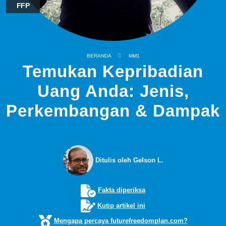
FFP
BERANDA
MM1
Temukan Kepribadian
Uang Anda: Jenis,
Perkembangan & Dampak
Ditulis oleh Gelson L.
Fakta diperiksa
Kutip artikel ini
Mengapa percaya futurefreedomplan.com?