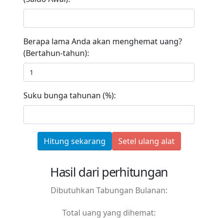
Berapa lama Anda akan menghemat uang?
(Bertahun-tahun):
Suku bunga tahunan (%):
Hitung sekarang
Setel ulang alat
Hasil dari perhitungan
Dibutuhkan Tabungan Bulanan:
Total uang yang dihemat: