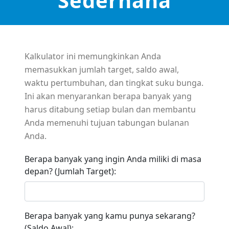
Sederhana
Kalkulator ini memungkinkan Anda
memasukkan jumlah target, saldo awal,
waktu pertumbuhan, dan tingkat suku bunga.
Ini akan menyarankan berapa banyak yang
harus ditabung setiap bulan dan membantu
Anda memenuhi tujuan tabungan bulanan
Anda.
Berapa banyak yang ingin Anda miliki di masa
depan? (Jumlah Target):
Berapa banyak yang kamu punya sekarang?
(Saldo Awal):