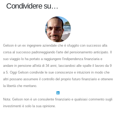
Condividere su…
Gelson è un ex ingegnere aziendale che è sfuggito con successo alla
corsa al successo padroneggiando l'arte del pensionamento anticipato. Il
suo viaggio lo ha portato a raggiungere l'indipendenza finanziaria e
andare in pensione all'età di 34 anni, lasciandosi alle spalle il lavoro da 9
a 5. Oggi Gelson condivide le sue conoscenze e intuizioni in modo che
altri possano assumere il controllo del proprio futuro finanziario e ottenere
la libertà che meritano.
Nota: Gelson non è un consulente finanziario e qualsiasi commento sugli
investimenti è solo la sua opinione.