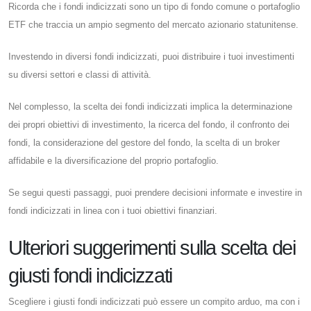
Ricorda che i fondi indicizzati sono un tipo di fondo comune o portafoglio
ETF che traccia un ampio segmento del mercato azionario statunitense.
Investendo in diversi fondi indicizzati, puoi distribuire i tuoi investimenti
su diversi settori e classi di attività.
Nel complesso, la scelta dei fondi indicizzati implica la determinazione
dei propri obiettivi di investimento, la ricerca del fondo, il confronto dei
fondi, la considerazione del gestore del fondo, la scelta di un broker
affidabile e la diversificazione del proprio portafoglio.
Se segui questi passaggi, puoi prendere decisioni informate e investire in
fondi indicizzati in linea con i tuoi obiettivi finanziari.
Ulteriori suggerimenti sulla scelta dei
giusti fondi indicizzati
Scegliere i giusti fondi indicizzati può essere un compito arduo, ma con i