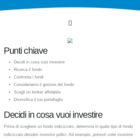
Punti chiave
Decidi in cosa vuoi investire
Ricerca il fondo
Confronta i fondi
Consideriamo il gestore del fondo
Scegli un broker affidabile
Diversifica il tuo portafoglio
Decidi in cosa vuoi investire
Prima di scegliere un fondo indicizzato, determina in quale tipo di fondo
indicizzato desideri investire pollici. Ad esempio, potresti voler investire