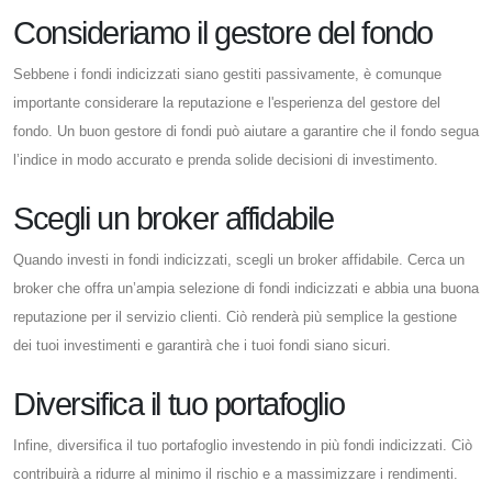
Consideriamo il gestore del fondo
Sebbene i fondi indicizzati siano gestiti passivamente, è comunque
importante considerare la reputazione e l'esperienza del gestore del
fondo. Un buon gestore di fondi può aiutare a garantire che il fondo segua
l’indice in modo accurato e prenda solide decisioni di investimento.
Scegli un broker affidabile
Quando investi in fondi indicizzati, scegli un broker affidabile. Cerca un
broker che offra un’ampia selezione di fondi indicizzati e abbia una buona
reputazione per il servizio clienti. Ciò renderà più semplice la gestione
dei tuoi investimenti e garantirà che i tuoi fondi siano sicuri.
Diversifica il tuo portafoglio
Infine, diversifica il tuo portafoglio investendo in più fondi indicizzati. Ciò
contribuirà a ridurre al minimo il rischio e a massimizzare i rendimenti.