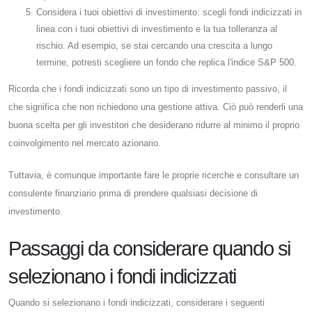
Considera i tuoi obiettivi di investimento: scegli fondi indicizzati in
linea con i tuoi obiettivi di investimento e la tua tolleranza al
rischio. Ad esempio, se stai cercando una crescita a lungo
termine, potresti scegliere un fondo che replica l'indice S&P 500.
Ricorda che i fondi indicizzati sono un tipo di investimento passivo, il
che significa che non richiedono una gestione attiva. Ciò può renderli una
buona scelta per gli investitori che desiderano ridurre al minimo il proprio
coinvolgimento nel mercato azionario.
Tuttavia, è comunque importante fare le proprie ricerche e consultare un
consulente finanziario prima di prendere qualsiasi decisione di
investimento.
Passaggi da considerare quando si
selezionano i fondi indicizzati
Quando si selezionano i fondi indicizzati, considerare i seguenti