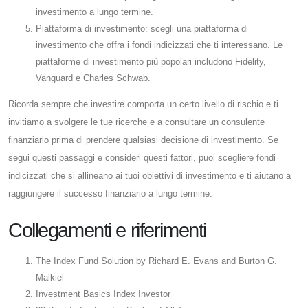
investimento a lungo termine.
Piattaforma di investimento: scegli una piattaforma di
investimento che offra i fondi indicizzati che ti interessano. Le
piattaforme di investimento più popolari includono Fidelity,
Vanguard e Charles Schwab.
Ricorda sempre che investire comporta un certo livello di rischio e ti
invitiamo a svolgere le tue ricerche e a consultare un consulente
finanziario prima di prendere qualsiasi decisione di investimento. Se
segui questi passaggi e consideri questi fattori, puoi scegliere fondi
indicizzati che si allineano ai tuoi obiettivi di investimento e ti aiutano a
raggiungere il successo finanziario a lungo termine.
Collegamenti e riferimenti
The Index Fund Solution by Richard E. Evans and Burton G.
Malkiel
Investment Basics Index Investor