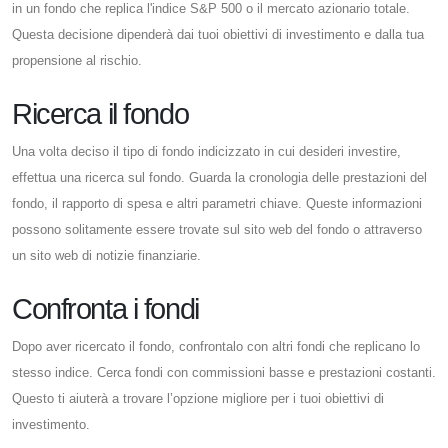
in un fondo che replica l'indice S&P 500 o il mercato azionario totale.
Questa decisione dipenderà dai tuoi obiettivi di investimento e dalla tua
propensione al rischio.
Ricerca il fondo
Una volta deciso il tipo di fondo indicizzato in cui desideri investire,
effettua una ricerca sul fondo. Guarda la cronologia delle prestazioni del
fondo, il rapporto di spesa e altri parametri chiave. Queste informazioni
possono solitamente essere trovate sul sito web del fondo o attraverso
un sito web di notizie finanziarie.
Confronta i fondi
Dopo aver ricercato il fondo, confrontalo con altri fondi che replicano lo
stesso indice. Cerca fondi con commissioni basse e prestazioni costanti.
Questo ti aiuterà a trovare l’opzione migliore per i tuoi obiettivi di
investimento.