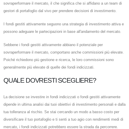
sovraperformare il mercato, il che significa che si affidano a un team di
gestori di portafoglio dal vivo per prendere decisioni di investimento.
I fondi gestiti attivamente seguono una strategia di investimento attiva e
possono adeguare le partecipazioni in base all'andamento del mercato.
Sebbene i fondi gestiti attivamente abbiano il potenziale per
sovraperformare il mercato, comportano anche commissioni più elevate.
Poiché richiedono più gestione e ricerca, le loro commissioni sono
generalmente più elevate di quelle dei fondi indicizzati.
QUALE DOVRESTI SCEGLIERE?
La decisione se investire in fondi indicizzati o fondi gestiti attivamente
dipende in ultima analisi dai tuoi obiettivi di investimento personali e dalla
tua tolleranza al rischio. Se stai cercando un modo a basso costo per
diversificare il tuo portafoglio e ti senti a tuo agio con rendimenti medi di
mercato, i fondi indicizzati potrebbero essere la strada da percorrere.