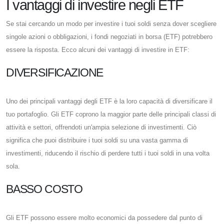
I vantaggi di investire negli ETF
Se stai cercando un modo per investire i tuoi soldi senza dover scegliere
singole azioni o obbligazioni, i fondi negoziati in borsa (ETF) potrebbero
essere la risposta. Ecco alcuni dei vantaggi di investire in ETF:
DIVERSIFICAZIONE
Uno dei principali vantaggi degli ETF è la loro capacità di diversificare il
tuo portafoglio. Gli ETF coprono la maggior parte delle principali classi di
attività e settori, offrendoti un'ampia selezione di investimenti. Ciò
significa che puoi distribuire i tuoi soldi su una vasta gamma di
investimenti, riducendo il rischio di perdere tutti i tuoi soldi in una volta
sola.
BASSO COSTO
Gli ETF possono essere molto economici da possedere dal punto di