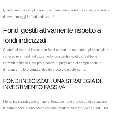
Quindi, se vuoi semplificare i tuoi investimenti e ridurre i costi, considera
di investire oggi in fondi indicizzati!
Fondi gestiti attivamente rispetto a
fondi indicizzati
Quando si tratta di investire in fondi comuni, ci sono due tipi principali tra
cui scegliere: fondi indicizzati e fondi a gestione attiva. Sebbene
entrambi abbiano i loro pro e contro, ti preghiamo di comprendere le
differenze tra loro prima di decidere quale è giusto per te.
FONDI INDICIZZATI: UNA STRATEGIA DI
INVESTIMENTO PASSIVA
I fondi indicizzati sono un tipo di fondo comune che cerca di eguagliare
la performance di uno specifico benchmark di mercato, come l'S&P 500.