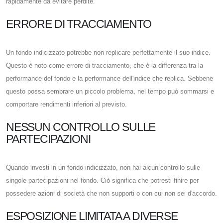
rapidamente da evitare perdite.
ERRORE DI TRACCIAMENTO
Un fondo indicizzato potrebbe non replicare perfettamente il suo indice.
Questo è noto come errore di tracciamento, che è la differenza tra la
performance del fondo e la performance dell'indice che replica. Sebbene
questo possa sembrare un piccolo problema, nel tempo può sommarsi e
comportare rendimenti inferiori al previsto.
NESSUN CONTROLLO SULLE
PARTECIPAZIONI
Quando investi in un fondo indicizzato, non hai alcun controllo sulle
singole partecipazioni nel fondo. Ciò significa che potresti finire per
possedere azioni di società che non supporti o con cui non sei d'accordo.
ESPOSIZIONE LIMITATA A DIVERSE