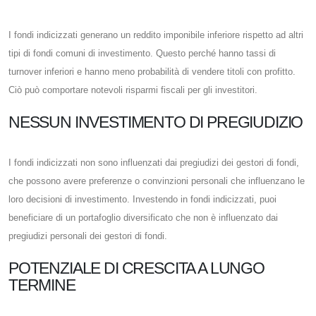
I fondi indicizzati generano un reddito imponibile inferiore rispetto ad altri
tipi di fondi comuni di investimento. Questo perché hanno tassi di
turnover inferiori e hanno meno probabilità di vendere titoli con profitto.
Ciò può comportare notevoli risparmi fiscali per gli investitori.
NESSUN INVESTIMENTO DI PREGIUDIZIO
I fondi indicizzati non sono influenzati dai pregiudizi dei gestori di fondi,
che possono avere preferenze o convinzioni personali che influenzano le
loro decisioni di investimento. Investendo in fondi indicizzati, puoi
beneficiare di un portafoglio diversificato che non è influenzato dai
pregiudizi personali dei gestori di fondi.
POTENZIALE DI CRESCITA A LUNGO
TERMINE