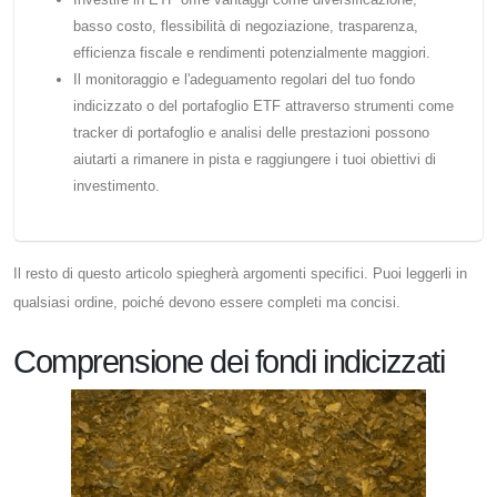
basso costo, flessibilità di negoziazione, trasparenza,
efficienza fiscale e rendimenti potenzialmente maggiori.
Il monitoraggio e l'adeguamento regolari del tuo fondo
indicizzato o del portafoglio ETF attraverso strumenti come
tracker di portafoglio e analisi delle prestazioni possono
aiutarti a rimanere in pista e raggiungere i tuoi obiettivi di
investimento.
Il resto di questo articolo spiegherà argomenti specifici. Puoi leggerli in
qualsiasi ordine, poiché devono essere completi ma concisi.
Comprensione dei fondi indicizzati