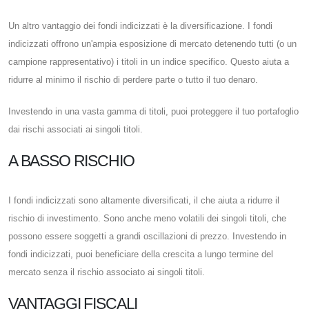
Un altro vantaggio dei fondi indicizzati è la diversificazione. I fondi
indicizzati offrono un'ampia esposizione di mercato detenendo tutti (o un
campione rappresentativo) i titoli in un indice specifico. Questo aiuta a
ridurre al minimo il rischio di perdere parte o tutto il tuo denaro.
Investendo in una vasta gamma di titoli, puoi proteggere il tuo portafoglio
dai rischi associati ai singoli titoli.
A BASSO RISCHIO
I fondi indicizzati sono altamente diversificati, il che aiuta a ridurre il
rischio di investimento. Sono anche meno volatili dei singoli titoli, che
possono essere soggetti a grandi oscillazioni di prezzo. Investendo in
fondi indicizzati, puoi beneficiare della crescita a lungo termine del
mercato senza il rischio associato ai singoli titoli.
VANTAGGI FISCALI