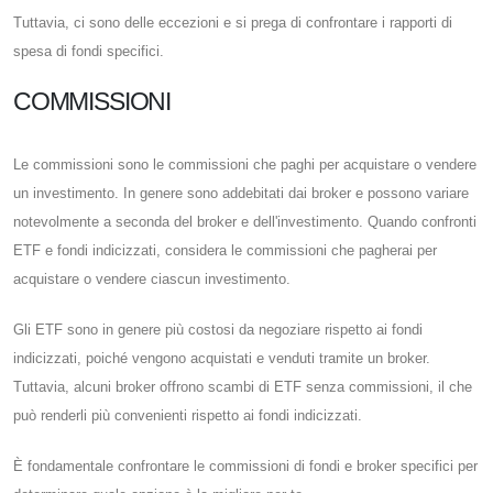
Tuttavia, ci sono delle eccezioni e si prega di confrontare i rapporti di
spesa di fondi specifici.
COMMISSIONI
Le commissioni sono le commissioni che paghi per acquistare o vendere
un investimento. In genere sono addebitati dai broker e possono variare
notevolmente a seconda del broker e dell'investimento. Quando confronti
ETF e fondi indicizzati, considera le commissioni che pagherai per
acquistare o vendere ciascun investimento.
Gli ETF sono in genere più costosi da negoziare rispetto ai fondi
indicizzati, poiché vengono acquistati e venduti tramite un broker.
Tuttavia, alcuni broker offrono scambi di ETF senza commissioni, il che
può renderli più convenienti rispetto ai fondi indicizzati.
È fondamentale confrontare le commissioni di fondi e broker specifici per