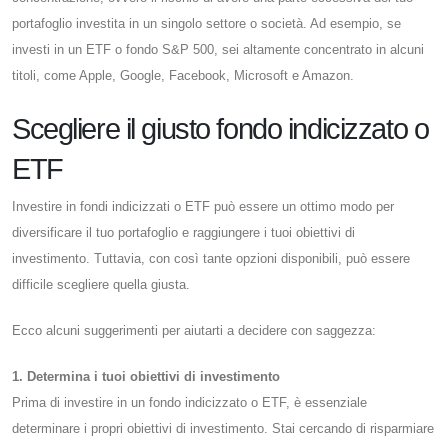
portafoglio investita in un singolo settore o società. Ad esempio, se
investi in un ETF o fondo S&P 500, sei altamente concentrato in alcuni
titoli, come Apple, Google, Facebook, Microsoft e Amazon.
Scegliere il giusto fondo indicizzato o
ETF
Investire in fondi indicizzati o ETF può essere un ottimo modo per
diversificare il tuo portafoglio e raggiungere i tuoi obiettivi di
investimento. Tuttavia, con così tante opzioni disponibili, può essere
difficile scegliere quella giusta.
Ecco alcuni suggerimenti per aiutarti a decidere con saggezza:
1. Determina i tuoi obiettivi di investimento
Prima di investire in un fondo indicizzato o ETF, è essenziale
determinare i propri obiettivi di investimento. Stai cercando di risparmiare