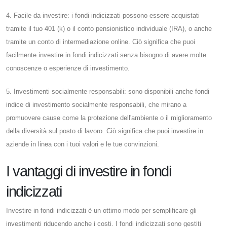
4. Facile da investire: i fondi indicizzati possono essere acquistati
tramite il tuo 401 (k) o il conto pensionistico individuale (IRA), o anche
tramite un conto di intermediazione online. Ciò significa che puoi
facilmente investire in fondi indicizzati senza bisogno di avere molte
conoscenze o esperienze di investimento.
5. Investimenti socialmente responsabili: sono disponibili anche fondi
indice di investimento socialmente responsabili, che mirano a
promuovere cause come la protezione dell'ambiente o il miglioramento
della diversità sul posto di lavoro. Ciò significa che puoi investire in
aziende in linea con i tuoi valori e le tue convinzioni.
I vantaggi di investire in fondi
indicizzati
Investire in fondi indicizzati è un ottimo modo per semplificare gli
investimenti riducendo anche i costi. I fondi indicizzati sono gestiti