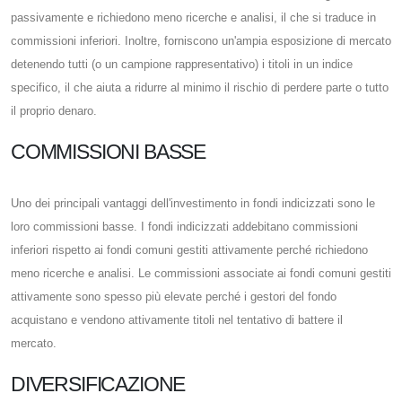
passivamente e richiedono meno ricerche e analisi, il che si traduce in
commissioni inferiori. Inoltre, forniscono un'ampia esposizione di mercato
detenendo tutti (o un campione rappresentativo) i titoli in un indice
specifico, il che aiuta a ridurre al minimo il rischio di perdere parte o tutto
il proprio denaro.
COMMISSIONI BASSE
Uno dei principali vantaggi dell'investimento in fondi indicizzati sono le
loro commissioni basse. I fondi indicizzati addebitano commissioni
inferiori rispetto ai fondi comuni gestiti attivamente perché richiedono
meno ricerche e analisi. Le commissioni associate ai fondi comuni gestiti
attivamente sono spesso più elevate perché i gestori del fondo
acquistano e vendono attivamente titoli nel tentativo di battere il
mercato.
DIVERSIFICAZIONE