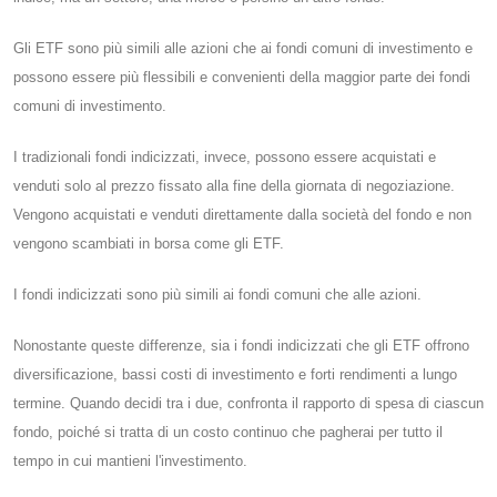
Gli ETF sono più simili alle azioni che ai fondi comuni di investimento e
possono essere più flessibili e convenienti della maggior parte dei fondi
comuni di investimento.
I tradizionali fondi indicizzati, invece, possono essere acquistati e
venduti solo al prezzo fissato alla fine della giornata di negoziazione.
Vengono acquistati e venduti direttamente dalla società del fondo e non
vengono scambiati in borsa come gli ETF.
I fondi indicizzati sono più simili ai fondi comuni che alle azioni.
Nonostante queste differenze, sia i fondi indicizzati che gli ETF offrono
diversificazione, bassi costi di investimento e forti rendimenti a lungo
termine. Quando decidi tra i due, confronta il rapporto di spesa di ciascun
fondo, poiché si tratta di un costo continuo che pagherai per tutto il
tempo in cui mantieni l'investimento.