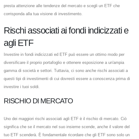
presta attenzione alle tendenze del mercato e scegli un ETF che
corrisponda alla tua visione di investimento.
Rischi associati ai fondi indicizzati e
agli ETF
Investire in fondi indicizzati ed ETF può essere un ottimo modo per
diversificare il proprio portafoglio e ottenere esposizione a un'ampia
gamma di società e settori. Tuttavia, ci sono anche rischi associati a
questi tipi di investimenti di cui dovresti essere a conoscenza prima di
investire i tuoi soldi.
RISCHIO DI MERCATO
Uno dei maggiori rischi associati agli ETF è il rischio di mercato. Ciò
significa che se il mercato nel suo insieme scende, anche il valore del
tuo ETF scenderà. È fondamentale ricordare che gli ETF sono solo un