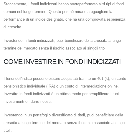
Storicamente, i fondi indicizzati hanno sovraperformato altri tipi di fondi
comuni nel lungo termine. Questo perché mirano a eguagliare la
performance di un indice designato, che ha una comprovata esperienza
di crescita.
Investendo in fondi indicizzati, puoi beneficiare della crescita a lungo
termine del mercato senza il rischio associato ai singoli titoli.
COME INVESTIRE IN FONDI INDICIZZATI
I fondi dell'indice possono essere acquistati tramite un 401 (k), un conto
pensionistico individuale (IRA) o un conto di intermediazione online.
Investire in fondi indicizzati è un ottimo modo per semplificare i tuoi
investimenti e ridurre i costi.
Investendo in un portafoglio diversificato di titoli, puoi beneficiare della
crescita a lungo termine del mercato senza il rischio associato ai singoli
titoli.