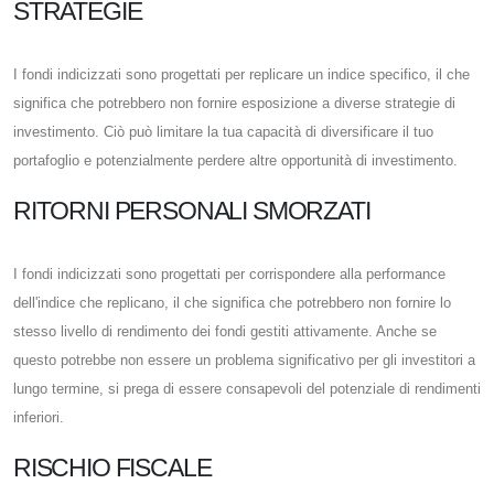
STRATEGIE
I fondi indicizzati sono progettati per replicare un indice specifico, il che
significa che potrebbero non fornire esposizione a diverse strategie di
investimento. Ciò può limitare la tua capacità di diversificare il tuo
portafoglio e potenzialmente perdere altre opportunità di investimento.
RITORNI PERSONALI SMORZATI
I fondi indicizzati sono progettati per corrispondere alla performance
dell'indice che replicano, il che significa che potrebbero non fornire lo
stesso livello di rendimento dei fondi gestiti attivamente. Anche se
questo potrebbe non essere un problema significativo per gli investitori a
lungo termine, si prega di essere consapevoli del potenziale di rendimenti
inferiori.
RISCHIO FISCALE