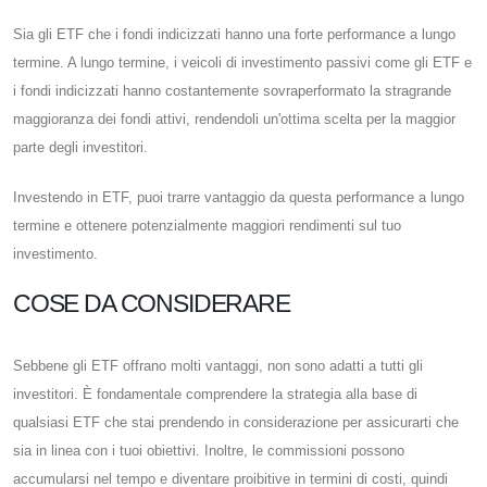
Sia gli ETF che i fondi indicizzati hanno una forte performance a lungo
termine. A lungo termine, i veicoli di investimento passivi come gli ETF e
i fondi indicizzati hanno costantemente sovraperformato la stragrande
maggioranza dei fondi attivi, rendendoli un'ottima scelta per la maggior
parte degli investitori.
Investendo in ETF, puoi trarre vantaggio da questa performance a lungo
termine e ottenere potenzialmente maggiori rendimenti sul tuo
investimento.
COSE DA CONSIDERARE
Sebbene gli ETF offrano molti vantaggi, non sono adatti a tutti gli
investitori. È fondamentale comprendere la strategia alla base di
qualsiasi ETF che stai prendendo in considerazione per assicurarti che
sia in linea con i tuoi obiettivi. Inoltre, le commissioni possono
accumularsi nel tempo e diventare proibitive in termini di costi, quindi