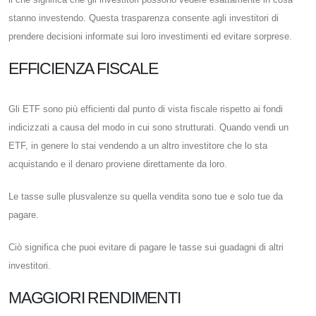
stanno investendo. Questa trasparenza consente agli investitori di
prendere decisioni informate sui loro investimenti ed evitare sorprese.
EFFICIENZA FISCALE
Gli ETF sono più efficienti dal punto di vista fiscale rispetto ai fondi
indicizzati a causa del modo in cui sono strutturati. Quando vendi un
ETF, in genere lo stai vendendo a un altro investitore che lo sta
acquistando e il denaro proviene direttamente da loro.
Le tasse sulle plusvalenze su quella vendita sono tue e solo tue da
pagare.
Ciò significa che puoi evitare di pagare le tasse sui guadagni di altri
investitori.
MAGGIORI RENDIMENTI