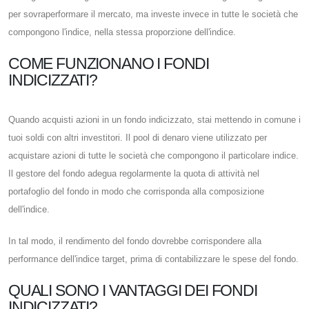
per sovraperformare il mercato, ma investe invece in tutte le società che
compongono l'indice, nella stessa proporzione dell'indice.
COME FUNZIONANO I FONDI
INDICIZZATI?
Quando acquisti azioni in un fondo indicizzato, stai mettendo in comune i
tuoi soldi con altri investitori. Il pool di denaro viene utilizzato per
acquistare azioni di tutte le società che compongono il particolare indice.
Il gestore del fondo adegua regolarmente la quota di attività nel
portafoglio del fondo in modo che corrisponda alla composizione
dell'indice.
In tal modo, il rendimento del fondo dovrebbe corrispondere alla
performance dell'indice target, prima di contabilizzare le spese del fondo.
QUALI SONO I VANTAGGI DEI FONDI
INDICIZZATI?