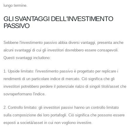
lungo termine.
GLI SVANTAGGI DELL'INVESTIMENTO
PASSIVO
Sebbene l'investimento passivo abbia diversi vantaggi, presenta anche
alcuni svantaggi di cui gli investitori dovrebbero essere consapevoli.
Questi svantaggi includono:
1. Upside limitato: l'investimento passivo è progettato per replicare i
rendimenti di un particolare indice di mercato. Ciò significa che gli
investitori potrebbero perdere il potenziale rialzo di singoli titoli/asset che
sovraperformano l'indice.
2. Controllo limitato: gli investitori passivi hanno un controllo limitato
sulla composizione dei loro portafogli. Ciò significa che possono essere
esposti a società/asset in cui non vogliono investire.