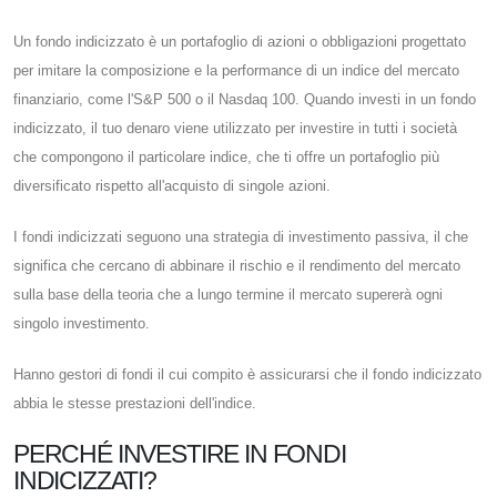
Un fondo indicizzato è un portafoglio di azioni o obbligazioni progettato
per imitare la composizione e la performance di un indice del mercato
finanziario, come l'S&P 500 o il Nasdaq 100. Quando investi in un fondo
indicizzato, il tuo denaro viene utilizzato per investire in tutti i società
che compongono il particolare indice, che ti offre un portafoglio più
diversificato rispetto all'acquisto di singole azioni.
I fondi indicizzati seguono una strategia di investimento passiva, il che
significa che cercano di abbinare il rischio e il rendimento del mercato
sulla base della teoria che a lungo termine il mercato supererà ogni
singolo investimento.
Hanno gestori di fondi il cui compito è assicurarsi che il fondo indicizzato
abbia le stesse prestazioni dell'indice.
PERCHÉ INVESTIRE IN FONDI
INDICIZZATI?