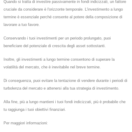
Quando si tratta di investire passivamente in fondi indicizzati, un fattore
cruciale da considerare è l'orizzonte temporale. L'investimento a lungo
termine è essenziale perché consente al potere della composizione di
lavorare a tuo favore.
Conservando i tuoi investimenti per un periodo prolungato, puoi
beneficiare del potenziale di crescita degli asset sottostanti.
Inoltre, gli investimenti a lungo termine consentono di superare la
volatilità del mercato, che è inevitabile nel breve termine.
Di conseguenza, puoi evitare la tentazione di vendere durante i periodi di
turbolenza del mercato e attenersi alla tua strategia di investimento.
Alla fine, più a lungo mantieni i tuoi fondi indicizzati, più è probabile che
tu raggiunga i tuoi obiettivi finanziari.
Per maggiori informazioni: