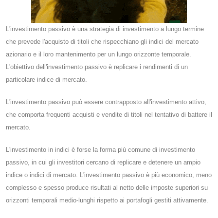
L'investimento passivo è una strategia di investimento a lungo termine
che prevede l'acquisto di titoli che rispecchiano gli indici del mercato
azionario e il loro mantenimento per un lungo orizzonte temporale.
L'obiettivo dell'investimento passivo è replicare i rendimenti di un
particolare indice di mercato.
L'investimento passivo può essere contrapposto all'investimento attivo,
che comporta frequenti acquisti e vendite di titoli nel tentativo di battere il
mercato.
L'investimento in indici è forse la forma più comune di investimento
passivo, in cui gli investitori cercano di replicare e detenere un ampio
indice o indici di mercato. L'investimento passivo è più economico, meno
complesso e spesso produce risultati al netto delle imposte superiori su
orizzonti temporali medio-lunghi rispetto ai portafogli gestiti attivamente.