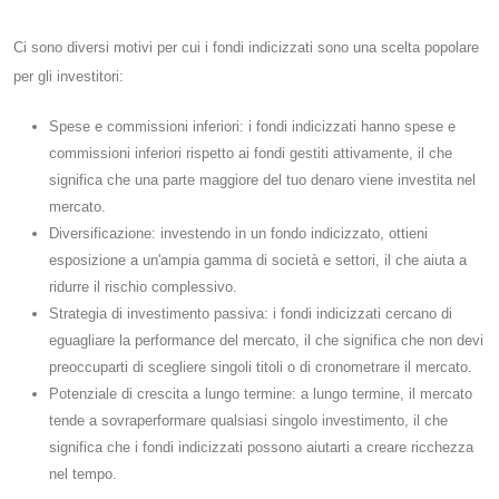
Ci sono diversi motivi per cui i fondi indicizzati sono una scelta popolare
per gli investitori:
Spese e commissioni inferiori: i fondi indicizzati hanno spese e
commissioni inferiori rispetto ai fondi gestiti attivamente, il che
significa che una parte maggiore del tuo denaro viene investita nel
mercato.
Diversificazione: investendo in un fondo indicizzato, ottieni
esposizione a un'ampia gamma di società e settori, il che aiuta a
ridurre il rischio complessivo.
Strategia di investimento passiva: i fondi indicizzati cercano di
eguagliare la performance del mercato, il che significa che non devi
preoccuparti di scegliere singoli titoli o di cronometrare il mercato.
Potenziale di crescita a lungo termine: a lungo termine, il mercato
tende a sovraperformare qualsiasi singolo investimento, il che
significa che i fondi indicizzati possono aiutarti a creare ricchezza
nel tempo.