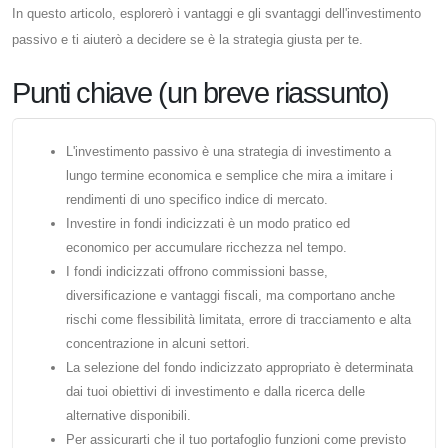
In questo articolo, esplorerò i vantaggi e gli svantaggi dell'investimento
passivo e ti aiuterò a decidere se è la strategia giusta per te.
Punti chiave (un breve riassunto)
L'investimento passivo è una strategia di investimento a
lungo termine economica e semplice che mira a imitare i
rendimenti di uno specifico indice di mercato.
Investire in fondi indicizzati è un modo pratico ed
economico per accumulare ricchezza nel tempo.
I fondi indicizzati offrono commissioni basse,
diversificazione e vantaggi fiscali, ma comportano anche
rischi come flessibilità limitata, errore di tracciamento e alta
concentrazione in alcuni settori.
La selezione del fondo indicizzato appropriato è determinata
dai tuoi obiettivi di investimento e dalla ricerca delle
alternative disponibili.
Per assicurarti che il tuo portafoglio funzioni come previsto