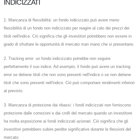
INDICIZZATI
1. Mancanza di flessibilità: un fondo indicizzato può avere meno
flessibilità di un fondo non indicizzato per reagire al calo dei prezzi dei
titoli nell'indice. Ciò significa che gli investitori potrebbero non essere in
grado di sfruttare le opportunità di mercato man mano che si presentano.
2. Tracking error: un fondo indicizzato potrebbe non seguire
perfettamente il suo indice. Ad esempio, il fondo può avere un tracking
error se detiene titoli che non sono presenti nell'indice o se non detiene
titoli che sono presenti nell'indice. Ciò può comportare rendimenti inferiori
al previsto.
3. Mancanza di protezione dai ribassi: i fondi indicizzati non forniscono
protezione dalle correzioni e dai crolli del mercato quando un investitore
ha molta esposizione ai fondi indicizzati azionari. Ciò significa che gli
investitori potrebbero subire perdite significative durante le flessioni del
mercato.