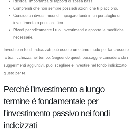
Ricorda l'importanza di rapporti di spesa bassi.
Comprendi che non sempre possiedi azioni che ti piacciono.
Considera i diversi modi di impiegare fondi in un portafoglio di
investimento o pensionistico.
Rivedi periodicamente i tuoi investimenti e apporta le modifiche
necessarie.
Investire in fondi indicizzati può essere un ottimo modo per far crescere
la tua ricchezza nel tempo. Seguendo questi passaggi e considerando i
suggerimenti aggiuntivi, puoi scegliere e investire nel fondo indicizzato
giusto per te.
Perché l'investimento a lungo
termine è fondamentale per
l'investimento passivo nei fondi
indicizzati