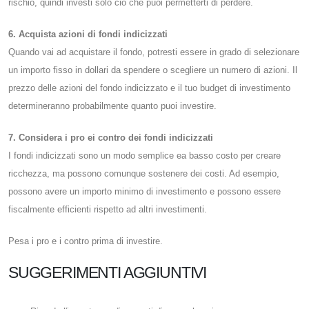
rischio, quindi investi solo ciò che puoi permetterti di perdere.
6. Acquista azioni di fondi indicizzati
Quando vai ad acquistare il fondo, potresti essere in grado di selezionare
un importo fisso in dollari da spendere o scegliere un numero di azioni. Il
prezzo delle azioni del fondo indicizzato e il tuo budget di investimento
determineranno probabilmente quanto puoi investire.
7. Considera i pro ei contro dei fondi indicizzati
I fondi indicizzati sono un modo semplice ea basso costo per creare
ricchezza, ma possono comunque sostenere dei costi. Ad esempio,
possono avere un importo minimo di investimento e possono essere
fiscalmente efficienti rispetto ad altri investimenti.
Pesa i pro e i contro prima di investire.
SUGGERIMENTI AGGIUNTIVI