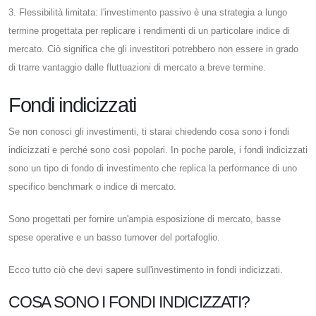
3. Flessibilità limitata: l'investimento passivo è una strategia a lungo
termine progettata per replicare i rendimenti di un particolare indice di
mercato. Ciò significa che gli investitori potrebbero non essere in grado
di trarre vantaggio dalle fluttuazioni di mercato a breve termine.
Fondi indicizzati
Se non conosci gli investimenti, ti starai chiedendo cosa sono i fondi
indicizzati e perché sono così popolari. In poche parole, i fondi indicizzati
sono un tipo di fondo di investimento che replica la performance di uno
specifico benchmark o indice di mercato.
Sono progettati per fornire un'ampia esposizione di mercato, basse
spese operative e un basso turnover del portafoglio.
Ecco tutto ciò che devi sapere sull'investimento in fondi indicizzati.
COSA SONO I FONDI INDICIZZATI?