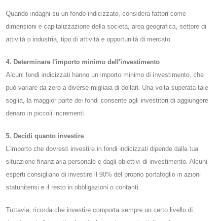
Quando indaghi su un fondo indicizzato, considera fattori come
dimensioni e capitalizzazione della società, area geografica, settore di
attività o industria, tipo di attività e opportunità di mercato.
4. Determinare l'importo minimo dell'investimento
Alcuni fondi indicizzati hanno un importo minimo di investimento, che
può variare da zero a diverse migliaia di dollari. Una volta superata tale
soglia, la maggior parte dei fondi consente agli investitori di aggiungere
denaro in piccoli incrementi.
5. Decidi quanto investire
L'importo che dovresti investire in fondi indicizzati dipende dalla tua
situazione finanziaria personale e dagli obiettivi di investimento. Alcuni
esperti consigliano di investire il 90% del proprio portafoglio in azioni
statunitensi e il resto in obbligazioni o contanti.
Tuttavia, ricorda che investire comporta sempre un certo livello di