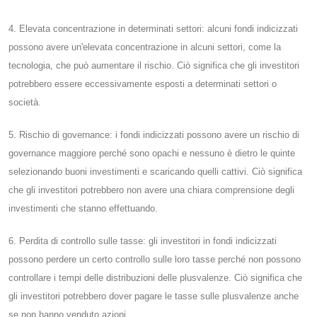
4. Elevata concentrazione in determinati settori: alcuni fondi indicizzati
possono avere un'elevata concentrazione in alcuni settori, come la
tecnologia, che può aumentare il rischio. Ciò significa che gli investitori
potrebbero essere eccessivamente esposti a determinati settori o
società.
5. Rischio di governance: i fondi indicizzati possono avere un rischio di
governance maggiore perché sono opachi e nessuno è dietro le quinte
selezionando buoni investimenti e scaricando quelli cattivi. Ciò significa
che gli investitori potrebbero non avere una chiara comprensione degli
investimenti che stanno effettuando.
6. Perdita di controllo sulle tasse: gli investitori in fondi indicizzati
possono perdere un certo controllo sulle loro tasse perché non possono
controllare i tempi delle distribuzioni delle plusvalenze. Ciò significa che
gli investitori potrebbero dover pagare le tasse sulle plusvalenze anche
se non hanno venduto azioni.