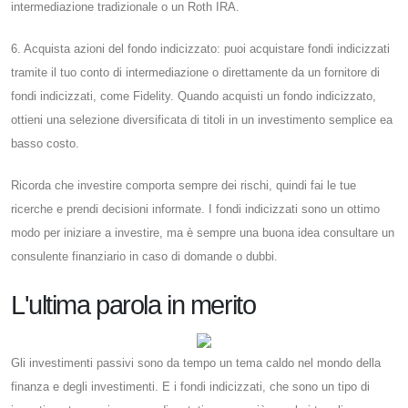
intermediazione tradizionale o un Roth IRA.
6. Acquista azioni del fondo indicizzato: puoi acquistare fondi indicizzati
tramite il tuo conto di intermediazione o direttamente da un fornitore di
fondi indicizzati, come Fidelity. Quando acquisti un fondo indicizzato,
ottieni una selezione diversificata di titoli in un investimento semplice ea
basso costo.
Ricorda che investire comporta sempre dei rischi, quindi fai le tue
ricerche e prendi decisioni informate. I fondi indicizzati sono un ottimo
modo per iniziare a investire, ma è sempre una buona idea consultare un
consulente finanziario in caso di domande o dubbi.
L'ultima parola in merito
Gli investimenti passivi sono da tempo un tema caldo nel mondo della
finanza e degli investimenti. E i fondi indicizzati, che sono un tipo di