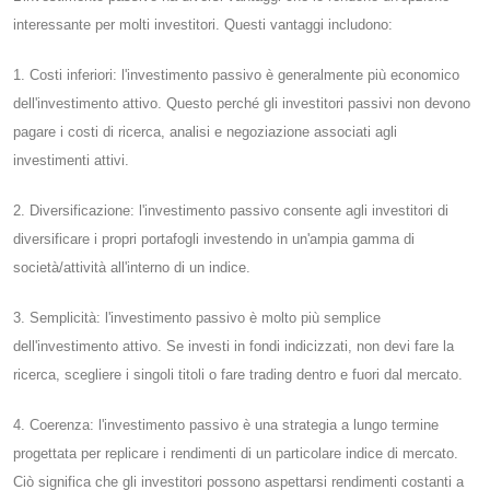
interessante per molti investitori. Questi vantaggi includono:
1. Costi inferiori: l'investimento passivo è generalmente più economico
dell'investimento attivo. Questo perché gli investitori passivi non devono
pagare i costi di ricerca, analisi e negoziazione associati agli
investimenti attivi.
2. Diversificazione: l'investimento passivo consente agli investitori di
diversificare i propri portafogli investendo in un'ampia gamma di
società/attività all'interno di un indice.
3. Semplicità: l'investimento passivo è molto più semplice
dell'investimento attivo. Se investi in fondi indicizzati, non devi fare la
ricerca, scegliere i singoli titoli o fare trading dentro e fuori dal mercato.
4. Coerenza: l'investimento passivo è una strategia a lungo termine
progettata per replicare i rendimenti di un particolare indice di mercato.
Ciò significa che gli investitori possono aspettarsi rendimenti costanti a