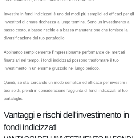
Investire in fondi indicizzati è uno dei modi più semplici ed efficaci per gli
investitori di creare ricchezza a lungo termine. Sono un investimento a
basso costo, a basso rischio e a bassa manutenzione che fornisce la
diversificazione del tuo portafoglio.
Abbinando semplicemente l'impressionante performance dei mercati
finanziari nel tempo, i fondi indicizzati possono trasformare il tuo
investimento in un enorme gruzzolo nel lungo periodo.
Quindi, se stai cercando un modo semplice ed efficace per investire i
tuoi soldi, prendi in considerazione l'aggiunta di fondi indicizzati al tuo
portafoglio.
Vantaggi e rischi dell'investimento in
fondi indicizzati