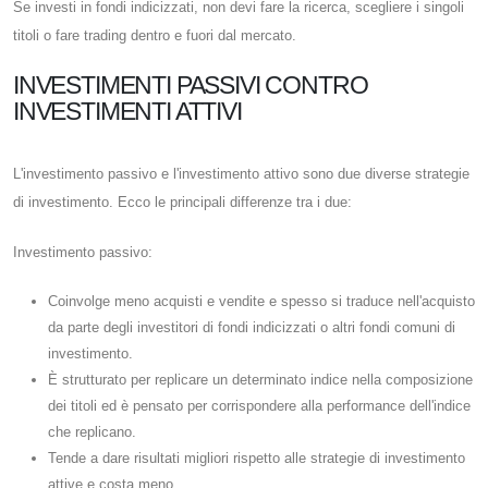
Se investi in fondi indicizzati, non devi fare la ricerca, scegliere i singoli
titoli o fare trading dentro e fuori dal mercato.
INVESTIMENTI PASSIVI CONTRO
INVESTIMENTI ATTIVI
L'investimento passivo e l'investimento attivo sono due diverse strategie
di investimento. Ecco le principali differenze tra i due:
Investimento passivo:
Coinvolge meno acquisti e vendite e spesso si traduce nell'acquisto
da parte degli investitori di fondi indicizzati o altri fondi comuni di
investimento.
È strutturato per replicare un determinato indice nella composizione
dei titoli ed è pensato per corrispondere alla performance dell'indice
che replicano.
Tende a dare risultati migliori rispetto alle strategie di investimento
attive e costa meno.