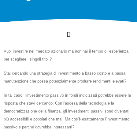
Vuoi investire nel mercato azionario ma non hai il tempo o l'esperienza
per scegliere i singoli titoli?
Stai cercando una strategia di investimento a basso costo e a bassa
manutenzione che possa potenzialmente produrre rendimenti elevati?
In tal caso, l'investimento passivo in fondi indicizzati potrebbe essere la
risposta che stavi cercando. Con l'ascesa della tecnologia e la
democratizzazione della finanza, gli investimenti passivi sono diventati
più accessibili e popolari che mai. Ma cos'è esattamente l'investimento
passivo e perché dovrebbe interessarti?