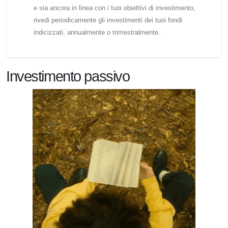
e sia ancora in linea con i tuoi obiettivi di investimento,
rivedi periodicamente gli investimenti dei tuoi fondi
indicizzati, annualmente o trimestralmente.
Investimento passivo