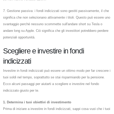
7. Gestione passiva: i fondi indicizzati sono gestiti passivamente, il che
significa che non selezionano attivamente i titoli. Questo può essere uno
svantaggio perché nessuno scommette sull'andare short su Tesla o
andare long su Apple. Ciò significa che gli investitori potrebbero perdere
potenziali opportunità.
Scegliere e investire in fondi
indicizzati
Investire in fondi indicizzati può essere un ottimo modo per far crescere i
tuoi soldi nel tempo, soprattutto se stai risparmiando per la pensione.
Ecco alcuni passaggi per aiutarti a scegliere e investire nel fondo
indicizzato giusto per te.
1. Determina i tuoi obiettivi di investimento
Prima di iniziare a investire in fondi indicizzati, sappi cosa vuoi che i tuoi