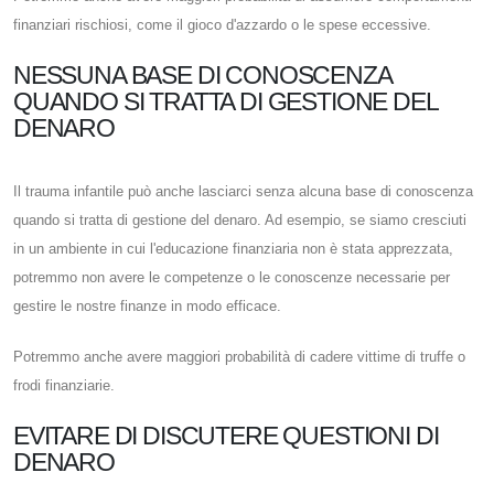
finanziari rischiosi, come il gioco d'azzardo o le spese eccessive.
NESSUNA BASE DI CONOSCENZA
QUANDO SI TRATTA DI GESTIONE DEL
DENARO
Il trauma infantile può anche lasciarci senza alcuna base di conoscenza
quando si tratta di gestione del denaro. Ad esempio, se siamo cresciuti
in un ambiente in cui l'educazione finanziaria non è stata apprezzata,
potremmo non avere le competenze o le conoscenze necessarie per
gestire le nostre finanze in modo efficace.
Potremmo anche avere maggiori probabilità di cadere vittime di truffe o
frodi finanziarie.
EVITARE DI DISCUTERE QUESTIONI DI
DENARO