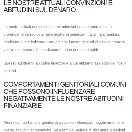
LE NOSTRE ATTUALI CONVINZIONI E
ABITUDINI SUL DENARO
Le nostre attuali convinzioni e abitudini sul denaro sono spesso
profondamente radicate nelle nostre esperienze infantili. Da bambini,
tendiamo a interiorizzare tutto ciò che i nostri genitori ci dicono come la
verità, compreso ciò che dicono e fanno con i loro soldi.
Spesso adottiamo abitudini finanziarie a cui abbiamo assistito dai nostri
genitori.
COMPORTAMENTI GENITORIALI COMUNI
CHE POSSONO INFLUENZARE
NEGATIVAMENTE LE NOSTRE ABITUDINI
FINANZIARIE
Alcuni comportamenti genitoriali possono influenzare negativamente le
nostre abitudini economiche. Ad esempio, evitare di discutere questioni