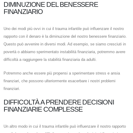
DIMINUZIONE DEL BENESSERE
FINANZIARIO
Uno dei modi più ovvi in ​​cui il trauma infantile può influenzare il nostro
rapporto con il denaro è la diminuzione del nostro benessere finanziario.
Questo può avvenire in diversi modi. Ad esempio, se siamo cresciuti in
povertà o abbiamo sperimentato instabilità finanziaria, potremmo avere
difficoltà a raggiungere la stabilità finanziaria da adulti.
Potremmo anche essere più propensi a sperimentare stress e ansia
finanziari, che possono ulteriormente esacerbare i nostri problemi
finanziari.
DIFFICOLTÀ A PRENDERE DECISIONI
FINANZIARIE COMPLESSE
Un altro modo in cui il trauma infantile può influenzare il nostro rapporto