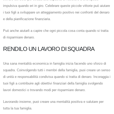
impulsiva quando eri in giro. Celebrare queste piccole vittorie può aiutare
i tuoi figli a sviluppare un atteggiamento positivo nei confronti del denaro
e della pianificazione finanziaria.
Può anche aiutarli a capire che ogni piccola cosa conta quando si tratta
di risparmiare denaro.
RENDILO UN LAVORO DI SQUADRA
Una sana mentalità economica in famiglia inizia facendo uno sforzo di
squadra. Coinvolgendo tutti i membri della famiglia, puoi creare un senso
di unità e responsabilità condivisa quando si tratta di denaro. Incoraggia i
tuoi figli a contribuire agli obiettivi finanziari della famiglia svolgendo
lavori domestici o trovando modi per risparmiare denaro.
Lavorando insieme, puoi creare una mentalità positiva e salutare per
tutta la tua famiglia.