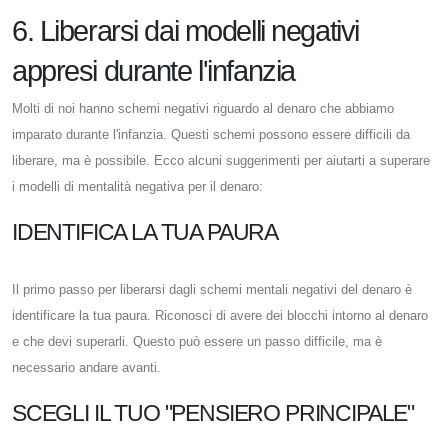
6. Liberarsi dai modelli negativi
appresi durante l'infanzia
Molti di noi hanno schemi negativi riguardo al denaro che abbiamo
imparato durante l'infanzia. Questi schemi possono essere difficili da
liberare, ma è possibile. Ecco alcuni suggerimenti per aiutarti a superare
i modelli di mentalità negativa per il denaro:
IDENTIFICA LA TUA PAURA
Il primo passo per liberarsi dagli schemi mentali negativi del denaro è
identificare la tua paura. Riconosci di avere dei blocchi intorno al denaro
e che devi superarli. Questo può essere un passo difficile, ma è
necessario andare avanti.
SCEGLI IL TUO "PENSIERO PRINCIPALE"