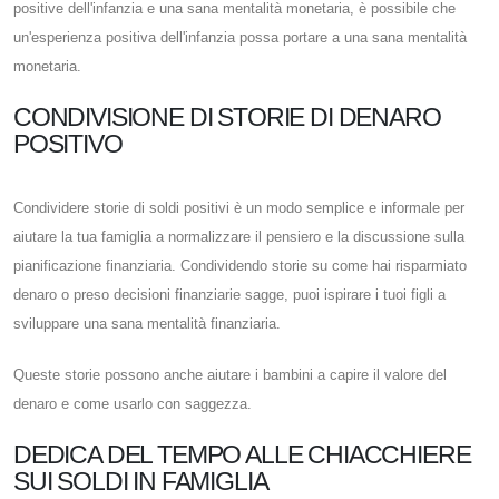
positive dell'infanzia e una sana mentalità monetaria, è possibile che
un'esperienza positiva dell'infanzia possa portare a una sana mentalità
monetaria.
CONDIVISIONE DI STORIE DI DENARO
POSITIVO
Condividere storie di soldi positivi è un modo semplice e informale per
aiutare la tua famiglia a normalizzare il pensiero e la discussione sulla
pianificazione finanziaria. Condividendo storie su come hai risparmiato
denaro o preso decisioni finanziarie sagge, puoi ispirare i tuoi figli a
sviluppare una sana mentalità finanziaria.
Queste storie possono anche aiutare i bambini a capire il valore del
denaro e come usarlo con saggezza.
DEDICA DEL TEMPO ALLE CHIACCHIERE
SUI SOLDI IN FAMIGLIA