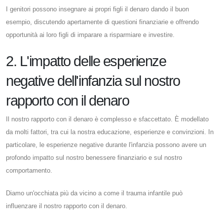
I genitori possono insegnare ai propri figli il denaro dando il buon
esempio, discutendo apertamente di questioni finanziarie e offrendo
opportunità ai loro figli di imparare a risparmiare e investire.
2. L'impatto delle esperienze
negative dell'infanzia sul nostro
rapporto con il denaro
Il nostro rapporto con il denaro è complesso e sfaccettato. È modellato
da molti fattori, tra cui la nostra educazione, esperienze e convinzioni. In
particolare, le esperienze negative durante l'infanzia possono avere un
profondo impatto sul nostro benessere finanziario e sul nostro
comportamento.
Diamo un'occhiata più da vicino a come il trauma infantile può
influenzare il nostro rapporto con il denaro.