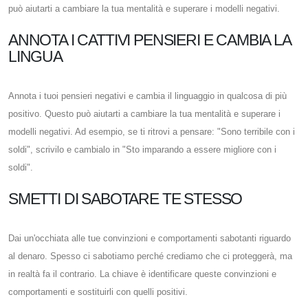
può aiutarti a cambiare la tua mentalità e superare i modelli negativi.
ANNOTA I CATTIVI PENSIERI E CAMBIA LA
LINGUA
Annota i tuoi pensieri negativi e cambia il linguaggio in qualcosa di più
positivo. Questo può aiutarti a cambiare la tua mentalità e superare i
modelli negativi. Ad esempio, se ti ritrovi a pensare: "Sono terribile con i
soldi", scrivilo e cambialo in "Sto imparando a essere migliore con i
soldi".
SMETTI DI SABOTARE TE STESSO
Dai un'occhiata alle tue convinzioni e comportamenti sabotanti riguardo
al denaro. Spesso ci sabotiamo perché crediamo che ci proteggerà, ma
in realtà fa il contrario. La chiave è identificare queste convinzioni e
comportamenti e sostituirli con quelli positivi.