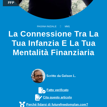
FFP
PAGINA INIZIALE
MM1
La Connessione Tra La
Tua Infanzia E La Tua
Mentalità Finanziaria
Scritto da Gelson L.
Fatto verificato
Cita questo articolo
Perché fidarsi di futurefreedomplan.com?