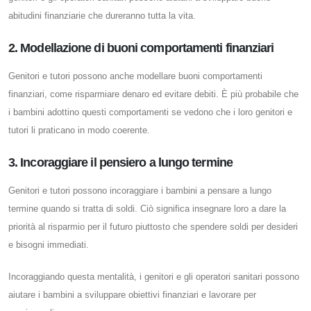
abitudini finanziarie che dureranno tutta la vita.
2. Modellazione di buoni comportamenti finanziari
Genitori e tutori possono anche modellare buoni comportamenti
finanziari, come risparmiare denaro ed evitare debiti. È più probabile che
i bambini adottino questi comportamenti se vedono che i loro genitori e
tutori li praticano in modo coerente.
3. Incoraggiare il pensiero a lungo termine
Genitori e tutori possono incoraggiare i bambini a pensare a lungo
termine quando si tratta di soldi. Ciò significa insegnare loro a dare la
priorità al risparmio per il futuro piuttosto che spendere soldi per desideri
e bisogni immediati.
Incoraggiando questa mentalità, i genitori e gli operatori sanitari possono
aiutare i bambini a sviluppare obiettivi finanziari e lavorare per