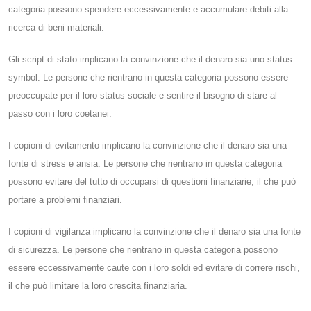
categoria possono spendere eccessivamente e accumulare debiti alla
ricerca di beni materiali.
Gli script di stato implicano la convinzione che il denaro sia uno status
symbol. Le persone che rientrano in questa categoria possono essere
preoccupate per il loro status sociale e sentire il bisogno di stare al
passo con i loro coetanei.
I copioni di evitamento implicano la convinzione che il denaro sia una
fonte di stress e ansia. Le persone che rientrano in questa categoria
possono evitare del tutto di occuparsi di questioni finanziarie, il che può
portare a problemi finanziari.
I copioni di vigilanza implicano la convinzione che il denaro sia una fonte
di sicurezza. Le persone che rientrano in questa categoria possono
essere eccessivamente caute con i loro soldi ed evitare di correre rischi,
il che può limitare la loro crescita finanziaria.