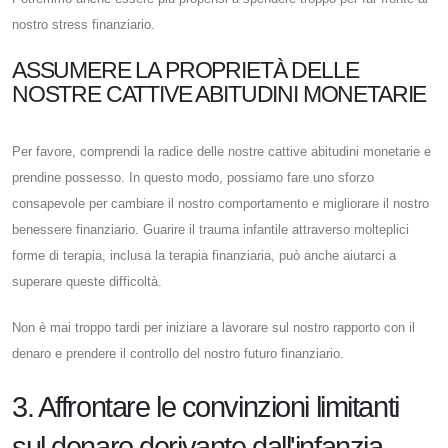
nostro stress finanziario.
ASSUMERE LA PROPRIETÀ DELLE
NOSTRE CATTIVE ABITUDINI MONETARIE
Per favore, comprendi la radice delle nostre cattive abitudini monetarie e
prendine possesso. In questo modo, possiamo fare uno sforzo
consapevole per cambiare il nostro comportamento e migliorare il nostro
benessere finanziario. Guarire il trauma infantile attraverso molteplici
forme di terapia, inclusa la terapia finanziaria, può anche aiutarci a
superare queste difficoltà.
Non è mai troppo tardi per iniziare a lavorare sul nostro rapporto con il
denaro e prendere il controllo del nostro futuro finanziario.
3. Affrontare le convinzioni limitanti
sul denaro derivante dall'infanzia