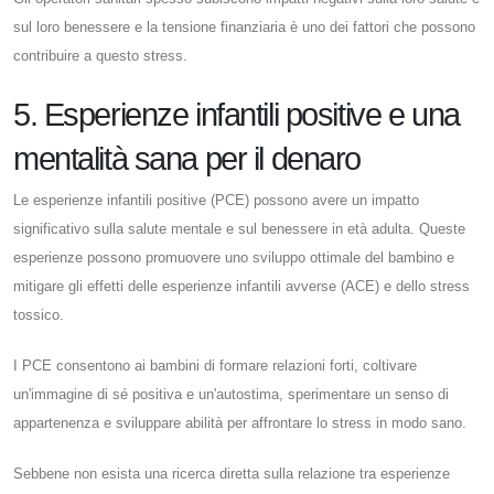
sul loro benessere e la tensione finanziaria è uno dei fattori che possono
contribuire a questo stress.
5. Esperienze infantili positive e una
mentalità sana per il denaro
Le esperienze infantili positive (PCE) possono avere un impatto
significativo sulla salute mentale e sul benessere in età adulta. Queste
esperienze possono promuovere uno sviluppo ottimale del bambino e
mitigare gli effetti delle esperienze infantili avverse (ACE) e dello stress
tossico.
I PCE consentono ai bambini di formare relazioni forti, coltivare
un'immagine di sé positiva e un'autostima, sperimentare un senso di
appartenenza e sviluppare abilità per affrontare lo stress in modo sano.
Sebbene non esista una ricerca diretta sulla relazione tra esperienze