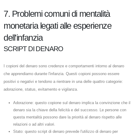
7. Problemi comuni di mentalità
monetaria legati alle esperienze
dell'infanzia
SCRIPT DI DENARO
I copioni del denaro sono credenze e comportamenti intorno al denaro
che apprendiamo durante l'infanzia. Questi copioni possono essere
positivi o negativi e tendono a rientrare in una delle quattro categorie:
adorazione, status, evitamento e vigilanza.
Adorazione: questo copione sul denaro implica la convinzione che il
denaro sia la chiave della felicità e del successo. Le persone con
questa mentalità possono dare la priorità al denaro rispetto alle
relazioni o ad altri valori.
Stato: questo script di denaro prevede l'utilizzo di denaro per