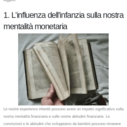
1. L'influenza dell'infanzia sulla nostra
mentalità monetaria
Le nostre esperienze infantili possono avere un impatto significativo sulla
nostra mentalità finanziaria e sulle nostre abitudini finanziarie. Le
convinzioni e le abitudini che sviluppiamo da bambini possono rimanere