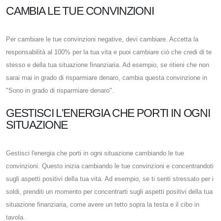
CAMBIA LE TUE CONVINZIONI
Per cambiare le tue convinzioni negative, devi cambiare. Accetta la
responsabilità al 100% per la tua vita e puoi cambiare ciò che credi di te
stesso e della tua situazione finanziaria. Ad esempio, se ritieni che non
sarai mai in grado di risparmiare denaro, cambia questa convinzione in
"Sono in grado di risparmiare denaro".
GESTISCI L'ENERGIA CHE PORTI IN OGNI
SITUAZIONE
Gestisci l'energia che porti in ogni situazione cambiando le tue
convinzioni. Questo inizia cambiando le tue convinzioni e concentrandoti
sugli aspetti positivi della tua vita. Ad esempio, se ti senti stressato per i
soldi, prenditi un momento per concentrarti sugli aspetti positivi della tua
situazione finanziaria, come avere un tetto sopra la testa e il cibo in
tavola.