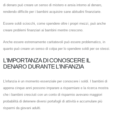
di denaro può creare un senso di mistero e ansia intorno al denaro,
rendendo difficile per i bambini acquisire sane abitudini finanziarie.
Essere soldi sciocchi, come spendere oltre i propri mezzi, può anche
creare problemi finanziari ai bambini mentre crescono.
Anche essere estremamente caritatevoli può essere problematico, in
quanto può creare un senso di colpa per lo spendere soldi per se stessi.
L'IMPORTANZA DI CONOSCERE IL
DENARO DURANTE L'INFANZIA
L'infanzia è un momento essenziale per conoscere i soldi. I bambini di
appena cinque anni possono imparare a risparmiare e la ricerca mostra
che i bambini cresciuti con un conto di risparmio avevano maggiori
probabilità di detenere diversi portafogli di attività e accumulare più
risparmi da giovani adulti.