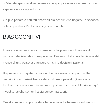
un’elevata apertura all’esperienza sono più propensi a correre rischi ed
esplorare nuove opportunità.
Ciò può portare a risultati finanziari sia positivi che negativi, a seconda
della capacità dell'individuo di gestire il rischio.
BIAS COGNITIVI
I bias cognitivi sono errori di pensiero che possono influenzare il
processo decisionale di una persona. Possono distorcere la visione del
mondo di una persona e rendere difficili le decisioni razionali.
Un pregiudizio cognitivo comune che può avere un impatto sulle
decisioni finanziarie è l’errore dei costi irrecuperabili. Questa è la
tendenza a continuare a investire in qualcosa a causa delle risorse già
investite, anche se non ha più senso finanziario.
Questo pregiudizio può portare le persone a trattenere investimenti in