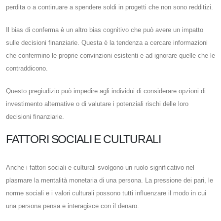
perdita o a continuare a spendere soldi in progetti che non sono redditizi.
Il bias di conferma è un altro bias cognitivo che può avere un impatto
sulle decisioni finanziarie. Questa è la tendenza a cercare informazioni
che confermino le proprie convinzioni esistenti e ad ignorare quelle che le
contraddicono.
Questo pregiudizio può impedire agli individui di considerare opzioni di
investimento alternative o di valutare i potenziali rischi delle loro
decisioni finanziarie.
FATTORI SOCIALI E CULTURALI
Anche i fattori sociali e culturali svolgono un ruolo significativo nel
plasmare la mentalità monetaria di una persona. La pressione dei pari, le
norme sociali e i valori culturali possono tutti influenzare il modo in cui
una persona pensa e interagisce con il denaro.