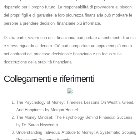
risparmio per il proprio futuro. La responsabilità di provvedere ai bisogni
dei propri figli e di garantire la loro sicurezza finanziaria può motivare le
persone a prendere decisioni finanziarie più informate.
D’altra parte, vivere una crisi finanziaria può portare a sentimenti di ansia
e stress riguardo al denaro. Ciò può comportare un approccio più cauto
nei confronti del processo decisionale finanziario e un focus sulla
ricostruzione della stabilità finanziaria.
Collegamenti e riferimenti
The Psychology of Money: Timeless Lessons On Wealth, Greed,
And Happiness by Morgan Housel
The Money Mindset: The Psychology Behind Financial Success
by Dr. Sarah Newcomb
Understanding Individual Attitude to Money: A Systematic Scoping
Review and Research Agenda