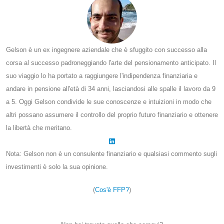
Gelson è un ex ingegnere aziendale che è sfuggito con successo alla
corsa al successo padroneggiando l'arte del pensionamento anticipato. Il
suo viaggio lo ha portato a raggiungere l'indipendenza finanziaria e
andare in pensione all'età di 34 anni, lasciandosi alle spalle il lavoro da 9
a 5. Oggi Gelson condivide le sue conoscenze e intuizioni in modo che
altri possano assumere il controllo del proprio futuro finanziario e ottenere
la libertà che meritano.
Nota: Gelson non è un consulente finanziario e qualsiasi commento sugli
investimenti è solo la sua opinione.
(
Cos'è FFP?
)