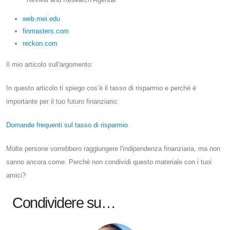
web.mei.edu
finmasters.com
reckon.com
Il mio articolo sull'argomento:
In questo articolo ti spiego cos’è il tasso di risparmio e perché è
importante per il tuo futuro finanziario:
Domande frequenti sul tasso di risparmio
Molte persone vorrebbero raggiungere l'indipendenza finanziaria, ma non
sanno ancora come. Perché non condividi questo materiale con i tuoi
amici?
Condividere su…