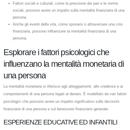
Fattori sociali e culturali, come la pressione dei pari e le norme
sociali, possono avere un impatto sulla mentalità finanziaria di una
persona.
Anche gli eventi della vita, come sposarsi o attraversare una crisi
finanziaria, possono influenzare la mentalità finanziaria di una
persona.
Esplorare i fattori psicologici che
influenzano la mentalità monetaria di
una persona
La mentalità monetaria si riferisce agli atteggiamenti, alle credenze e ai
comportamenti di una persona legati al denaro. È modellato da vari fattori
psicologici che possono avere un impatto significativo sulle decisioni
finanziarie di una persona e sul benessere finanziario generale.
ESPERIENZE EDUCATIVE ED INFANTILI