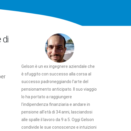
 di
Gelson è un ex ingegnere aziendale che
è sfuggito con successo alla corsa al
per
successo padroneggiando l'arte del
pensionamento anticipato. Il suo viaggio
lo ha portato a raggiungere
l'indipendenza finanziaria e andare in
pensione all'età di 34 anni, lasciandosi
alle spalle il lavoro da 9 a 5. Oggi Gelson
condivide le sue conoscenze e intuizioni