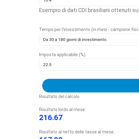
Esempio di dati CDI brasiliani ottenuti s
Tempo per l'investimento (in mesi - campione fisca
Imposta applicabile (%):
Risultato del calcolo
Risultato lordo al mese:
216.67
Risultato al netto delle tasse al mese: