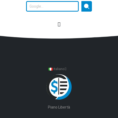
Italiano
Piano Libertà