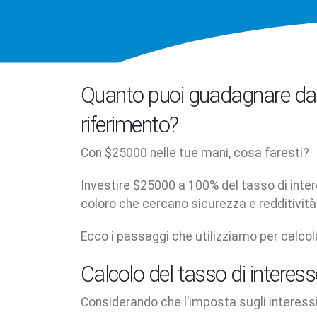
Quanto puoi guadagnare da 
riferimento?
Con $25000 nelle tue mani, cosa faresti?
Investire $25000 a 100% del tasso di inte
coloro che cercano sicurezza e redditività
Ecco i passaggi che utilizziamo per calcola
Calcolo del tasso di interes
Considerando che l’imposta sugli interessi 