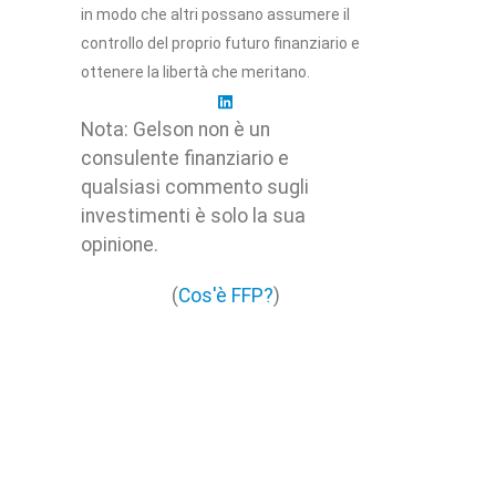
in modo che altri possano assumere il
controllo del proprio futuro finanziario e
ottenere la libertà che meritano.
Nota: Gelson non è un
consulente finanziario e
qualsiasi commento sugli
investimenti è solo la sua
opinione.
(
Cos'è FFP?
)