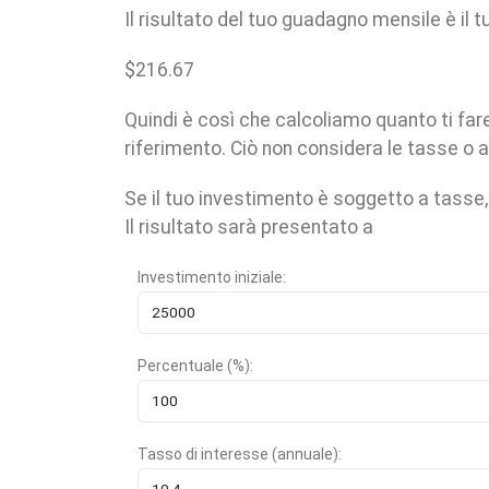
Il risultato del tuo guadagno mensile è il 
$
216.67
Quindi è così che calcoliamo quanto ti fa
riferimento. Ciò non considera le tasse o 
Se il tuo investimento è soggetto a tasse, u
Il risultato sarà presentato a
Investimento iniziale:
Percentuale (%):
Tasso di interesse (annuale):