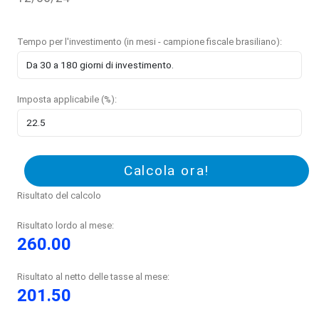
Tempo per l'investimento (in mesi - campione fiscale brasiliano):
Imposta applicabile (%):
Calcola ora!
Risultato del calcolo
Risultato lordo al mese:
260.00
Risultato al netto delle tasse al mese:
201.50