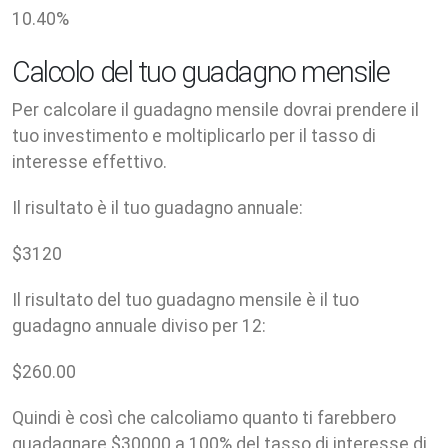
10.40
%
Calcolo del tuo guadagno mensile
Per calcolare il guadagno mensile dovrai prendere il
tuo investimento e moltiplicarlo per il tasso di
interesse effettivo.
Il risultato è il tuo guadagno annuale:
$
3120
Il risultato del tuo guadagno mensile è il tuo
guadagno annuale diviso per 12:
$
260.00
Quindi è così che calcoliamo quanto ti farebbero
guadagnare $30000 a 100% del tasso di interesse di