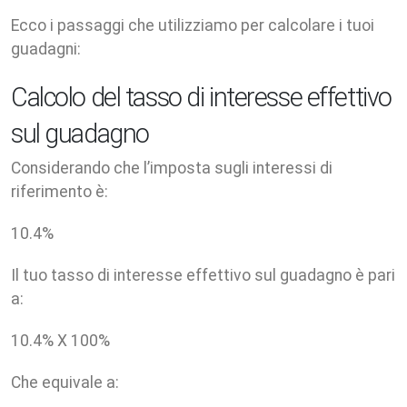
Ecco i passaggi che utilizziamo per calcolare i tuoi
guadagni:
Calcolo del tasso di interesse effettivo
sul guadagno
Considerando che l’imposta sugli interessi di
riferimento è:
10.4
%
Il tuo tasso di interesse effettivo sul guadagno è pari
a:
10.4
% X
100
%
Che equivale a: