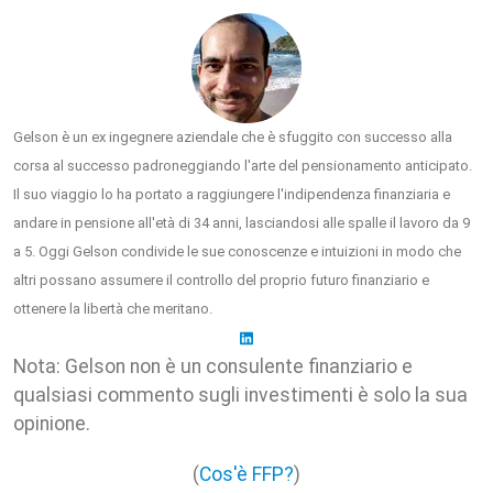
Gelson è un ex ingegnere aziendale che è sfuggito con successo alla
corsa al successo padroneggiando l'arte del pensionamento anticipato.
Il suo viaggio lo ha portato a raggiungere l'indipendenza finanziaria e
andare in pensione all'età di 34 anni, lasciandosi alle spalle il lavoro da 9
a 5. Oggi Gelson condivide le sue conoscenze e intuizioni in modo che
altri possano assumere il controllo del proprio futuro finanziario e
ottenere la libertà che meritano.
Nota: Gelson non è un consulente finanziario e
qualsiasi commento sugli investimenti è solo la sua
opinione.
(
Cos'è FFP?
)