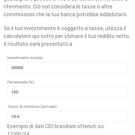
riferimento. Ciò non considera le tasse o altre
commissioni che la tua banca potrebbe addebitarti.
Se il tuo investimento è soggetto a tasse, utilizza il
calcolatore qui sotto per stimare il tuo reddito netto.
Il risultato sarà presentato a
Investimento iniziale:
Percentuale (%):
Tasso di interesse (annuale):
Esempio di dati CDI brasiliani ottenuti su:
12/06/24