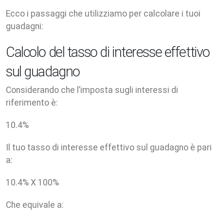
Ecco i passaggi che utilizziamo per calcolare i tuoi
guadagni:
Calcolo del tasso di interesse effettivo
sul guadagno
Considerando che l’imposta sugli interessi di
riferimento è:
10.4
%
Il tuo tasso di interesse effettivo sul guadagno è pari
a:
10.4
% X
100
%
Che equivale a: