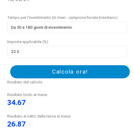
Tempo per l'investimento (in mesi - campione fiscale brasiliano):
Imposta applicabile (%):
Calcola ora!
Risultato del calcolo
Risultato lordo al mese:
34.67
Risultato al netto delle tasse al mese:
26.87