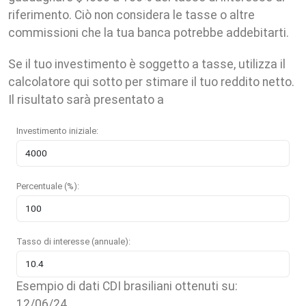
riferimento. Ciò non considera le tasse o altre
commissioni che la tua banca potrebbe addebitarti.
Se il tuo investimento è soggetto a tasse, utilizza il
calcolatore qui sotto per stimare il tuo reddito netto.
Il risultato sarà presentato a
Investimento iniziale:
Percentuale (%):
Tasso di interesse (annuale):
Esempio di dati CDI brasiliani ottenuti su:
12/06/24