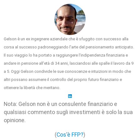
Gelson è un ex ingegnere aziendale che è sfuggito con successo alla
corsa al successo padroneggiando l'arte del pensionamento anticipato.
Il suo viaggio lo ha portato a raggiungere l'indipendenza finanziaria e
andare in pensione all'età di 34 anni, lasciandosi alle spalle il lavoro da 9
a 5. Oggi Gelson condivide le sue conoscenze e intuizioni in modo che
altri possano assumere il controllo del proprio futuro finanziario e
ottenere la libertà che meritano.
Nota: Gelson non è un consulente finanziario e
qualsiasi commento sugli investimenti è solo la sua
opinione.
(
Cos'è FFP?
)