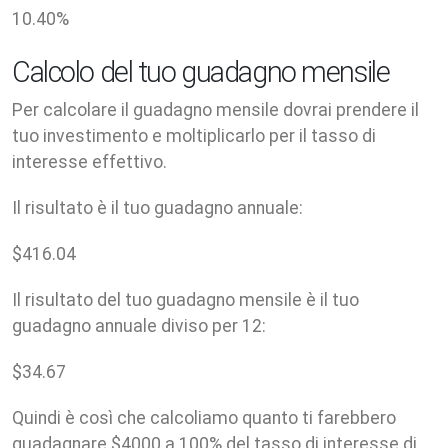
10.40
%
Calcolo del tuo guadagno mensile
Per calcolare il guadagno mensile dovrai prendere il
tuo investimento e moltiplicarlo per il tasso di
interesse effettivo.
Il risultato è il tuo guadagno annuale:
$
416.04
Il risultato del tuo guadagno mensile è il tuo
guadagno annuale diviso per 12:
$
34.67
Quindi è così che calcoliamo quanto ti farebbero
guadagnare $4000 a 100% del tasso di interesse di