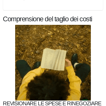
Comprensione del taglio dei costi
REVISIONARE LE SPESE E RINEGOZIARE