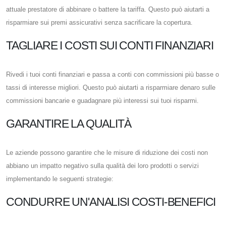
attuale prestatore di abbinare o battere la tariffa. Questo può aiutarti a
risparmiare sui premi assicurativi senza sacrificare la copertura.
TAGLIARE I COSTI SUI CONTI FINANZIARI
Rivedi i tuoi conti finanziari e passa a conti con commissioni più basse o
tassi di interesse migliori. Questo può aiutarti a risparmiare denaro sulle
commissioni bancarie e guadagnare più interessi sui tuoi risparmi.
GARANTIRE LA QUALITÀ
Le aziende possono garantire che le misure di riduzione dei costi non
abbiano un impatto negativo sulla qualità dei loro prodotti o servizi
implementando le seguenti strategie:
CONDURRE UN'ANALISI COSTI-BENEFICI