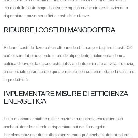
interno delle buste paga. L'outsourcing può anche aiutare le aziende a
risparmiare spazio per uffici e costi delle utenze.
RIDURRE I COSTI DI MANODOPERA
Ridurre i costi del lavoro è un altro modo efficace per tagliare i costi. Ciò
può essere fatto riducendo le ore dei dipendenti, implementando una
politica di lavoro da casa o esternalizzando determinate attività. Tuttavia,
è essenziale garantire che queste misure non compromettano la qualità o
la produttività.
IMPLEMENTARE MISURE DI EFFICIENZA
ENERGETICA
L'uso di apparecchiature e illuminazione a risparmio energetico può
anche aiutare le aziende a risparmiare sui costi energetici.
L'implementazione di un ufficio senza carta può anche aiutare a ridurre i