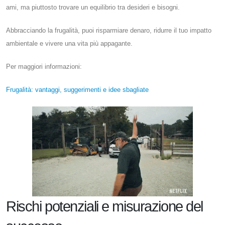
ami, ma piuttosto trovare un equilibrio tra desideri e bisogni.
Abbracciando la frugalità, puoi risparmiare denaro, ridurre il tuo impatto
ambientale e vivere una vita più appagante.
Per maggiori informazioni:
Frugalità: vantaggi, suggerimenti e idee sbagliate
Rischi potenziali e misurazione del