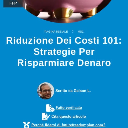
FFP
PAGINA INIZIALE
MS1
Riduzione Dei Costi 101:
Strategie Per
Risparmiare Denaro
Scritto da Gelson L.
Fatto verificato
Cita questo articolo
Perché fidarsi di futurefreedomplan.com?