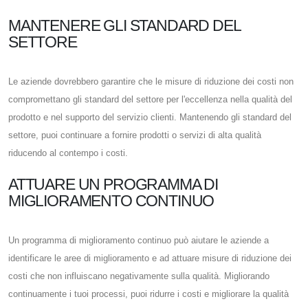
MANTENERE GLI STANDARD DEL
SETTORE
Le aziende dovrebbero garantire che le misure di riduzione dei costi non
compromettano gli standard del settore per l'eccellenza nella qualità del
prodotto e nel supporto del servizio clienti. Mantenendo gli standard del
settore, puoi continuare a fornire prodotti o servizi di alta qualità
riducendo al contempo i costi.
ATTUARE UN PROGRAMMA DI
MIGLIORAMENTO CONTINUO
Un programma di miglioramento continuo può aiutare le aziende a
identificare le aree di miglioramento e ad attuare misure di riduzione dei
costi che non influiscano negativamente sulla qualità. Migliorando
continuamente i tuoi processi, puoi ridurre i costi e migliorare la qualità