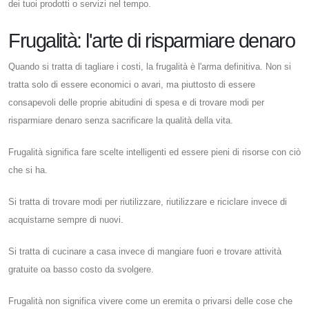
dei tuoi prodotti o servizi nel tempo.
Frugalità: l'arte di risparmiare denaro
Quando si tratta di tagliare i costi, la frugalità è l'arma definitiva. Non si
tratta solo di essere economici o avari, ma piuttosto di essere
consapevoli delle proprie abitudini di spesa e di trovare modi per
risparmiare denaro senza sacrificare la qualità della vita.
Frugalità significa fare scelte intelligenti ed essere pieni di risorse con ciò
che si ha.
Si tratta di trovare modi per riutilizzare, riutilizzare e riciclare invece di
acquistarne sempre di nuovi.
Si tratta di cucinare a casa invece di mangiare fuori e trovare attività
gratuite oa basso costo da svolgere.
Frugalità non significa vivere come un eremita o privarsi delle cose che