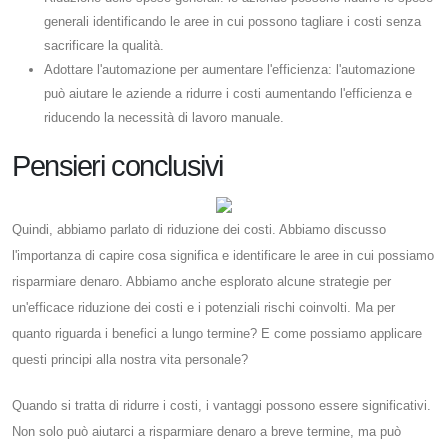
generali identificando le aree in cui possono tagliare i costi senza
sacrificare la qualità.
Adottare l'automazione per aumentare l'efficienza: l'automazione
può aiutare le aziende a ridurre i costi aumentando l'efficienza e
riducendo la necessità di lavoro manuale.
Pensieri conclusivi
Quindi, abbiamo parlato di riduzione dei costi. Abbiamo discusso
l'importanza di capire cosa significa e identificare le aree in cui possiamo
risparmiare denaro. Abbiamo anche esplorato alcune strategie per
un'efficace riduzione dei costi e i potenziali rischi coinvolti. Ma per
quanto riguarda i benefici a lungo termine? E come possiamo applicare
questi principi alla nostra vita personale?
Quando si tratta di ridurre i costi, i vantaggi possono essere significativi.
Non solo può aiutarci a risparmiare denaro a breve termine, ma può