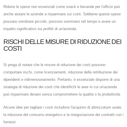
Ridurre le spese non essenziali come snack e bevande per l'ufficio può
anche aiutare le aziende a risparmiare sui costi. Sebbene queste spese
possano sembrare piccole, possono sommarsi nel tempo e avere un
impatto significativo sui profitti di un'azienda.
RISCHI DELLE MISURE DI RIDUZIONE DEI
COSTI
Si prega di notare che le misure di riduzione dei costi possono
comportare rischi, come licenziamenti, riduzione della retribuzione dei
dipendenti e ridimensionamento. Pertanto, è essenziale disporre di una
strategia di riduzione dei costi che identifichi le aree in cui un'azienda
può risparmiare denaro senza compromettere la qualità o la produttività.
Alcune idee per tagliare i costi includono l'acquisto di attrezzature usate,
la riduzione del consumo energetico e la rinegoziazione dei contratti con i
fornitori.