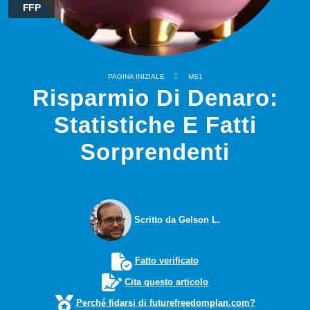
FFP
PAGINA INIZIALE
MS1
Risparmio Di Denaro:
Statistiche E Fatti
Sorprendenti
Scritto da Gelson L.
Fatto verificato
Cita questo articolo
Perché fidarsi di futurefreedomplan.com?