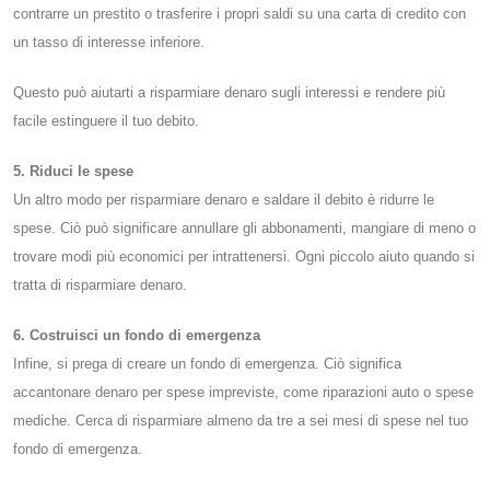
contrarre un prestito o trasferire i propri saldi su una carta di credito con
un tasso di interesse inferiore.
Questo può aiutarti a risparmiare denaro sugli interessi e rendere più
facile estinguere il tuo debito.
5. Riduci le spese
Un altro modo per risparmiare denaro e saldare il debito è ridurre le
spese. Ciò può significare annullare gli abbonamenti, mangiare di meno o
trovare modi più economici per intrattenersi. Ogni piccolo aiuto quando si
tratta di risparmiare denaro.
6. Costruisci un fondo di emergenza
Infine, si prega di creare un fondo di emergenza. Ciò significa
accantonare denaro per spese impreviste, come riparazioni auto o spese
mediche. Cerca di risparmiare almeno da tre a sei mesi di spese nel tuo
fondo di emergenza.