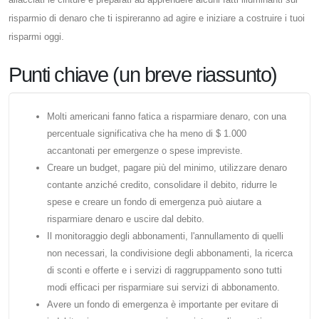
risparmio di denaro che ti ispireranno ad agire e iniziare a costruire i tuoi
risparmi oggi.
Punti chiave (un breve riassunto)
Molti americani fanno fatica a risparmiare denaro, con una
percentuale significativa che ha meno di $ 1.000
accantonati per emergenze o spese impreviste.
Creare un budget, pagare più del minimo, utilizzare denaro
contante anziché credito, consolidare il debito, ridurre le
spese e creare un fondo di emergenza può aiutare a
risparmiare denaro e uscire dal debito.
Il monitoraggio degli abbonamenti, l'annullamento di quelli
non necessari, la condivisione degli abbonamenti, la ricerca
di sconti e offerte e i servizi di raggruppamento sono tutti
modi efficaci per risparmiare sui servizi di abbonamento.
Avere un fondo di emergenza è importante per evitare di