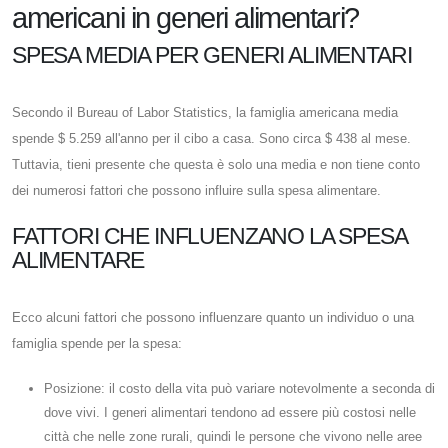
americani in generi alimentari?
SPESA MEDIA PER GENERI ALIMENTARI
Secondo il Bureau of Labor Statistics, la famiglia americana media
spende $ 5.259 all'anno per il cibo a casa. Sono circa $ 438 al mese.
Tuttavia, tieni presente che questa è solo una media e non tiene conto
dei numerosi fattori che possono influire sulla spesa alimentare.
FATTORI CHE INFLUENZANO LA SPESA
ALIMENTARE
Ecco alcuni fattori che possono influenzare quanto un individuo o una
famiglia spende per la spesa:
Posizione: il costo della vita può variare notevolmente a seconda di
dove vivi. I generi alimentari tendono ad essere più costosi nelle
città che nelle zone rurali, quindi le persone che vivono nelle aree