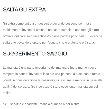
SALTA GLI EXTRA
Gli extra come antipasti, dessert e bevande possono sommarsi
rapidamente. Invece di ordinare un pasto completo con tutti gli extra,
prova a ordinare solo un antipasto o una portata principale. Puoi anche
saltare le bevande e optare per l'acqua, che è gratuita e più sana.
SUGGERIMENTO SAGGIO
La mancia è una parte importante del mangiare fuori, ma non deve
rompere la banca. Invece di lasciare una percentuale del conto totale,
prendi in considerazione la possibilità di lasciare la mancia in base alla
qualità del servizio. Se il servizio è stato eccellente, mancia più del
solito.
Se il servizio è scadente, mancia di meno o per niente.