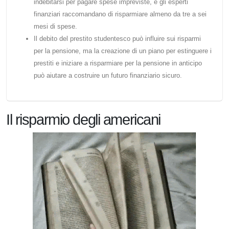
indebitarsi per pagare spese impreviste, e gli esperti
finanziari raccomandano di risparmiare almeno da tre a sei
mesi di spese.
Il debito del prestito studentesco può influire sui risparmi
per la pensione, ma la creazione di un piano per estinguere i
prestiti e iniziare a risparmiare per la pensione in anticipo
può aiutare a costruire un futuro finanziario sicuro.
Il risparmio degli americani