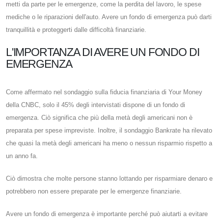
metti da parte per le emergenze, come la perdita del lavoro, le spese
mediche o le riparazioni dell'auto. Avere un fondo di emergenza può darti
tranquillità e proteggerti dalle difficoltà finanziarie.
L'IMPORTANZA DI AVERE UN FONDO DI
EMERGENZA
Come affermato nel sondaggio sulla fiducia finanziaria di Your Money
della CNBC, solo il 45% degli intervistati dispone di un fondo di
emergenza. Ciò significa che più della metà degli americani non è
preparata per spese impreviste. Inoltre, il sondaggio Bankrate ha rilevato
che quasi la metà degli americani ha meno o nessun risparmio rispetto a
un anno fa.
Ciò dimostra che molte persone stanno lottando per risparmiare denaro e
potrebbero non essere preparate per le emergenze finanziarie.
Avere un fondo di emergenza è importante perché può aiutarti a evitare