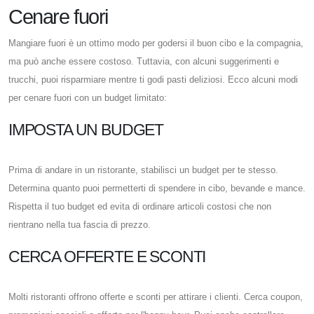
Cenare fuori
Mangiare fuori è un ottimo modo per godersi il buon cibo e la compagnia,
ma può anche essere costoso. Tuttavia, con alcuni suggerimenti e
trucchi, puoi risparmiare mentre ti godi pasti deliziosi. Ecco alcuni modi
per cenare fuori con un budget limitato:
IMPOSTA UN BUDGET
Prima di andare in un ristorante, stabilisci un budget per te stesso.
Determina quanto puoi permetterti di spendere in cibo, bevande e mance.
Rispetta il tuo budget ed evita di ordinare articoli costosi che non
rientrano nella tua fascia di prezzo.
CERCA OFFERTE E SCONTI
Molti ristoranti offrono offerte e sconti per attirare i clienti. Cerca coupon,