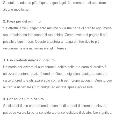
Se stai spendendo più di quanto guadagni, è il momento di apportare
alcune modifiche.
2. Paga più del minimo
Se effettui solo il pagamento minimo sulla tua carta di credito ogni mese,
stai a malapena intaccando il tuo debito. Cerca invece di pagare il più
possibile ogni mese. Questo ti aiuterà a ripagare il tuo debito più
velocemente e a risparmiare sugli interessi.
3. Usa contanti invece di credito
Un modo per evitare di aumentare il debito della tua carta di credito è
utilizzare contanti anziché credito. Questo significa lasciare a casa le
carte di credito e utilizzare solo contanti per i propri acquisti. Questo può
aiutarti a rispettare il tuo budget ed evitare spese eccessive.
4. Consolida il tuo debito
Se disponi di più carte di credito con saldi e tassi di interesse elevati,
potrebbe valere la pena considerare di consolidare il debito. Ciò significa