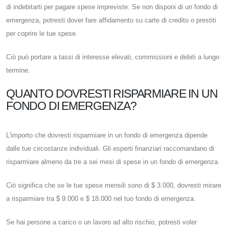
di indebitarti per pagare spese impreviste. Se non disponi di un fondo di
emergenza, potresti dover fare affidamento su carte di credito o prestiti
per coprire le tue spese.
Ciò può portare a tassi di interesse elevati, commissioni e debiti a lungo
termine.
QUANTO DOVRESTI RISPARMIARE IN UN
FONDO DI EMERGENZA?
L'importo che dovresti risparmiare in un fondo di emergenza dipende
dalle tue circostanze individuali. Gli esperti finanziari raccomandano di
risparmiare almeno da tre a sei mesi di spese in un fondo di emergenza.
Ciò significa che se le tue spese mensili sono di $ 3.000, dovresti mirare
a risparmiare tra $ 9.000 e $ 18.000 nel tuo fondo di emergenza.
Se hai persone a carico o un lavoro ad alto rischio, potresti voler