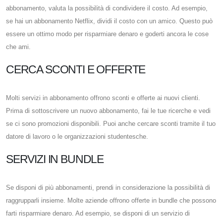
abbonamento, valuta la possibilità di condividere il costo. Ad esempio,
se hai un abbonamento Netflix, dividi il costo con un amico. Questo può
essere un ottimo modo per risparmiare denaro e goderti ancora le cose
che ami.
CERCA SCONTI E OFFERTE
Molti servizi in abbonamento offrono sconti e offerte ai nuovi clienti.
Prima di sottoscrivere un nuovo abbonamento, fai le tue ricerche e vedi
se ci sono promozioni disponibili. Puoi anche cercare sconti tramite il tuo
datore di lavoro o le organizzazioni studentesche.
SERVIZI IN BUNDLE
Se disponi di più abbonamenti, prendi in considerazione la possibilità di
raggrupparli insieme. Molte aziende offrono offerte in bundle che possono
farti risparmiare denaro. Ad esempio, se disponi di un servizio di