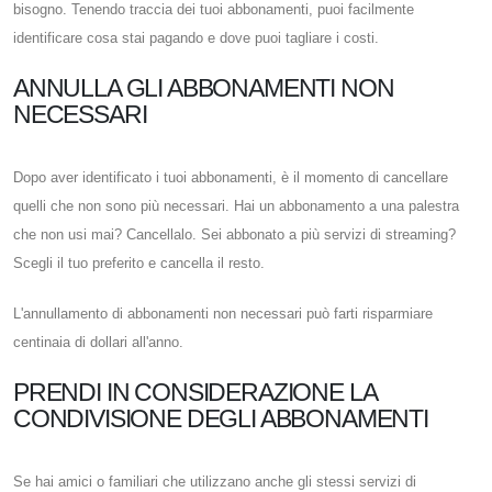
bisogno. Tenendo traccia dei tuoi abbonamenti, puoi facilmente
identificare cosa stai pagando e dove puoi tagliare i costi.
ANNULLA GLI ABBONAMENTI NON
NECESSARI
Dopo aver identificato i tuoi abbonamenti, è il momento di cancellare
quelli che non sono più necessari. Hai un abbonamento a una palestra
che non usi mai? Cancellalo. Sei abbonato a più servizi di streaming?
Scegli il tuo preferito e cancella il resto.
L'annullamento di abbonamenti non necessari può farti risparmiare
centinaia di dollari all'anno.
PRENDI IN CONSIDERAZIONE LA
CONDIVISIONE DEGLI ABBONAMENTI
Se hai amici o familiari che utilizzano anche gli stessi servizi di