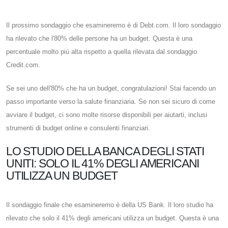
Il prossimo sondaggio che esamineremo è di Debt.com. Il loro sondaggio
ha rilevato che l'80% delle persone ha un budget. Questa è una
percentuale molto più alta rispetto a quella rilevata dal sondaggio
Credit.com.
Se sei uno dell'80% che ha un budget, congratulazioni! Stai facendo un
passo importante verso la salute finanziaria. Se non sei sicuro di come
avviare il budget, ci sono molte risorse disponibili per aiutarti, inclusi
strumenti di budget online e consulenti finanziari.
LO STUDIO DELLA BANCA DEGLI STATI
UNITI: SOLO IL 41% DEGLI AMERICANI
UTILIZZA UN BUDGET
Il sondaggio finale che esamineremo è della US Bank. Il loro studio ha
rilevato che solo il 41% degli americani utilizza un budget. Questa è una