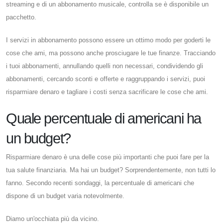
streaming e di un abbonamento musicale, controlla se è disponibile un
pacchetto.
I servizi in abbonamento possono essere un ottimo modo per goderti le
cose che ami, ma possono anche prosciugare le tue finanze. Tracciando
i tuoi abbonamenti, annullando quelli non necessari, condividendo gli
abbonamenti, cercando sconti e offerte e raggruppando i servizi, puoi
risparmiare denaro e tagliare i costi senza sacrificare le cose che ami.
Quale percentuale di americani ha
un budget?
Risparmiare denaro è una delle cose più importanti che puoi fare per la
tua salute finanziaria. Ma hai un budget? Sorprendentemente, non tutti lo
fanno. Secondo recenti sondaggi, la percentuale di americani che
dispone di un budget varia notevolmente.
Diamo un'occhiata più da vicino.