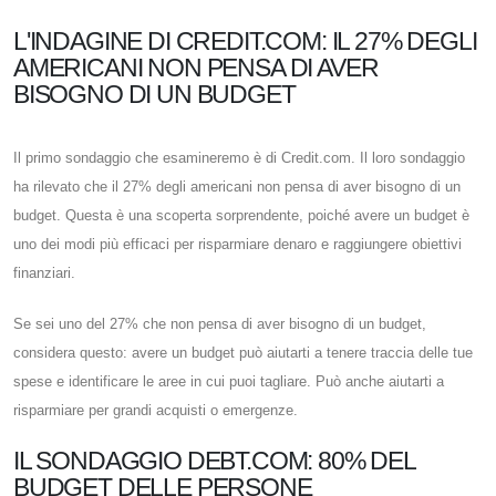
L'INDAGINE DI CREDIT.COM: IL 27% DEGLI
AMERICANI NON PENSA DI AVER
BISOGNO DI UN BUDGET
Il primo sondaggio che esamineremo è di Credit.com. Il loro sondaggio
ha rilevato che il 27% degli americani non pensa di aver bisogno di un
budget. Questa è una scoperta sorprendente, poiché avere un budget è
uno dei modi più efficaci per risparmiare denaro e raggiungere obiettivi
finanziari.
Se sei uno del 27% che non pensa di aver bisogno di un budget,
considera questo: avere un budget può aiutarti a tenere traccia delle tue
spese e identificare le aree in cui puoi tagliare. Può anche aiutarti a
risparmiare per grandi acquisti o emergenze.
IL SONDAGGIO DEBT.COM: 80% DEL
BUDGET DELLE PERSONE