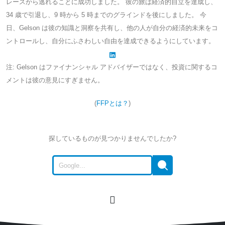
レースから逃れることに成功しました。 彼の旅は経済的自立を達成し、
34 歳で引退し、9 時から 5 時までのグラインドを後にしました。 今
日、Gelson は彼の知識と洞察を共有し、他の人が自分の経済的未来をコ
ントロールし、自分にふさわしい自由を達成できるようにしています。
注: Gelson はファイナンシャル アドバイザーではなく、投資に関するコ
メントは彼の意見にすぎません。
(
FFPとは？
)
探しているものが見つかりませんでしたか?