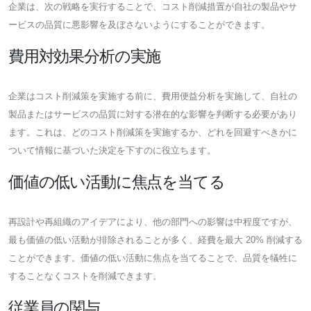
企業は、次の戦略を実行することで、コスト削減措置が自社の製品やサ
ービスの品質に悪影響を及ぼさないようにすることができます。
費用対効果分析の実施
企業はコスト削減策を実施する前に、費用便益分析を実施して、自社の
製品またはサービスの品質に対する潜在的な影響を判断する必要があり
ます。これは、どのコスト削減策を実施するか、どれを回避すべきかに
ついて情報に基づいた決定を下すのに役立ちます。
価値の低い活動に焦点を当てる
再設計や再組織のアイデアにより、他の部門への影響は中程度ですが、
最も価値の低い活動が排除されることが多く、経費を最大 20% 削減する
ことができます。価値の低い活動に焦点を当てることで、品質を犠牲に
することなくコストを削減できます。
従業員の関与