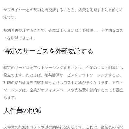
サプライヤーとの契約を再交渉することも、経費を削減する効果的な方
法です。
契約を再交渉することで、企業はより良い取引を獲得し、全体的なコス
トを削減できます。
特定のサービスを外部委託する
特定のサービスをアウトソーシングすることは、企業のコスト削減にも
役立ちます。たとえば、給与計算サービスをアウトソーシングすると、
社内の給与計算専門家を雇うよりもコスト効率が高くなります。アウト
ソーシングは、企業がオフィススペースや光熱費を節約するのにも役立
ちます。
人件費の削減
人件費の削減もコスト削減の効果的な方法です。これは、従業員の時間