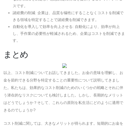
スです。
諸経費の削減: 企業は、品質を犠牲にすることなくコストを削減で
きる領域を特定することで諸経費を削減できます。
自動化を導入して効率を向上させる: 自動化により、効率が向上
し、手作業の必要性が軽減されるため、企業はコストを削減できま
す。
まとめ
以上、コスト削減についてお話してきました。お金の意味を理解し、お
金を節約できる分野を特定することの重要性について説明してきまし
た。私たちは、効果的なコスト削減のためのいくつかの戦略とそれに伴
う潜在的なリスクについても検討しました。しかし、長期的なメリット
はどうでしょうか？そして、これらの原則を私生活にどのように適用で
きるのでしょうか?
コスト削減に関しては、大きなメリットが得られます。短期的にお金を