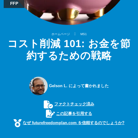
FFP
ホームページ
MS1
コスト削減 101: お金を節
約するための戦略
Gelson L. によって書かれました
ファクトチェック済み
この記事を引用する
なぜ futurefreedomplan.com を信頼するのでしょうか?