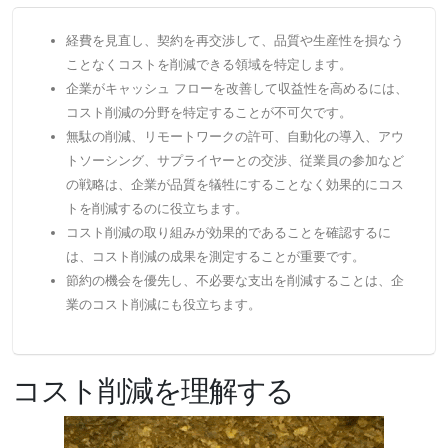
経費を見直し、契約を再交渉して、品質や生産性を損なう
ことなくコストを削減できる領域を特定します。
企業がキャッシュ フローを改善して収益性を高めるには、
コスト削減の分野を特定することが不可欠です。
無駄の削減、リモートワークの許可、自動化の導入、アウ
トソーシング、サプライヤーとの交渉、従業員の参加など
の戦略は、企業が品質を犠牲にすることなく効果的にコス
トを削減するのに役立ちます。
コスト削減の取り組みが効果的であることを確認するに
は、コスト削減の成果を測定することが重要です。
節約の機会を優先し、不必要な支出を削減することは、企
業のコスト削減にも役立ちます。
コスト削減を理解する