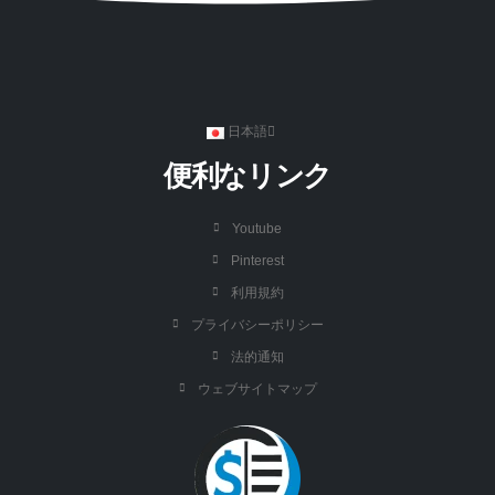
日本語
便利なリンク
Youtube
Pinterest
利用規約
プライバシーポリシー
法的通知
ウェブサイトマップ