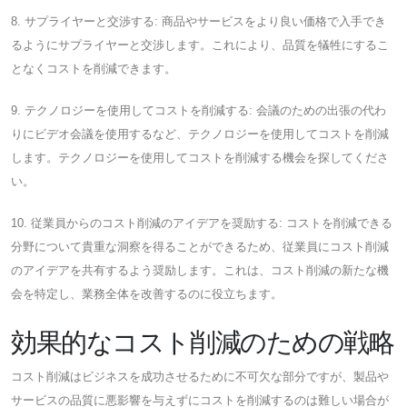
8. サプライヤーと交渉する: 商品やサービスをより良い価格で入手でき
るようにサプライヤーと交渉します。これにより、品質を犠牲にするこ
となくコストを削減できます。
9. テクノロジーを使用してコストを削減する: 会議のための出張の代わ
りにビデオ会議を使用するなど、テクノロジーを使用してコストを削減
します。テクノロジーを使用してコストを削減する機会を探してくださ
い。
10. 従業員からのコスト削減のアイデアを奨励する: コストを削減できる
分野について貴重な洞察を得ることができるため、従業員にコスト削減
のアイデアを共有するよう奨励します。これは、コスト削減の新たな機
会を特定し、業務全体を改善するのに役立ちます。
効果的なコスト削減のための戦略
コスト削減はビジネスを成功させるために不可欠な部分ですが、製品や
サービスの品質に悪影響を与えずにコストを削減するのは難しい場合が