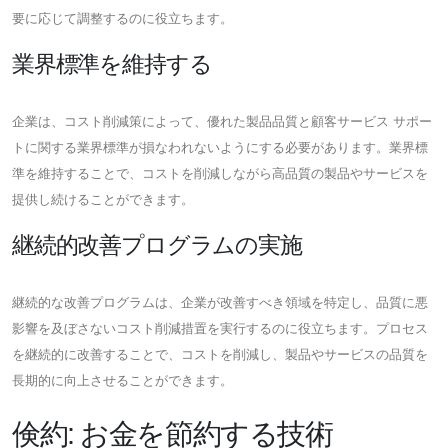
要に応じて調整するのに役立ちます。
業界標準を維持する
企業は、コスト削減策によって、優れた製品品質と顧客サービス サポー
トに関する業界標準が損なわれないようにする必要があります。業界標
準を維持することで、コストを削減しながら高品質の製品やサービスを
提供し続けることができます。
継続的改善プログラムの実施
継続的な改善プログラムは、企業が改善すべき領域を特定し、品質に悪
影響を及ぼさないコスト削減措置を実行するのに役立ちます。プロセス
を継続的に改善することで、コストを削減し、製品やサービスの品質を
長期的に向上させることができます。
倹約: お金を節約する技術