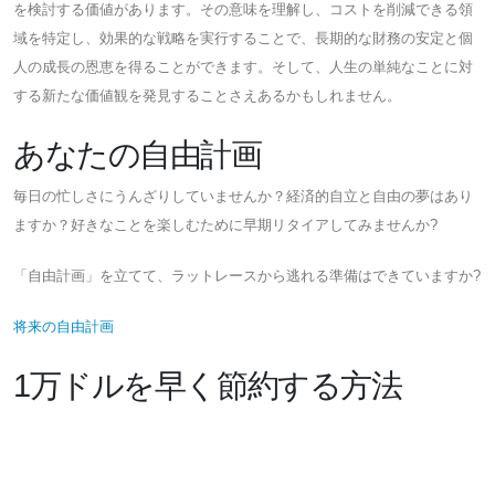
を検討する価値があります。その意味を理解し、コストを削減できる領
域を特定し、効果的な戦略を実行することで、長期的な財務の安定と個
人の成長の恩恵を得ることができます。そして、人生の単純なことに対
する新たな価値観を発見することさえあるかもしれません。
あなたの自由計画
毎日の忙しさにうんざりしていませんか？経済的自立と自由の夢はあり
ますか？好きなことを楽しむために早期リタイアしてみませんか?
「自由計画」を立てて、ラットレースから逃れる準備はできていますか?
将来の自由計画
1万ドルを早く節約する方法