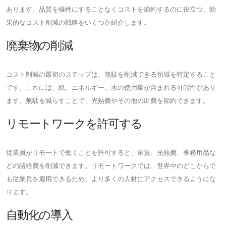
あります。品質を犠牲にすることなくコストを節約するのに役立つ、効
果的なコスト削減の戦略をいくつか紹介します。
廃棄物の削減
コスト削減の最初のステップは、無駄を削減できる領域を特定すること
です。これには、紙、エネルギー、水の使用量が含まれる可能性があり
ます。無駄を減らすことで、光熱費やその他の出費を節約できます。
リモートワークを許可する
従業員がリモートで働くことを許可すると、家賃、光熱費、事務用品な
どの諸経費を削減できます。リモートワークでは、世界中のどこからで
も従業員を雇用できるため、より多くの人材にアクセスできるようにな
ります。
自動化の導入