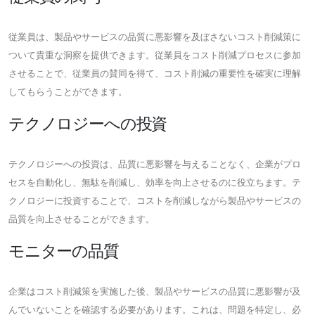
従業員は、製品やサービスの品質に悪影響を及ぼさないコスト削減策に
ついて貴重な洞察を提供できます。従業員をコスト削減プロセスに参加
させることで、従業員の賛同を得て、コスト削減の重要性を確実に理解
してもらうことができます。
テクノロジーへの投資
テクノロジーへの投資は、品質に悪影響を与えることなく、企業がプロ
セスを自動化し、無駄を削減し、効率を向上させるのに役立ちます。テ
クノロジーに投資することで、コストを削減しながら製品やサービスの
品質を向上させることができます。
モニターの品質
企業はコスト削減策を実施した後、製品やサービスの品質に悪影響が及
んでいないことを確認する必要があります。これは、問題を特定し、必