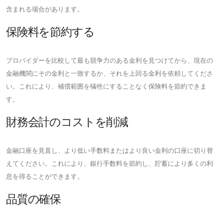
含まれる場合があります。
保険料を節約する
プロバイダーを比較して最も競争力のある金利を見つけてから、現在の
金融機関にその金利と一致するか、それを上回る金利を依頼してくださ
い。これにより、補償範囲を犠牲にすることなく保険料を節約できま
す。
財務会計のコストを削減
金融口座を見直し、より低い手数料またはより良い金利の口座に切り替
えてください。これにより、銀行手数料を節約し、貯蓄により多くの利
息を得ることができます。
品質の確保