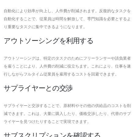
自動化により効率が向上し、人件費が削減されます。反復的なタスクを
自動化することで、従業員は時間を解放して、専門知識を必要とするよ
り重要なタスクに集中できるようになります。
アウトソーシングを利用する
アウトソーシングは、特定のタスクのためにフリーランサーや請負業者
を雇うことにより、人件費の削減に役立ちます。これにより、仕事を遂
行しながらフルタイム従業員を雇用するコストを回避できます。
サプライヤーとの交渉
サプライヤーと交渉することで、原材料やその他の供給品のコストを削
減できます。これは、大量に購入したり、価格交渉したり、代替のサプ
ライヤーを見つけたりすることで実現できます。
サブスクリプションを確認する