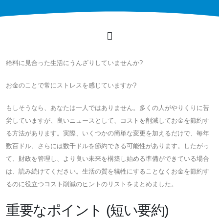
給料に見合った生活にうんざりしていませんか?
お金のことで常にストレスを感じていますか?
もしそうなら、あなたは一人ではありません。多くの人がやりくりに苦
労していますが、良いニュースとして、コストを削減してお金を節約す
る方法があります。実際、いくつかの簡単な変更を加えるだけで、毎年
数百ドル、さらには数千ドルを節約できる可能性があります。したがっ
て、財政を管理し、より良い未来を構築し始める準備ができている場合
は、読み続けてください。生活の質を犠牲にすることなくお金を節約す
るのに役立つコスト削減のヒントのリストをまとめました。
重要なポイント (短い要約)