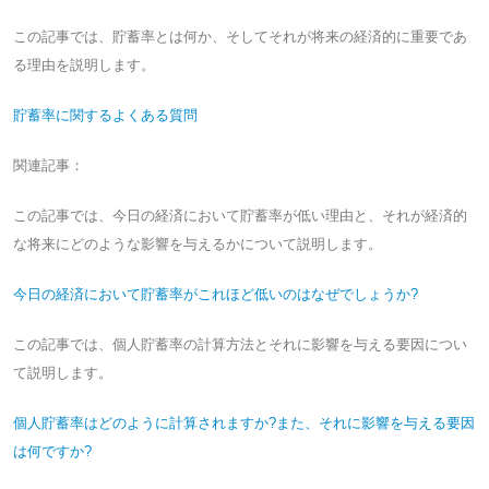
この記事では、貯蓄率とは何か、そしてそれが将来の経済的に重要であ
る理由を説明します。
貯蓄率に関するよくある質問
関連記事：
この記事では、今日の経済において貯蓄率が低い理由と、それが経済的
な将来にどのような影響を与えるかについて説明します。
今日の経済において貯蓄率がこれほど低いのはなぜでしょうか?
この記事では、個人貯蓄率の計算方法とそれに影響を与える要因につい
て説明します。
個人貯蓄率はどのように計算されますか?また、それに影響を与える要因
は何ですか?