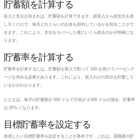
貯蓄額を計算する
収入と支出が決まれば、貯蓄額を計算できます。総収入から総支出を差
し引くだけで、毎月どれくらいのお金を節約しているかを知ることがで
きます。これにより、支出をカバーした後にいくら残るのかが明確にな
ります。
貯蓄率を計算する
貯蓄率を計算するには、貯蓄額を収入で割って 100 を掛けてパーセンテ
ージを求める必要があります。これにより、収入のどの部分を貯蓄して
いるかがわかります。
たとえば、毎月の貯蓄額が 500 ドルで月収が 2,000 ドルの場合、貯蓄率
は 25% になります。
目標貯蓄率を設定する
達成したい目標貯蓄率を設定することが基本です。これは、退職後の貯