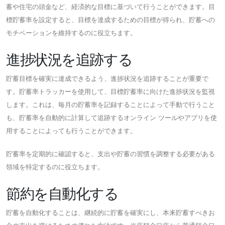
蓄や住宅の頭金など、経済的な目標に基づいて行うことができます。目
標貯蓄率を設定すると、目標を達成するための目標が得られ、貯蓄への
モチベーションを維持するのに役立ちます。
進捗状況を追跡する
貯蓄目標を確実に達成できるよう、進捗状況を追跡することが重要で
す。貯蓄率トラッカーを使用して、目標貯蓄率に向けた進捗状況を監視
します。これは、毎月の貯蓄率を記録することによって手動で行うこと
も、貯蓄率を自動的に計算して追跡するオンライン ツールやアプリを使
用することによっても行うことができます。
貯蓄率を定期的に確認すると、支出や貯蓄の習慣を調整する必要がある
領域を特定するのに役立ちます。
節約を自動化する
貯蓄を自動化することは、継続的に貯蓄を確実にし、本来貯蓄すべきお