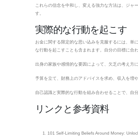
これらの信念を中和し、変える強力な方法は、ジャー
す。
実際的な行動を起こす
お金に関する限定的な思い込みを克服するには、単
な行動を起こすことも含まれます。自分の目標に合
出身の家族や感情的な要因によって、欠乏の考え方
予算を立て、財務上のアドバイスを求め、収入を増
自己認識と実際的な行動を組み合わせることで、自
リンクと参考資料
101 Self-Limiting Beliefs Around Money: Unlo