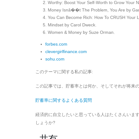
Worthy: Boost Your Self-Worth to Grow Your N
Money Isnâ��t The Problem, You Are by Gary
You Can Become Rich: How To CRUSH Your Limit
Mindset by Carol Dweck.
Women & Money by Suze Orman.
forbes.com
clevergirlfinance.com
sohu.com
このテーマに関する私の記事:
この記事では、貯蓄率とは何か、そしてそれが将来
貯蓄率に関するよくある質問
経済的に自立したいと思っている人はたくさんいま
しょうか?