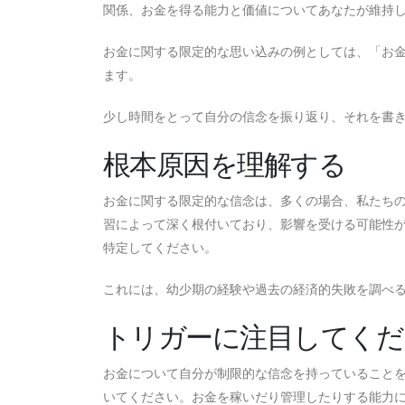
関係、お金を得る能力と価値についてあなたが維持
お金に関する限定的な思い込みの例としては、「お
ます。
少し時間をとって自分の信念を振り返り、それを書
根本原因を理解する
お金に関する限定的な信念は、多くの場合、私たち
習によって深く根付いており、影響を受ける可能性
特定してください。
これには、幼少期の経験や過去の経済的失敗を調べ
トリガーに注目してくだ
お金について自分が制限的な信念を持っていること
いてください。お金を稼いだり管理したりする能力