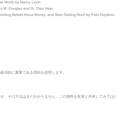
et Worth by Nancy Levin.
 M. Douglas and Dr. Dain Heer.
ing Beliefs About Money, and Start Getting Now! by Felix Duyilemi.
の経済的に重要である理由を説明します。
すが、その方法はまだわかりません。この資料を友達と共有してみては