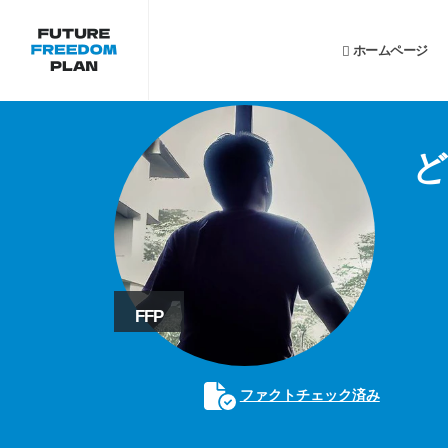
ホームページ
FFP
ファクトチェック済み