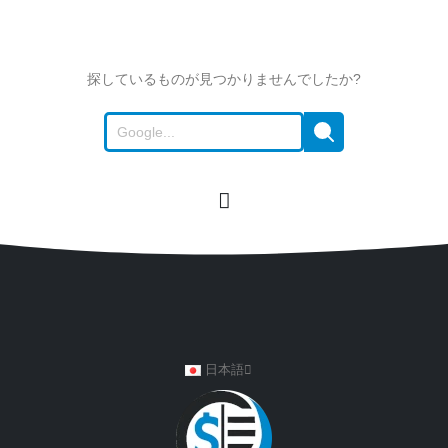
探しているものが見つかりませんでしたか?
日本語