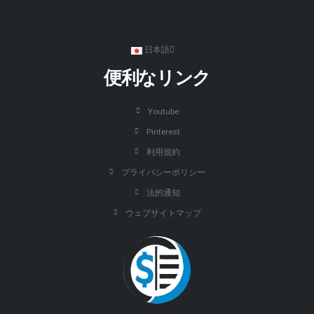
日本語
便利なリンク
Youtube
Pinterest
利用規約
プライバシーポリシー
法的通知
ウェブサイトマップ