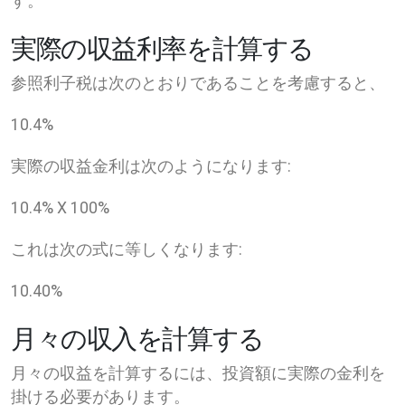
す。
実際の収益利率を計算する
参照利子税は次のとおりであることを考慮すると、
10.4
%
実際の収益金利は次のようになります:
10.4
% X
100
%
これは次の式に等しくなります:
10.40
%
月々の収入を計算する
月々の収益を計算するには、投資額に実際の金利を
掛ける必要があります。