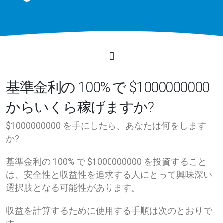
基準金利の 100% で $1000000000
からいくら稼げますか?
$1000000000 を手にしたら、あなたは何をします
か?
基準金利の 100% で $1000000000 を投資すること
は、安全性と収益性を追求する人にとって興味深い
選択肢となる可能性があります。
収益を計算するために使用する手順は次のとおりで