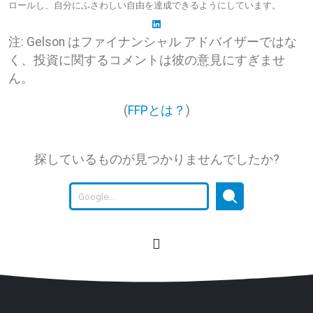
ロールし、自分にふさわしい自由を達成できるようにしています。
注: Gelson はファイナンシャル アドバイザーではな
く、投資に関するコメントは彼の意見にすぎませ
ん。
(
FFPとは？
)
探しているものが見つかりませんでしたか?