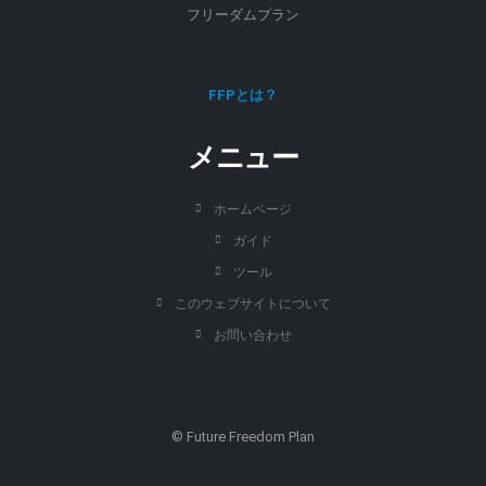
フリーダムプラン
FFPとは？
メニュー
ホームページ
ガイド
ツール
このウェブサイトについて
お問い合わせ
© Future Freedom Plan