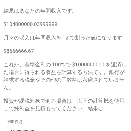
結果はあなたの年間収入です:
$
104000000.03999999
月々の収入は年間収入を 12 で割った値になります。
$
8666666.67
これが、基準金利の 100% で $1000000000 を返済し
た場合に得られる収益を計算する方法です。銀行が
請求する税金やその他の手数料は考慮されていませ
ん。
投資が課税対象である場合は、以下の計算機を使用
して純利益を見積もってください。結果は
初期投資: