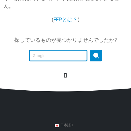
ん。
(
FFPとは？
)
探しているものが見つかりませんでしたか?
日本語