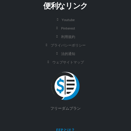
便利なリンク
Youtube
Pinterest
利用規約
プライバシーポリシー
法的通知
ウェブサイトマップ
フリーダムプラン
FFPとは？