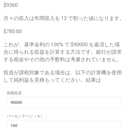
$
9360
月々の収入は年間収入を 12 で割った値になります。
$
780.00
これが、基準金利の 100% で $90000 を返済した場
合に得られる収益を計算する方法です。銀行が請求
する税金やその他の手数料は考慮されていません。
投資が課税対象である場合は、以下の計算機を使用
して純利益を見積もってください。結果は
初期投資:
パーセンテージ（％）：