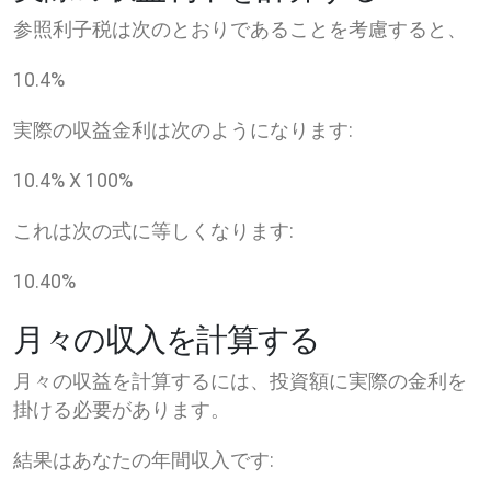
参照利子税は次のとおりであることを考慮すると、
10.4
%
実際の収益金利は次のようになります:
10.4
% X
100
%
これは次の式に等しくなります:
10.40
%
月々の収入を計算する
月々の収益を計算するには、投資額に実際の金利を
掛ける必要があります。
結果はあなたの年間収入です: