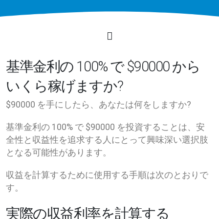
基準金利の 100% で $90000 から
いくら稼げますか?
$90000 を手にしたら、あなたは何をしますか?
基準金利の 100% で $90000 を投資することは、安
全性と収益性を追求する人にとって興味深い選択肢
となる可能性があります。
収益を計算するために使用する手順は次のとおりで
す。
実際の収益利率を計算する