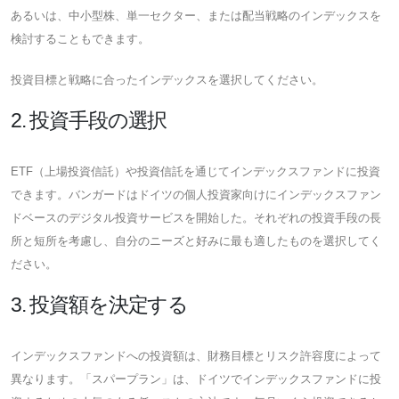
あるいは、中小型株、単一セクター、または配当戦略のインデックスを
検討することもできます。
投資目標と戦略に合ったインデックスを選択してください。
2. 投資手段の選択
ETF（上場投資信託）や投資信託を通じてインデックスファンドに投資
できます。バンガードはドイツの個人投資家向けにインデックスファン
ドベースのデジタル投資サービスを開始した。それぞれの投資手段の長
所と短所を考慮し、自分のニーズと好みに最も適したものを選択してく
ださい。
3. 投資額を決定する
インデックスファンドへの投資額は、財務目標とリスク許容度によって
異なります。「スパープラン」は、ドイツでインデックスファンドに投