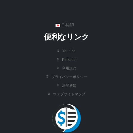
日本語
便利なリンク
Youtube
Pinterest
利用規約
プライバシーポリシー
法的通知
ウェブサイトマップ