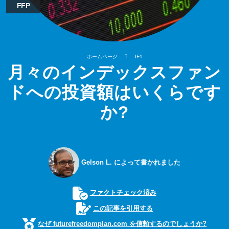
FFP
ホームページ
IF1
月々のインデックスファン
ドへの投資額はいくらです
か?
Gelson L. によって書かれました
ファクトチェック済み
この記事を引用する
なぜ futurefreedomplan.com を信頼するのでしょうか?