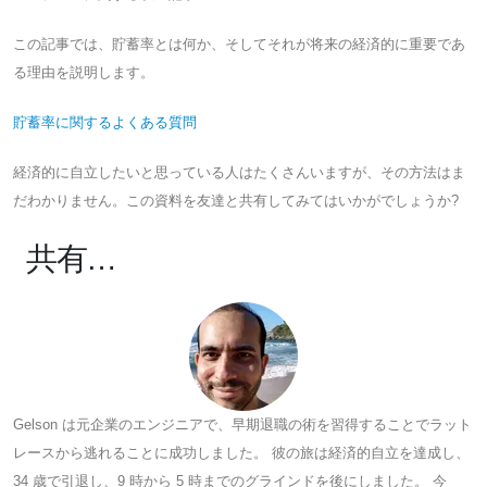
この記事では、貯蓄率とは何か、そしてそれが将来の経済的に重要であ
る理由を説明します。
貯蓄率に関するよくある質問
経済的に自立したいと思っている人はたくさんいますが、その方法はま
だわかりません。この資料を友達と共有してみてはいかがでしょうか?
共有…
Gelson は元企業のエンジニアで、早期退職の術を習得することでラット
レースから逃れることに成功しました。 彼の旅は経済的自立を達成し、
34 歳で引退し、9 時から 5 時までのグラインドを後にしました。 今