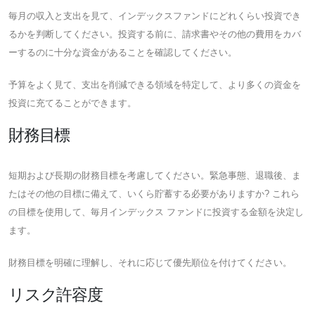
毎月の収入と支出を見て、インデックスファンドにどれくらい投資でき
るかを判断してください。投資する前に、請求書やその他の費用をカバ
ーするのに十分な資金があることを確認してください。
予算をよく見て、支出を削減できる領域を特定して、より多くの資金を
投資に充てることができます。
財務目標
短期および長期の財務目標を考慮してください。緊急事態、退職後、ま
たはその他の目標に備えて、いくら貯蓄する必要がありますか? これら
の目標を使用して、毎月インデックス ファンドに投資する金額を決定し
ます。
財務目標を明確に理解し、それに応じて優先順位を付けてください。
リスク許容度