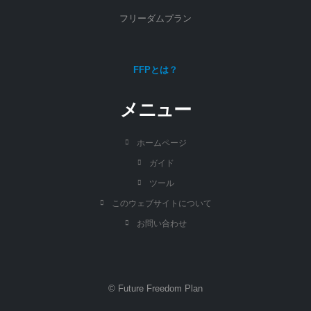
フリーダムプラン
FFPとは？
メニュー
ホームページ
ガイド
ツール
このウェブサイトについて
お問い合わせ
© Future Freedom Plan