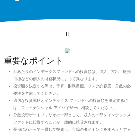
重要なポイント
月あたりのインデックスファンドへの投資額は、収入、支出、財務
目標などの個人の財務状況によって異なります。
投資額を決定する際は、予算、財務目標、リスク許容度、分散の必
要性を考慮してください。
適切な投資戦略とインデックス ファンドへの投資額を決定するに
は、ファイナンシャル アドバイザーに相談してください。
分散投資ポートフォリオの一部として、収入の一部をインデックス
ファンドに投資することが一般的に推奨されます。
長期にわたって一貫して投資し、市場のタイミングを測ろうとする