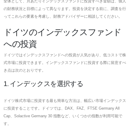
全体として、月あたりインデックスファンドに投資すべき金額は、個人
の財務状況と目標によって異なります。投資を決定する前に、調査を行
ってこれらの要素を考慮し、財務アドバイザーに相談してください。
ドイツのインデックスファンド
への投資
ドイツではインデックスファンドへの投資が人気があり、低コストで株
式市場に投資できます。インデックスファンドに投資する際に留意すべ
き点は次のとおりです。
1. インデックスを選択する
ドイツ株式市場に投資する最も簡単な方法は、幅広い市場インデックス
に投資することです。ドイツでは、DAX、FAZ、FTSE Germany All
Cap、Solactive Germany 30 指数など、いくつかの指数が利用可能で
す。