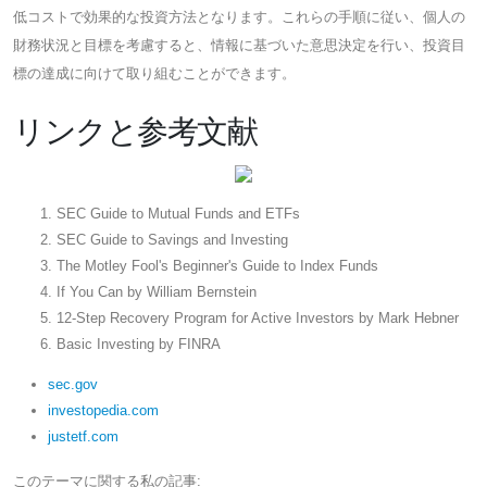
低コストで効果的な投資方法となります。これらの手順に従い、個人の
財務状況と目標を考慮すると、情報に基づいた意思決定を行い、投資目
標の達成に向けて取り組むことができます。
リンクと参考文献
SEC Guide to Mutual Funds and ETFs
SEC Guide to Savings and Investing
The Motley Fool's Beginner's Guide to Index Funds
If You Can by William Bernstein
12-Step Recovery Program for Active Investors by Mark Hebner
Basic Investing by FINRA
sec.gov
investopedia.com
justetf.com
このテーマに関する私の記事: