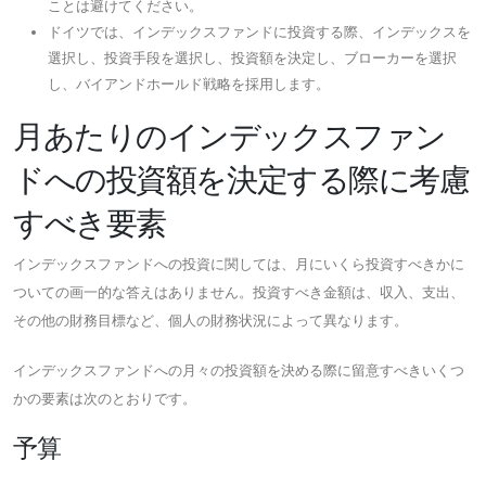
ことは避けてください。
ドイツでは、インデックスファンドに投資する際、インデックスを
選択し、投資手段を選択し、投資額を決定し、ブローカーを選択
し、バイアンドホールド戦略を採用します。
月あたりのインデックスファン
ドへの投資額を決定する際に考慮
すべき要素
インデックスファンドへの投資に関しては、月にいくら投資すべきかに
ついての画一的な答えはありません。投資すべき金額は、収入、支出、
その他の財務目標など、個人の財務状況によって異なります。
インデックスファンドへの月々の投資額を決める際に留意すべきいくつ
かの要素は次のとおりです。
予算