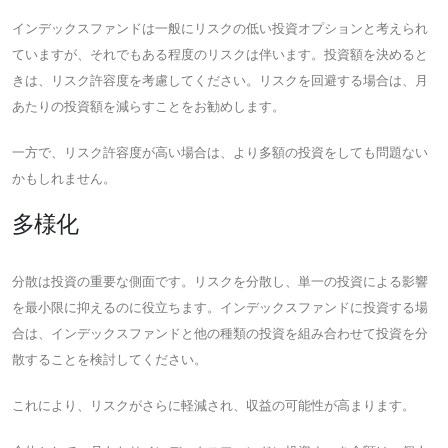
インデックスファンドは一般にリスクの低い投資オプションと考えられ
ていますが、それでもある程度のリスクは伴います。投資額を決めると
きは、リスク許容度を考慮してください。リスクを回避する場合は、月
あたりの投資額を減らすことをお勧めします。
一方で、リスク許容度が高い場合は、より多額の投資をしても問題ない
かもしれません。
多様化
分散は投資の重要な側面です。リスクを分散し、単一の投資による影響
を最小限に抑えるのに役立ちます。インデックスファンドに投資する場
合は、インデックスファンドと他の種類の投資を組み合わせて投資を分
散することを検討してください。
これにより、リスクがさらに軽減され、収益の可能性が高まります。