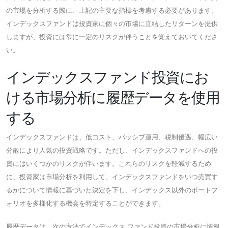
の市場を分析する際に、上記の主要な指標を考慮する必要があります。
インデックスファンドは投資家に個々の市場に直結したリターンを提供
しますが、投資には常に一定のリスクが伴うことを覚えておいてくださ
い。
インデックスファンド投資にお
ける市場分析に履歴データを使用
する
インデックスファンドは、低コスト、パッシブ運用、税制優遇、幅広い
分散により人気の投資戦略です。ただし、インデックスファンドへの投
資にはいくつかのリスクが伴います。これらのリスクを軽減するため
に、投資家は市場分析を利用して、インデックスファンドをいつ売買す
るかについて情報に基づいた決定を下し、インデックス以外のポートフ
ォリオを多様化する機会を特定することができます。
履歴データは、次の方法でインデックス ファンド投資の市場分析に情報