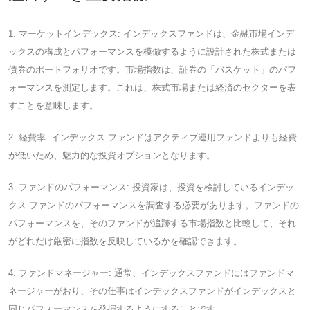
1. マーケットインデックス: インデックスファンドは、金融市場インデ
ックスの構成とパフォーマンスを模倣するように設計された株式または
債券のポートフォリオです。市場指数は、証券の「バスケット」のパフ
ォーマンスを測定します。これは、株式市場または経済のセクターを表
すことを意味します。
2. 経費率: インデックス ファンドはアクティブ運用ファンドよりも経費
が低いため、魅力的な投資オプションとなります。
3. ファンドのパフォーマンス: 投資家は、投資を検討しているインデッ
クス ファンドのパフォーマンスを調査する必要があります。ファンドの
パフォーマンスを、そのファンドが追跡する市場指数と比較して、それ
がどれだけ厳密に指数を反映しているかを確認できます。
4. ファンドマネージャー: 通常、インデックスファンドにはファンドマ
ネージャーがおり、その仕事はインデックスファンドがインデックスと
同じパフォーマンスを発揮するようにすることです。