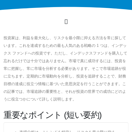
投資家は、利益を最大化し、リスクを最小限に抑える方法を常に探して
います。これを達成するための最も人気のある戦略の 1 つは、インデッ
クス ファンドへの投資です。ただし、インデックスファンドを購入して
忘れるだけでは十分ではありません。市場で真に成功するには、投資を
常に把握し、常に市場を分析する必要があります。そこで市場追跡が役
に立ちます。定期的に市場動向を分析し、投資を追跡することで、財務
目標の達成に役立つ情報に基づいた意思決定を行うことができます。こ
の記事では、市場追跡の重要性と、それが投資の世界での成功にどのよ
うに役立つかについて詳しく説明します。
重要なポイント (短い要約)