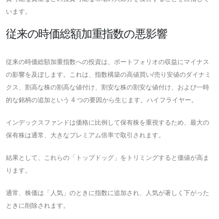
います。
従来の時価総額加重指数の悪影響
従来の時価総額加重指数への投資は、ポートフォリオの収益にマイナス
の影響を及ぼします。これは、指数構築の高値買い/売り安値のダイナミ
クス、割高な株の割高な値付け、割安な株の割安な値付け、および一時
的な銘柄の追加という 4 つの要因から生じます。ハイフライヤー。
インデックスファンドは価格に比例して保有株を重視するため、最大の
保有株は通常、大きなプレミアム倍率で取引されます。
結果として、これらの「トップドッグ」をトリミングすると価値が高ま
ります。
通常、株価は「人気」のときに指数に追加され、人気が著しく下がった
ときに削除されます。