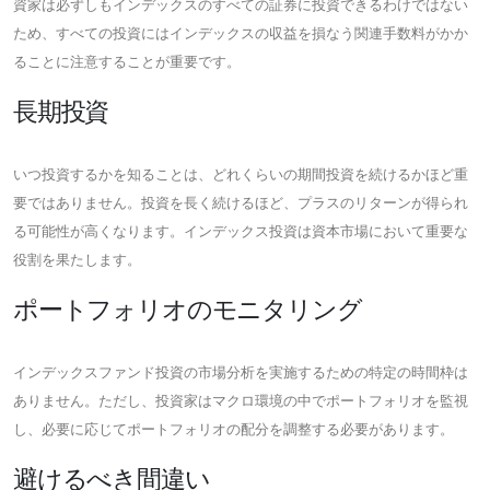
資家は必ずしもインデックスのすべての証券に投資できるわけではない
ため、すべての投資にはインデックスの収益を損なう関連手数料がかか
ることに注意することが重要です。
長期投資
いつ投資するかを知ることは、どれくらいの期間投資を続けるかほど重
要ではありません。投資を長く続けるほど、プラスのリターンが得られ
る可能性が高くなります。インデックス投資は資本市場において重要な
役割を果たします。
ポートフォリオのモニタリング
インデックスファンド投資の市場分析を実施するための特定の時間枠は
ありません。ただし、投資家はマクロ環境の中でポートフォリオを監視
し、必要に応じてポートフォリオの配分を調整する必要があります。
避けるべき間違い