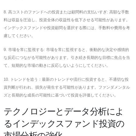
8. 高コストのファンドへの投資または顧問料の支払いすぎ: 高額な手数
料は収益を圧迫し、投資全体の収益性を低下させる可能性があります。
インデックスファンドや投資顧問を選択する際には、手数料や費用を考
慮してください。
9. 市場を常に監視する: 市場を常に監視すると、衝動的な決定や感情的
な反応につながる可能性があります。引き続き長期的な目標に焦点を当
て、短期的な市場の動きに反応しないようにしてください。
10. トレンドを追う：最新のトレンドや流行に投資すると、不適切な投
資判断が行われ、損失が発生する可能性があります。ファンダメンタル
ズと長期的な成長の可能性に基づいて投資を評価してください。
テクノロジーとデータ分析によ
るインデックスファンド投資の
市場分析の強化