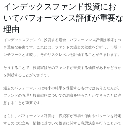
インデックスファンド投資にお
いてパフォーマンス評価が重要な
理由
インデックスファンドに投資する場合、パフォーマンス評価は考慮すべ
き重要な要素です。これには、ファンドの過去の収益を分析し、市場ベ
ンチマークと比較し、そのリスクレベルを評価することが含まれます。
そうすることで、投資家はそのファンドが投資する価値があるかどうか
を判断することができます。
過去のパフォーマンスは将来の結果を保証するものではありませんが、
ファンドの管理と投資戦略についての洞察を得ることができることに注
意することが重要です。
さらに、パフォーマンス評価は、投資家が市場の傾向やパターンを特定
するのに役立ち、情報に基づいて投資に関する意思決定を行うことがで