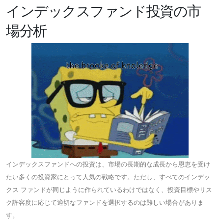
インデックスファンド投資の市
場分析
インデックスファンドへの投資は、市場の長期的な成長から恩恵を受け
たい多くの投資家にとって人気の戦略です。ただし、すべてのインデッ
クス ファンドが同じように作られているわけではなく、投資目標やリス
ク許容度に応じて適切なファンドを選択するのは難しい場合がありま
す。