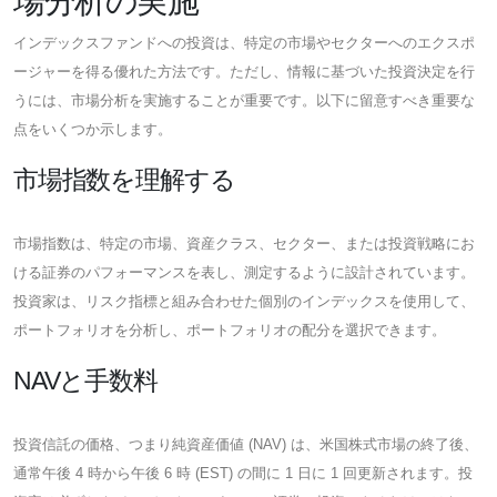
場分析の実施
インデックスファンドへの投資は、特定の市場やセクターへのエクスポ
ージャーを得る優れた方法です。ただし、情報に基づいた投資決定を行
うには、市場分析を実施することが重要です。以下に留意すべき重要な
点をいくつか示します。
市場指数を理解する
市場指数は、特定の市場、資産クラス、セクター、または投資戦略にお
ける証券のパフォーマンスを表し、測定するように設計されています。
投資家は、リスク指標と組み合わせた個別のインデックスを使用して、
ポートフォリオを分析し、ポートフォリオの配分を選択できます。
NAVと手数料
投資信託の価格、つまり純資産価値 (NAV) は、米国株式市場の終了後、
通常午後 4 時から午後 6 時 (EST) の間に 1 日に 1 回更新されます。投