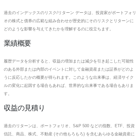
過去のインデックスのリスク/リターン データは、投資家がポートフォリ
オの株式と債券の広範な組み合わせが歴史的にそのリスクとリターンに
どのような影響を与えてきたかを理解するのに役立ちます。
業績概要
履歴データを分析すると、収益の増加または減少を引き起こした可能性
のある外部または内部のイベントに対して金融資産または証券がどのよ
うに反応したかの概要が得られます。このような出来事は、経済サイク
ルの変化に起因する場合もあれば、世界的な出来事である場合もありま
す。
収益の見積り
過去のリターンは、ポートフォリオ、S&P 500 などの指数、ETF、投資
信託、商品、株式、不動産 (その他もろもろ) を含むあらゆる金融資産に