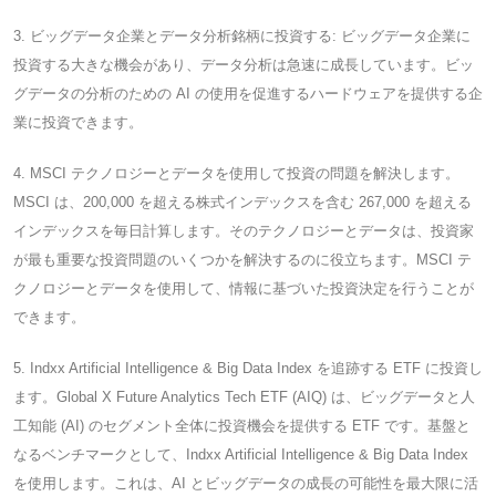
3. ビッグデータ企業とデータ分析銘柄に投資する: ビッグデータ企業に
投資する大きな機会があり、データ分析は急速に成長しています。ビッ
グデータの分析のための AI の使用を促進するハードウェアを提供する企
業に投資できます。
4. MSCI テクノロジーとデータを使用して投資の問題を解決します。
MSCI は、200,000 を超える株式インデックスを含む 267,000 を超える
インデックスを毎日計算します。そのテクノロジーとデータは、投資家
が最も重要な投資問題のいくつかを解決するのに役立ちます。MSCI テ
クノロジーとデータを使用して、情報に基づいた投資決定を行うことが
できます。
5. Indxx Artificial Intelligence & Big Data Index を追跡する ETF に投資し
ます。Global X Future Analytics Tech ETF (AIQ) は、ビッグデータと人
工知能 (AI) のセグメント全体に投資機会を提供する ETF です。基盤と
なるベンチマークとして、Indxx Artificial Intelligence & Big Data Index
を使用します。これは、AI とビッグデータの成長の可能性を最大限に活