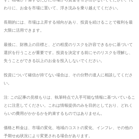
わりに、お金を市場に置いて、浮き沈みを乗り越えてください。
長期的には、市場は上昇する傾向があり、投資を続けることで複利を最
大限に活用できます。
最後に、財務上の目標と、どの程度のリスクを許容できるかに基づいて
選択を行うことが重要です。投資を決定する前にそのリスクを理解し、
失うことができる以上のお金を投入しないでください。
投資について確信が持てない場合は、その分野の達人に相談してくださ
い。
注: この記事の見積もりは、執筆時点で入手可能な情報に基づいているこ
とに注意してください。これは情報提供のみを目的としており、どれく
らいの費用がかかるかを約束するものではありません。
価格と料金は、市場の変化、地域のコストの変化、インフレ、その他の
予期せぬ状況により変更される場合があります。