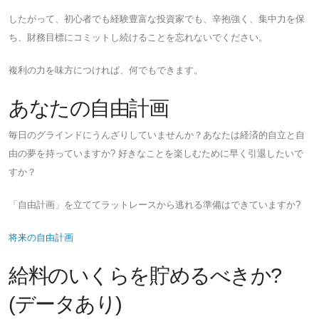
したがって、初心者でも経験豊富な投資家でも、辛抱強く、集中力を保
ち、財務目標にコミットし続けることを忘れないでください。
複利の力を味方につければ、何でもできます。
あなたの自由計画
毎日のグラインドにうんざりしていませんか？あなたは経済的自立と自
由の夢を持っていますか? 好きなことを楽しむために早く引退したいで
すか？
「自由計画」を立ててラットレースから逃れる準備はできていますか?
将来の自由計画
給料のいくらを貯めるべきか?
(データあり)