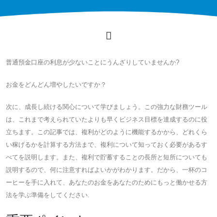
普通預金口座の利息が少ないことにうんざりしていませんか?
お金をどんどん増やしたいですか？
次に、成長し続ける関心について学びましょう。この強力な財務ツール
は、これまで考えられていたよりも早くビジネス目標を達成するのに役
立ちます。この記事では、複利がどのように機能するかから、どれくら
い稼げるかを計算する方法まで、複利について知っておく必要があるす
べてを説明します。また、複利で貯蓄することの長所と短所についても
説明するので、何に注意すればよいかがわかります。だから、一杯のコ
ーヒーを手に入れて、あなたのお金をあなたのためにもっと働かせる方
法を学ぶ準備をしてください.