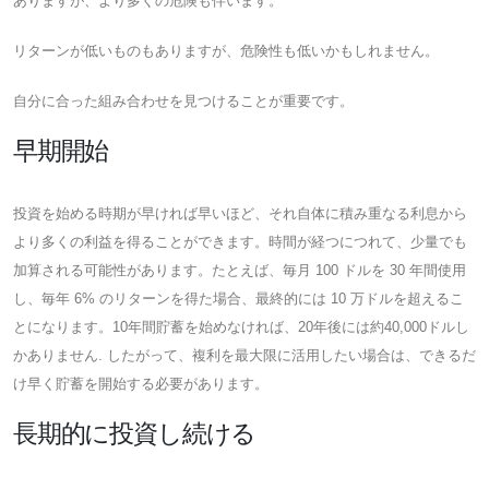
ありますが、より多くの危険も伴います。
リターンが低いものもありますが、危険性も低いかもしれません。
自分に合った組み合わせを見つけることが重要です。
早期開始
投資を始める時期が早ければ早いほど、それ自体に積み重なる利息から
より多くの利益を得ることができます。時間が経つにつれて、少量でも
加算される可能性があります。たとえば、毎月 100 ドルを 30 年間使用
し、毎年 6% のリターンを得た場合、最終的には 10 万ドルを超えるこ
とになります。10年間貯蓄を始めなければ、20年後には約40,000ドルし
かありません. したがって、複利を最大限に活用したい場合は、できるだ
け早く貯蓄を開始する必要があります。
長期的に投資し続ける