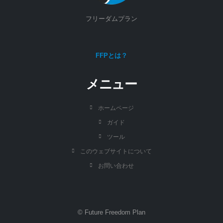
フリーダムプラン
FFPとは？
メニュー
ホームページ
ガイド
ツール
このウェブサイトについて
お問い合わせ
© Future Freedom Plan