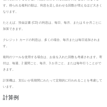
す。得られる複利の額は、利息を足し合わせる回数が増えるほど大きく
なります。
たとえば、預金証書 (CD) の利息は、毎日、毎月、または 6 か月ごとに
加算できます。
クレジット カードの利息は、多くの場合、毎月または毎日追加されま
す。
複利のツールを使用する場合は、お金を入れた回数も考慮されます。寄
付は、毎週、2 週間ごと、毎月、3 か月ごと、または毎年行うことがで
きます。
計算機は、支払いが長期間にわたって定期的に行われることを考慮して
います。
計算例