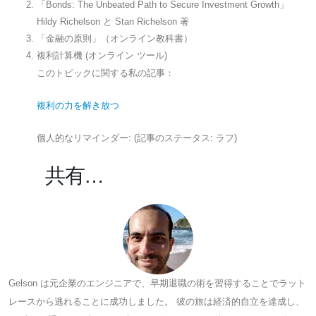
「Bonds: The Unbeated Path to Secure Investment Growth」
Hildy Richelson と Stan Richelson 著
「金融の原則」（オンライン教科書）
複利計算機 (オンライン ツール)
このトピックに関する私の記事：
複利の力を解き放つ
個人的なリマインダー: (記事のステータス: ラフ)
共有…
Gelson は元企業のエンジニアで、早期退職の術を習得することでラット
レースから逃れることに成功しました。 彼の旅は経済的自立を達成し、