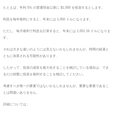
たとえば、年利 5% の普通預金口座に $1,000 を投資するとします。
利息を毎年複利にすると、年末には 1,050 ドルになります。
ただし、毎月複利で利息を計算すると、年末には 1,051.16 ドルになりま
す。
それは大きな違いのようには見えないかもしれませんが、時間の経過と
ともに加算される可能性があります.
したがって、投資の成長を最大化することを検討している場合は、でき
るだけ頻繁に投資を複利することを検討してください。
考慮すべき唯一の要素ではないかもしれませんが、重要な要素であるこ
とは間違いありません。
詳細については：