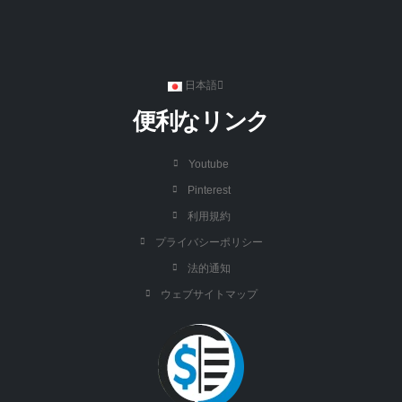
日本語
便利なリンク
Youtube
Pinterest
利用規約
プライバシーポリシー
法的通知
ウェブサイトマップ