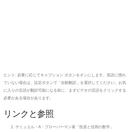
ヒント: 必要に応じてキャプション ボタンをオンにします。英語に慣れ
ていない場合は、設定ボタンで「自動翻訳」を選択してください。お気
に入りの言語が翻訳可能になる前に、まずビデオの言語をクリックする
必要がある場合があります。
リンクと参照
サミュエル・A・ブローバーマン著「投資と信用の数学」