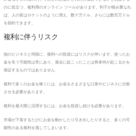
のに役立つ、複利用のオンライン ツールがあります。利子が積み重なれ
ば、人の富はロケットのように増え、数十万ドル、さらには数百万ドル
を節約できます。
複利に伴うリスク
他のビジネスと同様に、複利への投資にはリスクが伴います。使ったお
金を失う可能性は常にあり、過去に起こったことは将来何が起こるかを
保証するものではありません.
複利で多くのお金を稼ぐには、お金をさまざまな口座やビジネスに分散
させる必要があります。
複利を最大限に活用するには、お金を投資し続ける必要があります。
市場が下落するたびにお金を動かしたり引き出したりすると、多くの可
能性のある複利を逃してしまいます。