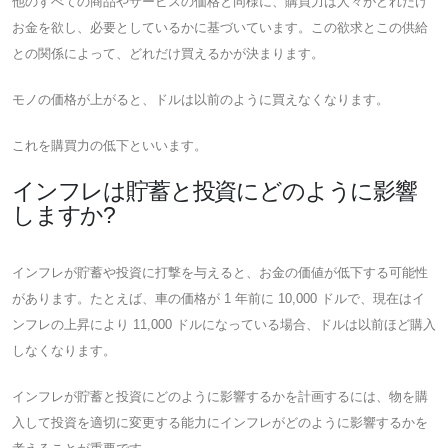
他のすべての商品やサービスの価格と同様に、購買力は人々がどれだけ
お金を欲し、必要としているかに基づいています。この欲求とこの供給
との関係によって、どれだけ買えるかが決まります。
モノの価格が上がると、ドルは以前のように買えなくなります。
これを購買力の低下といいます。
インフレは貯蓄と投資にどのように影響
しますか?
インフレが貯蓄や投資に打撃を与えると、お金の価値が低下する可能性
があります。たとえば、車の価格が 1 年前に 10,000 ドルで、現在はイ
ンフレの上昇により 11,000 ドルになっている場合、ドルは以前ほど購入
しなくなります。
インフレが貯蓄と投資にどのように影響するかを計画するには、物を購
入して投資を適切に変更する能力にインフレがどのように影響するかを