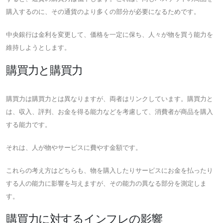
購入するのに、その通貨のより多くの部分が必要になるためです。
中央銀行は金利を変更して、価格を一定に保ち、人々が物を買う能力を
維持しようとします。
購買力と購買力
購買力は購買力とは異なりますが、両者はリンクしています。購買力と
は、収入、評判、お金を得る能力などを考慮して、消費者が商品を購入
する能力です。
それは、人が物やサービスに費やす金額です。
これらの考え方はどちらも、物を購入したりサービスにお金を払ったり
する人の能力に影響を与えますが、その能力の異なる部分を測定しま
す。
購買力に対するインフレの影響