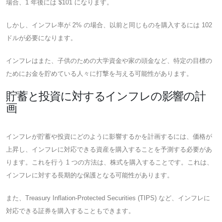
場合、1 年後には $101 になります。
しかし、インフレ率が 2% の場合、以前と同じものを購入するには 102
ドルが必要になります。
インフレはまた、子供のための大学資金や家の頭金など、特定の目標の
ためにお金を貯めている人々に打撃を与える可能性があります。
貯蓄と投資に対するインフレの影響の計
画
インフレが貯蓄や投資にどのように影響するかを計画するには、価格が
上昇し、インフレに対応できる資産を購入することを予測する必要があ
ります。これを行う 1 つの方法は、株式を購入することです。これは、
インフレに対する長期的な保護となる可能性があります。
また、Treasury Inflation-Protected Securities (TIPS) など、インフレに
対応できる証券を購入することもできます。