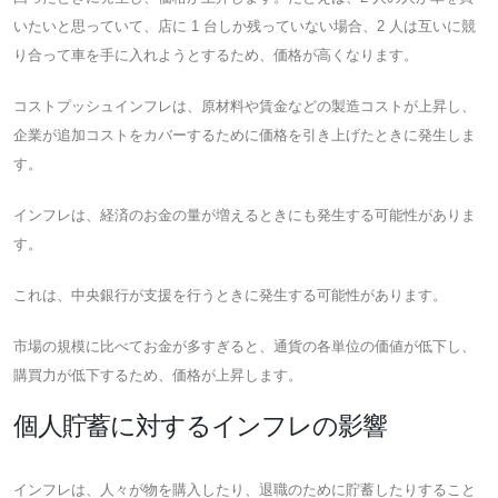
いたいと思っていて、店に 1 台しか残っていない場合、2 人は互いに競
り合って車を手に入れようとするため、価格が高くなります。
コストプッシュインフレは、原材料や賃金などの製造コストが上昇し、
企業が追加コストをカバーするために価格を引き上げたときに発生しま
す。
インフレは、経済のお金の量が増えるときにも発生する可能性がありま
す。
これは、中央銀行が支援を行うときに発生する可能性があります。
市場の規模に比べてお金が多すぎると、通貨の各単位の価値が低下し、
購買力が低下するため、価格が上昇します。
個人貯蓄に対するインフレの影響
インフレは、人々が物を購入したり、退職のために貯蓄したりすること