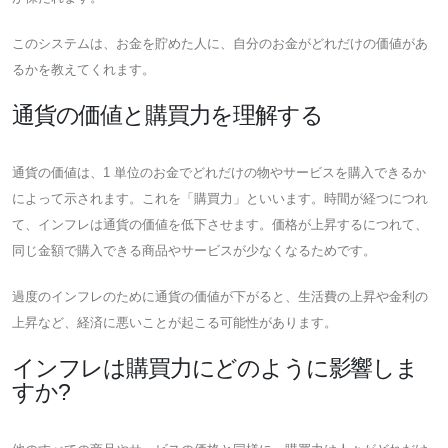
このシステムは、お金を貯めた人に、自分のお金がどれだけの価値があ
るかを教えてくれます。
通貨の価値と購買力を理解する
通貨の価値は、1 単位のお金でどれだけの物やサービスを購入できるか
によって示されます。これを「購買力」といいます。時間が経つにつれ
て、インフレは通貨の価値を低下させます。価格が上昇するにつれて、
同じ金額で購入できる商品やサービスが少なくなるためです。
過度のインフレのために通貨の価値が下がると、生活費の上昇や金利の
上昇など、経済に悪いことが起こる可能性があります。
インフレは購買力にどのように影響しま
すか?