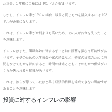
た場合、1 年後に口座には 101 ドルが貯まります。
しかし、インフレ率が 2% の場合、以前と同じものを購入するには 102
ドルが必要になります。
これは、インフレ率が金利よりも高いため、その人がお金を失ったこと
を意味します。
インフレはまた、退職年齢に達するずっと前に貯蓄を損なう可能性があ
ります。子供のための大学資金や家の頭金など、特定の目標のために時
間をかけてお金を節約すると、時間の経過とともにそのお金の価値がい
くらか失われる可能性があります.
これは、彼らが思っていたほど早く経済的目標を達成できない可能性が
あることを意味します.
投資に対するインフレの影響