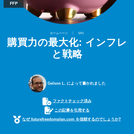
FFP
ホームページ
SR1
購買力の最大化: インフレ
と戦略
Gelson L. によって書かれました
ファクトチェック済み
この記事を引用する
なぜ futurefreedomplan.com を信頼するのでしょうか?