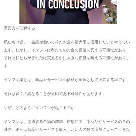
購買力を理解する
私たちは皆、一生懸命働いて得たお金を最大限に活用したいと考えてい
ます。しかし、インフレは私たちのお金の価値を変える可能性があり、
それは私たちがどれだけ買えるかに大きな影響を与える可能性がありま
す.
インフレ率とは、商品やサービスの価格が全体として上昇する率です。
それは多くの異なることが原因である可能性があります。
なぜ、どのようにインフレが起こるのか
インフレは、流通する金額の増加、市場に出回る商品やサービスの量の
減少、または商品やサービスを購入したい人の数の増加によって引き起