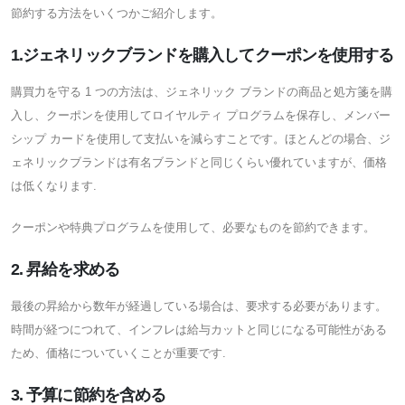
節約する方法をいくつかご紹介します。
1.ジェネリックブランドを購入してクーポンを使用する
購買力を守る 1 つの方法は、ジェネリック ブランドの商品と処方箋を購
入し、クーポンを使用してロイヤルティ プログラムを保存し、メンバー
シップ カードを使用して支払いを減らすことです。ほとんどの場合、ジ
ェネリックブランドは有名ブランドと同じくらい優れていますが、価格
は低くなります.
クーポンや特典プログラムを使用して、必要なものを節約できます。
2. 昇給を求める
最後の昇給から数年が経過している場合は、要求する必要があります。
時間が経つにつれて、インフレは給与カットと同じになる可能性がある
ため、価格についていくことが重要です.
3. 予算に節約を含める