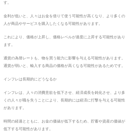
す。
金利が低いと、人々はお金を借りて使う可能性が高くなり、より多くの
人が商品やサービスを購入したくなる可能性があります。
これにより、価格が上昇し、価格レベルが過度に上昇する可能性があり
ます。
通貨の為替レートも、物を買う能力に影響を与える可能性があります。
通貨が弱いと、輸入する商品の価格が高くなる可能性があるためです。
インフレは長期的にどうなるか
インフレは、人々の消費意欲を低下させ、経済成長を鈍化させ、より多
くの人々が職を失うことにより、長期的には経済に打撃を与える可能性
があります。
時間の経過とともに、お金の価値が低下するため、貯蓄や資産の価値が
低下する可能性があります。