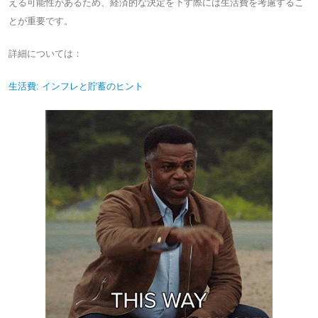
える可能性があるため、経済的な決定を下す際には生活費を考慮するこ
とが重要です。
詳細については：
生活費: インフレと貯蓄のヒント