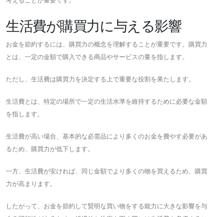
考えることが重要です。
生活費が購買力に与える影響
お金を節約するには、購買力の概念を理解することが重要です。購買力
とは、一定の金額で購入できる商品やサービスの量を指します。
ただし、生活費は購買力を決定する上で重要な役割を果たします。
生活費とは、特定の場所で一定の生活水準を維持するために必要な金額
を指します。
生活費が高い場合、基本的な必需品により多くのお金を費やす必要があ
るため、購買力が低下します。
一方、生活費が安ければ、同じ金額でより多くの物を買えるため、購買
力が高まります。
したがって、お金を節約して賢明な買い物をする能力に大きな影響を与