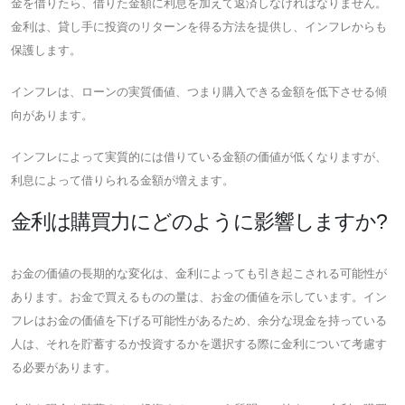
金を借りたら、借りた金額に利息を加えて返済しなければなりません。
金利は、貸し手に投資のリターンを得る方法を提供し、インフレからも
保護します。
インフレは、ローンの実質価値、つまり購入できる金額を低下させる傾
向があります。
インフレによって実質的には借りている金額の価値が低くなりますが、
利息によって借りられる金額が増えます。
金利は購買力にどのように影響しますか?
お金の価値の長期的な変化は、金利によっても引き起こされる可能性が
あります。お金で買えるものの量は、お金の価値を示しています。イン
フレはお金の価値を下げる可能性があるため、余分な現金を持っている
人は、それを貯蓄するか投資するかを選択する際に金利について考慮す
る必要があります。