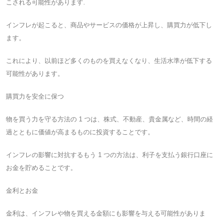
こされる可能性があります.
インフレが起こると、商品やサービスの価格が上昇し、購買力が低下し
ます。
これにより、以前ほど多くのものを買えなくなり、生活水準が低下する
可能性があります。
購買力を安全に保つ
物を買う力を守る方法の 1 つは、株式、不動産、貴金属など、時間の経
過とともに価値が高まるものに投資することです。
インフレの影響に対抗するもう 1 つの方法は、利子を支払う銀行口座に
お金を貯めることです。
金利とお金
金利は、インフレや物を買える金額にも影響を与える可能性がありま