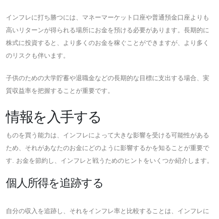
インフレに打ち勝つには、マネーマーケット口座や普通預金口座よりも
高いリターンが得られる場所にお金を預ける必要があります。長期的に
株式に投資すると、より多くのお金を稼ぐことができますが、より多く
のリスクも伴います。
子供のための大学貯蓄や退職金などの長期的な目標に支出する場合、実
質収益率を把握することが重要です。
情報を入手する
ものを買う能力は、インフレによって大きな影響を受ける可能性がある
ため、それがあなたのお金にどのように影響するかを知ることが重要で
す. お金を節約し、インフレと戦うためのヒントをいくつか紹介します。
個人所得を追跡する
自分の収入を追跡し、それをインフレ率と比較することは、インフレに