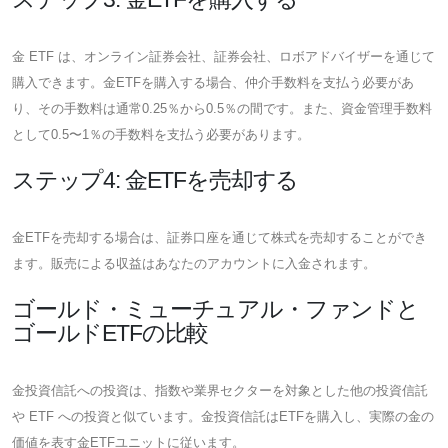
金 ETF は、オンライン証券会社、証券会社、ロボアドバイザーを通じて
購入できます。金ETFを購入する場合、仲介手数料を支払う必要があ
り、その手数料は通常0.25％から0.5％の間です。また、資金管理手数料
として0.5〜1％の手数料を支払う必要があります。
ステップ4: 金ETFを売却する
金ETFを売却する場合は、証券口座を通じて株式を売却することができ
ます。販売による収益はあなたのアカウントに入金されます。
ゴールド・ミューチュアル・ファンドと
ゴールドETFの比較
金投資信託への投資は、指数や業界セクターを対象とした他の投資信託
や ETF への投資と似ています。金投資信託はETFを購入し、実際の金の
価値を表す金ETFユニットに従います。