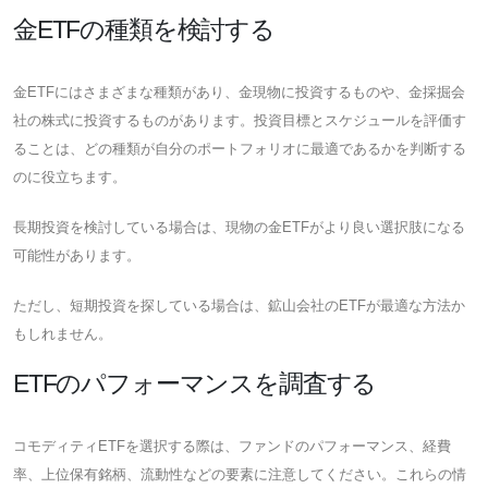
金ETFの種類を検討する
金ETFにはさまざまな種類があり、金現物に投資するものや、金採掘会
社の株式に投資するものがあります。投資目標とスケジュールを評価す
ることは、どの種類が自分のポートフォリオに最適であるかを判断する
のに役立ちます。
長期投資を検討している場合は、現物の金ETFがより良い選択肢になる
可能性があります。
ただし、短期投資を探している場合は、鉱山会社のETFが最適な方法か
もしれません。
ETFのパフォーマンスを調査する
コモディティETFを選択する際は、ファンドのパフォーマンス、経費
率、上位保有銘柄、流動性などの要素に注意してください。これらの情