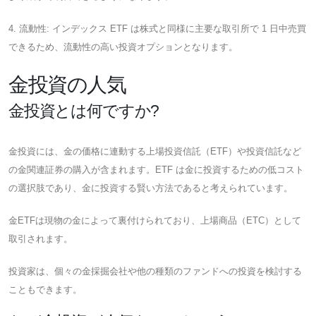
4. 流動性: インデックス ETF は株式と同様に主要な取引所で 1 日中売買
できるため、流動性の高い投資オプションとなります。
金投資の人気
金投資とは何ですか?
金投資には、金の価格に連動する上場投資信託（ETF）や投資信託など
の金関連証券の購入が含まれます。ETF は金に投資するための低コスト
の選択肢であり、金に投資する賢い方法であると考えられています。
金ETFは現物の金によって裏付けられており、上場商品（ETC）として
取引されます。
投資家は、個々の金採掘会社や他の種類のファンドへの投資を検討する
こともできます。