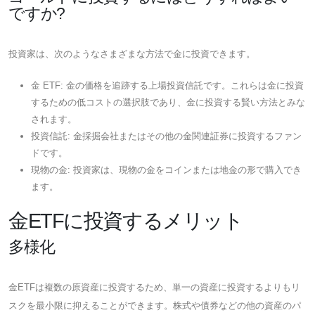
ですか?
投資家は、次のようなさまざまな方法で金に投資できます。
金 ETF: 金の価格を追跡する上場投資信託です。これらは金に投資
するための低コストの選択肢であり、金に投資する賢い方法とみな
されます。
投資信託: 金採掘会社またはその他の金関連証券に投資するファン
ドです。
現物の金: 投資家は、現物の金をコインまたは地金の形で購入でき
ます。
金ETFに投資するメリット
多様化
金ETFは複数の原資産に投資するため、単一の資産に投資するよりもリ
スクを最小限に抑えることができます。株式や債券などの他の資産のパ