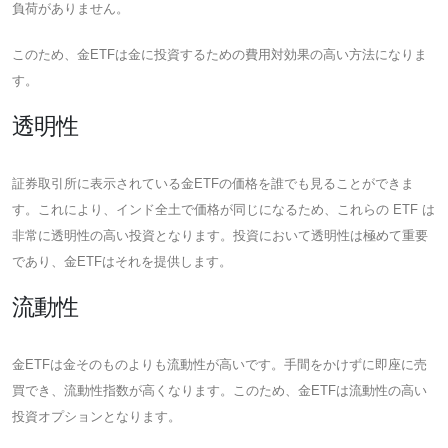
負荷がありません。
このため、金ETFは金に投資するための費用対効果の高い方法になりま
す。
透明性
証券取引所に表示されている金ETFの価格を誰でも見ることができま
す。これにより、インド全土で価格が同じになるため、これらの ETF は
非常に透明性の高い投資となります。投資において透明性は極めて重要
であり、金ETFはそれを提供します。
流動性
金ETFは金そのものよりも流動性が高いです。手間をかけずに即座に売
買でき、流動性指数が高くなります。このため、金ETFは流動性の高い
投資オプションとなります。