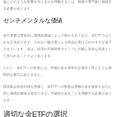
益にどのような影響を与えるかを理解するには、税務の専門家に相談す
る必要があります。
センチメンタルな価値
金の需要は歴史的に感情的価値によって動かされており、金ETFではそ
れを正当化できず、それが一般大衆による商品の受け入れやすさを低下
させています。金は、経済の不確実性やインフレの際に安全な資産とし
て見られることがよくあります。
ただし、金ETFへの投資には、現物の金を保有する場合と同じような感
情的な魅力はありません。
投資家は投資目標を考慮し、金ETFへの投資は現物の金を保有するのと
同じ感情的価値を提供できない可能性があることを理解する必要があり
ます。
適切な金ETFの選択