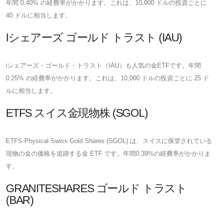
年間 0.40% の経費率がかかります。これは、10,000 ドルの投資ごとに
40 ドルに相当します。
Iシェアーズ ゴールド トラスト (IAU)
iシェアーズ・ゴールド・トラスト（IAU）も人気の金ETFです。年間
0.25% の経費率がかかります。これは、10,000 ドルの投資ごとに 25 ド
ルに相当します。
ETFS スイス金現物株 (SGOL)
ETFS Physical Swiss Gold Shares (SGOL) は、スイスに保管されている
現物の金の価格を追跡する金 ETF です。年間0.39%の経費率がかかりま
す。
GRANITESHARES ゴールド トラスト
(BAR)