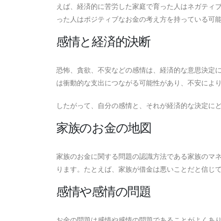
えば、経済的に苦労した家庭で育った人はネガティ
った人はポジティブなお金の考え方を持っている可
感情と経済的決断
恐怖、貪欲、不安などの感情は、経済的な意思決定に大
は衝動的な支出につながる可能性があり、不安によ
したがって、自分の感情と、それが経済的な決定に
家族のお金の地図
家族のお金に関する問題の認識方法である家族のマ
ります。たとえば、家族が借金は悪いことだと信じ
感情や感情の問題
お金の問題は感情や感情の問題であることがよくあ