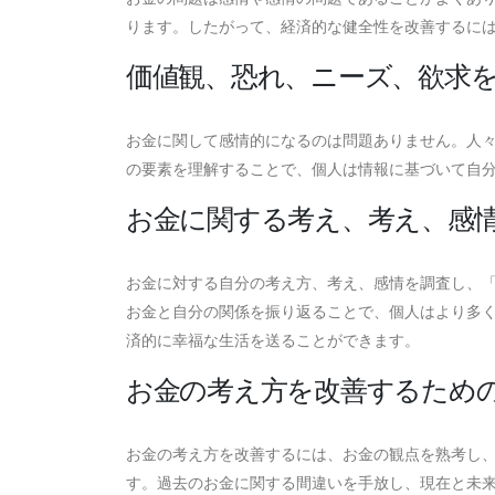
ります。したがって、経済的な健全性を改善するに
価値観、恐れ、ニーズ、欲求
お金に関して感情的になるのは問題ありません。人
の要素を理解することで、個人は情報に基づいて自
お金に関する考え、考え、感
お金に対する自分の考え方、考え、感情を調査し​​
お金と自分の関係を振り返ることで、個人はより多
済的に幸福な生活を送ることができます。
お金の考え方を改善するため
お金の考え方を改善するには、お金の観点を熟考し
す。過去のお金に関する間違いを手放し、現在と未