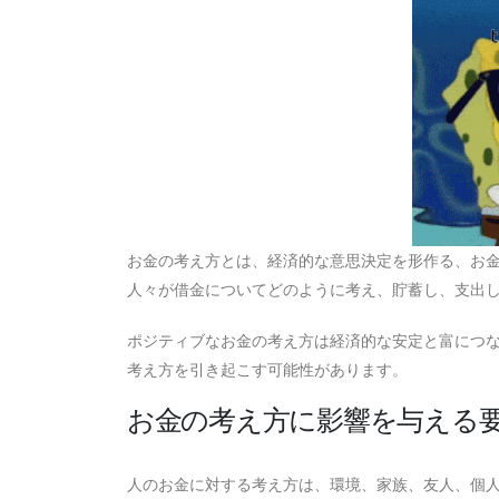
お金の考え方とは、経済的な意思決定を形作る、お
人々が借金についてどのように考え、貯蓄し、支出
ポジティブなお金の考え方は経済的な安定と富につ
考え方を引き起こす可能性があります。
お金の考え方に影響を与える
人のお金に対する考え方は、環境、家族、友人、個