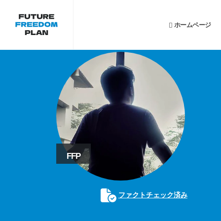
ホームページ
FFP
ファクトチェック済み