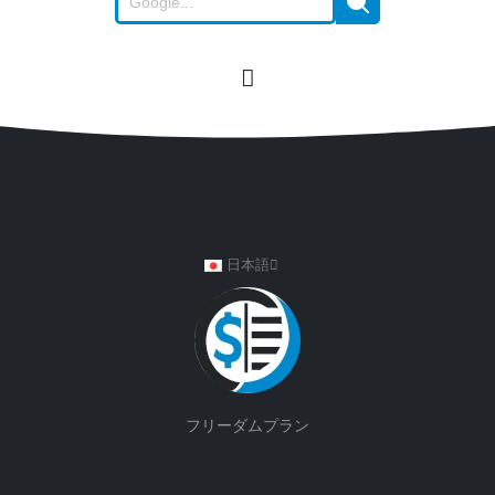
日本語
フリーダムプラン