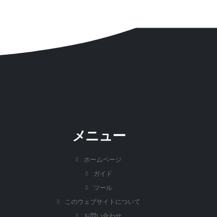
メニュー
ホームページ
ガイド
ツール
このウェブサイトについて
お問い合わせ