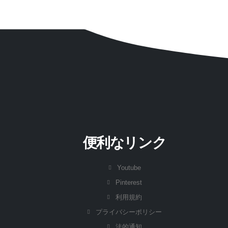
便利なリンク
Youtube
Pinterest
利用規約
プライバシーポリシー
法的通知