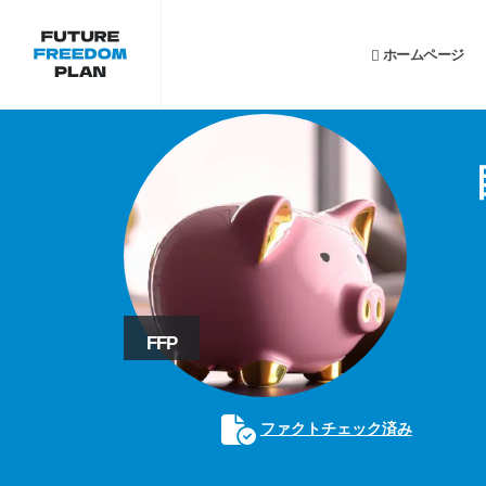
ホームページ
FFP
ファクトチェック済み