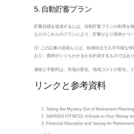
5. 自動貯蓄プラン
貯蓄目標を達成するには、自動貯蓄プランの利用を
などのこれらのプランにより、貯蓄がより簡単かつ
注: この記事の見積もりは、執筆時点で入手可能な
おり、費用がいくらかかるかを約束するものではあ
価格と手数料は、市場の変化、地域コストの変化、
リンクと参考資料
Taking the Mystery Out of Retirement Plannin
SAVINGS FITNESS: A Guide to Your Money and
Financial Education and Saving for Retirement