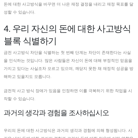
돈에 대한 사고방식을 바꾸면 더 나은 재정 결정을 내리고 재정 목표를 달
성할 수 있습니다.
4. 우리 자신의 돈에 대한 사고방식
블록 식별하기
금전 사고방식 차단을 식별하는 첫 번째 단계는 차단이 존재한다는 사실
을 인식하는 것입니다. 많은 사람들은 자신이 돈에 대해 부정적인 믿음을
가지고 있다는 사실조차 모르고 있으며, 깨닫지 못한 채 재정적 성공을 방
해하고 있을지도 모릅니다.
금전적 사고 방식 장애가 있음을 인정하면 이를 극복하기 위한 작업을 시
작할 수 있습니다.
과거의 생각과 경험을 조사하십시오
우리의 돈에 대한 사고방식은 과거의 생각과 경험에 의해 형성됩니다. 시