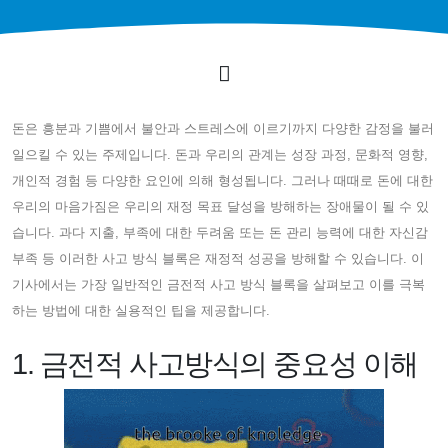
돈은 흥분과 기쁨에서 불안과 스트레스에 이르기까지 다양한 감정을 불러
일으킬 수 있는 주제입니다. 돈과 우리의 관계는 성장 과정, 문화적 영향,
개인적 경험 등 다양한 요인에 의해 형성됩니다. 그러나 때때로 돈에 대한
우리의 마음가짐은 우리의 재정 목표 달성을 방해하는 장애물이 될 수 있
습니다. 과다 지출, 부족에 대한 두려움 또는 돈 관리 능력에 대한 자신감
부족 등 이러한 사고 방식 블록은 재정적 성공을 방해할 수 있습니다. 이
기사에서는 가장 일반적인 금전적 사고 방식 블록을 살펴보고 이를 극복
하는 방법에 대한 실용적인 팁을 제공합니다.
1. 금전적 사고방식의 중요성 이해