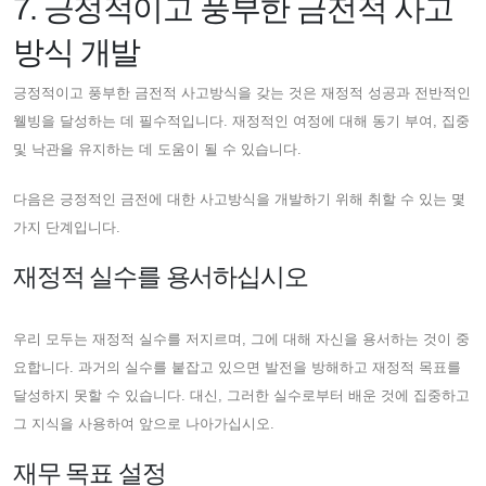
7. 긍정적이고 풍부한 금전적 사고
방식 개발
긍정적이고 풍부한 금전적 사고방식을 갖는 것은 재정적 성공과 전반적인
웰빙을 달성하는 데 필수적입니다. 재정적인 여정에 대해 동기 부여, 집중
및 낙관을 유지하는 데 도움이 될 수 있습니다.
다음은 긍정적인 금전에 대한 사고방식을 개발하기 위해 취할 수 있는 몇
가지 단계입니다.
재정적 실수를 용서하십시오
우리 모두는 재정적 실수를 저지르며, 그에 대해 자신을 용서하는 것이 중
요합니다. 과거의 실수를 붙잡고 있으면 발전을 방해하고 재정적 목표를
달성하지 못할 수 있습니다. 대신, 그러한 실수로부터 배운 것에 집중하고
그 지식을 사용하여 앞으로 나아가십시오.
재무 목표 설정