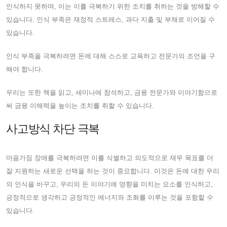
인식하지 못하며, 이는 이를 극복하기 위한 조치를 취하는 것을 방해할 수
있습니다. 인식 부족은 재정적 스트레스, 과다 지출 및 부채로 이어질 수
있습니다.
인식 부족을 극복하려면 돈에 대해 스스로 교육하고 전문가의 조언을 구
해야 합니다.
우리는 또한 책을 읽고, 세미나에 참석하고, 금융 전문가와 이야기함으로
써 금융 이해력을 높이는 조치를 취할 수 있습니다.
사고방식 차단 극복
마음가짐 장애를 극복하려면 이를 식별하고 의도적으로 재무 목표를 더
잘 지원하는 새로운 선택을 하는 것이 중요합니다. 이것은 돈에 대한 우리
의 인식을 바꾸고, 우리의 돈 이야기에 영향을 미치는 요소를 인식하고,
긍정적으로 생각하고 긍정적인 에너지와 조화를 이루는 것을 포함할 수
있습니다.