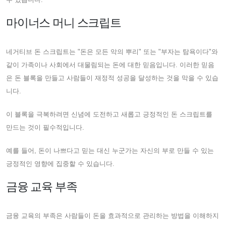
마이너스 머니 스크립트
네거티브 돈 스크립트는 "돈은 모든 악의 뿌리" 또는 "부자는 탐욕이다"와
같이 가족이나 사회에서 대물림되는 돈에 대한 믿음입니다. 이러한 믿음
은 돈 블록을 만들고 사람들이 재정적 성공을 달성하는 것을 막을 수 있습
니다.
이 블록을 극복하려면 신념에 도전하고 새롭고 긍정적인 돈 스크립트를
만드는 것이 필수적입니다.
예를 들어, 돈이 나쁘다고 믿는 대신 누군가는 자신의 부로 만들 수 있는
긍정적인 영향에 집중할 수 있습니다.
금융 교육 부족
금융 교육의 부족은 사람들이 돈을 효과적으로 관리하는 방법을 이해하지