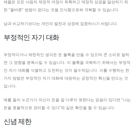
애물은 모든 사람의 재정적 여정이 독특하고 재정적 성공을 달성하기 위
한 "올바른" 방법이 없다는 것을 인식함으로써 극복할 수 있습니다.
남과 비교하기보다는 개인의 발전과 성장에 집중하시기 바랍니다.
부정적인 자기 대화
부정적이거나 제한적인 생각은 돈 블록을 만들 수 있으며 큰 소리로 말하
면 그 영향을 증폭시킬 수 있습니다. 이 블록을 극복하기 위해서는 부정적
인 자기 대화를 식별하고 도전하는 것이 필수적입니다. 이를 수행하는 한
가지 방법은 부정적인 자기 대화에 대응하는 긍정적인 확신을 만드는 것
입니다.
예를 들어 누군가가 자신이 돈을 잘 다루지 못한다는 믿음이 있다면 "나는
돈을 효율적으로 관리할 수 있다"와 같은 확언을 할 수 있습니다.
신념 제한