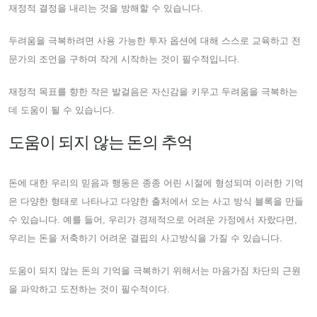
재정적 결정을 내리는 것을 방해할 수 있습니다.
두려움을 극복하려면 사용 가능한 투자 옵션에 대해 스스로 교육하고 전
문가의 조언을 구하며 작게 시작하는 것이 필수적입니다.
재정적 목표를 향한 작은 발걸음은 자신감을 키우고 두려움을 극복하는
데 도움이 될 수 있습니다.
도움이 되지 않는 돈의 추억
돈에 대한 우리의 믿음과 행동은 종종 어린 시절에 형성되며 이러한 기억
은 다양한 형태로 나타나고 다양한 출처에서 오는 사고 방식 블록을 만들
수 있습니다. 예를 들어, 우리가 경제적으로 어려운 가정에서 자랐다면,
우리는 돈을 저축하기 어려운 결핍의 사고방식을 가질 수 있습니다.
도움이 되지 않는 돈의 기억을 극복하기 위해서는 마음가짐 차단의 근원
을 파악하고 도전하는 것이 필수적이다.