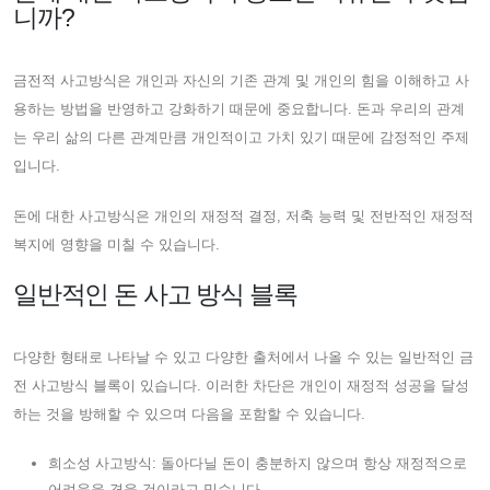
니까?
금전적 사고방식은 개인과 자신의 기존 관계 및 개인의 힘을 이해하고 사
용하는 방법을 반영하고 강화하기 때문에 중요합니다. 돈과 우리의 관계
는 우리 삶의 다른 관계만큼 개인적이고 가치 있기 때문에 감정적인 주제
입니다.
돈에 대한 사고방식은 개인의 재정적 결정, 저축 능력 및 전반적인 재정적
복지에 영향을 미칠 수 있습니다.
일반적인 돈 사고 방식 블록
다양한 형태로 나타날 수 있고 다양한 출처에서 나올 수 있는 일반적인 금
전 사고방식 블록이 있습니다. 이러한 차단은 개인이 재정적 성공을 달성
하는 것을 방해할 수 있으며 다음을 포함할 수 있습니다.
희소성 사고방식: 돌아다닐 돈이 충분하지 않으며 항상 재정적으로
어려움을 겪을 것이라고 믿습니다.