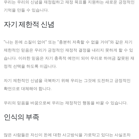
우리는 우리의 신념을 재정립하고 재정 목표를 지원하는 새로운 긍정적인
기억을 만들 수 있습니다.
자기 제한적 신념
"나는 돈에 소질이 없어" 또는 "충분히 저축할 수 없을 거야"와 같은 자기
제한적인 믿음은 우리가 긍정적인 재정적 결정을 내리지 못하게 할 수 있
습니다. 이러한 믿음은 자기 충족적 예언이 되어 우리로 하여금 잘못된 재
정적 선택을 하도록 이끕니다.
자기 제한적인 신념을 극복하기 위해 우리는 그것에 도전하고 긍정적인
확언으로 대체해야 합니다.
우리의 믿음을 바꿈으로써 우리는 재정적인 행동을 바꿀 수 있습니다.
인식의 부족
많은 사람들은 자신이 돈에 대한 사고방식을 가로막고 있다는 사실조차