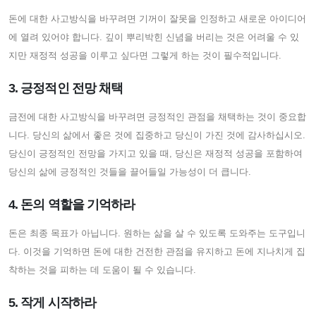
돈에 대한 사고방식을 바꾸려면 기꺼이 잘못을 인정하고 새로운 아이디어
에 열려 있어야 합니다. 깊이 뿌리박힌 신념을 버리는 것은 어려울 수 있
지만 재정적 성공을 이루고 싶다면 그렇게 하는 것이 필수적입니다.
3. 긍정적인 전망 채택
금전에 대한 사고방식을 바꾸려면 긍정적인 관점을 채택하는 것이 중요합
니다. 당신의 삶에서 좋은 것에 집중하고 당신이 가진 것에 감사하십시오.
당신이 긍정적인 전망을 가지고 있을 때, 당신은 재정적 성공을 포함하여
당신의 삶에 긍정적인 것들을 끌어들일 가능성이 더 큽니다.
4. 돈의 역할을 기억하라
돈은 최종 목표가 아닙니다. 원하는 삶을 살 수 있도록 도와주는 도구입니
다. 이것을 기억하면 돈에 대한 건전한 관점을 유지하고 돈에 지나치게 집
착하는 것을 피하는 데 도움이 될 수 있습니다.
5. 작게 시작하라