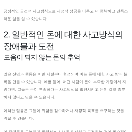
긍정적인 금전적 사고방식으로 재정적 성공을 이루고 더 행복하고 만족스
러운 삶을 살 수 있습니다.
2. 일반적인 돈에 대한 사고방식의
장애물과 도전
도움이 되지 않는 돈의 추억
많은 신념과 행동은 어린 시절부터 형성되며 이는 돈에 대한 사고 방식 블
록을 만들 수 있습니다. 예를 들어, 어떤 사람이 돈이 부족한 가정에서 자
랐다면, 그들은 돈이 부족하다는 사고방식을 발전시키고 돈이 결코 충분
하지 않다고 믿을 수 있습니다.
이러한 믿음은 그들이 위험을 감수하거나 재정적 목표를 추구하는 것을
막을 수 있습니다.
이 장애물을 극복하기 위해서는 신념을 인식하고 도전하는 것이 필수적입