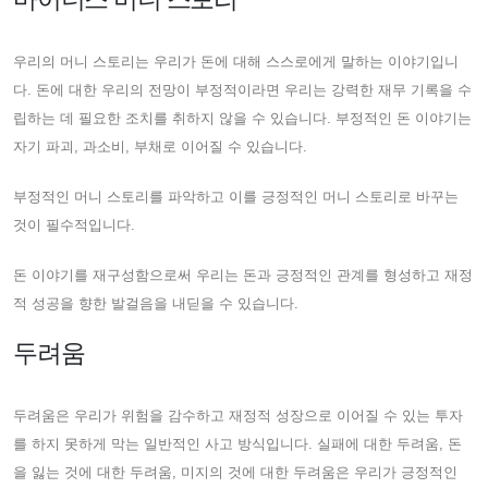
우리의 머니 스토리는 우리가 돈에 대해 스스로에게 말하는 이야기입니
다. 돈에 대한 우리의 전망이 부정적이라면 우리는 강력한 재무 기록을 수
립하는 데 필요한 조치를 취하지 않을 수 있습니다. 부정적인 돈 이야기는
자기 파괴, 과소비, 부채로 이어질 수 있습니다.
부정적인 머니 스토리를 파악하고 이를 긍정적인 머니 스토리로 바꾸는
것이 필수적입니다.
돈 이야기를 재구성함으로써 우리는 돈과 긍정적인 관계를 형성하고 재정
적 성공을 향한 발걸음을 내딛을 수 있습니다.
두려움
두려움은 우리가 위험을 감수하고 재정적 성장으로 이어질 수 있는 투자
를 하지 못하게 막는 일반적인 사고 방식입니다. 실패에 대한 두려움, 돈
을 잃는 것에 대한 두려움, 미지의 것에 대한 두려움은 우리가 긍정적인