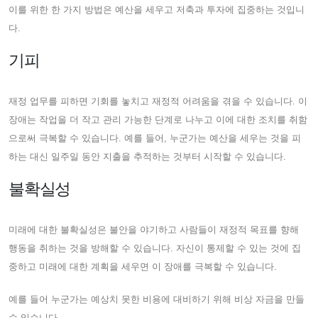
이를 위한 한 가지 방법은 예산을 세우고 저축과 투자에 집중하는 것입니
다.
기피
재정 업무를 피하면 기회를 놓치고 재정적 어려움을 겪을 수 있습니다. 이
장애는 작업을 더 작고 관리 가능한 단계로 나누고 이에 대한 조치를 취함
으로써 극복할 수 있습니다. 예를 들어, 누군가는 예산을 세우는 것을 피
하는 대신 일주일 동안 지출을 추적하는 것부터 시작할 수 있습니다.
불확실성
미래에 대한 불확실성은 불안을 야기하고 사람들이 재정적 목표를 향해
행동을 취하는 것을 방해할 수 있습니다. 자신이 통제할 수 있는 것에 집
중하고 미래에 대한 계획을 세우면 이 장애를 극복할 수 있습니다.
예를 들어 누군가는 예상치 못한 비용에 대비하기 위해 비상 자금을 만들
수 있습니다.