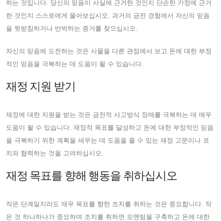
하는 것입니다. 당신의 믿음이 사실에 근거한 것인지 단순한 가정에 근거
한 것인지 스스로에게 물어보십시오. 과거의 금전 경험에서 자신의 믿음
을 뒷받침하거나 반박하는 증거를 찾으십시오.
자신의 믿음에 도전하는 것은 사물을 다른 관점에서 보고 돈에 대한 부정
적인 믿음을 극복하는 데 도움이 될 수 있습니다.
재정 지원 받기
재정에 대한 지원을 받는 것은 금전적 사고방식 장애를 극복하는 데 매우
도움이 될 수 있습니다. 재정적 목표를 달성하고 돈에 대한 부정적인 믿음
을 극복하기 위한 계획을 세우는 데 도움을 줄 수 있는 재정 고문이나 코
치와 협력하는 것을 고려하십시오.
재정 목표를 향해 행동을 취하십시오
작은 단계일지라도 재무 목표를 향한 조치를 취하는 것은 중요합니다. 작
은 것 하나하나가 중요하며 조치를 취하면 모멘텀을 구축하고 돈에 대한