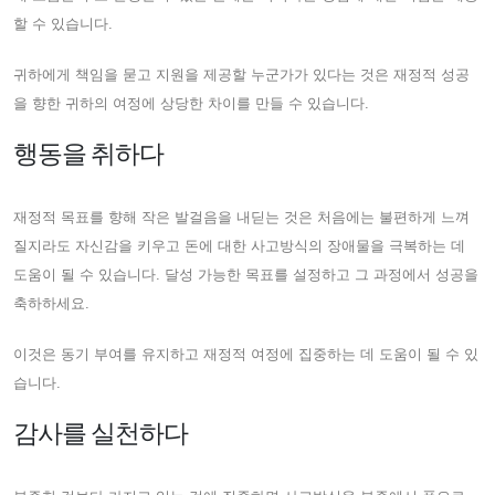
할 수 있습니다.
귀하에게 책임을 묻고 지원을 제공할 누군가가 있다는 것은 재정적 성공
을 향한 귀하의 여정에 상당한 차이를 만들 수 있습니다.
행동을 취하다
재정적 목표를 향해 작은 발걸음을 내딛는 것은 처음에는 불편하게 느껴
질지라도 자신감을 키우고 돈에 대한 사고방식의 장애물을 극복하는 데
도움이 될 수 있습니다. 달성 가능한 목표를 설정하고 그 과정에서 성공을
축하하세요.
이것은 동기 부여를 유지하고 재정적 여정에 집중하는 데 도움이 될 수 있
습니다.
감사를 실천하다