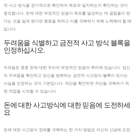
적 사고 방식을 정기적으로 확인하여 목표와 일치하는지 확인하는 것이
중요합니다. 돈에 대한 부정적인 믿음이 목표를 달성하는 데 걸림돌이 된
다는 것을 알게 된다면 행동을 취하고 이를 극복하기 위해 노력해야 할 때
입니다.
두려움을 식별하고 금전적 사고 방식 블록을
인정하십시오.
두려움은 종종 돈에 대한 우리의 부정적인 믿음의 뿌리에 있습니다. 당신
의 두려움을 확인하고 당신을 방해하는 금전적 사고방식 블록이 있다는
사실을 인정하는 것이 기본입니다. 차단을 확인하면 차단을 극복하기 위
한 작업을 시작할 수 있습니다.
돈에 대한 사고방식에 대한 믿음에 도전하세
요
돈에 대한 사고방식 장애를 극복하는 한 가지 방법은 자신의 신념에 도전