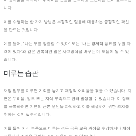
니다.
이를 수행하는 한 가지 방법은 부정적인 믿음에 대응하는 긍정적인 확신
을 만드는 것입니다.
예를 들어, "나는 부를 창출할 수 있다" 또는 "나는 경제적 풍요를 누릴 자
격이 있다"와 같은 반복적인 말은 사고방식을 바꾸는 데 도움이 될 수 있
습니다.
미루는 습관
재정 업무를 미루면 기회를 놓치고 재정적 어려움을 겪을 수 있습니다. 지
연은 두려움, 압도 또는 지식 부족으로 인해 발생할 수 있습니다. 이 장애
를 극복하려면 지연의 근본 원인을 파악하고 이를 해결하기 위한 조치를
취하는 것이 필수적입니다.
예를 들어 지식 부족으로 미루는 경우 금융 교육 과정을 수강하거나 재정