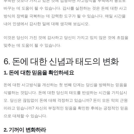
부족한 것보다 가지고 있는 것에 집중하면 사고방식을 부족에서 풍요로
바꾸는 데 도움이 될 수 있습니다. 감사를 실천하는 것은 돈에 대한 사고
방식의 장벽을 극복하는 데 강력한 도구가 될 수 있습니다. 매일 시간을
내어 인생에서 감사한 일에 대해 생각해 보십시오.
이것은 당신이 가진 것에 감사하고 당신이 가지고 있지 않은 것에 초점을
맞추는 데 도움이 될 수 있습니다.
6. 돈에 대한 신념과 태도의 변화
1. 돈에 대한 믿음을 확인하세요
돈에 대한 사고방식을 개선하는 첫 번째 단계는 당신을 방해하는 믿음을
식별하는 것입니다. 돈에 대한 당신의 태도를 반성하는 시간을 가지십시
오. 당신은 끊임없이 돈에 대해 걱정하고 있습니까? 돈이 모든 악의 근원
이라고 믿습니까? 자신의 부정적인 믿음을 확인한 후에는 긍정적인 믿음
으로 대체할 수 있습니다.
2. 기꺼이 변화하라