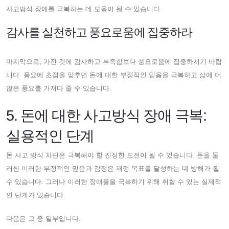
사고방식 장애를 극복하는 데 도움이 될 수 있습니다.
감사를 실천하고 풍요로움에 집중하라
마지막으로, 가진 것에 감사하고 부족함보다 풍요로움에 집중하시기 바랍
니다. 풍요에 초점을 맞추면 돈에 대한 부정적인 믿음을 극복하고 삶에 더
많은 풍요를 가져다 줄 수 있습니다.
5. 돈에 대한 사고방식 장애 극복:
실용적인 단계
돈 사고 방식 차단은 극복해야 할 진정한 도전이 될 수 있습니다. 돈을 둘
러싼 이러한 부정적인 믿음과 감정은 재정 목표를 달성하는 데 방해가 될
수 있습니다. 그러나 이러한 장애물을 극복하기 위해 취할 수 있는 실제적
인 단계가 있습니다.
다음은 그 중 일부입니다.