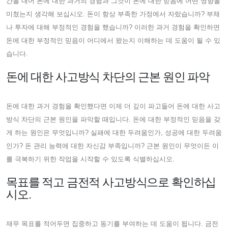
간을 내어 돈에 대한 과거의 경험과 그것이 돈에 대한 믿음에 어떤 영향을
미쳤는지 생각해 보십시오. 돈이 항상 부족한 가정에서 자랐습니까? 부채
나 투자에 대해 부정적인 경험을 했습니까? 이러한 과거 경험을 확인하면
돈에 대한 부정적인 믿음이 어디에서 왔는지 이해하는 데 도움이 될 수 있
습니다.
돈에 대한 사고방식 차단의 근본 원인 파악
돈에 대한 과거 경험을 확인했다면 이제 더 깊이 파고들어 돈에 대한 사고
방식 차단의 근본 원인을 파악할 때입니다. 돈에 대한 부정적인 믿음을 갖
게 하는 원인은 무엇입니까? 실패에 대한 두려움인가, 성공에 대한 두려움
인가? 돈 관리 능력에 대한 자신감 부족입니까? 근본 원인이 무엇이든 이
를 극복하기 위한 작업을 시작할 수 있도록 식별하십시오.
목표를 적고 금전적 사고방식으로 확인하십
시오.
재무 목표를 적어두면 집중하고 동기를 부여하는 데 도움이 됩니다. 금전