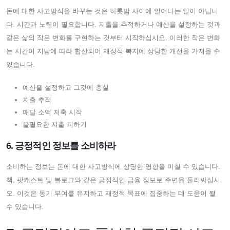
돈에 대한 사고방식을 바꾸는 것은 하룻밤 사이에 일어나는 일이 아닙니
다. 시간과 노력이 필요합니다. 지출을 추적하거나 예산을 설정하는 것과
같은 삶의 작은 변화를 구현하는 것부터 시작하십시오. 이러한 작은 변화
는 시간이 지남에 따라 합산되어 재정적 복지에 상당한 개선을 가져올 수
있습니다.
예산을 설정하고 그것에 충실
지출 추적
매달 소액 저축 시작
불필요한 지출 피하기
6. 긍정적인 정보를 소비하라
소비하는 정보는 돈에 대한 사고방식에 상당한 영향을 미칠 수 있습니다.
책, 팟캐스트 및 블로그와 같은 긍정적인 금융 정보로 주변을 둘러싸십시
오. 이것은 동기 부여를 유지하고 재정적 목표에 집중하는 데 도움이 될
수 있습니다.