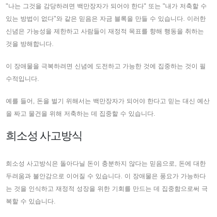
"나는 그것을 감당하려면 백만장자가 되어야 한다" 또는 "내가 저축할 수
있는 방법이 없다"와 같은 믿음은 자금 블록을 만들 수 있습니다. 이러한
신념은 가능성을 제한하고 사람들이 재정적 목표를 향해 행동을 취하는
것을 방해합니다.
이 장애물을 극복하려면 신념에 도전하고 가능한 것에 집중하는 것이 필
수적입니다.
예를 들어, 돈을 벌기 위해서는 백만장자가 되어야 한다고 믿는 대신 예산
을 짜고 물건을 위해 저축하는 데 집중할 수 있습니다.
희소성 사고방식
희소성 사고방식은 돌아다닐 돈이 충분하지 않다는 믿음으로, 돈에 대한
두려움과 불안감으로 이어질 수 있습니다. 이 장애물은 풍요가 가능하다
는 것을 인식하고 재정적 성장을 위한 기회를 만드는 데 집중함으로써 극
복할 수 있습니다.