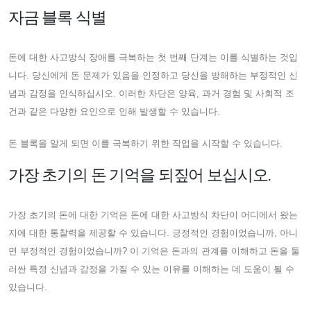
자금 블록 식별
돈에 대한 사고방식 장애를 극복하는 첫 번째 단계는 이를 식별하는 것입
니다. 당신에게 돈 문제가 있음을 인정하고 당신을 방해하는 부정적인 신
념과 감정을 인식하십시오. 이러한 차단은 양육, 과거 경험 및 사회적 조
건과 같은 다양한 요인으로 인해 발생할 수 있습니다.
돈 블록을 알게 되면 이를 극복하기 위한 작업을 시작할 수 있습니다.
가장 초기의 돈 기억을 되짚어 보십시오.
가장 초기의 돈에 대한 기억은 돈에 대한 사고방식 차단이 어디에서 왔는
지에 대한 통찰력을 제공할 수 있습니다. 긍정적인 경험이었습니까, 아니
면 부정적인 경험이었습니까? 이 기억은 돈과의 관계를 이해하고 돈을 둘
러싼 특정 신념과 감정을 가질 수 있는 이유를 이해하는 데 도움이 될 수
있습니다.