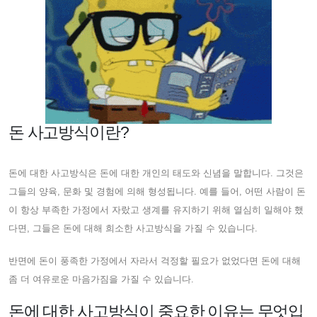
돈 사고방식이란?
돈에 대한 사고방식은 돈에 대한 개인의 태도와 신념을 말합니다. 그것은
그들의 양육, 문화 및 경험에 의해 형성됩니다. 예를 들어, 어떤 사람이 돈
이 항상 부족한 가정에서 자랐고 생계를 유지하기 위해 열심히 일해야 했
다면, 그들은 돈에 대해 희소한 사고방식을 가질 수 있습니다.
반면에 돈이 풍족한 가정에서 자라서 걱정할 필요가 없었다면 돈에 대해
좀 더 여유로운 마음가짐을 가질 수 있습니다.
돈에 대한 사고방식이 중요한 이유는 무엇입