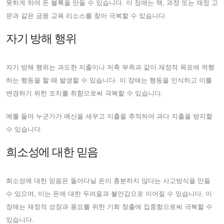
못하게 하여 돈 블록을 만들 수 있습니다. 이 장애는 책, 과정 또는 재정 고
문과 같은 금융 교육 리소스를 찾아 극복할 수 있습니다.
자기 방해 행위
자기 방해 행위는 과도한 지출이나 저축 부족과 같이 재정적 목표에 역행
하는 행동을 할 때 발생할 수 있습니다. 이 장애는 행동을 인식하고 이를
변경하기 위한 조치를 취함으로써 극복할 수 있습니다.
예를 들어 누군가가 예산을 세우고 지출을 추적하여 과다 지출을 방지할
수 있습니다.
희소성에 대한 믿음
희소성에 대한 믿음은 돌아다닐 돈이 충분하지 않다는 사고방식을 만들
수 있으며, 이는 돈에 대한 두려움과 불안감으로 이어질 수 있습니다. 이
장애는 재정적 성장과 풍요를 위한 기회 창출에 집중함으로써 극복할 수
있습니다.