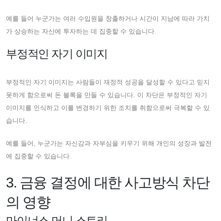
예를 들어 누군가는 여러 수입원을 창출하거나 시간이 지남에 따라 가치
가 상승하는 자산에 투자하는 데 집중할 수 있습니다.
부정적인 자기 이미지
부정적인 자기 이미지는 사람들이 재정적 성공을 달성할 수 있다고 믿지
못하게 함으로써 돈 블록을 만들 수 있습니다. 이 차단은 부정적인 자기
이미지를 인식하고 이를 변경하기 위한 조치를 취함으로써 극복할 수 있
습니다.
예를 들어, 누군가는 자신감과 자부심을 키우기 위해 개인의 성장과 발전
에 집중할 수 있습니다.
3. 금융 결정에 대한 사고방식 차단
의 영향
마이너스 머니 스토리