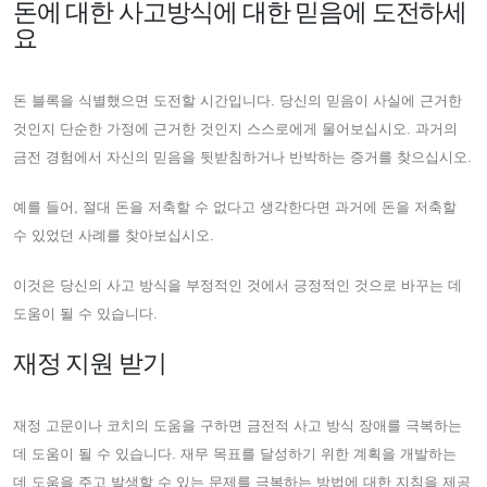
돈에 대한 사고방식에 대한 믿음에 도전하세
요
돈 블록을 식별했으면 도전할 시간입니다. 당신의 믿음이 사실에 근거한
것인지 단순한 가정에 근거한 것인지 스스로에게 물어보십시오. 과거의
금전 경험에서 자신의 믿음을 뒷받침하거나 반박하는 증거를 찾으십시오.
예를 들어, 절대 돈을 저축할 수 없다고 생각한다면 과거에 돈을 저축할
수 있었던 사례를 찾아보십시오.
이것은 당신의 사고 방식을 부정적인 것에서 긍정적인 것으로 바꾸는 데
도움이 될 수 있습니다.
재정 지원 받기
재정 고문이나 코치의 도움을 구하면 금전적 사고 방식 장애를 극복하는
데 도움이 될 수 있습니다. 재무 목표를 달성하기 위한 계획을 개발하는
데 도움을 주고 발생할 수 있는 문제를 극복하는 방법에 대한 지침을 제공