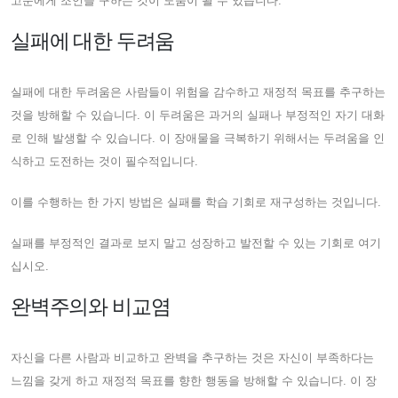
고문에게 조언을 구하는 것이 도움이 될 수 있습니다.
실패에 대한 두려움
실패에 대한 두려움은 사람들이 위험을 감수하고 재정적 목표를 추구하는
것을 방해할 수 있습니다. 이 두려움은 과거의 실패나 부정적인 자기 대화
로 인해 발생할 수 있습니다. 이 장애물을 극복하기 위해서는 두려움을 인
식하고 도전하는 것이 필수적입니다.
이를 수행하는 한 가지 방법은 실패를 학습 기회로 재구성하는 것입니다.
실패를 부정적인 결과로 보지 말고 성장하고 발전할 수 있는 기회로 여기
십시오.
완벽주의와 비교염
자신을 다른 사람과 비교하고 완벽을 추구하는 것은 자신이 부족하다는
느낌을 갖게 하고 재정적 목표를 향한 행동을 방해할 수 있습니다. 이 장