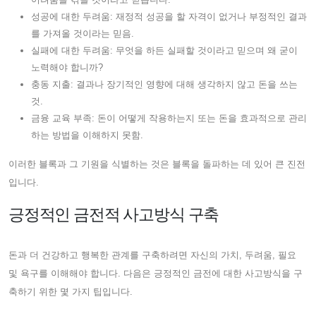
성공에 대한 두려움: 재정적 성공을 할 자격이 없거나 부정적인 결과
를 가져올 것이라는 믿음.
실패에 대한 두려움: 무엇을 하든 실패할 것이라고 믿으며 왜 굳이
노력해야 합니까?
충동 지출: 결과나 장기적인 영향에 대해 생각하지 않고 돈을 쓰는
것.
금융 교육 부족: 돈이 어떻게 작용하는지 또는 돈을 효과적으로 관리
하는 방법을 이해하지 못함.
이러한 블록과 그 기원을 식별하는 것은 블록을 돌파하는 데 있어 큰 진전
입니다.
긍정적인 금전적 사고방식 구축
돈과 더 건강하고 행복한 관계를 구축하려면 자신의 가치, 두려움, 필요
및 욕구를 이해해야 합니다. 다음은 긍정적인 금전에 대한 사고방식을 구
축하기 위한 몇 가지 팁입니다.