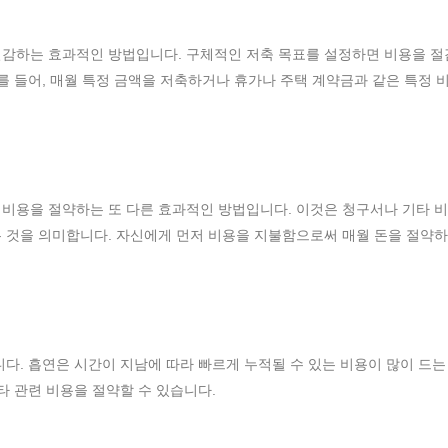
절감하는 효과적인 방법입니다. 구체적인 저축 목표를 설정하면 비용을 
를 들어, 매월 특정 금액을 저축하거나 휴가나 주택 계약금과 같은 특정 
비용을 절약하는 또 다른 효과적인 방법입니다. 이것은 청구서나 기타 비
 것을 의미합니다. 자신에게 먼저 비용을 지불함으로써 매월 돈을 절약하
니다. 흡연은 시간이 지남에 따라 빠르게 누적될 수 있는 비용이 많이 드는
타 관련 비용을 절약할 수 있습니다.