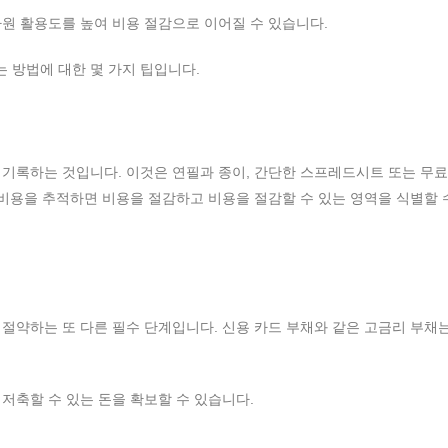
원 활용도를 높여 비용 절감으로 이어질 수 있습니다.
 방법에 대한 몇 가지 팁입니다.
기록하는 것입니다. 이것은 연필과 종이, 간단한 스프레드시트 또는 무료
 비용을 추적하면 비용을 절감하고 비용을 절감할 수 있는 영역을 식별할 
절약하는 또 다른 필수 단계입니다. 신용 카드 부채와 같은 고금리 부채
저축할 수 있는 돈을 확보할 수 있습니다.