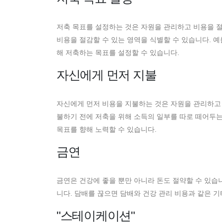
저축 목표를 설정하는 것은 자원을 관리하고 비용을 
비용을 절감할 수 있는 영역을 식별할 수 있습니다. 예
해 저축하는 목표를 설정할 수 있습니다.
자신에게 먼저 지불
자신에게 먼저 비용을 지불하는 것은 자원을 관리하고 
불하기 전에 저축을 위해 소득의 일부를 따로 떼어두는
목표를 향해 노력할 수 있습니다.
금연
금연은 건강에 좋을 뿐만 아니라 돈도 절약할 수 있습
니다. 담배를 끊으면 담배와 건강 관리 비용과 같은 기
"스테이케이션"