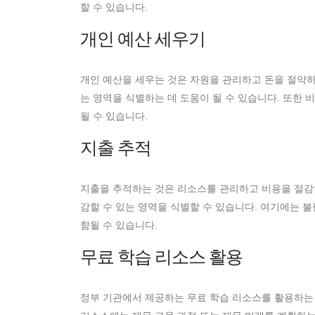
할 수 있습니다.
개인 예산 세우기
개인 예산을 세우는 것은 자원을 관리하고 돈을 절약하
는 영역을 식별하는 데 도움이 될 수 있습니다. 또한
될 수 있습니다.
지출 추적
지출을 추적하는 것은 리소스를 관리하고 비용을 절감
감할 수 있는 영역을 식별할 수 있습니다. 여기에는 
함될 수 있습니다.
무료 학습 리소스 활용
정부 기관에서 제공하는 무료 학습 리소스를 활용하는