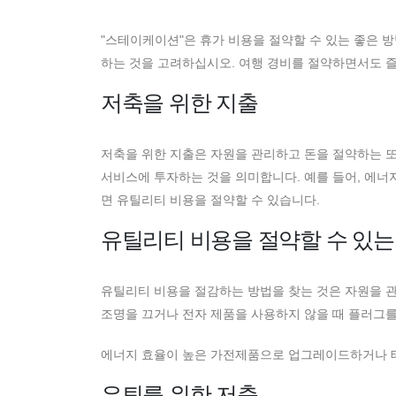
"스테이케이션"은 휴가 비용을 절약할 수 있는 좋은 
하는 것을 고려하십시오. 여행 경비를 절약하면서도 즐
저축을 위한 지출
저축을 위한 지출은 자원을 관리하고 돈을 절약하는 또
서비스에 투자하는 것을 의미합니다. 예를 들어, 에너
면 유틸리티 비용을 절약할 수 있습니다.
유틸리티 비용을 절약할 수 있는
유틸리티 비용을 절감하는 방법을 찾는 것은 자원을 관
조명을 끄거나 전자 제품을 사용하지 않을 때 플러그를
에너지 효율이 높은 가전제품으로 업그레이드하거나 태
은퇴를 위한 저축