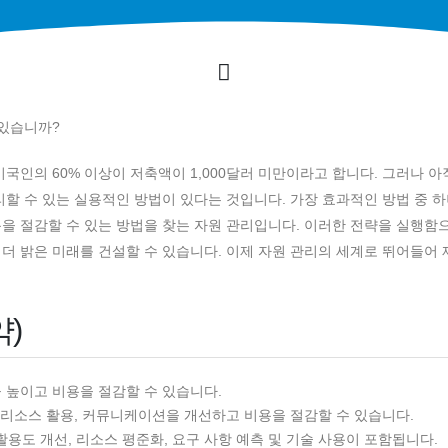
 있습니까?
국인의 60% 이상이 저축액이 1,000달러 미만이라고 합니다. 그러나 아
리할 수 있는 실용적인 방법이 있다는 것입니다. 가장 효과적인 방법 중 하
을 절감할 수 있는 방법을 찾는 자원 관리입니다. 이러한 전략을 실행함
더 밝은 미래를 건설할 수 있습니다. 이제 자원 관리의 세계로 뛰어들어 
)
높이고 비용을 절감할 수 있습니다.
 리소스 활용, 커뮤니케이션을 개선하고 비용을 절감할 수 있습니다.
활용도 개선, 리소스 평준화, 요구 사항 예측 및 기술 사용이 포함됩니다.