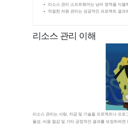
리소스 관리 소프트웨어는 낭비 영역을 식별하
적절한 자원 관리는 성공적인 프로젝트 결과와
리소스 관리 이해
리소스 관리는 사람, 자금 및 기술을 프로젝트나 프로그
율성, 비용 절감 및 기타 긍정적인 결과를 보장하려면