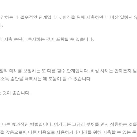
장하는 데 필수적인 단계입니다. 퇴직을 위해 저축하면 더 이상 일하지 
.
 퇴직 저축 수단에 투자하는 것이 포함될 수 있습니다.
적 미래를 보장하는 또 다른 필수 단계입니다. 비상 사태는 언제든지 발
소득 중단을 극복하는 데 도움이 될 수 있습니다.
 것이 좋습니다.
 다른 효과적인 방법입니다. 여기에는 고금리 부채를 먼저 상환하는 것을
 빚을 갚음으로써 다른 비용으로 사용하거나 미래를 위해 저축할 수 있는 돈