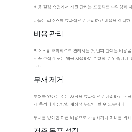
비용 절감 측면에서 자원 관리는 프로젝트 수익성과 자
다음은 리소스를 효과적으로 관리하고 비용을 절감하는
비용 관리
리소스를 효과적으로 관리하는 첫 번째 단계는 비용을 
지출 추적기 또는 앱을 사용하여 수행할 수 있습니다.
니다.
부채 제거
부채를 없애는 것은 자원을 효과적으로 관리하고 돈을 
게 축적되어 상당한 재정적 부담이 될 수 있습니다.
부채를 없애면 다른 비용으로 사용하거나 미래를 위해 
저축 목표 설정