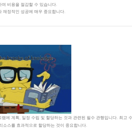
여 비용을 절감할 수 있습니다.
 재정적인 성공에 매우 중요합니다.
램에 계획, 일정 수립 및 할당하는 것과 관련된 필수 관행입니다. 최고 
 리소스를 효과적으로 할당하는 것이 중요합니다.