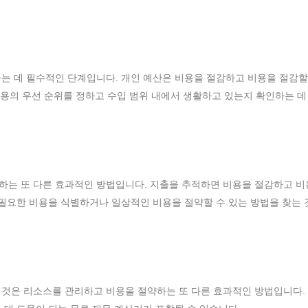
는 데 필수적인 단계입니다. 개인 예산은 비용을 절감하고 비용을 절감할
 비용의 우선 순위를 정하고 수입 범위 내에서 생활하고 있는지 확인하는 데
하는 또 다른 효과적인 방법입니다. 지출을 추적하면 비용을 절감하고 비
불필요한 비용을 식별하거나 일상적인 비용을 절약할 수 있는 방법을 찾는 
 것은 리소스를 관리하고 비용을 절약하는 또 다른 효과적인 방법입니다.