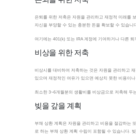
은퇴를 위한 저축은 자원을 관리하고 재정적 미래를 보
자신을 부양할 수 있는 충분한 돈을 확보할 수 있습니다
여기에는 401(k) 또는 IRA 계정에 기여하거나 다른
비상을 위한 저축
비상시를 대비하여 저축하는 것은 자원을 관리하고 재정
있으며 재정적인 여유가 있으면 예상치 못한 비용이나 
최소한 3~6개월분의 생활비를 비상금으로 저축해 두는
빚을 갚을 계획
부채 상환 계획은 자원을 관리하고 비용을 절감하는 또
로 하는 부채 상환 계획 수립이 포함될 수 있습니다.