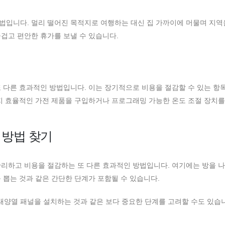
방법입니다. 멀리 떨어진 목적지로 여행하는 대신 집 가까이에 머물며 지역
겁고 편안한 휴가를 보낼 수 있습니다.
 다른 효과적인 방법입니다. 이는 장기적으로 비용을 절감할 수 있는 항
지 효율적인 가전 제품을 구입하거나 프로그래밍 가능한 온도 조절 장치를
 방법 찾기
리하고 비용을 절감하는 또 다른 효과적인 방법입니다. 여기에는 방을 나
 뽑는 것과 같은 간단한 단계가 포함될 수 있습니다.
양열 패널을 설치하는 것과 같은 보다 중요한 단계를 고려할 수도 있습