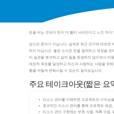
돈을 버는 것보다 돈이 더 빨리 사라진다고 느낀 적이
당신은 혼자가 아닙니다. 실제로 최근 연구에 따르면 미
하지 마십시오. 좋은 소식은 돈을 절약하고 재정을 관
비 습관을 분석하고 삶의 질을 희생하지 않으면서 비용
재정적 목표를 달성하고 자신과 사랑하는 사람을 위해 
황을 어떻게 변화시킬 수 있는지 알아보십시오.
주요 테이크아웃(짧은 요약
리소스 관리를 이해하면 프로젝트의 수익성을 
효과적인 리소스 관리를 통해 프로젝트 제공,
리소스 관리 구현에는 부족 식별, 계획 수립, 