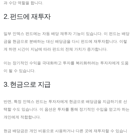
과 수단 역할을 합니다.
2. 펀드에 재투자
일부 인덱스 펀드에는 자동 배당 재투자 기능이 있습니다. 이 펀드는 배당
금을 현금으로 분배하는 대신 배당금을 다시 펀드에 재투자합니다. 이렇
게 하면 시간이 지남에 따라 펀드의 전체 가치가 증가합니다.
이는 장기적인 수익을 극대화하고 투자를 복리화하려는 투자자에게 도움
이 될 수 있습니다.
3. 현금으로 지급
반면, 특정 인덱스 펀드는 투자자에게 현금으로 배당금을 지급하기로 선
택할 수도 있습니다. 이 옵션은 투자를 통해 정기적인 수입을 얻고자 하는
개인에게 적합합니다.
현금 배당금은 개인 비용으로 사용하거나 다른 곳에 재투자할 수 있습니