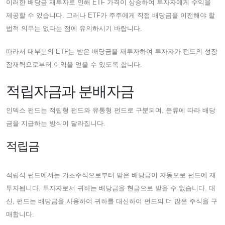
이러한 배당금 재투자로 인해 ETF 가격이 상승하여 투자자에게 수익을
제공할 수 있습니다. 그러나 ETF가 주주에게 직접 배당금을 이전해야 할
법적 의무는 없다는 점에 유의하시기 바랍니다.
따라서 대부분의 ETF는 받은 배당금을 재투자하여 투자자가 펀드의 성장
잠재력으로부터 이익을 얻을 수 있도록 합니다.
적립자금과 분배자금
인덱스 펀드는 적립형 펀드와 유통형 펀드로 구분되며, 분류에 따라 배당
금을 지급하는 방식이 달라집니다.
적립금
적립식 펀드에서는 기초주식으로부터 받은 배당금이 자동으로 펀드에 재
투자됩니다. 투자자로서 귀하는 배당금을 현금으로 받을 수 없습니다. 대
신, 펀드는 배당금을 사용하여 귀하를 대신하여 펀드의 더 많은 주식을 구
매합니다.