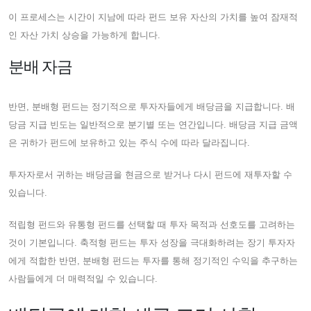
이 프로세스는 시간이 지남에 따라 펀드 보유 자산의 가치를 높여 잠재적
인 자산 가치 상승을 가능하게 합니다.
분배 자금
반면, 분배형 펀드는 정기적으로 투자자들에게 배당금을 지급합니다. 배
당금 지급 빈도는 일반적으로 분기별 또는 연간입니다. 배당금 지급 금액
은 귀하가 펀드에 보유하고 있는 주식 수에 따라 달라집니다.
투자자로서 귀하는 배당금을 현금으로 받거나 다시 펀드에 재투자할 수
있습니다.
적립형 펀드와 유통형 펀드를 선택할 때 투자 목적과 선호도를 고려하는
것이 기본입니다. 축적형 펀드는 투자 성장을 극대화하려는 장기 투자자
에게 적합한 반면, 분배형 펀드는 투자를 통해 정기적인 수익을 추구하는
사람들에게 더 매력적일 수 있습니다.