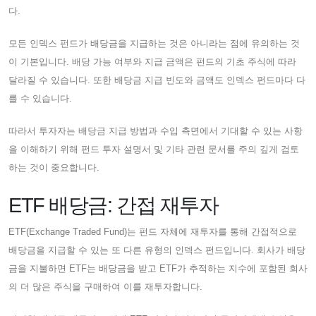
다.
모든 인덱스 펀드가 배당금을 지급하는 것은 아니라는 점에 유의하는 것
이 기본입니다. 배당 가능 여부와 지급 금액은 펀드의 기초 주식에 따라
달라질 수 있습니다. 또한 배당금 지급 빈도와 금액도 인덱스 펀드마다 다
를 수 있습니다.
따라서 투자자는 배당금 지급 방법과 수입 측면에서 기대할 수 있는 사항
을 이해하기 위해 펀드 투자 설명서 및 기타 관련 문서를 주의 깊게 검토
하는 것이 중요합니다.
ETF 배당금: 간접 재투자
ETF(Exchange Traded Fund)는 펀드 자체에 재투자를 통해 간접적으로
배당금을 지급할 수 있는 또 다른 유형의 인덱스 펀드입니다. 회사가 배당
금을 지불하면 ETF는 배당금을 받고 ETF가 추적하는 지수에 포함된 회사
의 더 많은 주식을 구매하여 이를 재투자합니다.