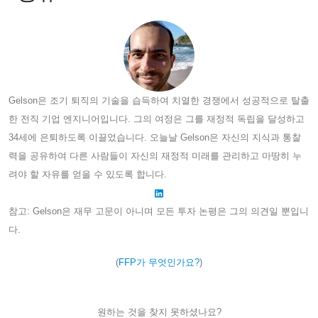
Gelson은 조기 퇴직의 기술을 습득하여 치열한 경쟁에서 성공적으로 탈출
한 전직 기업 엔지니어입니다. 그의 여정은 그를 재정적 독립을 달성하고
34세에 은퇴하도록 이끌었습니다. 오늘날 Gelson은 자신의 지식과 통찰
력을 공유하여 다른 사람들이 자신의 재정적 미래를 관리하고 마땅히 누
려야 할 자유를 얻을 수 있도록 합니다.
참고: Gelson은 재무 고문이 아니며 모든 투자 논평은 그의 의견일 뿐입니
다.
(
FFP가 무엇인가요?
)
원하는 것을 찾지 못하셨나요?