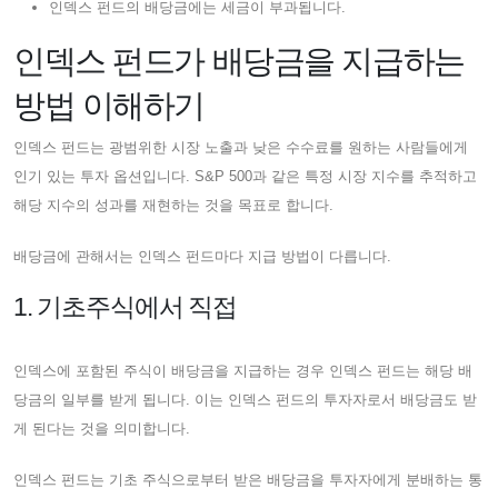
인덱스 펀드의 배당금에는 세금이 부과됩니다.
인덱스 펀드가 배당금을 지급하는
방법 이해하기
인덱스 펀드는 광범위한 시장 노출과 낮은 수수료를 원하는 사람들에게
인기 있는 투자 옵션입니다. S&P 500과 같은 특정 시장 지수를 추적하고
해당 지수의 성과를 재현하는 것을 목표로 합니다.
배당금에 관해서는 인덱스 펀드마다 지급 방법이 다릅니다.
1. 기초주식에서 직접
인덱스에 포함된 주식이 배당금을 지급하는 경우 인덱스 펀드는 해당 배
당금의 일부를 받게 됩니다. 이는 인덱스 펀드의 투자자로서 배당금도 받
게 된다는 것을 의미합니다.
인덱스 펀드는 기초 주식으로부터 받은 배당금을 투자자에게 분배하는 통