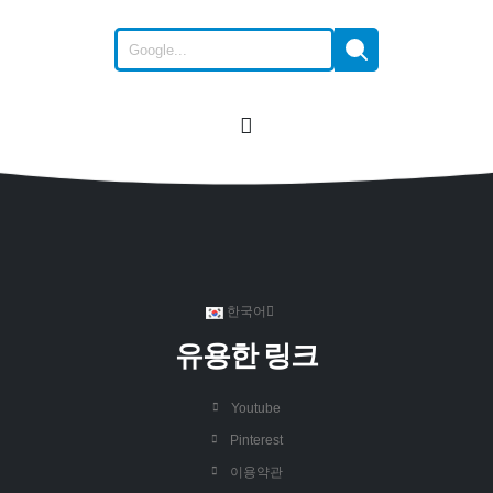
한국어
유용한 링크
Youtube
Pinterest
이용약관