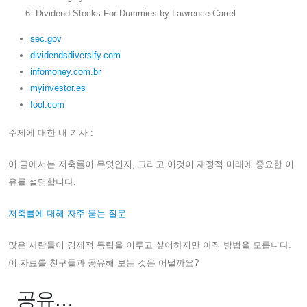
Dividend Stocks For Dummies by Lawrence Carrel
sec.gov
dividendsdiversify.com
infomoney.com.br
myinvestor.es
fool.com
주제에 대한 내 기사 :
이 글에서는 저축률이 무엇인지, 그리고 이것이 재정적 미래에 중요한 이
유를 설명합니다.
저축률에 대해 자주 묻는 질문
많은 사람들이 경제적 독립을 이루고 싶어하지만 아직 방법을 모릅니다.
이 자료를 친구들과 공유해 보는 것은 어떨까요?
공유…