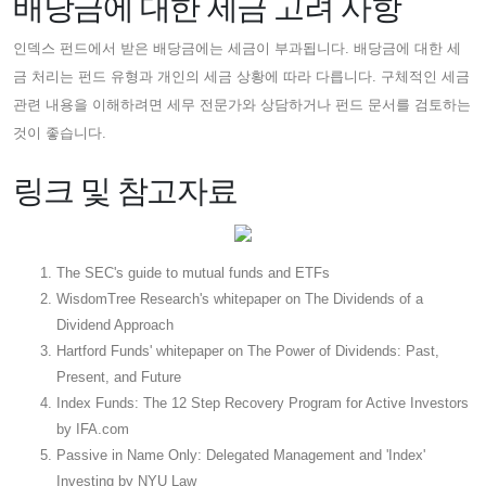
배당금에 대한 세금 고려 사항
인덱스 펀드에서 받은 배당금에는 세금이 부과됩니다. 배당금에 대한 세
금 처리는 펀드 유형과 개인의 세금 상황에 따라 다릅니다. 구체적인 세금
관련 내용을 이해하려면 세무 전문가와 상담하거나 펀드 문서를 검토하는
것이 좋습니다.
링크 및 참고자료
The SEC's guide to mutual funds and ETFs
WisdomTree Research's whitepaper on The Dividends of a
Dividend Approach
Hartford Funds' whitepaper on The Power of Dividends: Past,
Present, and Future
Index Funds: The 12 Step Recovery Program for Active Investors
by IFA.com
Passive in Name Only: Delegated Management and 'Index'
Investing by NYU Law