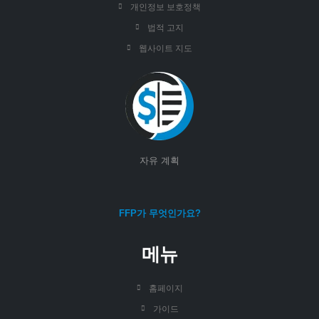
개인정보 보호정책
법적 고지
웹사이트 지도
자유 계획
FFP가 무엇인가요?
메뉴
홈페이지
가이드