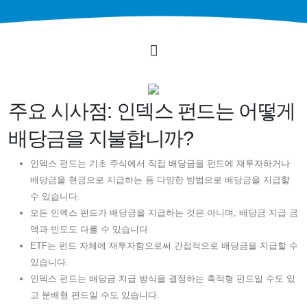
주요 시사점: 인덱스 펀드는 어떻게
배당금을 지불합니까?
인덱스 펀드는 기초 주식에서 직접 배당금을 펀드에 재투자하거나
배당금을 현금으로 지급하는 등 다양한 방법으로 배당금을 지급할
수 있습니다.
모든 인덱스 펀드가 배당금을 지급하는 것은 아니며, 배당금 지급 금
액과 빈도도 다를 수 있습니다.
ETF는 펀드 자체에 재투자함으로써 간접적으로 배당금을 지급할 수
있습니다.
인덱스 펀드는 배당금 지급 방식을 결정하는 축적형 펀드일 수도 있
고 분배형 펀드일 수도 있습니다.