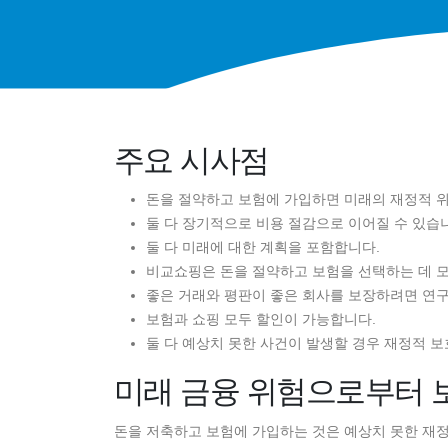
주요 시사점
돈을 절약하고 보험에 가입하면 미래의 재정적 
둘 다 장기적으로 비용 절감으로 이어질 수 있습
둘 다 미래에 대한 계획을 포함합니다.
비교쇼핑은 돈을 절약하고 보험을 선택하는 데 
좋은 거래와 평판이 좋은 회사를 보장하려면 연
보험과 쇼핑 모두 할인이 가능합니다.
둘 다 예상치 못한 사건이 발생할 경우 재정적 
미래 금융 위험으로부터 
돈을 저축하고 보험에 가입하는 것은 예상치 못한 재