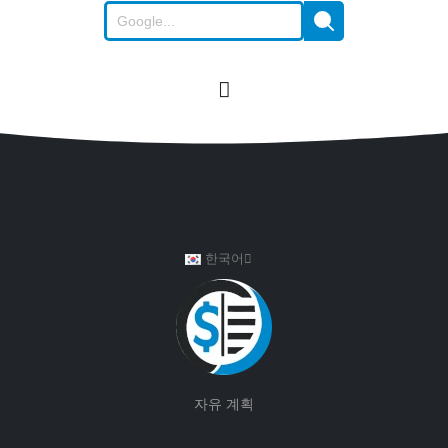
한국어
자유 계획