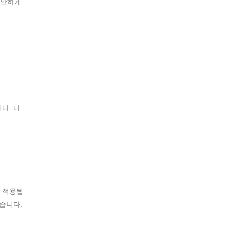
편안하게
다. 다
 적용됩
습니다.