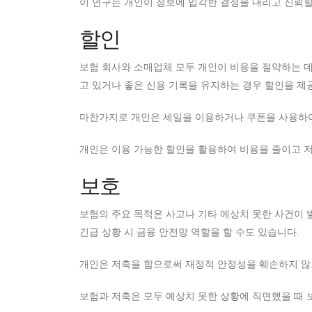
이 연구는 개인이 정보에 입각한 결정을 내리고 신뢰할
할인
보험 회사와 소매업체 모두 개인이 비용을 절약하는 데
고 있거나 좋은 신용 기록을 유지하는 경우 할인을 제
마찬가지로 개인은 세일을 이용하거나 쿠폰을 사용하여
개인은 이용 가능한 할인을 활용하여 비용을 줄이고 저
보호
보험의 주요 목적은 사고나 기타 예상치 못한 사건이 
긴급 상황 시 금융 안전망 역할을 할 수도 있습니다.
개인은 저축을 함으로써 재정적 안정성을 훼손하지 않
보험과 저축은 모두 예상치 못한 상황에 직면했을 때 