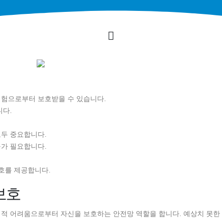
위험으로부터 보호받을 수 있습니다.
니다.
모두 중요합니다.
구가 필요합니다.
보호를 제공합니다.
보호
정적 어려움으로부터 자신을 보호하는 안전망 역할을 합니다. 예상치 못한