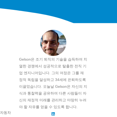
Gelson은 조기 퇴직의 기술을 습득하여 치
열한 경쟁에서 성공적으로 탈출한 전직 기
업 엔지니어입니다. 그의 여정은 그를 재
정적 독립을 달성하고 34세에 은퇴하도록
이끌었습니다. 오늘날 Gelson은 자신의 지
식과 통찰력을 공유하여 다른 사람들이 자
신의 재정적 미래를 관리하고 마땅히 누려
야 할 자유를 얻을 수 있도록 합니다.
 자동차