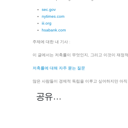
sec.gov
nytimes.com
iii.org
hsabank.com
주제에 대한 내 기사 :
이 글에서는 저축률이 무엇인지, 그리고 이것이 재정적
저축률에 대해 자주 묻는 질문
많은 사람들이 경제적 독립을 이루고 싶어하지만 아직 
공유…