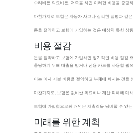
수리비든 의료비든, 저축을 하면 이러한 비용을 충당하
마찬가지로 보험은 자동차 사고나 심각한 질병과 같은 
돈을 절약하고 보험에 가입하는 것은 예상치 못한 상황
비용 절감
돈을 절약하고 보험에 가입하면 장기적인 비용 절감 효
충당하기 위해 대출을 받거나 신용 카드를 사용할 필요
이는 이자 지불 비용을 절약하고 부채에 빠지는 것을 
마찬가지로, 보험은 값비싼 의료비나 재산 피해에 대해
보험에 가입함으로써 개인은 저축액을 낭비할 수 있는
미래를 위한 계획