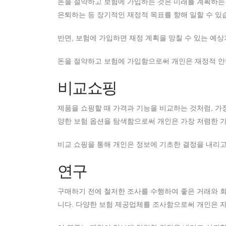
돈을 절약하고 보험에 가입하는 것은 미래를 계획하는
은퇴하는 등 장기적인 재정적 목표를 향해 일할 수 있
반면, 보험에 가입하면 재정 계획을 망칠 수 있는 예
돈을 절약하고 보험에 가입함으로써 개인은 재정적 안
비교쇼핑
제품을 쇼핑할 때 가격과 기능을 비교하는 것처럼, 가
양한 보험 옵션을 탐색함으로써 개인은 가장 저렴한 
비교 쇼핑을 통해 개인은 정보에 기초한 결정을 내리고
연구
구매하기 전에 철저한 조사를 수행하여 좋은 거래와 회
니다. 다양한 보험 제공업체를 조사함으로써 개인은 자