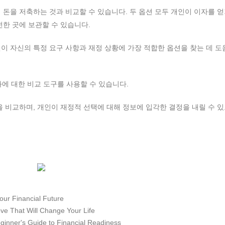
 돈을 저축하는 것과 비교할 수 있습니다. 두 옵션 모두 개인이 이자를 얻
전한 곳에 보관할 수 있습니다.
이 자신의 특정 요구 사항과 재정 상황에 가장 적합한 옵션을 찾는 데 도
좌에 대한 비교 도구를 사용할 수 있습니다.
을 비교하며, 개인이 재정적 선택에 대해 정보에 입각한 결정을 내릴 수 있
our Financial Future
ve That Will Change Your Life
ginner's Guide to Financial Readiness