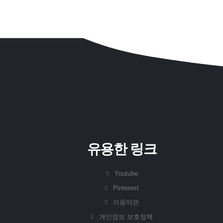
유용한 링크
Youtube
Pinterest
이용약관
개인정보 보호정책