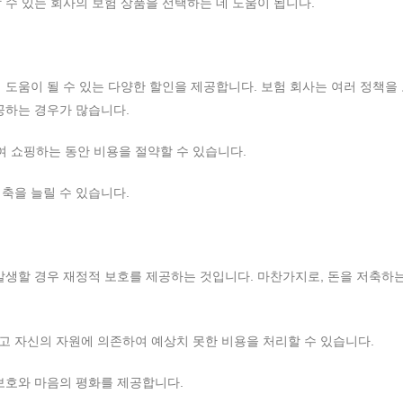
 수 있는 회사의 보험 상품을 선택하는 데 도움이 됩니다.
 도움이 될 수 있는 다양한 할인을 제공합니다. 보험 회사는 여러 정책을
공하는 경우가 많습니다.
 쇼핑하는 동안 비용을 절약할 수 있습니다.
축을 늘릴 수 있습니다.
발생할 경우 재정적 보호를 제공하는 것입니다. 마찬가지로, 돈을 저축하
고 자신의 자원에 의존하여 예상치 못한 비용을 처리할 수 있습니다.
보호와 마음의 평화를 제공합니다.