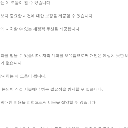
는 데 도움이 될 수 있습니다.
보다 중요한 사건에 대한 보장을 제공할 수 있습니다.
에 대처할 수 있는 재정적 쿠션을 제공합니다.
과를 얻을 수 있습니다. 저축 계좌를 보유함으로써 개인은 예상치 못한 
가 없습니다.
방지하는 데 도움이 됩니다.
 본인이 직접 지불해야 하는 필요성을 방지할 수 있습니다.
 막대한 비용을 피함으로써 비용을 절약할 수 있습니다.