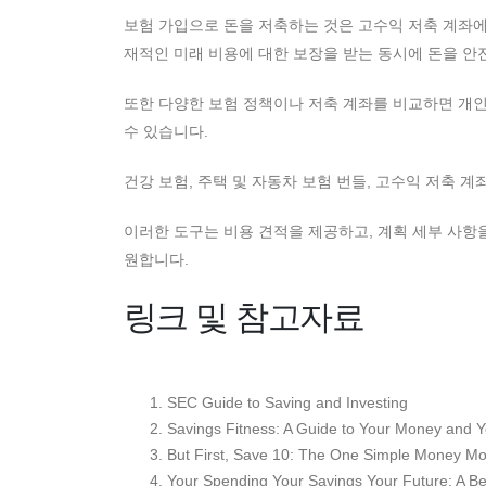
보험 가입으로 돈을 저축하는 것은 고수익 저축 계좌에
재적인 미래 비용에 대한 보장을 받는 동시에 돈을 안
또한 다양한 보험 정책이나 저축 계좌를 비교하면 개인
수 있습니다.
건강 보험, 주택 및 자동차 보험 번들, 고수익 저축 계
이러한 도구는 비용 견적을 제공하고, 계획 세부 사항
원합니다.
링크 및 참고자료
SEC Guide to Saving and Investing
Savings Fitness: A Guide to Your Money and Y
But First, Save 10: The One Simple Money Mo
Your Spending Your Savings Your Future: A Be