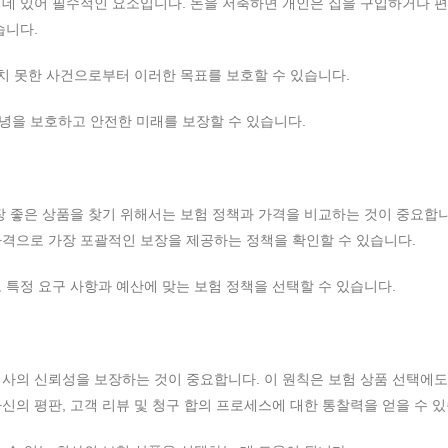
 데 있어 필수적인 요소입니다. 돈을 저축하면 개인은 집을 구입하거나 
습니다.
상치 못한 사건으로부터 이러한 목표를 보호할 수 있습니다.
녕을 보호하고 안전한 미래를 보장할 수 있습니다.
장 좋은 상품을 찾기 위해서는 보험 정책과 가격을 비교하는 것이 중요합니
가격으로 가장 포괄적인 보장을 제공하는 정책을 확인할 수 있습니다.
 특정 요구 사항과 예산에 맞는 보험 정책을 선택할 수 있습니다.
사의 신뢰성을 보장하는 것이 중요합니다. 이 원칙은 보험 상품 선택에도
신의 평판, 고객 리뷰 및 청구 합의 프로세스에 대한 통찰력을 얻을 수 있