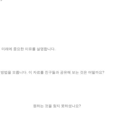
 미래에 중요한 이유를 설명합니다.
방법을 모릅니다. 이 자료를 친구들과 공유해 보는 것은 어떨까요?
원하는 것을 찾지 못하셨나요?