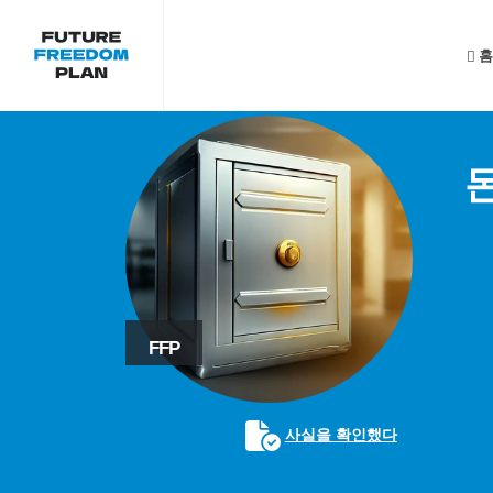
홈
FFP
사실을 확인했다