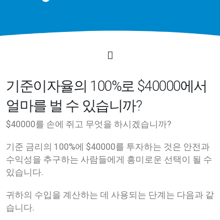
기준이자율의 100%로 $40000에서
얼마를 벌 수 있습니까?
$40000를 손에 쥐고 무엇을 하시겠습니까?
기준 금리의 100%에 $40000를 투자하는 것은 안전과
수익성을 추구하는 사람들에게 흥미로운 선택이 될 수
있습니다.
귀하의 수입을 계산하는 데 사용되는 단계는 다음과 같
습니다.