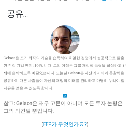
공유…
Gelson은 조기 퇴직의 기술을 습득하여 치열한 경쟁에서 성공적으로 탈출
한 전직 기업 엔지니어입니다. 그의 여정은 그를 재정적 독립을 달성하고 34
세에 은퇴하도록 이끌었습니다. 오늘날 Gelson은 자신의 지식과 통찰력을
공유하여 다른 사람들이 자신의 재정적 미래를 관리하고 마땅히 누려야 할
자유를 얻을 수 있도록 합니다.
참고: Gelson은 재무 고문이 아니며 모든 투자 논평은
그의 의견일 뿐입니다.
(
FFP가 무엇인가요?
)