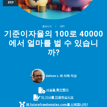
FFP
홈페이지
QR1
기준이자율의 100로 40000
에서 얼마를 벌 수 있습니
까?
Gelson L.에 의해 작성
사실을 확인했다
이 기사를 인용하십시오
왜 futurefreedomplan.com를 신뢰합니까?