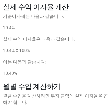
실제 수익 이자율 계산
기준이자세는 다음과 같습니다.
10.4
%
실제 수익 이자율은 다음과 같습니다.
10.4
% X
100
%
이는 다음과 같습니다:
10.40
%
월별 수입 계산하기
월별 수입을 계산하려면 투자 금액에 실제 이자율을 곱
해야 합니다.