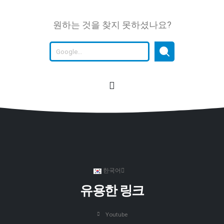
원하는 것을 찾지 못하셨나요?
한국어
유용한 링크
Youtube