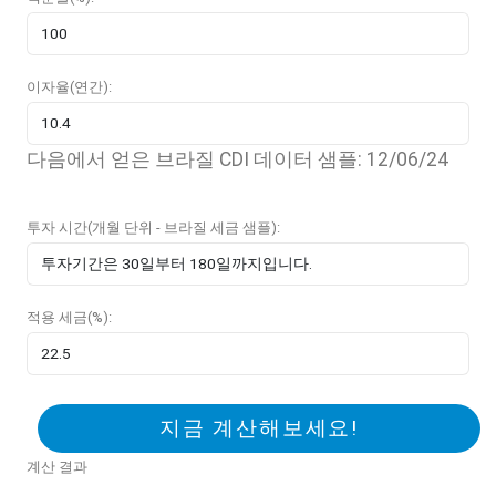
이자율(연간):
다음에서 얻은 브라질 CDI 데이터 샘플: 12/06/24
투자 시간(개월 단위 - 브라질 세금 샘플):
적용 세금(%):
지금 계산해보세요!
계산 결과