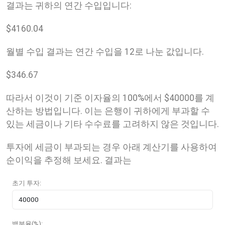
결과는 귀하의 연간 수입입니다:
$
4160.04
월별 수입 결과는 연간 수입을 12로 나눈 값입니다.
$
346.67
따라서 이것이 기준 이자율의 100%에서 $40000를 계
산하는 방법입니다. 이는 은행이 귀하에게 부과할 수
있는 세금이나 기타 수수료를 고려하지 않은 것입니다.
투자에 세금이 부과되는 경우 아래 계산기를 사용하여
순이익을 추정해 보세요. 결과는
초기 투자:
백분율(%):