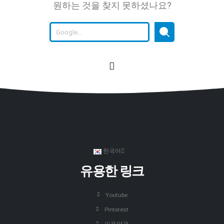
원하는 것을 찾지 못하셨나요?
한국어
유용한 링크
Youtube
Pinterest