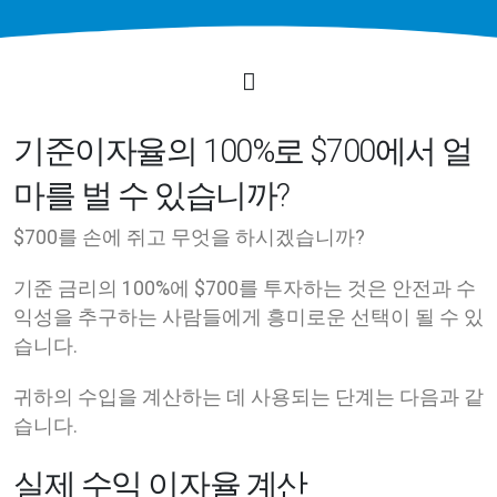
기준이자율의 100%로 $700에서 얼
마를 벌 수 있습니까?
$700를 손에 쥐고 무엇을 하시겠습니까?
기준 금리의 100%에 $700를 투자하는 것은 안전과 수
익성을 추구하는 사람들에게 흥미로운 선택이 될 수 있
습니다.
귀하의 수입을 계산하는 데 사용되는 단계는 다음과 같
습니다.
실제 수익 이자율 계산