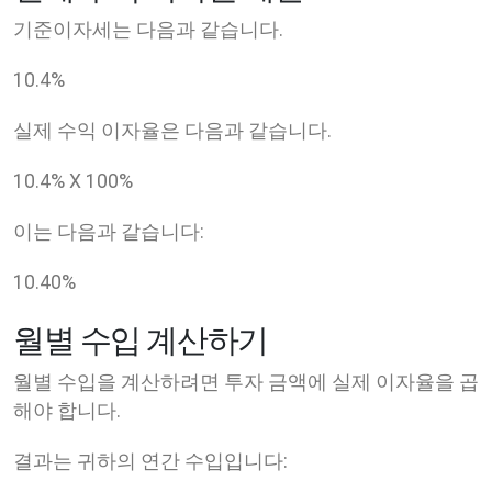
기준이자세는 다음과 같습니다.
10.4
%
실제 수익 이자율은 다음과 같습니다.
10.4
% X
100
%
이는 다음과 같습니다:
10.40
%
월별 수입 계산하기
월별 수입을 계산하려면 투자 금액에 실제 이자율을 곱
해야 합니다.
결과는 귀하의 연간 수입입니다: