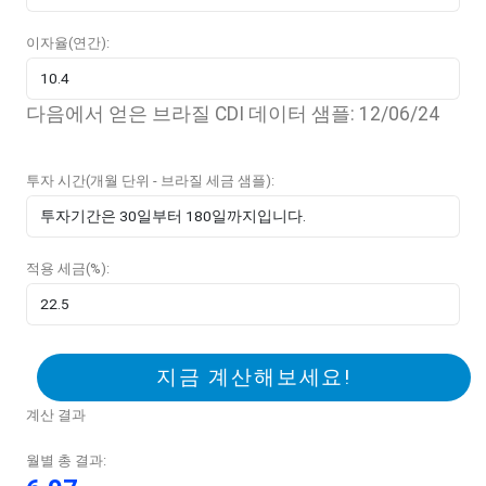
이자율(연간):
다음에서 얻은 브라질 CDI 데이터 샘플: 12/06/24
투자 시간(개월 단위 - 브라질 세금 샘플):
적용 세금(%):
지금 계산해보세요!
계산 결과
월별 총 결과: