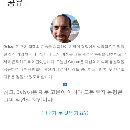
공유…
Gelson은 조기 퇴직의 기술을 습득하여 치열한 경쟁에서 성공적으로 탈출
한 전직 기업 엔지니어입니다. 그의 여정은 그를 재정적 독립을 달성하고 34
세에 은퇴하도록 이끌었습니다. 오늘날 Gelson은 자신의 지식과 통찰력을
공유하여 다른 사람들이 자신의 재정적 미래를 관리하고 마땅히 누려야 할
자유를 얻을 수 있도록 합니다.
참고: Gelson은 재무 고문이 아니며 모든 투자 논평은
그의 의견일 뿐입니다.
(
FFP가 무엇인가요?
)