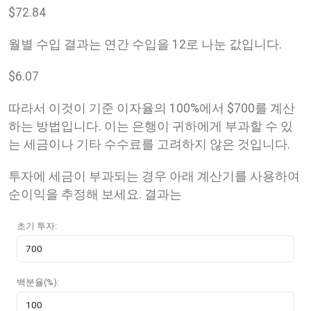
$
72.84
월별 수입 결과는 연간 수입을 12로 나눈 값입니다.
$
6.07
따라서 이것이 기준 이자율의 100%에서 $700를 계산
하는 방법입니다. 이는 은행이 귀하에게 부과할 수 있
는 세금이나 기타 수수료를 고려하지 않은 것입니다.
투자에 세금이 부과되는 경우 아래 계산기를 사용하여
순이익을 추정해 보세요. 결과는
초기 투자:
백분율(%):