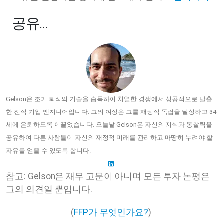
공유…
Gelson은 조기 퇴직의 기술을 습득하여 치열한 경쟁에서 성공적으로 탈출
한 전직 기업 엔지니어입니다. 그의 여정은 그를 재정적 독립을 달성하고 34
세에 은퇴하도록 이끌었습니다. 오늘날 Gelson은 자신의 지식과 통찰력을
공유하여 다른 사람들이 자신의 재정적 미래를 관리하고 마땅히 누려야 할
자유를 얻을 수 있도록 합니다.
참고: Gelson은 재무 고문이 아니며 모든 투자 논평은
그의 의견일 뿐입니다.
(
FFP가 무엇인가요?
)