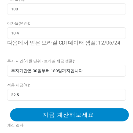
이자율(연간):
다음에서 얻은 브라질 CDI 데이터 샘플: 12/06/24
투자 시간(개월 단위 - 브라질 세금 샘플):
적용 세금(%):
지금 계산해보세요!
계산 결과