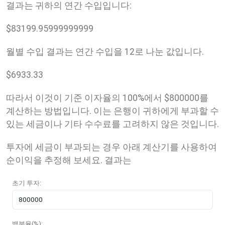
결과는 귀하의 연간 수입입니다:
$
83199.95999999999
월별 수입 결과는 연간 수입을 12로 나눈 값입니다.
$
6933.33
따라서 이것이 기준 이자율의 100%에서 $800000를
계산하는 방법입니다. 이는 은행이 귀하에게 부과할 수
있는 세금이나 기타 수수료를 고려하지 않은 것입니다.
투자에 세금이 부과되는 경우 아래 계산기를 사용하여
순이익을 추정해 보세요. 결과는
초기 투자:
백분율(%):