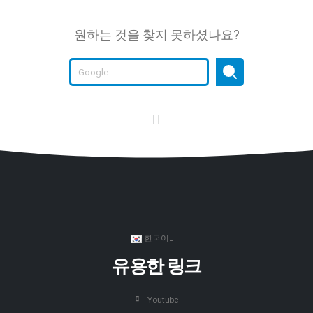
원하는 것을 찾지 못하셨나요?
한국어
유용한 링크
Youtube