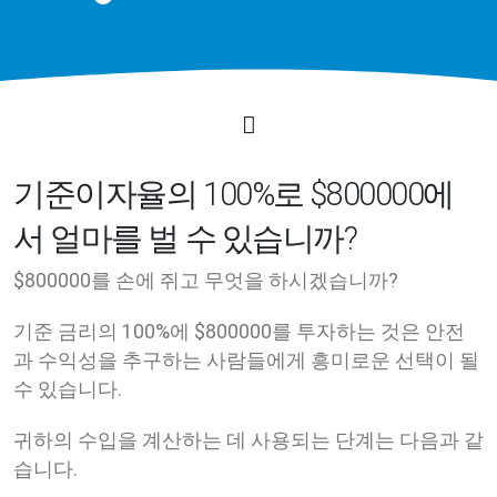
기준이자율의 100%로 $800000에
서 얼마를 벌 수 있습니까?
$800000를 손에 쥐고 무엇을 하시겠습니까?
기준 금리의 100%에 $800000를 투자하는 것은 안전
과 수익성을 추구하는 사람들에게 흥미로운 선택이 될
수 있습니다.
귀하의 수입을 계산하는 데 사용되는 단계는 다음과 같
습니다.