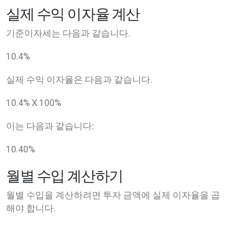
실제 수익 이자율 계산
기준이자세는 다음과 같습니다.
10.4
%
실제 수익 이자율은 다음과 같습니다.
10.4
% X
100
%
이는 다음과 같습니다:
10.40
%
월별 수입 계산하기
월별 수입을 계산하려면 투자 금액에 실제 이자율을 곱
해야 합니다.