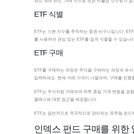
최소 계좌 한도, 거래 수수료 또는 비활성 수수료가 
ETF 식별
ETF는 기본 지수를 추적하는 증권 바구니입니다. ET
를 사용하여 관심 있는 ETF를 쉽게 식별할 수 있습니다
ETF 구매
ETF를 구매하는 과정은 주식을 구매하는 과정과 유사
입력하세요. 현재 거래 가격이 나열되며, 구매를 진행할
ETF는 주식처럼 거래되며 하루 종일 가격 변동을 경험
클래스에 대한 접근을 제공합니다.
ETF는 일반적으로 적극적으로 관리되는 뮤추얼 펀드에
인덱스 펀드 구매를 위한