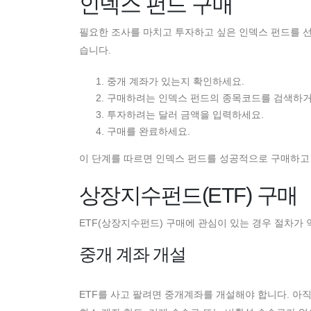
인덱스 펀드 구매
필요한 조사를 마치고 투자하고 싶은 인덱스 펀드를 선
습니다.
중개 계좌가 있는지 확인하세요.
구매하려는 인덱스 펀드의 종목코드를 검색하거
투자하려는 달러 금액을 입력하세요.
구매를 완료하세요.
이 단계를 따르면 인덱스 펀드를 성공적으로 구매하고 
상장지수펀드(ETF) 구매
ETF(상장지수펀드) 구매에 관심이 있는 경우 절차가 
중개 계좌 개설
ETF를 사고 팔려면 중개계좌를 개설해야 합니다. 아