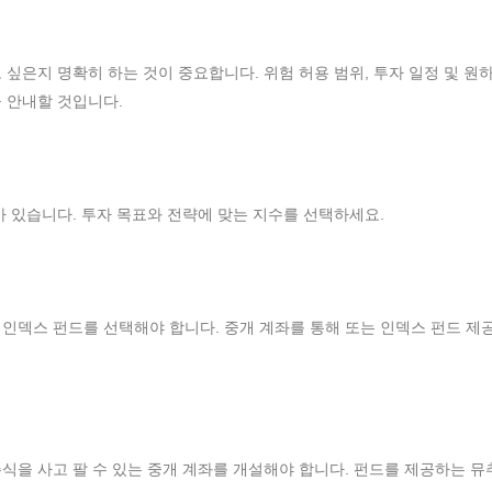
싶은지 명확히 하는 것이 중요합니다. 위험 허용 범위, 투자 일정 및 원
 안내할 것입니다.
다양한 지수가 있습니다. 투자 목표와 전략에 맞는 지수를 선택하세요.
인덱스 펀드를 선택해야 합니다. 중개 계좌를 통해 또는 인덱스 펀드 제
식을 사고 팔 수 있는 중개 계좌를 개설해야 합니다. 펀드를 제공하는 뮤