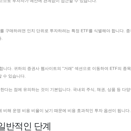
없으므로 투자자가 예산에 관계없이 접근할 수 있습니다.
F를 구매하려면 인치 단위로 투자하려는 특정 ETF를 식별해야 합니다. 종
.
합니다. 귀하의 증권사 웹사이트의 "거래" 섹션으로 이동하여 ETF의 종
 수 있습니다.
한다는 점에 유의하는 것이 기본입니다. 국내외 주식, 채권, 상품 등 다양
 비해 운영 비용 비율이 낮기 때문에 비용 효과적인 투자 옵션이 됩니다.
 일반적인 단계