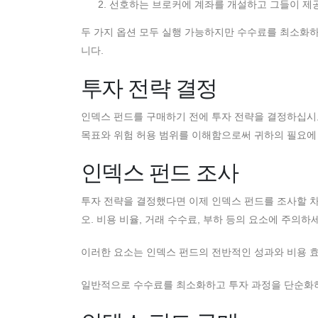
선호하는 브로커에 계좌를 개설하고 그들이 제
두 가지 옵션 모두 실행 가능하지만 수수료를 최소화
니다.
투자 전략 결정
인덱스 펀드를 구매하기 전에 투자 전략을 결정하십시오
목표와 위험 허용 범위를 이해함으로써 귀하의 필요에 
인덱스 펀드 조사
투자 전략을 결정했다면 이제 인덱스 펀드를 조사할 차
오. 비용 비율, 거래 수수료, 부하 등의 요소에 주의하
이러한 요소는 인덱스 펀드의 전반적인 성과와 비용 효
일반적으로 수수료를 최소화하고 투자 과정을 단순화하