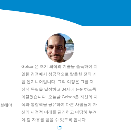
Gelson은 조기 퇴직의 기술을 습득하여 치
열한 경쟁에서 성공적으로 탈출한 전직 기
업 엔지니어입니다. 그의 여정은 그를 재
정적 독립을 달성하고 34세에 은퇴하도록
이끌었습니다. 오늘날 Gelson은 자신의 지
식과 통찰력을 공유하여 다른 사람들이 자
개설해야
신의 재정적 미래를 관리하고 마땅히 누려
야 할 자유를 얻을 수 있도록 합니다.