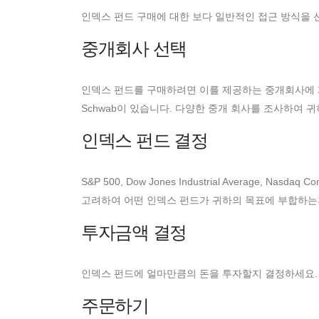
인덱스 펀드 구매에 대한 보다 일반적인 접근 방식을 
중개회사 선택
인덱스 펀드를 구매하려면 이를 제공하는 중개회사에 계좌를 개
Schwab이 있습니다. 다양한 중개 회사를 조사하여 
인덱스 펀드 결정
S&P 500, Dow Jones Industrial Average,
고려하여 어떤 인덱스 펀드가 귀하의 목표에 부합하는
투자금액 결정
인덱스 펀드에 얼마만큼의 돈을 투자할지 결정하세요. 
주문하기