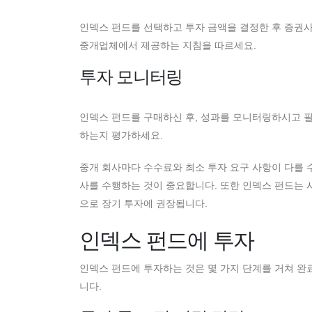
인덱스 펀드를 선택하고 투자 금액을 결정한 후 증권사
중개업체에서 제공하는 지침을 따르세요.
투자 모니터링
인덱스 펀드를 구매하신 후, 성과를 모니터링하시고 필
하는지 평가하세요.
중개 회사마다 수수료와 최소 투자 요구 사항이 다를 
사를 수행하는 것이 중요합니다. 또한 인덱스 펀드는 
으로 장기 투자에 권장됩니다.
인덱스 펀드에 투자
인덱스 펀드에 투자하는 것은 몇 가지 단계를 거쳐 완
니다.