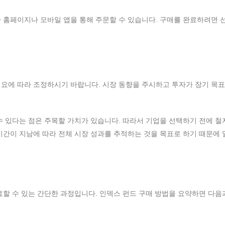
 홈페이지나 모바일 앱을 통해 주문할 수 있습니다. 구매를 완료하려면 
요에 따라 조정하시기 바랍니다. 시장 동향을 주시하고 투자가 장기 목표
수 있다는 점은 주목할 가치가 있습니다. 따라서 기업을 선택하기 전에 철
시간이 지남에 따라 전체 시장 성과를 추적하는 것을 목표로 하기 때문에
료할 수 있는 간단한 과정입니다. 인덱스 펀드 구매 방법을 요약하면 다음