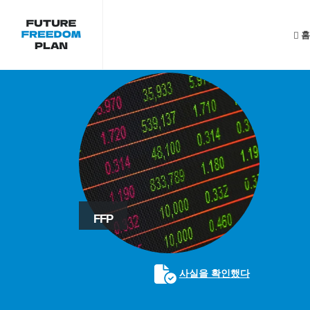
홈
FFP
사실을 확인했다