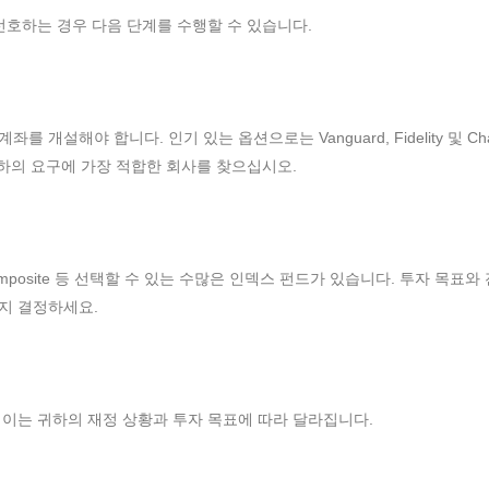
선호하는 경우 다음 단계를 수행할 수 있습니다.
설해야 합니다. 인기 있는 옵션으로는 Vanguard, Fidelity 및 Char
귀하의 요구에 가장 적합한 회사를 찾으십시오.
 Nasdaq Composite 등 선택할 수 있는 수많은 인덱스 펀드가 있습니다. 투자 목표
지 결정하세요.
이는 귀하의 재정 상황과 투자 목표에 따라 달라집니다.