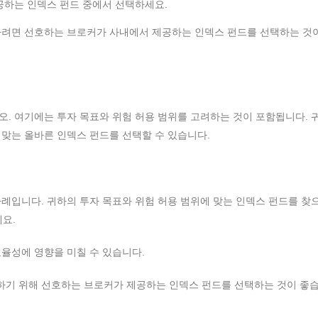
공하는 인덱스 펀드 중에서 선택하세요.
하려면 선호하는 브로커가 사내에서 제공하는 인덱스 펀드를 선택하는 것
. 여기에는 투자 목표와 위험 허용 범위를 고려하는 것이 포함됩니다. 
맞는 올바른 인덱스 펀드를 선택할 수 있습니다.
례입니다. 귀하의 투자 목표와 위험 허용 범위에 맞는 인덱스 펀드를 찾
세요.
율성에 영향을 미칠 수 있습니다.
기 위해 선호하는 브로커가 제공하는 인덱스 펀드를 선택하는 것이 좋습