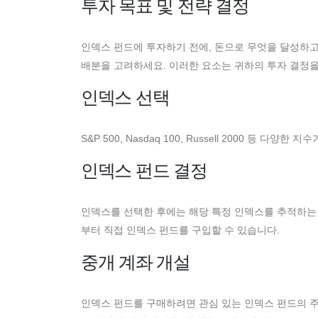
투자 목표 및 전략 결정
인덱스 펀드에 투자하기 전에, 돈으로 무엇을 달성하고 
배분을 고려하세요. 이러한 요소는 귀하의 투자 결정을
인덱스 선택
S&P 500, Nasdaq 100, Russell 2000 등 
인덱스 펀드 결정
인덱스를 선택한 후에는 해당 특정 인덱스를 추적하는 
부터 직접 인덱스 펀드를 구입할 수 있습니다.
중개 계좌 개설
인덱스 펀드를 구매하려면 관심 있는 인덱스 펀드의 주