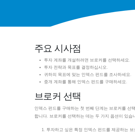
주요 시사점
투자 계좌를 개설하려면 브로커를 선택하세요.
투자 전략과 목표를 결정하십시오.
귀하의 목표에 맞는 인덱스 펀드를 조사하세요.
중개 계좌를 통해 인덱스 펀드를 구매하세요.
브로커 선택
인덱스 펀드를 구매하는 첫 번째 단계는 브로커를 선
합니다. 브로커를 선택하는 데는 두 가지 옵션이 있습
투자하고 싶은 특정 인덱스 펀드를 제공하는 브