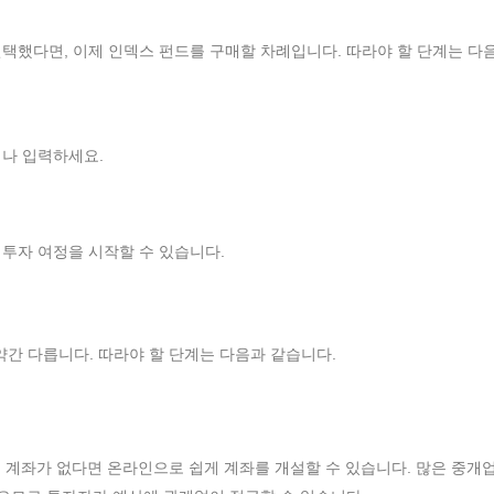
택했다면, 이제 인덱스 펀드를 구매할 차례입니다. 따라야 할 단계는 다
나 입력하세요.
투자 여정을 시작할 수 있습니다.
약간 다릅니다. 따라야 할 단계는 다음과 같습니다.
직 계좌가 없다면 온라인으로 쉽게 계좌를 개설할 수 있습니다. 많은 중개