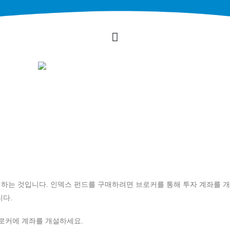
택하는 것입니다. 인덱스 펀드를 구매하려면 브로커를 통해 투자 계좌를 
니다.
로커에 계좌를 개설하세요.