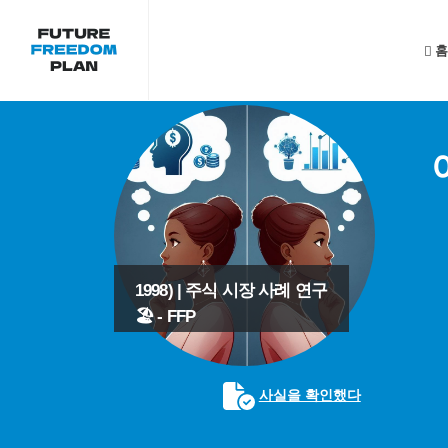
홈
1998) | 주식 시장 사례 연구
🏖️ - FFP
사실을 확인했다