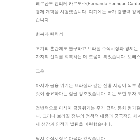
페르난도 엔리케 카르도소(Fernando Henrique 
경제 개혁을 시행했습니다. 여기에는 국가 경쟁력 강화
습니다.
회복과 탄력성
초기의 혼란에도 불구하고 브라질 주식시장과 경제는 
자자의 신뢰를 회복하는 데 도움이 되었습니다. 보베스
교훈
아시아 금융 위기는 브라질과 같은 신흥 시장이 외부 
것이 중요하다는 점을 강조했습니다. 이는 또한 투자
전반적으로 아시아 금융위기는 주가 급락, 통화 평가절
다. 그러나 브라질 정부의 정책적 대응과 궁극적인 세
제 성장과 안정의 발판을 마련했습니다.
당시 주식시장은 다음과 같았습니다.