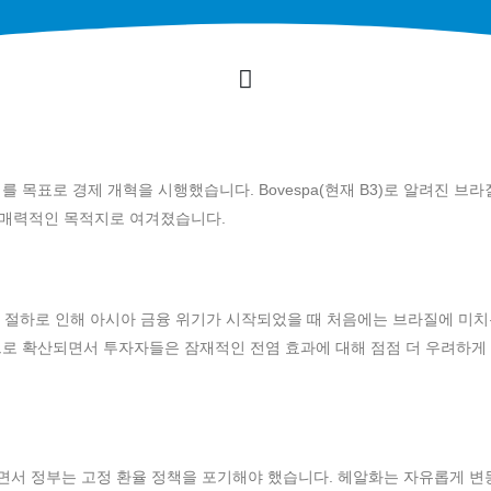
 목표로 경제 개혁을 시행했습니다. Bovespa(현재 B3)로 알려진 브라
 매력적인 목적지로 여겨졌습니다.
평가 절하로 인해 아시아 금융 위기가 시작되었을 때 처음에는 브라질에 미치
으로 확산되면서 투자자들은 잠재적인 전염 효과에 대해 점점 더 우려하게
커지면서 정부는 고정 환율 정책을 포기해야 했습니다. 헤알화는 자유롭게 