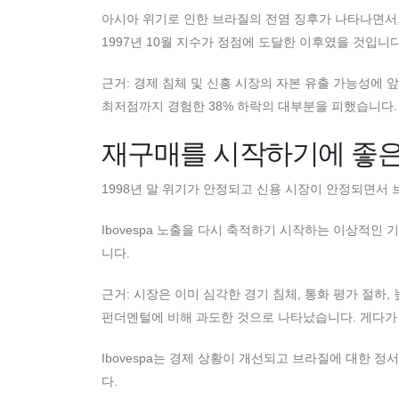
아시아 위기로 인한 브라질의 전염 징후가 나타나면서, I
1997년 10월 지수가 정점에 도달한 이후였을 것입니다
근거: 경제 침체 및 신흥 시장의 자본 유출 가능성에 앞서
최저점까지 경험한 38% 하락의 대부분을 피했습니다.
재구매를 시작하기에 좋은
1998년 말 위기가 안정되고 신용 시장이 안정되면서
Ibovespa 노출을 다시 축적하기 시작하는 이상적인 기간
니다.
근거: 시장은 이미 심각한 경기 침체, 통화 평가 절하
펀더멘털에 비해 과도한 것으로 나타났습니다. 게다가 
Ibovespa는 경제 상황이 개선되고 브라질에 대한 
다.