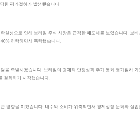
 상당한 평가절하가 발생했습니다.
불확실성으로 인해 브라질 주식 시장은 급격한 매도세를 보였습니다. 보베
의 40% 하락하면서 폭락했습니다.
이탈을 촉발시켰습니다. 브라질의 경제적 안정성과 추가 통화 평가절하 
를 철회하기 시작했습니다.
 큰 영향을 미쳤습니다. 내수와 소비가 위축되면서 경제성장 둔화와 실업