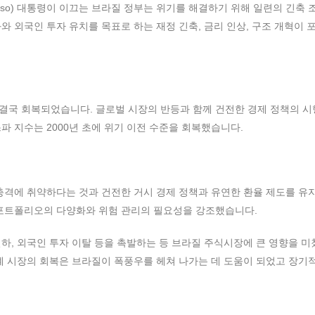
Cardoso) 대통령이 이끄는 브라질 정부는 위기를 해결하기 위해 일련의 긴축
와 외국인 투자 유치를 목표로 하는 재정 긴축, 금리 인상, 구조 개혁이 
결국 회복되었습니다. 글로벌 시장의 반등과 함께 건전한 경제 정책의 시
파 지수는 2000년 초에 위기 이전 수준을 회복했습니다.
충격에 취약하다는 것과 건전한 거시 경제 정책과 유연한 환율 제도를 유
 포트폴리오의 다양화와 위험 관리의 필요성을 강조했습니다.
하, 외국인 투자 이탈 등을 촉발하는 등 브라질 주식시장에 큰 영향을 
계 시장의 회복은 브라질이 폭풍우를 헤쳐 나가는 데 도움이 되었고 장기