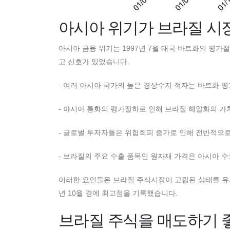
아시아 위기가 브라질 시
아시아 금융 위기는 1997년 7월 태국 바트화의 평
고 신호가 있었습니다.
- 여러 아시아 국가의 높은 경상수지 적자는 바트화 
- 아시아 통화의 평가절하로 인해 브라질 헤알화의 
- 글로벌 투자자들은 위험회피 증가로 인해 전반적으
- 브라질의 주요 수출 품목인 원자재 가격은 아시아 
이러한 요인들은 브라질 주식시장이 고립된 상태를 유지할
년 10월 경에 최고점을 기록했습니다.
브라질 주식을 매도하기 