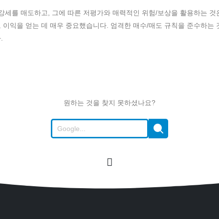
 강세를 매도하고, 그에 따른 저평가와 매력적인 위험/보상을 활용하는 것
 이익을 얻는 데 매우 중요했습니다. 엄격한 매수/매도 규칙을 준수하는 
.
원하는 것을 찾지 못하셨나요?