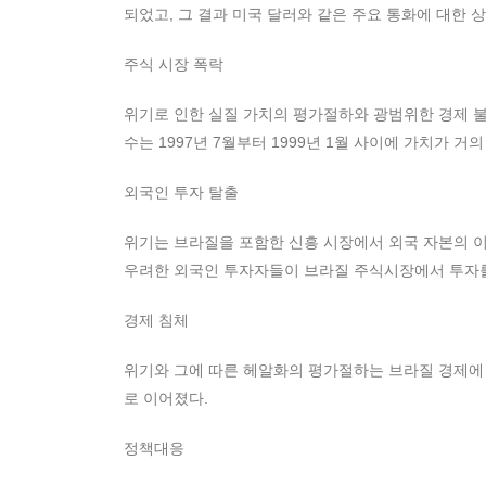
되었고, 그 결과 미국 달러와 같은 주요 통화에 대한
주식 시장 폭락
위기로 인한 실질 가치의 평가절하와 광범위한 경제 
수는 1997년 7월부터 1999년 1월 사이에 가치가 거
외국인 투자 탈출
위기는 브라질을 포함한 신흥 시장에서 외국 자본의 
우려한 외국인 투자자들이 브라질 주식시장에서 투자
경제 침체
위기와 그에 따른 헤알화의 평가절하는 브라질 경제에
로 이어졌다.
정책대응