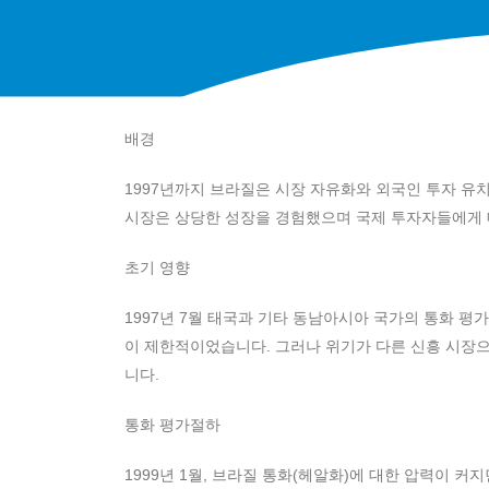
배경
1997년까지 브라질은 시장 자유화와 외국인 투자 유치를
시장은 상당한 성장을 경험했으며 국제 투자자들에게
초기 영향
1997년 7월 태국과 기타 동남아시아 국가의 통화 
이 제한적이었습니다. 그러나 위기가 다른 신흥 시장
니다.
통화 평가절하
1999년 1월, 브라질 통화(헤알화)에 대한 압력이 