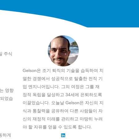
질 주식
Gelson은 조기 퇴직의 기술을 습득하여 치
열한 경쟁에서 성공적으로 탈출한 전직 기
업 엔지니어입니다. 그의 여정은 그를 재
는 영향
정적 독립을 달성하고 34세에 은퇴하도록
 되었습
이끌었습니다. 오늘날 Gelson은 자신의 지
식과 통찰력을 공유하여 다른 사람들이 자
신의 재정적 미래를 관리하고 마땅히 누려
야 할 자유를 얻을 수 있도록 합니다.
변동하게