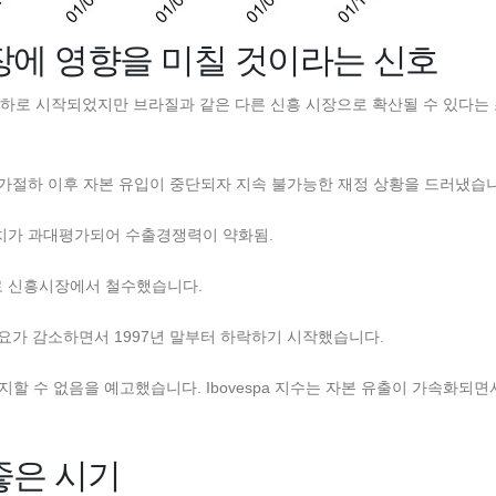
장에 영향을 미칠 것이라는 신호
가절하로 시작되었지만 브라질과 같은 다른 신흥 시장으로 확산될 수 있다는 
평가절하 이후 자본 유입이 중단되자 지속 불가능한 재정 상황을 드러냈습
가치가 과대평가되어 수출경쟁력이 약화됨.
로 신흥시장에서 철수했습니다.
수요가 감소하면서 1997년 말부터 하락하기 시작했습니다.
 수 없음을 예고했습니다. Ibovespa 지수는 자본 유출이 가속화되면서
좋은 시기