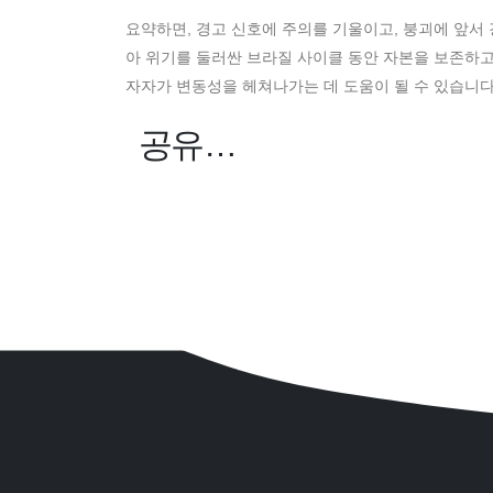
요약하면, 경고 신호에 주의를 기울이고, 붕괴에 앞서
아 위기를 둘러싼 브라질 사이클 동안 자본을 보존하고
자자가 변동성을 헤쳐나가는 데 도움이 될 수 있습니다
공유…