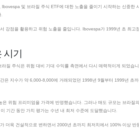
bovespa 및 브라질 주식 ETF에 대한 노출을 줄이기 시작하는 신중한
.
 강점을 활용하고 위험 노출을 줄입니다. Ibovespa가 1999년 초 최
 시기
 브라질 주식은 위험 대비 기대 수익률 측면에서 다시 매력적이게 되었습니
은 지수가 약 6,000-8,000에 거래되었던 1998년 9월부터 1999년 
, 높은 위험 프리미엄을 가격에 반영했습니다. 그러나 매도 규모는 브라질
이 기간 동안 가치 평가는 수년 내 최저 수준에 도달했습니다.
정서가 더욱 건설적으로 변하면서 2000년 초까지 최저치에서 100% 이상 