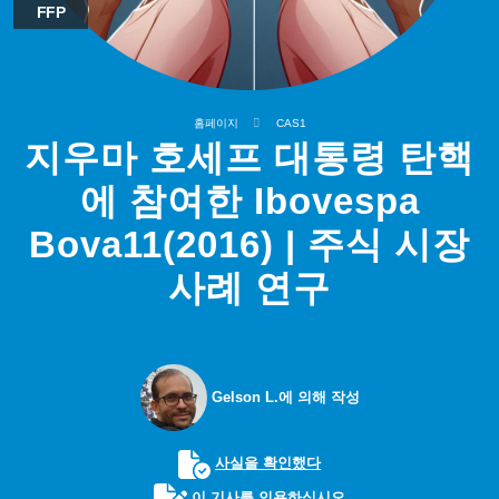
FFP
홈페이지
CAS1
지우마 호세프 대통령 탄핵
에 참여한 Ibovespa
Bova11(2016) | 주식 시장
사례 연구
Gelson L.에 의해 작성
사실을 확인했다
이 기사를 인용하십시오