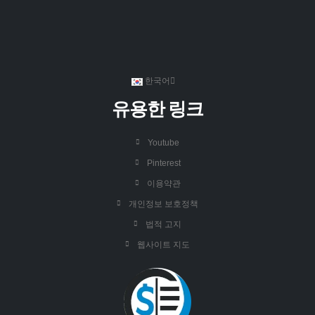
한국어
유용한 링크
Youtube
Pinterest
이용약관
개인정보 보호정책
법적 고지
웹사이트 지도