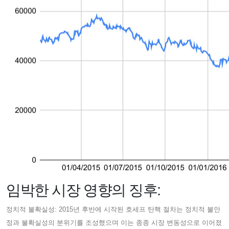
임박한 시장 영향의 징후:
정치적 불확실성: 2015년 후반에 시작된 호세프 탄핵 절차는 정치적 불안
정과 불확실성의 분위기를 조성했으며 이는 종종 시장 변동성으로 이어졌