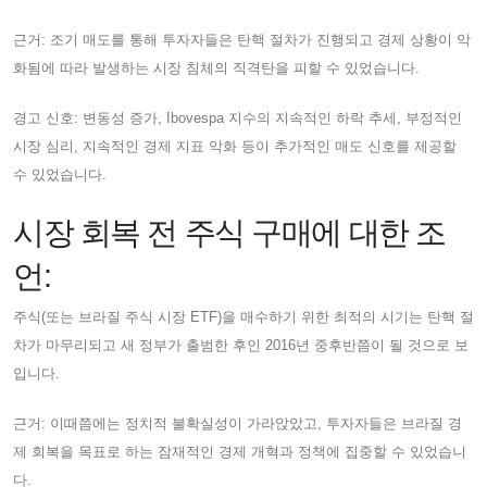
근거: 조기 매도를 통해 투자자들은 탄핵 절차가 진행되고 경제 상황이 악
화됨에 따라 발생하는 시장 침체의 직격탄을 피할 수 있었습니다.
경고 신호: 변동성 증가, Ibovespa 지수의 지속적인 하락 추세, 부정적인
시장 심리, 지속적인 경제 지표 악화 등이 추가적인 매도 신호를 제공할
수 있었습니다.
시장 회복 전 주식 구매에 대한 조
언:
주식(또는 브라질 주식 시장 ETF)을 매수하기 위한 최적의 시기는 탄핵 절
차가 마무리되고 새 정부가 출범한 후인 2016년 중후반쯤이 될 것으로 보
입니다.
근거: 이때쯤에는 정치적 불확실성이 가라앉았고, 투자자들은 브라질 경
제 회복을 목표로 하는 잠재적인 경제 개혁과 정책에 집중할 수 있었습니
다.