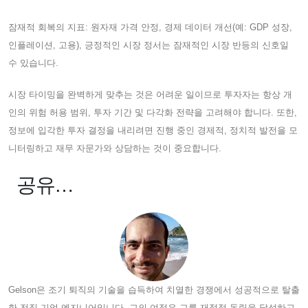
잠재적 회복의 지표: 원자재 가격 안정, 경제 데이터 개선(예: GDP 성장,
인플레이션, 고용), 긍정적인 시장 정서는 잠재적인 시장 반등의 신호일
수 있습니다.
시장 타이밍을 완벽하게 맞추는 것은 어려운 일이므로 투자자는 항상 개
인의 위험 허용 범위, 투자 기간 및 다각화 전략을 고려해야 합니다. 또한,
정보에 입각한 투자 결정을 내리려면 진행 중인 경제적, 정치적 발전을 모
니터링하고 재무 자문가와 상담하는 것이 중요합니다.
공유…
Gelson은 조기 퇴직의 기술을 습득하여 치열한 경쟁에서 성공적으로 탈출
한 전직 기업 엔지니어입니다. 그의 여정은 그를 재정적 독립을 달성하고