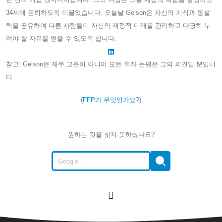
34세에 은퇴하도록 이끌었습니다. 오늘날 Gelson은 자신의 지식과 통찰
력을 공유하여 다른 사람들이 자신의 재정적 미래를 관리하고 마땅히 누
려야 할 자유를 얻을 수 있도록 합니다.
참고: Gelson은 재무 고문이 아니며 모든 투자 논평은 그의 의견일 뿐입니
다.
(
FFP가 무엇인가요?
)
원하는 것을 찾지 못하셨나요?