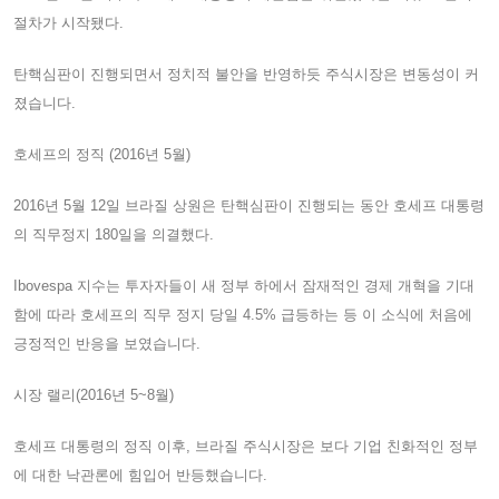
절차가 시작됐다.
탄핵심판이 진행되면서 정치적 불안을 반영하듯 주식시장은 변동성이 커
졌습니다.
호세프의 정직 (2016년 5월)
2016년 5월 12일 브라질 상원은 탄핵심판이 진행되는 동안 호세프 대통령
의 직무정지 180일을 의결했다.
Ibovespa 지수는 투자자들이 새 정부 하에서 잠재적인 경제 개혁을 기대
함에 따라 호세프의 직무 정지 당일 4.5% 급등하는 등 이 소식에 처음에
긍정적인 반응을 보였습니다.
시장 랠리(2016년 5~8월)
호세프 대통령의 정직 이후, 브라질 주식시장은 보다 기업 친화적인 정부
에 대한 낙관론에 힘입어 반등했습니다.