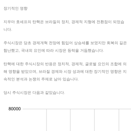
장기적인 영향
지우마 호세프의 탄핵은 브라질의 정치, 경제적 지형에 전환점이 되었습
니다.
주식시장은 당초 경제개혁 전망에 힘입어 상승세를 보였지만 회복의 길은
험난했고, 국내외 요인에 따라 시장은 등락을 거듭했습니다.
탄핵에 대한 주식시장의 반응은 정치적, 경제적, 글로벌 요인의 조합에 의
해 영향을 받았으며, 브라질 경제와 시장 성과에 대한 장기적인 영향은 지
속적인 분석과 논쟁의 주제로 남아 있습니다.
당시 주식시장은 다음과 같았습니다.