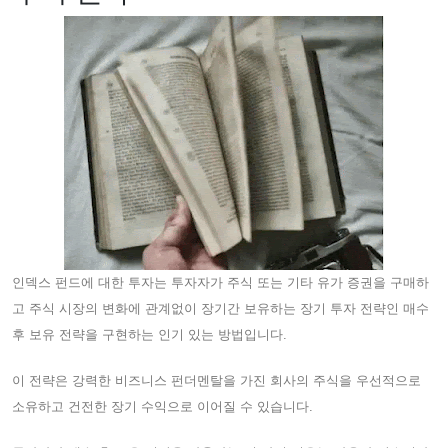
인덱스 펀드에 대한 투자는 투자자가 주식 또는 기타 유가 증권을 구매하
고 주식 시장의 변화에 ​​관계없이 장기간 보유하는 장기 투자 전략인 매수
후 보유 전략을 구현하는 인기 있는 방법입니다.
이 전략은 강력한 비즈니스 펀더멘탈을 가진 회사의 주식을 우선적으로
소유하고 건전한 장기 수익으로 이어질 수 있습니다.