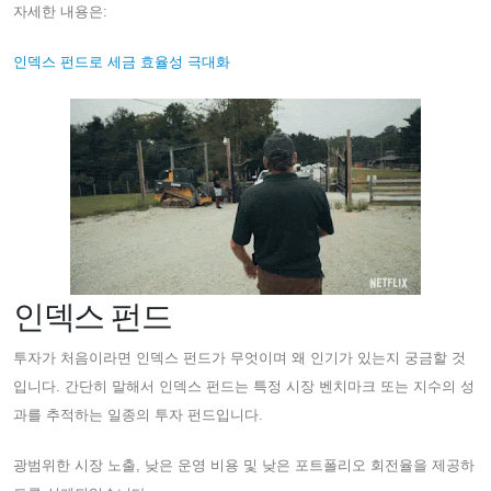
자세한 내용은:
인덱스 펀드로 세금 효율성 극대화
인덱스 펀드
투자가 처음이라면 인덱스 펀드가 무엇이며 왜 인기가 있는지 궁금할 것
입니다. 간단히 말해서 인덱스 펀드는 특정 시장 벤치마크 또는 지수의 성
과를 추적하는 일종의 투자 펀드입니다.
광범위한 시장 노출, 낮은 운영 비용 및 낮은 포트폴리오 회전율을 제공하