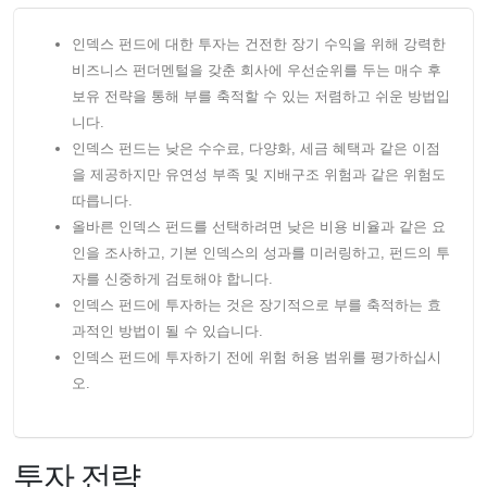
인덱스 펀드에 대한 투자는 건전한 장기 수익을 위해 강력한
비즈니스 펀더멘털을 갖춘 회사에 우선순위를 두는 매수 후
보유 전략을 통해 부를 축적할 수 있는 저렴하고 쉬운 방법입
니다.
인덱스 펀드는 낮은 수수료, 다양화, 세금 혜택과 같은 이점
을 제공하지만 유연성 부족 및 지배구조 위험과 같은 위험도
따릅니다.
올바른 인덱스 펀드를 선택하려면 낮은 비용 비율과 같은 요
인을 조사하고, 기본 인덱스의 성과를 미러링하고, 펀드의 투
자를 신중하게 검토해야 합니다.
인덱스 펀드에 투자하는 것은 장기적으로 부를 축적하는 효
과적인 방법이 될 수 있습니다.
인덱스 펀드에 투자하기 전에 위험 허용 범위를 평가하십시
오.
투자 전략