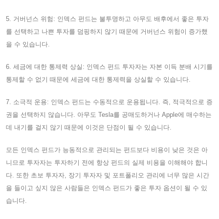
5. 거버넌스 위험: 인덱스 펀드는 불투명하고 아무도 배후에서 좋은 투자
를 선택하고 나쁜 투자를 덤핑하지 않기 때문에 거버넌스 위험이 증가했
을 수 있습니다.
6. 세금에 대한 통제력 상실: 인덱스 펀드 투자자는 자본 이득 분배 시기를
통제할 수 없기 때문에 세금에 대한 통제력을 상실할 수 있습니다.
7. 소극적 운용: 인덱스 펀드는 수동적으로 운용됩니다. 즉, 적극적으로 증
권을 선택하지 않습니다. 아무도 Tesla를 공매도하거나 Apple에 매수하는
데 내기를 걸지 않기 때문에 이것은 단점이 될 수 있습니다.
모든 인덱스 펀드가 능동적으로 관리되는 펀드보다 비용이 낮은 것은 아
니므로 투자자는 투자하기 전에 항상 펀드의 실제 비용을 이해해야 합니
다. 또한 초보 투자자, 장기 투자자 및 포트폴리오 관리에 너무 많은 시간
을 들이고 싶지 않은 사람들은 인덱스 펀드가 좋은 투자 옵션이 될 수 있
습니다.