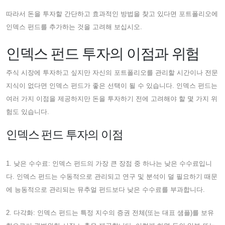
따라서 돈을 투자할 간단하고 효과적인 방법을 찾고 있다면 포트폴리오에
인덱스 펀드를 추가하는 것을 고려해 보십시오.
인덱스 펀드 투자의 이점과 위험
주식 시장에 투자하고 싶지만 자신의 포트폴리오를 관리할 시간이나 전문
지식이 없다면 인덱스 펀드가 좋은 선택이 될 수 있습니다. 인덱스 펀드는
여러 가지 이점을 제공하지만 돈을 투자하기 전에 고려해야 할 몇 가지 위
험도 있습니다.
인덱스 펀드 투자의 이점
1. 낮은 수수료: 인덱스 펀드의 가장 큰 장점 중 하나는 낮은 수수료입니
다. 인덱스 펀드는 수동적으로 관리되고 연구 및 분석이 덜 필요하기 때문
에 능동적으로 관리되는 뮤추얼 펀드보다 낮은 수수료를 부과합니다.
2. 다각화: 인덱스 펀드는 특정 지수의 증권 전체(또는 대표 샘플)를 보유