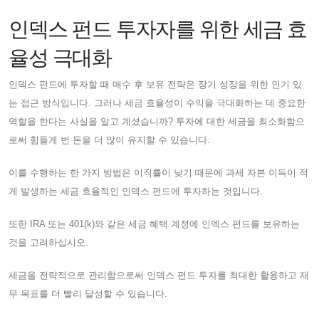
인덱스 펀드 투자자를 위한 세금 효
율성 극대화
인덱스 펀드에 투자할 때 매수 후 보유 전략은 장기 성장을 위한 인기 있
는 접근 방식입니다. 그러나 세금 효율성이 수익을 극대화하는 데 중요한
역할을 한다는 사실을 알고 계셨습니까? 투자에 대한 세금을 최소화함으
로써 힘들게 번 돈을 더 많이 유지할 수 있습니다.
이를 수행하는 한 가지 방법은 이직률이 낮기 때문에 과세 자본 이득이 적
게 발생하는 세금 효율적인 인덱스 펀드에 투자하는 것입니다.
또한 IRA 또는 401(k)와 같은 세금 혜택 계정에 인덱스 펀드를 보유하는
것을 고려하십시오.
세금을 전략적으로 관리함으로써 인덱스 펀드 투자를 최대한 활용하고 재
무 목표를 더 빨리 달성할 수 있습니다.