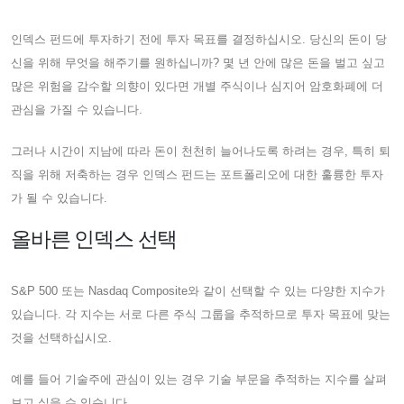
인덱스 펀드에 투자하기 전에 투자 목표를 결정하십시오. 당신의 돈이 당
신을 위해 무엇을 해주기를 원하십니까? 몇 년 안에 많은 돈을 벌고 싶고
많은 위험을 감수할 의향이 있다면 개별 주식이나 심지어 암호화폐에 더
관심을 가질 수 있습니다.
그러나 시간이 지남에 따라 돈이 천천히 늘어나도록 하려는 경우, 특히 퇴
직을 위해 저축하는 경우 인덱스 펀드는 포트폴리오에 대한 훌륭한 투자
가 될 수 있습니다.
올바른 인덱스 선택
S&P 500 또는 Nasdaq Composite와 같이 선택할 수 있는 다양한 지수가
있습니다. 각 지수는 서로 다른 주식 그룹을 추적하므로 투자 목표에 맞는
것을 선택하십시오.
예를 들어 기술주에 관심이 있는 경우 기술 부문을 추적하는 지수를 살펴
보고 싶을 수 있습니다.