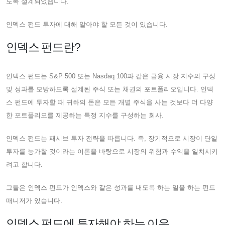
도록 설계되었습니다.
인덱스 펀드 투자에 대해 알아야 할 모든 것이 있습니다.
인덱스 펀드란?
인덱스 펀드는 S&P 500 또는 Nasdaq 100과 같은 금융 시장 지수의 구성
및 성과를 모방하도록 설계된 주식 또는 채권의 포트폴리오입니다. 인덱
스 펀드에 투자할 때 귀하의 돈은 모든 개별 주식을 사는 것보다 더 다양
한 포트폴리오를 제공하는 특정 지수를 구성하는 회사.
인덱스 펀드는 패시브 투자 전략을 따릅니다. 즉, 장기적으로 시장이 단일
투자를 능가할 것이라는 이론을 바탕으로 시장의 위험과 수익을 일치시키
려고 합니다.
그들은 인덱스 펀드가 인덱스와 같은 성과를 내도록 하는 일을 하는 펀드
매니저가 있습니다.
인덱스 펀드에 투자해야 하는 이유