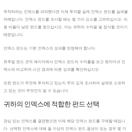
추적하려는 인덱스를 파악했다면 이제 투자할 실제 인덱스 펀드를 살펴볼
차례입니다. 인덱스 펀드를 조사할 때는 몇 가지 요소를 고려하십시오. 비
용 비율이 낮은 펀드를 찾으십시오. 이는 귀하의 수익을 덜 잠식할 것이기
때문입니다.
인덱스 펀드는 기본 인덱스의 성과를 반영해야 합니다.
뮤추얼 펀드 견적 페이지에서 인덱스 펀드의 수익률을 보고 벤치마크 인
덱스와 비교하여 시간 경과에 따른 성과를 확인하십시오.
또한 펀드가 무엇에 투자하고 있는지 주의 깊게 조사하여 실제로 소유하
고 있는 것이 무엇인지 알 수 있습니다.
귀하의 인덱스에 적합한 펀드 선택
관심 있는 인덱스를 결정했으면 이제 해당 인덱스 펀드를 구매할 때입니
다. 선택한 인덱스에 대해 둘 이상의 인덱스 펀드 옵션이 있는 경우 몇 가