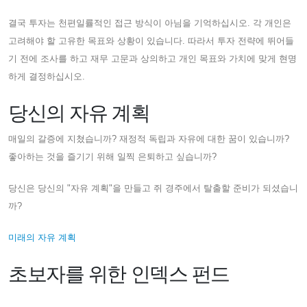
결국 투자는 천편일률적인 접근 방식이 아님을 기억하십시오. 각 개인은
고려해야 할 고유한 목표와 상황이 있습니다. 따라서 투자 전략에 뛰어들
기 전에 조사를 하고 재무 고문과 상의하고 개인 목표와 가치에 맞게 현명
하게 결정하십시오.
당신의 자유 계획
매일의 갈증에 지쳤습니까? 재정적 독립과 자유에 대한 꿈이 있습니까?
좋아하는 것을 즐기기 위해 일찍 은퇴하고 싶습니까?
당신은 당신의 "자유 계획"을 만들고 쥐 경주에서 탈출할 준비가 되셨습니
까?
미래의 자유 계획
초보자를 위한 인덱스 펀드