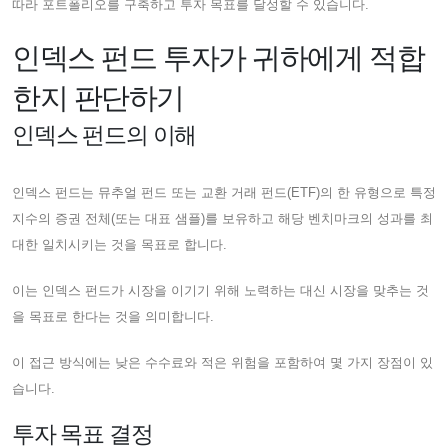
따라 포트폴리오를 구축하고 투자 목표를 달성할 수 있습니다.
인덱스 펀드 투자가 귀하에게 적합
한지 판단하기
인덱스 펀드의 이해
인덱스 펀드는 뮤추얼 펀드 또는 교환 거래 펀드(ETF)의 한 유형으로 특정
지수의 증권 전체(또는 대표 샘플)를 보유하고 해당 벤치마크의 성과를 최
대한 일치시키는 것을 목표로 합니다.
이는 인덱스 펀드가 시장을 이기기 위해 노력하는 대신 시장을 맞추는 것
을 목표로 한다는 것을 의미합니다.
이 접근 방식에는 낮은 수수료와 적은 위험을 포함하여 몇 가지 장점이 있
습니다.
투자 목표 결정