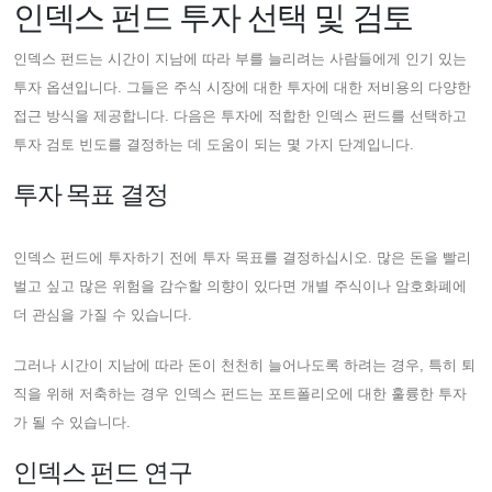
인덱스 펀드 투자 선택 및 검토
인덱스 펀드는 시간이 지남에 따라 부를 늘리려는 사람들에게 인기 있는
투자 옵션입니다. 그들은 주식 시장에 대한 투자에 대한 저비용의 다양한
접근 방식을 제공합니다. 다음은 투자에 적합한 인덱스 펀드를 선택하고
투자 검토 빈도를 결정하는 데 도움이 되는 몇 가지 단계입니다.
투자 목표 결정
인덱스 펀드에 투자하기 전에 투자 목표를 결정하십시오. 많은 돈을 빨리
벌고 싶고 많은 위험을 감수할 의향이 있다면 개별 주식이나 암호화폐에
더 관심을 가질 수 있습니다.
그러나 시간이 지남에 따라 돈이 천천히 늘어나도록 하려는 경우, 특히 퇴
직을 위해 저축하는 경우 인덱스 펀드는 포트폴리오에 대한 훌륭한 투자
가 될 수 있습니다.
인덱스 펀드 연구