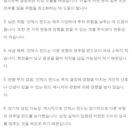
함으로써 광범위한 시장 노출을 제공합니다. 이렇게 하면 돈의 일부 또는
전부를 잃을 위험을 최소화하는 데 도움이 됩니다.
3. 낮은 위험: 인덱스 펀드는 매우 다양하여 투자 위험을 낮추는 데 도움이
됩니다. 또한 큰 가격 변동에 영향을 받을 수 있는 개별 주식보다 변동성
이 적습니다.
4. 세금 혜택: 인덱스 펀드는 다른 유형의 뮤추얼 펀드보다 과세 소득이 적
습니다. 회전율이 낮고 증권을 팔아 차익을 남길 가능성이 적기 때문입니
다.
5. 편향 투자 없음: 인덱스 펀드는 투자 결정에 영향을 미치는 개인적 선호
나 신념이 있을 수 있는 펀드 매니저의 편향에 의해 영향을 받지 않습니
다.
6. 장기적 성장 가능성: 역사적으로 인덱스 펀드는 장기적으로 다른 유형
의 뮤추얼 펀드를 능가했습니다. 성장 실적이 입증된 지정된 지수의 성과
를 맞추는 것을 목표로 하기 때문입니다.