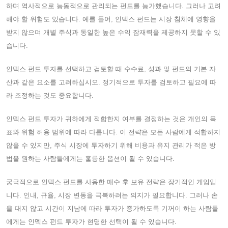
하며 역사적으로 능동적으로 관리되는 펀드를 능가했습니다. 그러나 고려
해야 할 위험도 있습니다. 예를 들어, 인덱스 펀드는 시장 침체에 영향을
받지 않으며 개별 주식과 동일한 높은 수익 잠재력을 제공하지 못할 수 있
습니다.
인덱스 펀드 투자를 선택하고 검토할 때 수수료, 성과 및 펀드의 기본 자
산과 같은 요소를 고려하십시오. 정기적으로 투자를 검토하고 필요에 따
라 조정하는 것도 중요합니다.
인덱스 펀드 투자가 귀하에게 적합한지 여부를 결정하는 것은 개인의 목
표와 위험 허용 범위에 따라 다릅니다. 이 전략은 모든 사람에게 적합하지
않을 수 있지만, 주식 시장에 투자하기 위해 비용과 유지 관리가 적은 방
법을 원하는 사람들에게는 훌륭한 옵션이 될 수 있습니다.
궁극적으로 인덱스 펀드를 사용한 매수 후 보유 전략은 장기적인 게임입
니다. 인내, 규율, 시장 변동을 극복하려는 의지가 필요합니다. 그러나 손
을 대지 않고 시간이 지남에 따라 투자가 증가하도록 기꺼이 하는 사람들
에게는 인덱스 펀드 투자가 현명한 선택이 될 수 있습니다.