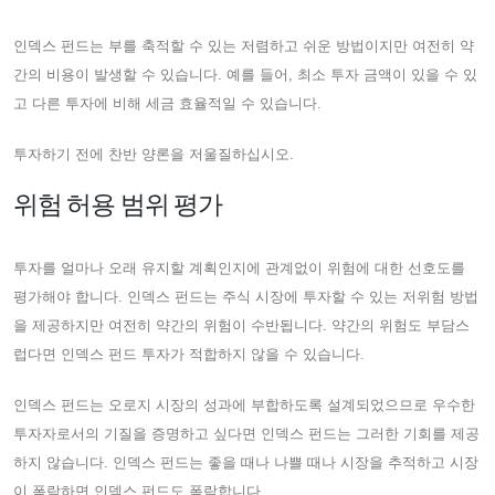
인덱스 펀드는 부를 축적할 수 있는 저렴하고 쉬운 방법이지만 여전히 약
간의 비용이 발생할 수 있습니다. 예를 들어, 최소 투자 금액이 있을 수 있
고 다른 투자에 비해 세금 효율적일 수 있습니다.
투자하기 전에 찬반 양론을 저울질하십시오.
위험 허용 범위 평가
투자를 얼마나 오래 유지할 계획인지에 관계없이 위험에 대한 선호도를
평가해야 합니다. 인덱스 펀드는 주식 시장에 투자할 수 있는 저위험 방법
을 제공하지만 여전히 약간의 위험이 수반됩니다. 약간의 위험도 부담스
럽다면 인덱스 펀드 투자가 적합하지 않을 수 있습니다.
인덱스 펀드는 오로지 시장의 성과에 부합하도록 설계되었으므로 우수한
투자자로서의 기질을 증명하고 싶다면 인덱스 펀드는 그러한 기회를 제공
하지 않습니다. 인덱스 펀드는 좋을 때나 나쁠 때나 시장을 추적하고 시장
이 폭락하면 인덱스 펀드도 폭락합니다.