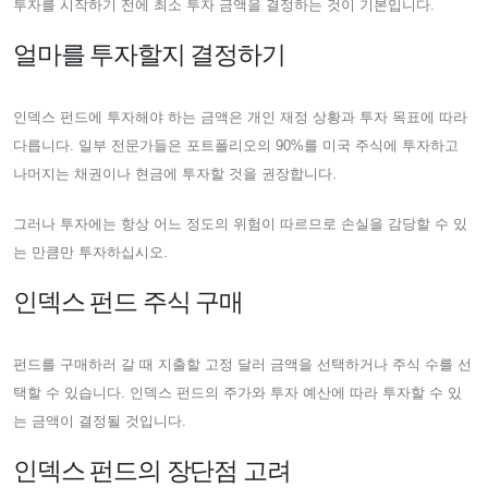
투자를 시작하기 전에 최소 투자 금액을 결정하는 것이 기본입니다.
얼마를 투자할지 결정하기
인덱스 펀드에 투자해야 하는 금액은 개인 재정 상황과 투자 목표에 따라
다릅니다. 일부 전문가들은 포트폴리오의 90%를 미국 주식에 투자하고
나머지는 채권이나 현금에 투자할 것을 권장합니다.
그러나 투자에는 항상 어느 정도의 위험이 따르므로 손실을 감당할 수 있
는 만큼만 투자하십시오.
인덱스 펀드 주식 구매
펀드를 구매하러 갈 때 지출할 고정 달러 금액을 선택하거나 주식 수를 선
택할 수 있습니다. 인덱스 펀드의 주가와 투자 예산에 따라 투자할 수 있
는 금액이 결정될 것입니다.
인덱스 펀드의 장단점 고려