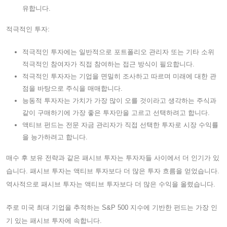
유합니다.
적극적인 투자:
적극적인 투자에는 일반적으로 포트폴리오 관리자 또는 기타 소위
적극적인 참여자가 직접 참여하는 접근 방식이 필요합니다.
적극적인 투자자는 기업을 면밀히 조사하고 따르며 미래에 대한 관
점을 바탕으로 주식을 매매합니다.
능동적 투자자는 가치가 가장 많이 오를 것이라고 생각하는 주식과
같이 구매하기에 가장 좋은 투자만을 고르고 선택하려고 합니다.
액티브 펀드는 전문 자금 관리자가 직접 선택한 투자로 시장 수익률
을 능가하려고 합니다.
매수 후 보유 전략과 같은 패시브 투자는 투자자들 사이에서 더 인기가 있
습니다. 패시브 투자는 액티브 투자보다 더 많은 투자 흐름을 얻었습니다.
역사적으로 패시브 투자는 액티브 투자보다 더 많은 수익을 올렸습니다.
주로 미국 최대 기업을 추적하는 S&P 500 지수에 기반한 펀드는 가장 인
기 있는 패시브 투자에 속합니다.