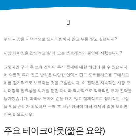
주식 시장을 지속적으로 모니터링하지 않고 부를 쌓고 싶습니까?
시장 타이밍을 잡으려고 할 때 오는 스트레스와 불안에 지쳤습니까?
그렇다면 구매 후 보유 전략이 투자 문제에 대한 해답이 될 수 있습니다.
이 수동적 투자 접근 방식은 다양한 인덱스 펀드 포트폴리오를 구매하고
이를 장기적으로 보유하는 것을 포함합니다. 이 전략은 지속적인 시장 모
니터링의 필요성을 제거할 뿐만 아니라 역사적으로 적극적인 투자 전략을
능가했습니다. 따라서 투자에 손을 대지 않고 잠재적으로 장기적인 보상
을 얻을 준비가 되었으면 구매 후 보유 전략에 대해 자세히 알아 보려면
계속 읽으십시오.
주요 테이크아웃(짧은 요약)