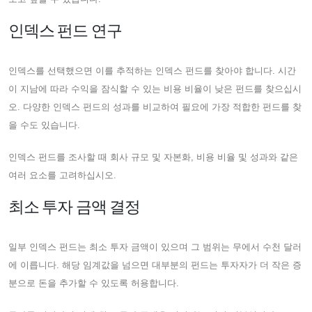
인덱스 펀드 연구
인덱스를 선택했으면 이를 추적하는 인덱스 펀드를 찾아야 합니다. 시간
이 지남에 따라 수익을 잠식할 수 있는 비용 비율이 낮은 펀드를 찾으십시
오. 다양한 인덱스 펀드의 성과를 비교하여 필요에 가장 적합한 펀드를 찾
을 수도 있습니다.
인덱스 펀드를 조사할 때 회사 규모 및 자본화, 비용 비율 및 성과와 같은
여러 요소를 고려하십시오.
최소 투자 금액 결정
일부 인덱스 펀드는 최소 투자 금액이 있으며 그 범위는 무에서 수천 달러
에 이릅니다. 해당 임계값을 넘으면 대부분의 펀드는 투자자가 더 작은 증
분으로 돈을 추가할 수 있도록 허용합니다.