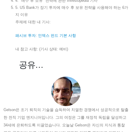
4. "매수 후 보유" 전략에 관한 Investopedia 기사
5. US Bank가 장기 투자에 매수 후 보유 전략을 사용해야 하는 6가
지 이유
주제에 대한 내 기사:
패시브 투자: 인덱스 펀드 기본 사항
내 참고 사항: (기사 상태: 예비)
공유…
Gelson은 조기 퇴직의 기술을 습득하여 치열한 경쟁에서 성공적으로 탈출
한 전직 기업 엔지니어입니다. 그의 여정은 그를 재정적 독립을 달성하고
34세에 은퇴하도록 이끌었습니다. 오늘날 Gelson은 자신의 지식과 통찰