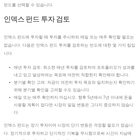
펀드를 선택할 수 있습니다.
인덱스 펀드 투자 검토
인덱스 펀드에 투자할 때 투자를 주시하되 매일 또는 매주 확인할 필요는
없습니다. 다음은 인덱스 펀드 투자를 검토하는 빈도에 대한 몇 가지 팁입
니다.
매년 투자 검토: 최소한 매년 투자를 검토하여 포트폴리오가 성과를
내고 있고 달성하려는 목표에 여전히 적합한지 확인해야 합니다.
분기별 확인 고려: 자금이 여전히 투자 목표와 일치하는지 확인하기
위해 분기별 확인을 고려할 수도 있습니다.
매일 또는 매주 확인하지 마십시오. 향후 5년에서 7년 이내에 돈을
사용할 계획이 없다면 시장의 일일 변동은 그다지 중요하지 않습니
다.
인덱스 펀드는 장기 투자이며 시장의 단기 변동은 걱정할 필요가 없습니
다. 정기적으로 투자하고 단기적인 기복을 무시함으로써 시간이 지남에