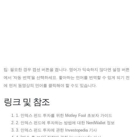
팁: 필요한 경우 캡션 버튼을 켭니다. 영어가 익숙하지 않다면 설정 버튼
에서 '자동 번역'을 선택하세요. 좋아하는 언어를 번역할 수 있게 되기 전
에 먼저 동영상의 언어를 클릭해야 할 수도 있습니다.
링크 및 참조
1. 인덱스 펀드 투자를 위한 Motley Fool 초보자 가이드
2. 인덱스 펀드에 투자하는 방법에 대한 NerdWallet 정보
3. 인덱스 펀드 투자에 관한 Investopedia 기사