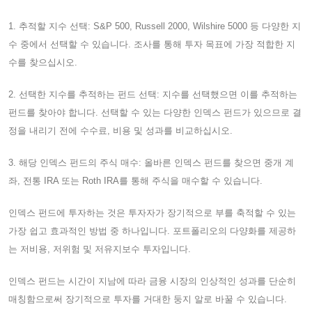
1. 추적할 지수 선택: S&P 500, Russell 2000, Wilshire 5000 등 다양한 지
수 중에서 선택할 수 있습니다. 조사를 통해 투자 목표에 가장 적합한 지
수를 찾으십시오.
2. 선택한 지수를 추적하는 펀드 선택: 지수를 선택했으면 이를 추적하는
펀드를 찾아야 합니다. 선택할 수 있는 다양한 인덱스 펀드가 있으므로 결
정을 내리기 전에 수수료, 비용 및 성과를 비교하십시오.
3. 해당 인덱스 펀드의 주식 매수: 올바른 인덱스 펀드를 찾으면 중개 계
좌, 전통 IRA 또는 Roth IRA를 통해 주식을 매수할 수 있습니다.
인덱스 펀드에 투자하는 것은 투자자가 장기적으로 부를 축적할 수 있는
가장 쉽고 효과적인 방법 중 하나입니다. 포트폴리오의 다양화를 제공하
는 저비용, 저위험 및 저유지보수 투자입니다.
인덱스 펀드는 시간이 지남에 따라 금융 시장의 인상적인 성과를 단순히
매칭함으로써 장기적으로 투자를 거대한 둥지 알로 바꿀 수 있습니다.