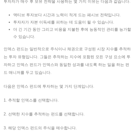
투자자가 매수 후 보유 전략을 사용하는 몇 가지 이유는 다음과 같습니다.
액티브 투자보다 시간과 노력이 적게 드는 패시브 전략입니다.
투자자가 자본 이득세를 피하는 데 도움이 될 수 있습니다.
더 긴 기간 동안 그리고 비용을 지불한 후에 능동적인 관리를 능가할
수 있습니다.
인덱스 펀드는 일반적으로 주식이나 채권으로 구성된 시장 지수를 추적하
는 투자 유형입니다. 그들은 추적하는 지수에 포함된 모든 구성 요소에 투
자하고 인덱스 펀드가 인덱스와 동일한 성과를 내도록 하는 일을 하는 펀
드 매니저를 두고 있습니다.
다음은 인덱스 펀드에 투자하는 몇 가지 단계입니다.
1. 추적할 인덱스를 선택합니다.
2. 선택한 지수를 추적하는 펀드를 선택합니다.
3. 해당 인덱스 펀드의 주식을 매수합니다.