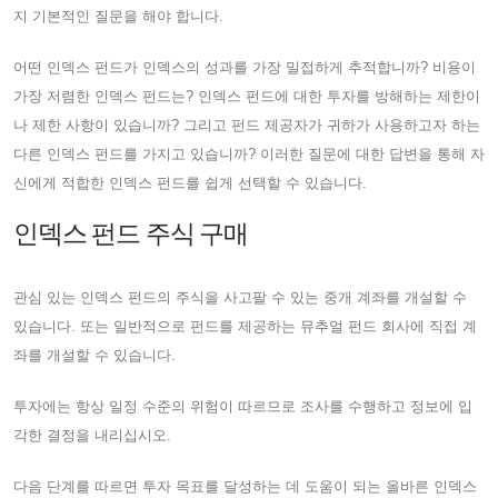
지 기본적인 질문을 해야 합니다.
어떤 인덱스 펀드가 인덱스의 성과를 가장 밀접하게 추적합니까? 비용이
가장 저렴한 인덱스 펀드는? 인덱스 펀드에 대한 투자를 방해하는 제한이
나 제한 사항이 있습니까? 그리고 펀드 제공자가 귀하가 사용하고자 하는
다른 인덱스 펀드를 가지고 있습니까? 이러한 질문에 대한 답변을 통해 자
신에게 적합한 인덱스 펀드를 쉽게 선택할 수 있습니다.
인덱스 펀드 주식 구매
관심 있는 인덱스 펀드의 주식을 사고팔 수 있는 중개 계좌를 개설할 수
있습니다. 또는 일반적으로 펀드를 제공하는 뮤추얼 펀드 회사에 직접 계
좌를 개설할 수 있습니다.
투자에는 항상 일정 수준의 위험이 따르므로 조사를 수행하고 정보에 입
각한 결정을 내리십시오.
다음 단계를 따르면 투자 목표를 달성하는 데 도움이 되는 올바른 인덱스