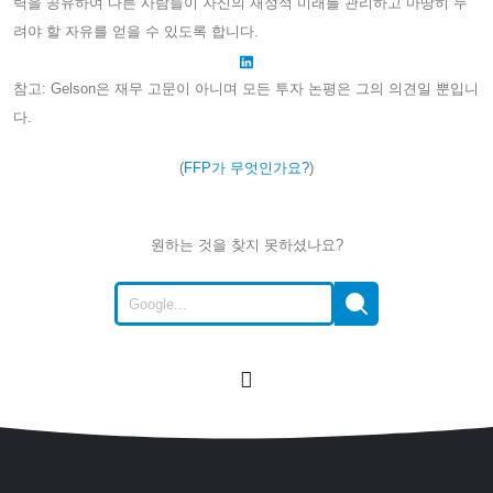
력을 공유하여 다른 사람들이 자신의 재정적 미래를 관리하고 마땅히 누
려야 할 자유를 얻을 수 있도록 합니다.
참고: Gelson은 재무 고문이 아니며 모든 투자 논평은 그의 의견일 뿐입니
다.
(
FFP가 무엇인가요?
)
원하는 것을 찾지 못하셨나요?