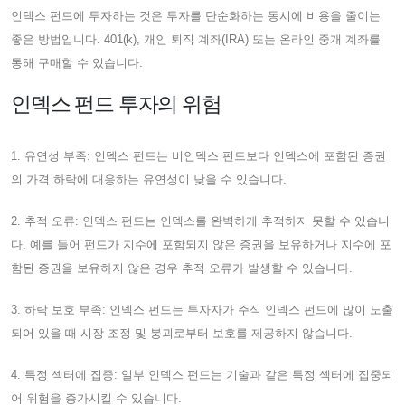
인덱스 펀드에 투자하는 것은 투자를 단순화하는 동시에 비용을 줄이는
좋은 방법입니다. 401(k), 개인 퇴직 계좌(IRA) 또는 온라인 중개 계좌를
통해 구매할 수 있습니다.
인덱스 펀드 투자의 위험
1. 유연성 부족: 인덱스 펀드는 비인덱스 펀드보다 인덱스에 포함된 증권
의 가격 하락에 대응하는 유연성이 낮을 수 있습니다.
2. 추적 오류: 인덱스 펀드는 인덱스를 완벽하게 추적하지 못할 수 있습니
다. 예를 들어 펀드가 지수에 포함되지 않은 증권을 보유하거나 지수에 포
함된 증권을 보유하지 않은 경우 추적 오류가 발생할 수 있습니다.
3. 하락 보호 부족: 인덱스 펀드는 투자자가 주식 인덱스 펀드에 많이 노출
되어 있을 때 시장 조정 및 붕괴로부터 보호를 제공하지 않습니다.
4. 특정 섹터에 집중: 일부 인덱스 펀드는 기술과 같은 특정 섹터에 집중되
어 위험을 증가시킬 수 있습니다.