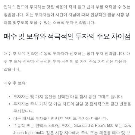
인덱스 펀드에 투자하는 것은 비용이 적게 들고 쉽게 부를 축적할 수 있는
방법입니다. 이는 투자자들이 시간이 지남에 따라 인상적인 금융 시장 성
과를 맞추도록 도울 수 있는 소극적 투자 전략입니다.
매수 및 보유와 적극적인 투자의 주요 차이점
매수 후 보유 전략은 수동적 투자자가 선호하는 장기 투자 전략입니다. 매
수 후 보유 전략과 적극적인 투자 사이의 몇 가지 주요 차이점은 다음과
같습니다.
매수 후 보유:
투자자는 몇 가지 옵션을 선택한 다음 잠시 동안 그대로 둡니다.
투자자는 주식 가격 및 기술 지표의 일일 및 잠재적으로 월간 변동을
무시합니다.
이는 패시브 투자를 나타내며 액티브 투자와 다릅니다.
수동적 또는 인덱스 스타일 투자는 Standard & Poor's 500 또는 Dow
Jones Industrial과 같은 시장 지수에서 주식 또는 채권을 매수 및 보