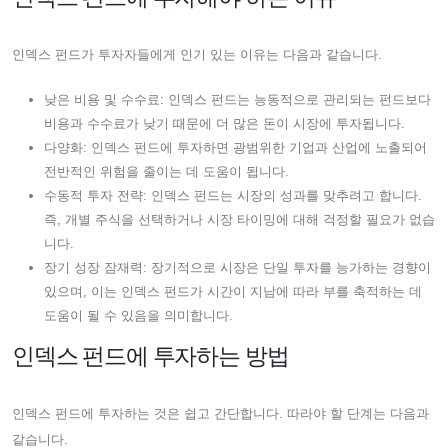
인덱스 펀드가 투자자들에게 인기 있는 이유는 다음과 같습니다.
낮은 비용 및 수수료: 인덱스 펀드는 능동적으로 관리되는 펀드보다
비용과 수수료가 낮기 때문에 더 많은 돈이 시장에 투자됩니다.
다양화: 인덱스 펀드에 투자하면 광범위한 기업과 산업에 노출되어
전반적인 위험을 줄이는 데 도움이 됩니다.
수동적 투자 전략: 인덱스 펀드는 시장의 성과를 맞추려고 합니다.
즉, 개별 주식을 선택하거나 시장 타이밍에 대해 걱정할 필요가 없습
니다.
장기 성장 잠재력: 장기적으로 시장은 단일 투자를 능가하는 경향이
있으며, 이는 인덱스 펀드가 시간이 지남에 따라 부를 축적하는 데
도움이 될 수 있음을 의미합니다.
인덱스 펀드에 투자하는 방법
인덱스 펀드에 투자하는 것은 쉽고 간단합니다. 따라야 할 단계는 다음과
같습니다.