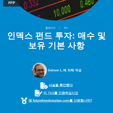
FFP
홈페이지
IF1
인덱스 펀드 투자: 매수 및
보유 기본 사항
Gelson L.에 의해 작성
사실을 확인했다
이 기사를 인용하십시오
왜 futurefreedomplan.com를 신뢰합니까?