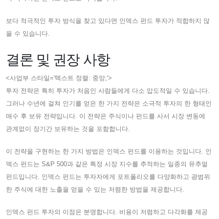
보다 적극적인 투자 방식을 찾고 있다면 인덱스 펀드 투자가 적합하지 않
을 수 있습니다.
결론 및 권장 사항
<사업부 스타일='텍스트 정렬: 중앙;'>
투자 전략은 특히 투자가 처음인 사람들에게 다소 압도적일 수 있습니다.
그러나 수년에 걸쳐 인기를 얻은 한 가지 전략은 소극적 투자의 한 형태인
매수 후 보유 전략입니다. 이 전략은 주식이나 펀드를 사서 시장 변동에
관계없이 장기간 보유하는 것을 포함합니다.
이 전략을 구현하는 한 가지 방법은 인덱스 펀드를 이용하는 것입니다. 인
덱스 펀드는 S&P 500과 같은 특정 시장 지수를 추적하는 일종의 뮤추얼
펀드입니다. 인덱스 펀드는 투자자에게 포트폴리오를 다양화하고 광범위
한 주식에 대한 노출을 얻을 수 있는 저렴한 방법을 제공합니다.
인덱스 펀드 투자의 이점은 분명합니다. 비용이 저렴하고 다각화를 제공