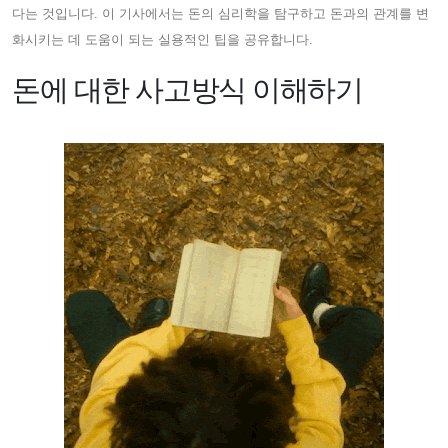
다는 것입니다. 이 기사에서는 돈의 심리학을 탐구하고 돈과의 관계를 변
화시키는 데 도움이 되는 실용적인 팁을 공유합니다.
돈에 대한 사고방식 이해하기