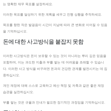
는 명확한 재무 목표를 설정하세요.
이러한 목표를 달성하기 위한 계획을 세우고 진행 상황을 추적하세요.
목표를 향한 작은 발걸음이 시간이 지남에 따라 큰 변화로 이어질 수 있음
을 기억하십시오.
돈에 대한 사고방식을 붙잡지 못함
이러한 사고방식은 돈이 보유할 수 있는 것이 아니라는 뿌리 깊은 믿음을
포함하며, 이는 과도한 지출과 부를 쌓는 데 어려움을 초래할 수 있습니
다. 이러한 사고 방식을 바꾸려면 돈과의 건강한 관계를 발전시키는 데 집
중하십시오.
개인 재정에 대해 스스로 교육하고 예산 책정 및 저축과 같은 좋은 재정
습관을 실천하십시오.
부를 쌓는 것은 규율과 인내가 필요한 장기적인 과정임을 기억하십시오.