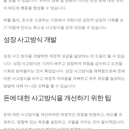
을 받을 수 있습니다. 귀하의 양육 및 문화적 가치는 또한 돈에 대한 귀하
의 태도와 행동을 형성할 수 있습니다.
예를 들어, 돈으로 고생하는 가정에서 자랐다면 금전적 성장의 기회를 보
기 어렵게 만드는 희소성 사고방식을 갖게 되었을 수 있습니다.
성장 사고방식 개발
성장 사고 방식을 개발하면 재정적 성공을 달성하는 데 도움이 될 수 있습
니다. 성장 사고방식은 기꺼이 배우고 성장하며 위험을 감수하고 도전을
기회로 받아들이는 것이 특징입니다. 성장 사고방식을 채택함으로써 돈에
대한 사고방식을 바꾸고 재정적 어려움을 극복하고 재무 목표를 달성하는
방법에 대해 더 나은 선택을 할 수 있습니다.
돈에 대한 사고방식을 개선하기 위한 팁
돈에 대한 사고방식을 개선하려면 재정적인 관점을 반영하고, 태도를 조
정하고, 영향력 있는 목표를 설정하고, 규율을 지키는 것이 필수적입니다.