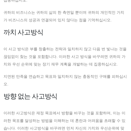
집중하십시오.
귀하의 비즈니스는 귀하의 삶의 한 측면일 뿐이며 귀하의 개인적인 가치
가 비즈니스의 성공과 연결되어 있지 않다는 점을 기억하십시오.
까치 사고방식
이 사고 방식은 부를 창출하는 전략과 일치하지 않고 다음 번 빛나는 것을
끊임없이 찾는 것을 포함합니다. 이러한 사고 방식을 바꾸려면 귀하의 가
치와 우선 순위에 맞는 장기 재무 계획을 개발하는 데 집중하십시오.
지연된 만족을 연습하고 목표와 일치하지 않는 충동적인 구매를 피하십시
오.
방향 없는 사고방식
이러한 사고방식은 재정 목표에서 방향을 바꾸는 것을 포함하며, 이는 이
러한 목표를 달성하는 방법을 이해하는 데 혼란과 어려움을 초래할 수 있
습니다. 이러한 사고방식을 바꾸려면 먼저 자신의 가치와 우선순위에 맞