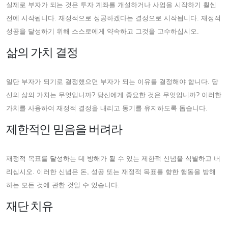
실제로 부자가 되는 것은 투자 계좌를 개설하거나 사업을 시작하기 훨씬
전에 시작됩니다. 재정적으로 성공하겠다는 결정으로 시작됩니다. 재정적
성공을 달성하기 위해 스스로에게 약속하고 그것을 고수하십시오.
삶의 가치 결정
일단 부자가 되기로 결정했으면 부자가 되는 이유를 결정해야 합니다. 당
신의 삶의 가치는 무엇입니까? 당신에게 중요한 것은 무엇입니까? 이러한
가치를 사용하여 재정적 결정을 내리고 동기를 유지하도록 돕습니다.
제한적인 믿음을 버려라
재정적 목표를 달성하는 데 방해가 될 수 있는 제한적 신념을 식별하고 버
리십시오. 이러한 신념은 돈, 성공 또는 재정적 목표를 향한 행동을 방해
하는 모든 것에 관한 것일 수 있습니다.
재단 치유