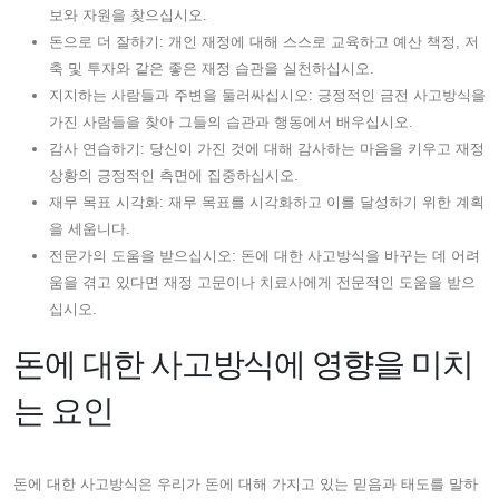
보와 자원을 찾으십시오.
돈으로 더 잘하기: 개인 재정에 대해 스스로 교육하고 예산 책정, 저
축 및 투자와 같은 좋은 재정 습관을 실천하십시오.
지지하는 사람들과 주변을 둘러싸십시오: 긍정적인 금전 사고방식을
가진 사람들을 찾아 그들의 습관과 행동에서 배우십시오.
감사 연습하기: 당신이 가진 것에 대해 감사하는 마음을 키우고 재정
상황의 긍정적인 측면에 집중하십시오.
재무 목표 시각화: 재무 목표를 시각화하고 이를 달성하기 위한 계획
을 세웁니다.
전문가의 도움을 받으십시오: 돈에 대한 사고방식을 바꾸는 데 어려
움을 겪고 있다면 재정 고문이나 치료사에게 전문적인 도움을 받으
십시오.
돈에 대한 사고방식에 영향을 미치
는 요인
돈에 대한 사고방식은 우리가 돈에 대해 가지고 있는 믿음과 태도를 말하