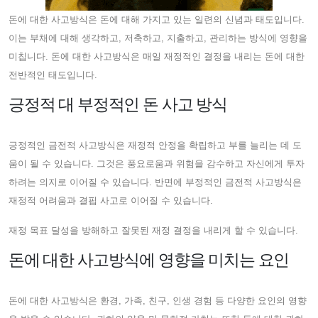
돈에 대한 사고방식은 돈에 대해 가지고 있는 일련의 신념과 태도입니다.
이는 부채에 대해 생각하고, 저축하고, 지출하고, 관리하는 방식에 영향을
미칩니다. 돈에 대한 사고방식은 매일 재정적인 결정을 내리는 돈에 대한
전반적인 태도입니다.
긍정적 대 부정적인 돈 사고 방식
긍정적인 금전적 사고방식은 재정적 안정을 확립하고 부를 늘리는 데 도
움이 될 수 있습니다. 그것은 풍요로움과 위험을 감수하고 자신에게 투자
하려는 의지로 이어질 수 있습니다. 반면에 부정적인 금전적 사고방식은
재정적 어려움과 결핍 사고로 이어질 수 있습니다.
재정 목표 달성을 방해하고 잘못된 재정 결정을 내리게 할 수 있습니다.
돈에 대한 사고방식에 영향을 미치는 요인
돈에 대한 사고방식은 환경, 가족, 친구, 인생 경험 등 다양한 요인의 영향