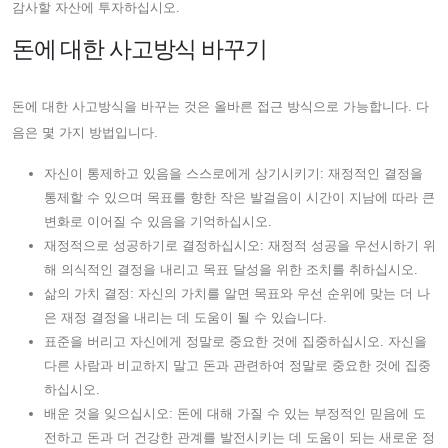
감사할 자산에 투자하십시오.
돈에 대한 사고방식 바꾸기
돈에 대한 사고방식을 바꾸는 것은 올바른 접근 방식으로 가능합니다. 다
음은 몇 가지 방법입니다.
자신이 통제하고 있음을 스스로에게 상기시키기: 재정적인 결정을
통제할 수 있으며 목표를 향한 작은 발걸음이 시간이 지남에 따라 큰
변화로 이어질 수 있음을 기억하십시오.
재정적으로 성공하기로 결정하십시오: 재정적 성공을 우선시하기 위
해 의식적인 결정을 내리고 목표 달성을 위한 조치를 취하십시오.
삶의 가치 결정: 자신의 가치를 알면 목표와 우선 순위에 맞는 더 나
은 재정 결정을 내리는 데 도움이 될 수 있습니다.
표준을 버리고 자신에게 정말로 중요한 것에 집중하십시오. 자신을
다른 사람과 비교하지 말고 돈과 관련하여 정말로 중요한 것에 집중
하십시오.
배운 것을 잊으십시오: 돈에 대해 가질 수 있는 부정적인 믿음에 도
전하고 돈과 더 건강한 관계를 발전시키는 데 도움이 되는 새로운 정