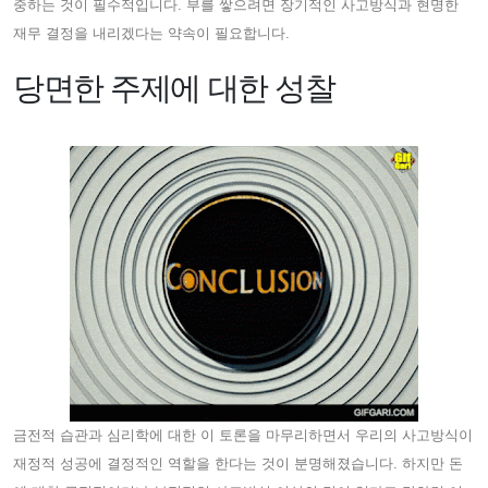
중하는 것이 필수적입니다. 부를 쌓으려면 장기적인 사고방식과 현명한
재무 결정을 내리겠다는 약속이 필요합니다.
당면한 주제에 대한 성찰
금전적 습관과 심리학에 대한 이 토론을 마무리하면서 우리의 사고방식이
재정적 성공에 결정적인 역할을 한다는 것이 분명해졌습니다. 하지만 돈