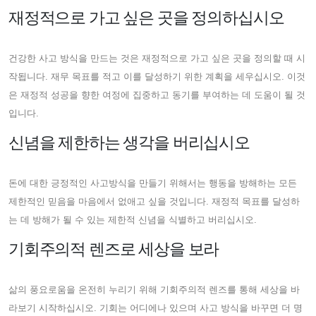
재정적으로 가고 싶은 곳을 정의하십시오
건강한 사고 방식을 만드는 것은 재정적으로 가고 싶은 곳을 정의할 때 시
작됩니다. 재무 목표를 적고 이를 달성하기 위한 계획을 세우십시오. 이것
은 재정적 성공을 향한 여정에 집중하고 동기를 부여하는 데 도움이 될 것
입니다.
신념을 제한하는 생각을 버리십시오
돈에 대한 긍정적인 사고방식을 만들기 위해서는 행동을 방해하는 모든
제한적인 믿음을 마음에서 없애고 싶을 것입니다. 재정적 목표를 달성하
는 데 방해가 될 수 있는 제한적 신념을 식별하고 버리십시오.
기회주의적 렌즈로 세상을 보라
삶의 풍요로움을 온전히 누리기 위해 기회주의적 렌즈를 통해 세상을 바
라보기 시작하십시오. 기회는 어디에나 있으며 사고 방식을 바꾸면 더 명