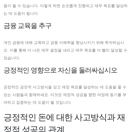
움이 될 수 있습니다. 이렇게 하면 순조롭게 진행되고 재무 목표를 달성하
는 데 도움이 됩니다.
금융 교육을 추구
개인 금융에 대해 교육하고 금융 이해력을 향상시키기 위해 투자하십시
오. 이를 통해 더 나은 재무 결정을 내리고 재무 목표를 더 빨리 달성할 수
있습니다.
긍정적인 영향으로 자신을 둘러싸십시오
긍정적인 금전적 사고방식을 갖고 재정 목표를 달성하는 데 도움을 줄 수
있는 사람들과 함께하세요. 이것은 재정적 성공을 향한 여정에 동기를 부
여하고 집중하는 데 도움이 될 것입니다.
긍정적인 돈에 대한 사고방식과 재
정적 성공의 관계