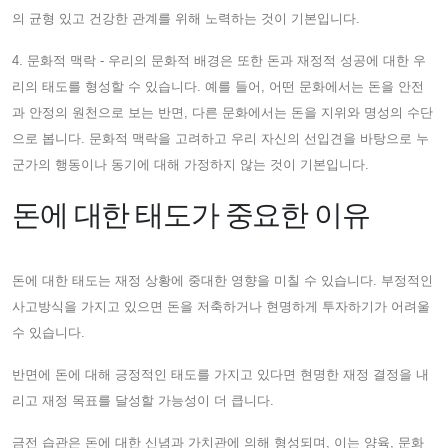
의 균형 있고 건강한 관계를 위해 노력하는 것이 기본입니다.
4. 문화적 맥락 - 우리의 문화적 배경은 또한 돈과 재정적 성공에 대한 우
리의 태도를 형성할 수 있습니다. 예를 들어, 어떤 문화에서는 돈을 안전
과 안정의 원천으로 보는 반면, 다른 문화에서는 돈을 지위와 명성의 수단
으로 봅니다. 문화적 맥락을 고려하고 우리 자신의 선입견을 바탕으로 누
군가의 행동이나 동기에 대해 가정하지 않는 것이 기본입니다.
돈에 대한 태도가 중요한 이유
돈에 대한 태도는 재정 상황에 중대한 영향을 미칠 수 있습니다. 부정적인
사고방식을 가지고 있으면 돈을 저축하거나 현명하게 투자하기가 어려울
수 있습니다.
반면에 돈에 대해 긍정적인 태도를 가지고 있다면 현명한 재정 결정을 내
리고 재정 목표를 달성할 가능성이 더 큽니다.
금전 습관은 돈에 대한 신념과 가치관에 의해 형성되며, 이는 양육, 문화