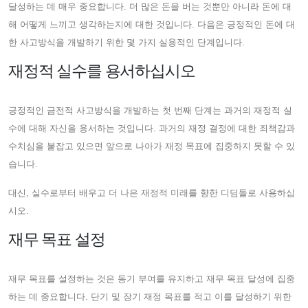
달성하는 데 매우 중요합니다. 더 많은 돈을 버는 것뿐만 아니라 돈에 대
해 어떻게 느끼고 생각하는지에 대한 것입니다. 다음은 긍정적인 돈에 대
한 사고방식을 개발하기 위한 몇 가지 실용적인 단계입니다.
재정적 실수를 용서하십시오
긍정적인 금전적 사고방식을 개발하는 첫 번째 단계는 과거의 재정적 실
수에 대해 자신을 용서하는 것입니다. 과거의 재정 결정에 대한 죄책감과
수치심을 붙잡고 있으면 앞으로 나아가 재정 목표에 집중하지 못할 수 있
습니다.
대신, 실수로부터 배우고 더 나은 재정적 미래를 향한 디딤돌로 사용하십
시오.
재무 목표 설정
재무 목표를 설정하는 것은 동기 부여를 유지하고 재무 목표 달성에 집중
하는 데 중요합니다. 단기 및 장기 재정 목표를 적고 이를 달성하기 위한