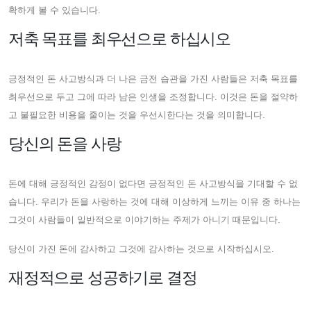
확하게 볼 수 있습니다.
저축 목표를 최우선으로 하십시오
긍정적인 돈 사고방식과 더 나은 금전 습관을 가진 사람들은 저축 목표를
최우선으로 두고 그에 따라 남은 인생을 조정합니다. 이것은 돈을 절약하
고 불필요한 비용을 줄이는 것을 우선시한다는 것을 의미합니다.
당신의 돈을 사랑
돈에 대해 긍정적인 감정이 없다면 긍정적인 돈 사고방식을 기대할 수 없
습니다. 우리가 돈을 사랑하는 것에 대해 이상하게 느끼는 이유 중 하나는
그것이 사람들이 일반적으로 이야기하는 주제가 아니기 때문입니다.
당신이 가진 돈에 감사하고 그것에 감사하는 것으로 시작하십시오.
재정적으로 성공하기로 결정