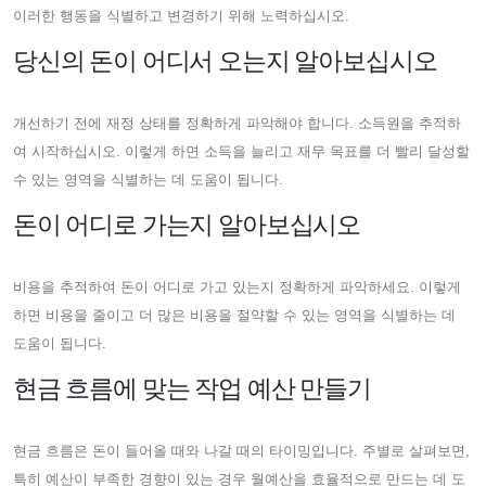
이러한 행동을 식별하고 변경하기 위해 노력하십시오.
당신의 돈이 어디서 오는지 알아보십시오
개선하기 전에 재정 상태를 정확하게 파악해야 합니다. 소득원을 추적하
여 시작하십시오. 이렇게 하면 소득을 늘리고 재무 목표를 더 빨리 달성할
수 있는 영역을 식별하는 데 도움이 됩니다.
돈이 어디로 가는지 알아보십시오
비용을 추적하여 돈이 어디로 가고 있는지 정확하게 파악하세요. 이렇게
하면 비용을 줄이고 더 많은 비용을 절약할 수 있는 영역을 식별하는 데
도움이 됩니다.
현금 흐름에 맞는 작업 예산 만들기
현금 흐름은 돈이 들어올 때와 나갈 때의 타이밍입니다. 주별로 살펴보면,
특히 예산이 부족한 경향이 있는 경우 월예산을 효율적으로 만드는 데 도