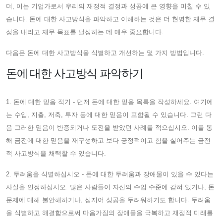
며, 이는 기업가로서 우리의 재정적 결정과 성공에 큰 영향을 미칠 수 있
습니다. 돈에 대한 사고방식을 파악하고 이해하는 것은 더 현명한 재무 결
정을 내리고 재무 목표를 달성하는 데 매우 중요합니다.
다음은 돈에 대한 사고방식을 식별하고 개선하는 몇 가지 방법입니다.
돈에 대한 사고방식 파악하기
1. 돈에 대한 믿음 적기 - 먼저 돈에 대한 믿음 목록을 작성하세요. 여기에
는 수입, 지출, 저축, 투자 등에 대한 믿음이 포함될 수 있습니다. 그런 다
음 그러한 믿음이 반증되거나 도전을 받았던 사례를 적으십시오. 이를 통
해 금전에 대한 믿음을 재구성하고 보다 긍정적이고 힘을 실어주는 금전
적 사고방식을 채택할 수 있습니다.
2. 두려움을 식별하십시오 - 돈에 대한 두려움과 장애물이 있을 수 있다는
사실을 인정하십시오. 많은 사람들이 자신의 수입 수준에 갇혀 있거나, 돈
문제에 대해 불안해하거나, 심지어 성공을 두려워하기도 합니다. 두려움
을 식별하고 해결함으로써 마음가짐의 장애물을 극복하고 재정적 미래를