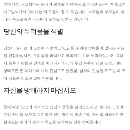
부에 대한 사고방식은 돈과의 관계를 치유하는 효과적인 도구이며 희소성
사고방식에서 벗어나는 데 도움이 될 수 있습니다. 부족함과 부족함이 아
니라 풍요로움과 감사함에 초점을 맞추는 것입니다.
당신의 두려움을 식별
당신이 실제로 이 도전에 직면하고 있고 돈 주위에 장애물이 있다는 사실
을 인정하십시오. 두려움을 파악하고 극복하기 위해 노력하십시오. 그래
서 종종 사람들은 인생을 헤매다가 자신의 수입 수준에 갇힌 느낌, 어떤
형태로든 돈 이야기에 대해 진심으로 불안함, 심지어 인상을 요구할 때 무
대 공포증과 같은 일에 직면합니다.
자신을 방해하지 마십시오
돈에 대한 당신의 파괴적인 신념과 행동을 살펴보십시오. 우리는 그것이
우리 자신을 보호할 것이라고 믿기 때문에 종종 우리 자신을 방해하지만
실제로는 우리의 재정적 목표를 달성하는 것을 방해합니다.