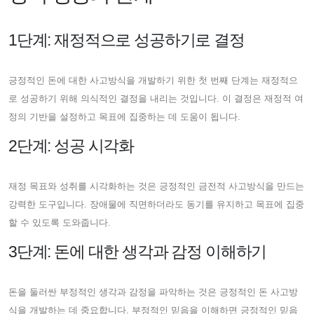
1단계: 재정적으로 성공하기로 결정
긍정적인 돈에 대한 사고방식을 개발하기 위한 첫 번째 단계는 재정적으
로 성공하기 위해 의식적인 결정을 내리는 것입니다. 이 결정은 재정적 여
정의 기반을 설정하고 목표에 집중하는 데 도움이 됩니다.
2단계: 성공 시각화
재정 목표와 성취를 시각화하는 것은 긍정적인 금전적 사고방식을 만드는
강력한 도구입니다. 장애물에 직면하더라도 동기를 유지하고 목표에 집중
할 수 있도록 도와줍니다.
3단계: 돈에 대한 생각과 감정 이해하기
돈을 둘러싼 부정적인 생각과 감정을 파악하는 것은 긍정적인 돈 사고방
식을 개발하는 데 중요합니다. 부정적인 믿음을 이해하면 긍정적인 믿음