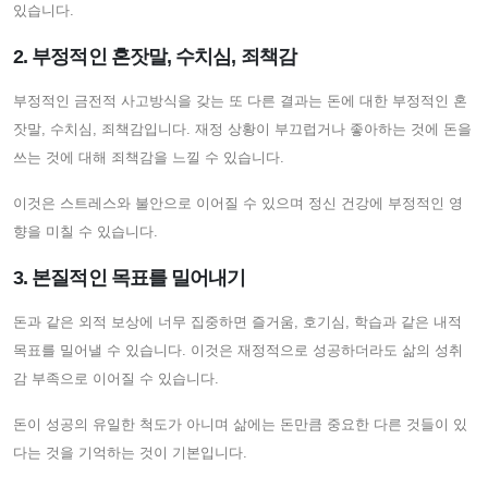
있습니다.
2. 부정적인 혼잣말, 수치심, 죄책감
부정적인 금전적 사고방식을 갖는 또 다른 결과는 돈에 대한 부정적인 혼
잣말, 수치심, 죄책감입니다. 재정 상황이 부끄럽거나 좋아하는 것에 돈을
쓰는 것에 대해 죄책감을 느낄 수 있습니다.
이것은 스트레스와 불안으로 이어질 수 있으며 정신 건강에 부정적인 영
향을 미칠 수 있습니다.
3. 본질적인 목표를 밀어내기
돈과 같은 외적 보상에 너무 집중하면 즐거움, 호기심, 학습과 같은 내적
목표를 밀어낼 수 있습니다. 이것은 재정적으로 성공하더라도 삶의 성취
감 부족으로 이어질 수 있습니다.
돈이 성공의 유일한 척도가 아니며 삶에는 돈만큼 중요한 다른 것들이 있
다는 것을 기억하는 것이 기본입니다.