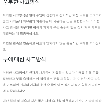
풍부한 사고방식
이러한 사고방식은 현재 수입에 집중하고 장기적인 재정 목표를 고려하지
않고 사치품에 자유롭게 지출하는 데 사용하는 것을 포함합니다. 이러한
사고 방식을 바꾸려면 귀하의 가치와 우선 순위에 맞는 장기 재무 계획을
개발하는 데 집중하십시오.
지연된 만족을 연습하고 목표와 일치하지 않는 충동적인 구매를 피하십시
오.
부에 대한 사고방식
이러한 사고방식은 현재의 사치품에 지출하는 것보다 미래를 위해 돈을
절약하고 부를 축적하는 데 집중하는 것을 포함합니다. 이러한 사고 방식
을 기르려면 귀하의 가치와 우선 순위에 맞는 장기 재정 계획을 개발하는
데 집중하십시오.
예산 책정 및 저축과 같은 좋은 재정 습관을 실천하고 시간이 지남에 따라