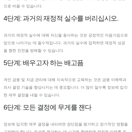
으로 바꿀 수 있습니다.
4단계: 과거의 재정적 실수를 버리십시오.
과거의 재정적 실수에 대해 자신을 용서하는 것은 긍정적인 마음가짐으로
앞으로 나아가는 데 필수적입니다. 과거의 실수에 집착하면 재정적 성공
을 향한 진전을 방해할 수 있습니다.
5단계: 배우고자 하는 배고픔
개인 금융 및 자금 관리에 대해 지속적으로 교육하는 것은 금융 이해력과
의사 결정 기술을 향상시키는 데 중요합니다. 더 많이 알수록 정보에 입각
한 재무 결정을 내릴 수 있습니다.
6단계: 모든 결정에 무게를 잰다
정보에 입각한 재무 결정을 내리려면 장단점을 평가하고 장기적인 영향을
고려해야 합니다. 옵션을 평가하는 데 시간을 할애하면 재정적 미래를 위