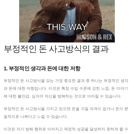
부정적인 돈 사고방식의 결과
1. 부정적인 생각과 돈에 대한 저항
부정적인 돈 사고방식을 갖는 가장 중요한 결과 중 하나는 부정적인 생각
과 돈에 대한 저항입니다. 이것은 특정 수입 수준에 갇힌 느낌, 돈 이야기
에 대한 불안감, 심지어 자신을 방해하는 것으로 이어질 수 있습니다.
부정적인 돈 사고방식을 가지고 있으면 돈을 가질 자격이 없거나 돈이 본
질적으로 나쁘다고 느낄 수 있습니다.
이것은 자기 방해 행위로 이어지고 재정적 성공을 달성하지 못하게 할 수