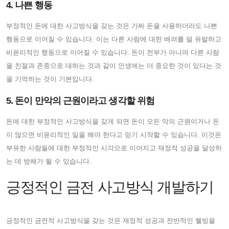
4. 나쁜 행동
부정적인 돈에 대한 사고방식을 갖는 것은 가짜 돈을 사용하더라도 나쁜
행동으로 이어질 수 있습니다. 이는 다른 사람에 대한 배려를 덜 유발하고
비윤리적인 행동으로 이어질 수 있습니다. 돈이 전부가 아니며 다른 사람
을 친절과 존중으로 대하는 것과 같이 인생에는 더 중요한 것이 있다는 것
을 기억하는 것이 기본입니다.
5. 돈이 만악의 근원이라고 생각할 위험
돈에 대한 부정적인 사고방식을 갖게 되면 돈이 모든 악의 근원이거나 돈
이 많으면 비윤리적인 일을 해야 한다고 믿기 시작할 수 있습니다. 이것은
부유한 사람들에 대한 부정적인 시각으로 이어지고 재정적 성공을 달성하
는 데 방해가 될 수 있습니다.
긍정적인 금전 사고방식 개발하기
긍정적인 금전적 사고방식을 갖는 것은 재정적 성공과 전반적인 웰빙을