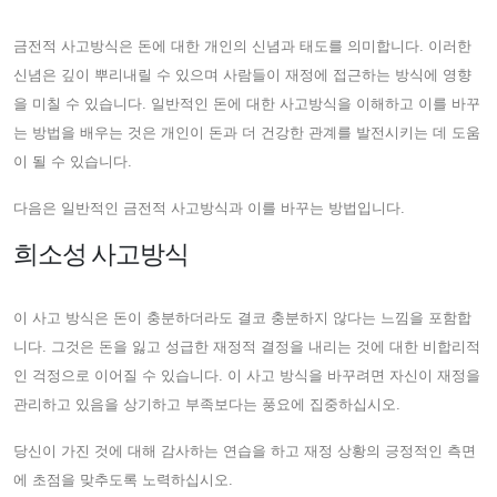
금전적 사고방식은 돈에 대한 개인의 신념과 태도를 의미합니다. 이러한
신념은 깊이 뿌리내릴 수 있으며 사람들이 재정에 접근하는 방식에 영향
을 미칠 수 있습니다. 일반적인 돈에 대한 사고방식을 이해하고 이를 바꾸
는 방법을 배우는 것은 개인이 돈과 더 건강한 관계를 발전시키는 데 도움
이 될 수 있습니다.
다음은 일반적인 금전적 사고방식과 이를 바꾸는 방법입니다.
희소성 사고방식
이 사고 방식은 돈이 충분하더라도 결코 충분하지 않다는 느낌을 포함합
니다. 그것은 돈을 잃고 성급한 재정적 결정을 내리는 것에 대한 비합리적
인 걱정으로 이어질 수 있습니다. 이 사고 방식을 바꾸려면 자신이 재정을
관리하고 있음을 상기하고 부족보다는 풍요에 집중하십시오.
당신이 가진 것에 대해 감사하는 연습을 하고 재정 상황의 긍정적인 측면
에 초점을 맞추도록 노력하십시오.