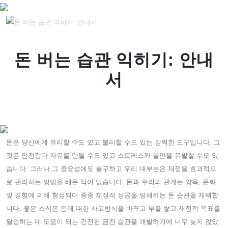
홈페이지
KR/MM1
돈 버는 습관 익히기: 안내
서
돈은 당신에게 유리할 수도 있고 불리할 수도 있는 강력한 도구입니다. 그
것은 안전감과 자유를 만들 수도 있고 스트레스와 불안을 유발할 수도 있
습니다. 그러나 그 중요성에도 불구하고 우리 대부분은 재정을 효과적으
로 관리하는 방법을 배운 적이 없습니다. 돈과 우리의 관계는 양육, 문화
및 경험에 의해 형성되며 종종 재정적 성공을 방해하는 돈 습관을 채택합
니다. 좋은 소식은 돈에 대한 사고방식을 바꾸고 부를 쌓고 재정적 목표를
달성하는 데 도움이 되는 건전한 금전 습관을 개발하기에 너무 늦지 않았