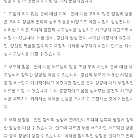
향을 미칠 수 있는지에 대한 몇 가지 통찰력입니다.
1. 도움이 되지 않는 돈에 대한 기억 - 돈에 대한 우리의 많은 믿음과 행동
은 우리의 경험과 돈과의 상호 작용을 바탕으로 어린 시절에 형성됩니다.
이러한 기억은 우리의 금전적 사고방식을 형성하고 사고방식 차단으로 이
어질 수 있습니다. 예를 들어, 당신이 항상 돈이 부족한 가정에서 자랐다
면, 당신은 위험을 감수하고 재정적 기회를 추구하기 어렵게 만드는 희소
성 사고방식을 가질 수 있습니다.
2. 부모의 믿음 - 돈에 대한 부모님의 믿음 또한 우리 자신의 돈에 대한 사
고방식에 강력한 영향을 미칠 수 있습니다. 당신의 부모가 부유한 사람들
을 탐욕스럽고 이기적이라고 여겼다면 당신은 돈과 성공에 대해 부정적인
태도를 가질 수 있습니다. 보다 긍정적이고 힘을 실어주는 금전적 사고방
식을 채택하기 위해서는 이러한 신념을 조사하고 도전하는 것이 기본입니
다.
3. 부와 불평등 - 돈은 경제적 상황에 관계없이 우리의 생각과 행동에 강력
한 영향을 미칠 수 있습니다. 연구에 따르면 부를 추구하면 부도덕한 행동
과 중독 경향이 생길 수 있습니다. 이러한 잠재적인 함정을 인식하고 돈과