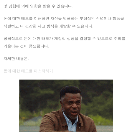
및 경험에 의해 영향을 받을 수 있습니다.
돈에 대한 태도를 이해하면 자신을 방해하는 부정적인 신념이나 행동을
식별하고 더 건강한 사고 방식을 개발할 수 있습니다.
궁극적으로 돈에 대한 태도가 재정적 성공을 결정할 수 있으므로 주의를
기울이는 것이 중요합니다.
자세한 내용은:
돈에 대한 태도를 마스터하기