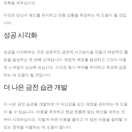
계획을 세우십시오.
이것은 당신이 궤도를 유지하고 진행 상황을 측정하는 데 도움이 될 것입
니다.
성공 시각화
성공을 시각화하는 것은 긍정적인 금전적 사고방식을 만들고 재정적인 웰
빙을 달성하는 첫 번째 단계입니다. 재정적 목표를 달성하고 그것이 어떻
게 느껴질지 상상해 보십시오. 이것은 동기 부여를 유지하고 목표에 집중
하는 데 도움이 될 것입니다.
더 나은 금전 습관 개발
더 나은 금전 습관을 개발하면 더 자신감을 갖고 재정을 관리하는 데 도움
이 될 수 있습니다. 비용을 추적하고 현금 흐름에 맞는 예산을 세우는 것
부터 시작하십시오. 이렇게 하면 비용을 줄이고 더 많은 비용을 절약할 수
있는 영역을 식별하는 데 도움이 됩니다.