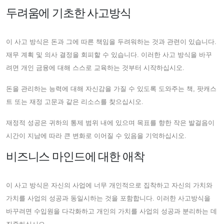
두려움에 기초한 사고방식
이 사고 방식은 돈과 그에 따른 책임을 두려워하는 것과 관련이 있습니다.
재무 계획 및 의사 결정을 회피할 수 있습니다. 이러한 사고 방식을 바꾸
려면 개인 금융에 대해 스스로 교육하는 것부터 시작하십시오.
돈을 관리하는 능력에 대해 자신감을 가질 수 있도록 도와주는 책, 팟캐스
트 또는 재정 고문과 같은 리소스를 찾으십시오.
재정적 성공은 귀하의 통제 범위 내에 있으며 목표를 향한 작은 발걸음이
시간이 지남에 따라 큰 변화로 이어질 수 있음을 기억하십시오.
비즈니스 마인드에 대한 애착
이 사고 방식은 자신의 사업에 너무 개인적으로 집착하고 자신의 가치와
가치를 사업의 성공과 동일시하는 것을 포함합니다. 이러한 사고방식을
바꾸려면 수입원을 다각화하고 개인의 가치를 사업의 성공과 분리하는 데