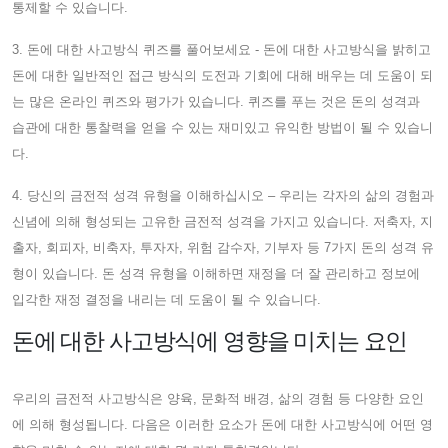
통제할 수 있습니다.
3. 돈에 대한 사고방식 퀴즈를 풀어보세요 - 돈에 대한 사고방식을 밝히고
돈에 대한 일반적인 접근 방식의 도전과 기회에 대해 배우는 데 도움이 되
는 많은 온라인 퀴즈와 평가가 있습니다. 퀴즈를 푸는 것은 돈의 성격과
습관에 대한 통찰력을 얻을 수 있는 재미있고 유익한 방법이 될 수 있습니
다.
4. 당신의 금전적 성격 유형을 이해하십시오 – 우리는 각자의 삶의 경험과
신념에 의해 형성되는 고유한 금전적 성격을 가지고 있습니다. 저축자, 지
출자, 회피자, 비축자, 투자자, 위험 감수자, 기부자 등 7가지 돈의 성격 유
형이 있습니다. 돈 성격 유형을 이해하면 재정을 더 잘 관리하고 정보에
입각한 재정 결정을 내리는 데 도움이 될 수 있습니다.
돈에 대한 사고방식에 영향을 미치는 요인
우리의 금전적 사고방식은 양육, 문화적 배경, 삶의 경험 등 다양한 요인
에 의해 형성됩니다. 다음은 이러한 요소가 돈에 대한 사고방식에 어떤 영