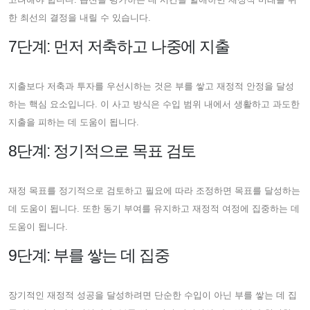
한 최선의 결정을 내릴 수 있습니다.
7단계: 먼저 저축하고 나중에 지출
지출보다 저축과 투자를 우선시하는 것은 부를 쌓고 재정적 안정을 달성
하는 핵심 요소입니다. 이 사고 방식은 수입 범위 내에서 생활하고 과도한
지출을 피하는 데 도움이 됩니다.
8단계: 정기적으로 목표 검토
재정 목표를 정기적으로 검토하고 필요에 따라 조정하면 목표를 달성하는
데 도움이 됩니다. 또한 동기 부여를 유지하고 재정적 여정에 집중하는 데
도움이 됩니다.
9단계: 부를 쌓는 데 집중
장기적인 재정적 성공을 달성하려면 단순한 수입이 아닌 부를 쌓는 데 집