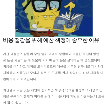
비용 절감을 위해 예산 책정이 중요한 이유
예산 책정은 사람들이 수입 범위 내에서 생활하고 가능한 최선의 방법으
로 돈을 사용하는 데 도움이 되기 때문에 돈을 절약하는 데 중요합니다.
비용을 추적하고 계획을 고수함으로써 예산을 세우면 청구서를 제시간에
지불하고 자동차나 주택과 같은 큰 구매를 위해 절약하고 비상 자금을 마
련하기가 더 쉬워집니다.
예산을 세우는 것은 개인이 장기적인 재정적 목표를 설정하고 재정적 안
정을 구축하며 현재와 미래를 위해 더 나은 재정 기반을 마련하는 데 도움
이 될 수 있습니다.