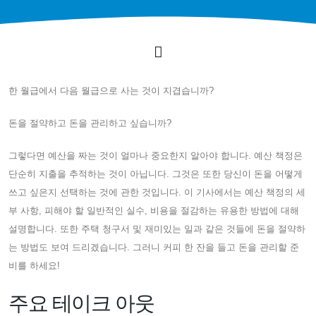
한 월급에서 다음 월급으로 사는 것이 지겹습니까?
돈을 절약하고 돈을 관리하고 싶습니까?
그렇다면 예산을 짜는 것이 얼마나 중요한지 알아야 합니다. 예산 책정은
단순히 지출을 추적하는 것이 아닙니다. 그것은 또한 당신이 돈을 어떻게
쓰고 싶은지 선택하는 것에 관한 것입니다. 이 기사에서는 예산 책정의 세
부 사항, 피해야 할 일반적인 실수, 비용을 절감하는 유용한 방법에 대해
설명합니다. 또한 주택 청구서 및 재미있는 일과 같은 것들에 돈을 절약하
는 방법도 보여 드리겠습니다. 그러니 커피 한 잔을 들고 돈을 관리할 준
비를 하세요!
주요 테이크 아웃