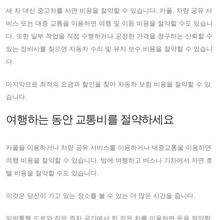
새 차 대신 중고차를 사면 비용을 절약할 수 있습니다. 카풀, 차량 공유 서
비스 또는 대중 교통을 이용하면 여행 및 이동 비용을 절약할 수도 있습니
다. 또한 일부 작업을 직접 수행하거나 공정한 가격을 청구하는 신뢰할 수
있는 정비사를 찾으면 자동차 수리 및 유지 보수 비용을 절약할 수 있습니
다.
마지막으로 최적의 요금과 할인을 찾아 자동차 보험 비용을 절약할 수 있
습니다.
여행하는 동안 교통비를 절약하세요
카풀을 이용하거나 차량 공유 서비스를 이용하거나 대중교통을 이용하면
여행 비용을 절약할 수 있습니다. 밤에 여행하고 버스나 기차에서 자면 호
텔 비용을 절약할 수도 있습니다.
이것은 당신이 가고 있는 장소를 볼 수 있는 더 많은 시간을 줍니다.
일방통행 도로와 작은 주차 공간에서 한 작은 차를 이용하면 돈을 절약할