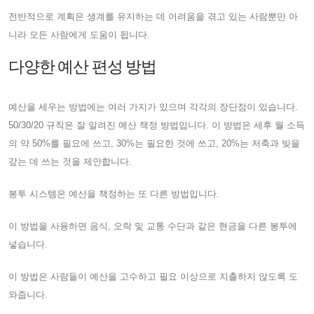
전반적으로 계획은 생계를 유지하는 데 어려움을 겪고 있는 사람뿐만 아
니라 모든 사람에게 도움이 됩니다.
다양한 예산 편성 방법
예산을 세우는 방법에는 여러 가지가 있으며 각각의 장단점이 있습니다.
50/30/20 규칙은 잘 알려진 예산 책정 방법입니다. 이 방법은 세후 월 소득
의 약 50%를 필요에 쓰고, 30%는 필요한 것에 쓰고, 20%는 저축과 빚을
갚는 데 쓰는 것을 제안합니다.
봉투 시스템은 예산을 책정하는 또 다른 방법입니다.
이 방법을 사용하면 음식, 오락 및 교통 수단과 같은 현금을 다른 봉투에
넣습니다.
이 방법은 사람들이 예산을 고수하고 필요 이상으로 지출하지 않도록 도
와줍니다.