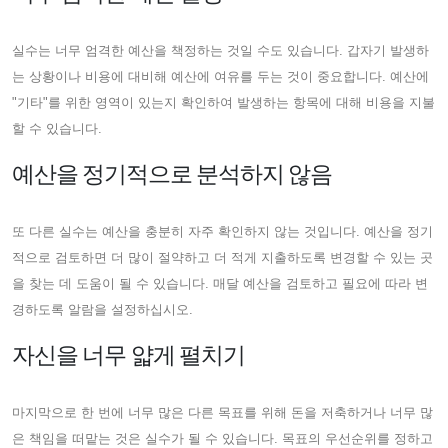
실수는 너무 엄격한 예산을 책정하는 것일 수도 있습니다. 갑자기 발생하
는 상황이나 비용에 대비해 예산에 여유를 두는 것이 중요합니다. 예산에
"기타"를 위한 영역이 있는지 확인하여 발생하는 항목에 대해 비용을 지불
할 수 있습니다.
예산을 정기적으로 분석하지 않음
또 다른 실수는 예산을 충분히 자주 확인하지 않는 것입니다. 예산을 정기
적으로 검토하면 더 많이 절약하고 더 적게 지출하도록 변경할 수 있는 곳
을 찾는 데 도움이 될 수 있습니다. 매달 예산을 검토하고 필요에 따라 변
경하도록 알람을 설정하십시오.
자신을 너무 얇게 펼치기
마지막으로 한 번에 너무 많은 다른 목표를 위해 돈을 저축하거나 너무 많
은 책임을 떠맡는 것은 실수가 될 수 있습니다. 목표의 우선순위를 정하고