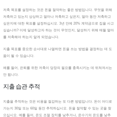
저축 목표를 설정하는 것은 돈을 절약하는 좋은 방법입니다. 무엇을 위해
저축하고 있는지 상상하고 얼마나 저축하고 싶은지, 얼마 동안 저축하고
싶은지에 대한 목표를 설정하십시오. 3년 안에 20% 계약금으로 집을 사고
싶습니까? 이제 달성하고자 하는 것이 무엇인지, 달성하기 위해 매월 얼마
를 저축해야 하는지 알게 되었습니다.
지출 목표를 중요한 순서대로 나열하면 돈을 쓰는 방법을 결정하는 데 도
움이 될 수 있습니다.
예를 들어, 은퇴를 위한 저축이 당장의 필요를 충족시키는 데 뒤쳐져서는
안 됩니다.
지출 습관 추적
지출을 추적하는 것은 비용을 절감하는 또 다른 방법입니다. 돈이 어디로
가는지 30일 또는 60일 동안 추적하십시오. 돈을 절약할 수 있는 곳을 찾
으십시오. 예를 들어, 온도 조절 장치를 낮추거나, 온수기의 온도를 낮추