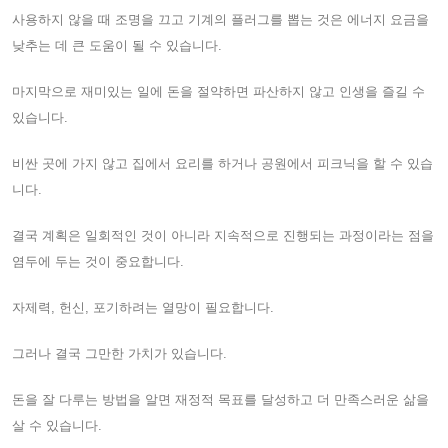
사용하지 않을 때 조명을 끄고 기계의 플러그를 뽑는 것은 에너지 요금을
낮추는 데 큰 도움이 될 수 있습니다.
마지막으로 재미있는 일에 돈을 절약하면 파산하지 않고 인생을 즐길 수
있습니다.
비싼 곳에 가지 않고 집에서 요리를 하거나 공원에서 피크닉을 할 수 있습
니다.
결국 계획은 일회적인 것이 아니라 지속적으로 진행되는 과정이라는 점을
염두에 두는 것이 중요합니다.
자제력, 헌신, 포기하려는 열망이 필요합니다.
그러나 결국 그만한 가치가 있습니다.
돈을 잘 다루는 방법을 알면 재정적 목표를 달성하고 더 만족스러운 삶을
살 수 있습니다.