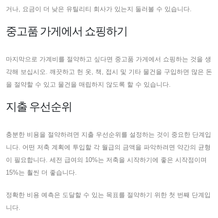
거나, 요금이 더 낮은 유틸리티 회사가 있는지 둘러볼 수 있습니다.
중고품 가게에서 쇼핑하기
마지막으로 가계비를 절약하고 싶다면 중고품 가게에서 쇼핑하는 것을 생
각해 보십시오. 깨끗하고 헌 옷, 책, 접시 및 기타 물건을 구입하면 많은 돈
을 절약할 수 있고 물건을 매립하지 않도록 할 수 있습니다.
지출 우선순위
충분한 비용을 절약하려면 지출 우선순위를 설정하는 것이 중요한 단계입
니다. 어떤 저축 계획에 투입할 각 월급의 금액을 파악하려면 약간의 균형
이 필요합니다. 세전 급여의 10%는 저축을 시작하기에 좋은 시작점이며
15%는 훨씬 더 좋습니다.
정확한 비용 예측은 도달할 수 있는 목표를 절약하기 위한 첫 번째 단계입
니다.