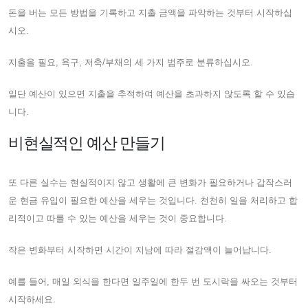
돈을 버는 모든 방법을 기록하고 지출 금액을 파악하는 것부터 시작하십
시오.
지출을 필요, 욕구, 저축/부채의 세 가지 범주로 분류하십시오.
일단 예산이 있으면 지출을 추적하여 예산을 초과하지 않도록 할 수 있습
니다.
비현실적인 예산 만들기
또 다른 실수는 현실적이지 않고 생활에 큰 변화가 필요하거나 갑작스러
운 현금 유입이 필요한 예산을 세우는 것입니다. 천천히 일을 처리하고 합
리적이고 따를 수 있는 예산을 세우는 것이 중요합니다.
작은 변화부터 시작하면 시간이 지남에 따라 절감액이 늘어납니다.
예를 들어, 매일 외식을 한다면 일주일에 한두 번 도시락을 싸오는 것부터
시작하세요.