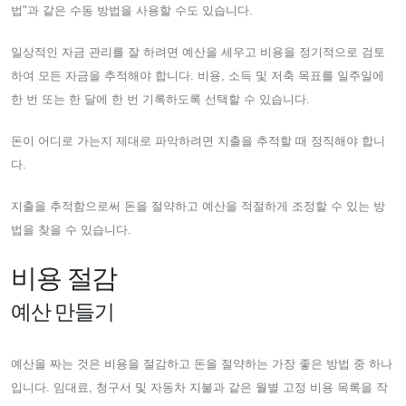
법"과 같은 수동 방법을 사용할 수도 있습니다.
일상적인 자금 관리를 잘 하려면 예산을 세우고 비용을 정기적으로 검토
하여 모든 자금을 추적해야 합니다. 비용, 소득 및 저축 목표를 일주일에
한 번 또는 한 달에 한 번 기록하도록 선택할 수 있습니다.
돈이 어디로 가는지 제대로 파악하려면 지출을 추적할 때 정직해야 합니
다.
지출을 추적함으로써 돈을 절약하고 예산을 적절하게 조정할 수 있는 방
법을 찾을 수 있습니다.
비용 절감
예산 만들기
예산을 짜는 것은 비용을 절감하고 돈을 절약하는 가장 좋은 방법 중 하나
입니다. 임대료, 청구서 및 자동차 지불과 같은 월별 고정 비용 목록을 작