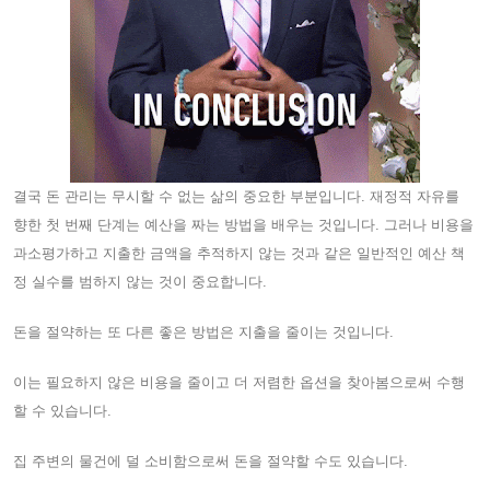
결국 돈 관리는 무시할 수 없는 삶의 중요한 부분입니다. 재정적 자유를
향한 첫 번째 단계는 예산을 짜는 방법을 배우는 것입니다. 그러나 비용을
과소평가하고 지출한 금액을 추적하지 않는 것과 같은 일반적인 예산 책
정 실수를 범하지 않는 것이 중요합니다.
돈을 절약하는 또 다른 좋은 방법은 지출을 줄이는 것입니다.
이는 필요하지 않은 비용을 줄이고 더 저렴한 옵션을 찾아봄으로써 수행
할 수 있습니다.
집 주변의 물건에 덜 소비함으로써 돈을 절약할 수도 있습니다.