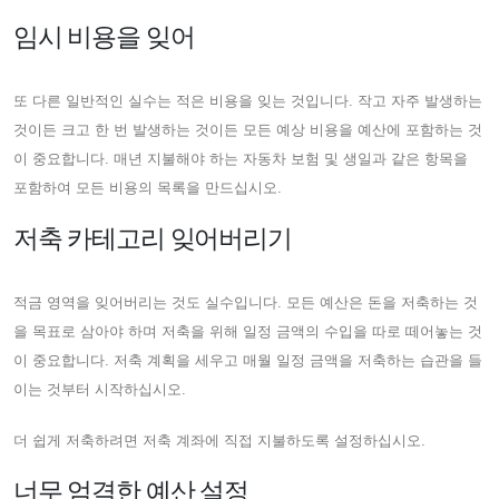
임시 비용을 잊어
또 다른 일반적인 실수는 적은 비용을 잊는 것입니다. 작고 자주 발생하는
것이든 크고 한 번 발생하는 것이든 모든 예상 비용을 예산에 포함하는 것
이 중요합니다. 매년 지불해야 하는 자동차 보험 및 생일과 같은 항목을
포함하여 모든 비용의 목록을 만드십시오.
저축 카테고리 잊어버리기
적금 영역을 잊어버리는 것도 실수입니다. 모든 예산은 돈을 저축하는 것
을 목표로 삼아야 하며 저축을 위해 일정 금액의 수입을 따로 떼어놓는 것
이 중요합니다. 저축 계획을 세우고 매월 일정 금액을 저축하는 습관을 들
이는 것부터 시작하십시오.
더 쉽게 저축하려면 저축 계좌에 직접 지불하도록 설정하십시오.
너무 엄격한 예산 설정