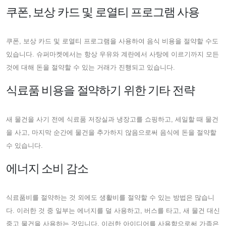
쿠폰, 보상 카드 및 로열티 프로그램 사용
쿠폰, 보상 카드 및 로열티 프로그램을 사용하여 음식 비용을 절약할 수도
있습니다. 슈퍼마켓에서는 항상 우유와 계란에서 사탕에 이르기까지 모든
것에 대해 돈을 절약할 수 있는 거래가 진행되고 있습니다.
식료품 비용을 절약하기 위한 기타 전략
새 물건을 사기 전에 식료품 저장실과 냉장고를 쇼핑하고, 세일할 때 물건
을 사고, 마지막 순간에 물건을 추가하지 않음으로써 음식에 돈을 절약할
수 있습니다.
에너지 소비 감소
식료품비를 절약하는 것 외에도 생활비를 절약할 수 있는 방법은 많습니
다. 이러한 것 중 일부는 에너지를 덜 사용하고, 버스를 타고, 새 물건 대신
중고 물건을 사용하는 것입니다. 이러한 아이디어를 사용함으로써 가족은