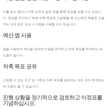
지출 없는 달이나 저축 도전과 같은 일을 통해 영감을 얻을 수도 있습니
다. 영감을 유지하기 위해 저축 목표에 도달했을 때 자신에게 특별한 것을
주는 것과 같은 보상 시스템을 사용할 수도 있습니다.
예산 앱 사용
앱을 사용하여 예산을 세우면 비용을 추적하고 재무 목표를 추적하는 데
도움이 됩니다.
저축 목표 공유
신뢰할 수 있는 친구 및 가족과 저축 목표를 공유하는 것도 계속 추적하는
데 도움이 될 수 있습니다.
진행 상황을 정기적으로 검토하고 이정표를
기념하십시오.