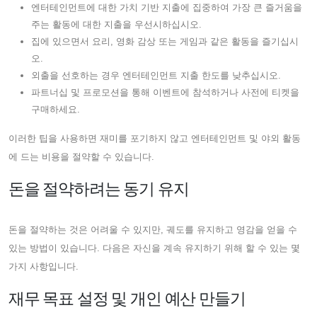
엔터테인먼트에 대한 가치 기반 지출에 집중하여 가장 큰 즐거움을
주는 활동에 대한 지출을 우선시하십시오.
집에 있으면서 요리, 영화 감상 또는 게임과 같은 활동을 즐기십시
오.
외출을 선호하는 경우 엔터테인먼트 지출 한도를 낮추십시오.
파트너십 및 프로모션을 통해 이벤트에 참석하거나 사전에 티켓을
구매하세요.
이러한 팁을 사용하면 재미를 포기하지 않고 엔터테인먼트 및 야외 활동
에 드는 비용을 절약할 수 있습니다.
돈을 절약하려는 동기 유지
돈을 절약하는 것은 어려울 수 있지만, 궤도를 유지하고 영감을 얻을 수
있는 방법이 있습니다. 다음은 자신을 계속 유지하기 위해 할 수 있는 몇
가지 사항입니다.
재무 목표 설정 및 개인 예산 만들기