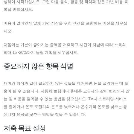
성하여 시작하십시오. 그런 다음 음식, 활동 및 외식과 같은 가변 비용 목
록을 만드십시오.
비용이 얼마인지 알게 되면 저장을 위한 섹션을 포함하는 예산을 세우십
시오.
처음에는 기분이 좋아지는 금액을 저축하고 시간이 지남에 따라 소득의
최대 15~20%까지 늘릴 계획을 세우십시오.
중요하지 않은 항목 식별
재미와 외식과 같이 필요하지 않은 것들을 제거하면 돈을 절약하는 데 도
움이 될 수 있습니다. 자동차 보험이나 휴대폰 요금제와 같이 변경되지 않
는 월 비용을 절약할 수 있는 방법을 찾으십시오. TV나 스트리밍 서비스
를 줄이거나 온도 조절기의 온도를 낮추거나 온수기의 온도를 낮추는 등
에너지 요금을 낮추는 방법을 찾을 수 있습니다.
저축 목표 설정