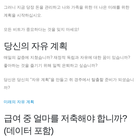
그러니 지금 당장 돈을 관리하고 나와 가족을 위한 더 나은 미래를 위한
계획을 시작하십시오.
모든 비트가 중요하다는 것을 잊지 마세요!
당신의 자유 계획
매일의 갈증에 지쳤습니까? 재정적 독립과 자유에 대한 꿈이 있습니까?
좋아하는 것을 즐기기 위해 일찍 은퇴하고 싶습니까?
당신은 당신의 "자유 계획"을 만들고 쥐 경주에서 탈출할 준비가 되셨습니
까?
미래의 자유 계획
급여 중 얼마를 저축해야 합니까?
(데이터 포함)