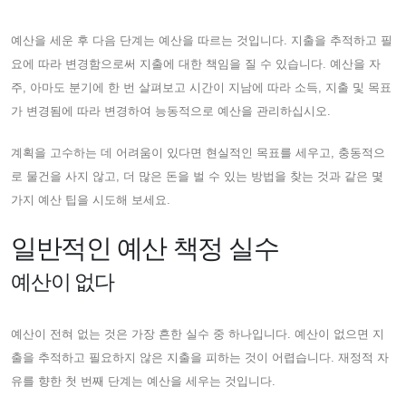
예산을 세운 후 다음 단계는 예산을 따르는 것입니다. 지출을 추적하고 필
요에 따라 변경함으로써 지출에 대한 책임을 질 수 있습니다. 예산을 자
주, 아마도 분기에 한 번 살펴보고 시간이 지남에 따라 소득, 지출 및 목표
가 변경됨에 따라 변경하여 능동적으로 예산을 관리하십시오.
계획을 고수하는 데 어려움이 있다면 현실적인 목표를 세우고, 충동적으
로 물건을 사지 않고, 더 많은 돈을 벌 수 있는 방법을 찾는 것과 같은 몇
가지 예산 팁을 시도해 보세요.
일반적인 예산 책정 실수
예산이 없다
예산이 전혀 없는 것은 가장 흔한 실수 중 하나입니다. 예산이 없으면 지
출을 추적하고 필요하지 않은 지출을 피하는 것이 어렵습니다. 재정적 자
유를 향한 첫 번째 단계는 예산을 세우는 것입니다.