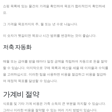
쇼핑 목록에 있는 물건의 가격을 확인하여 목표가 합리적인지 확인하세
요.
그 가격을 목표까지의 주, 월 또는 년 수로 나눕니다.
이 숫자가 헷갈리면 목표나 시간 범위를 변경하는 것이 좋습니다.
저축 자동화
매월 또는 급여를 받을 때마다 일정 금액을 적립하여 자동으로 돈을 절약
할 수 있습니다. 마지막으로 구매 목록과 예산을 세울 때 이자율과 수익률
을 고려하십시오. 이러한 팁을 사용하면 비용을 절감하고 비용을 절감하
여 재정적 목표를 달성할 수 있습니다.
가계비 절약
식료품 및 기타 가계 비용은 가족 소득의 큰 부분을 차지할 수 있습니다.
그러나 이러한 비용을 절약할 수 있는 여러 가지 방법이 있습니다.