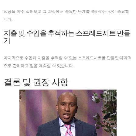
성공을 자주 살펴보고 그 과정에서 중요한 단계를 축하하는 것이 중요합
니다.
지출 및 수입을 추적하는 스프레드시트 만들
기
마지막으로 수입과 지출을 추적할 수 있는 스프레드시트를 만들면 체계적
으로 관리하고 일을 계속할 수 있습니다.
결론 및 권장 사항