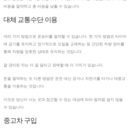
비용을 절약하고 총 비용을 낮출 수 있습니다.
대체 교통수단 이용
여러 가지 방법으로 운송비를 절약할 수 있습니다. 한 가지 방법은 타이어
에 공기를 유지하고 정기적으로 오일을 교체하는 등 간단한 차량 정비를
통해 차량을 양호한 상태로 유지하는 것입니다.
잘 관리된 차는 더 잘 달리고 판매할 때 더 가치가 있습니다.
돈을 절약하는 또 다른 방법은 운전 대신 걷거나 자전거를 타거나 대중교
통을 이용하는 것입니다.
이것은 당신이 사는 곳과 접근할 수 있는 대상에 따라 말처럼 쉽지 않을
수 있습니다.
중고차 구입