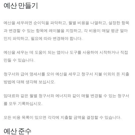
예산 만들기
예산을 세우려면 순이익을 파악하고, 월별 비용을 나열하고, 설정한 항목
과 변경할 수 있는 항목에 레이블을 지정하고, 각 비용이 매달 평균 얼마
인지 파악하고, 필요에 따라 변경해야 합니다.
예산을 세우는 데 도움이 되는 앱이나 도구를 사용하여 시작하거나 직접
만들 수 있습니다.
청구서와 급여 명세서를 모아 예산을 세우고 청구서 지불 이외의 돈 지출
방법에 대해 생각해 보십시오.
임대료와 같은 월별 청구서와 에너지와 같이 매월 변경될 수 있는 청구서
를 모두 기록하십시오.
모든 비용 목록이 있으면 각각에 지출할 금액을 결정할 수 있습니다.
예산 준수