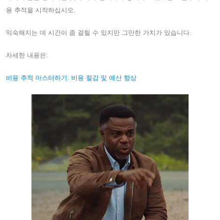
용 추적을 시작하십시오.
익숙해지는 데 시간이 좀 걸릴 수 있지만 그만한 가치가 있습니다.
자세한 내용은:
비용 추적 마스터하기: 비용 절감 및 예산 향상