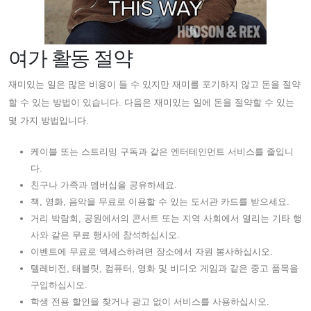
여가 활동 절약
재미있는 일은 많은 비용이 들 수 있지만 재미를 포기하지 않고 돈을 절약
할 수 있는 방법이 있습니다. 다음은 재미있는 일에 돈을 절약할 수 있는
몇 가지 방법입니다.
케이블 또는 스트리밍 구독과 같은 엔터테인먼트 서비스를 줄입니
다.
친구나 가족과 멤버십을 공유하세요.
책, 영화, 음악을 무료로 이용할 수 있는 도서관 카드를 받으세요.
거리 박람회, 공원에서의 콘서트 또는 지역 사회에서 열리는 기타 행
사와 같은 무료 행사에 참석하십시오.
이벤트에 무료로 액세스하려면 장소에서 자원 봉사하십시오.
텔레비전, 태블릿, 컴퓨터, 영화 및 비디오 게임과 같은 중고 품목을
구입하십시오.
학생 전용 할인을 찾거나 광고 없이 서비스를 사용하십시오.