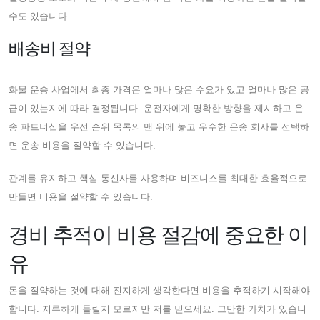
수도 있습니다.
배송비 절약
화물 운송 사업에서 최종 가격은 얼마나 많은 수요가 있고 얼마나 많은 공
급이 있는지에 따라 결정됩니다. 운전자에게 명확한 방향을 제시하고 운
송 파트너십을 우선 순위 목록의 맨 위에 놓고 우수한 운송 회사를 선택하
면 운송 비용을 절약할 수 있습니다.
관계를 유지하고 핵심 통신사를 사용하며 비즈니스를 최대한 효율적으로
만들면 비용을 절약할 수 있습니다.
경비 추적이 비용 절감에 중요한 이
유
돈을 절약하는 것에 대해 진지하게 생각한다면 비용을 추적하기 시작해야
합니다. 지루하게 들릴지 모르지만 저를 믿으세요. 그만한 가치가 있습니