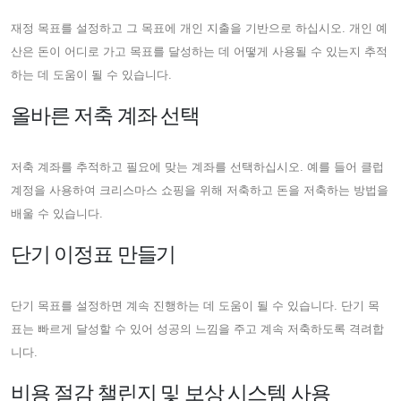
재정 목표를 설정하고 그 목표에 개인 지출을 기반으로 하십시오. 개인 예
산은 돈이 어디로 가고 목표를 달성하는 데 어떻게 사용될 수 있는지 추적
하는 데 도움이 될 수 있습니다.
올바른 저축 계좌 선택
저축 계좌를 추적하고 필요에 맞는 계좌를 선택하십시오. 예를 들어 클럽
계정을 사용하여 크리스마스 쇼핑을 위해 저축하고 돈을 저축하는 방법을
배울 수 있습니다.
단기 이정표 만들기
단기 목표를 설정하면 계속 진행하는 데 도움이 될 수 있습니다. 단기 목
표는 빠르게 달성할 수 있어 성공의 느낌을 주고 계속 저축하도록 격려합
니다.
비용 절감 챌린지 및 보상 시스템 사용