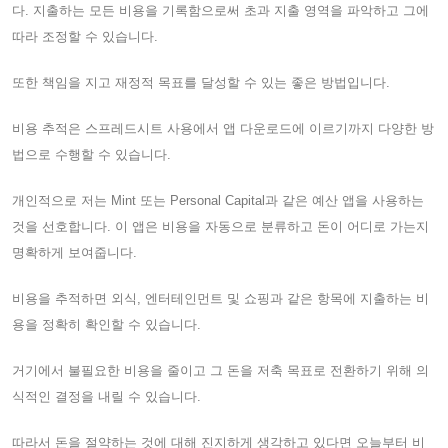
다. 지출하는 모든 비용을 기록함으로써 초과 지출 영역을 파악하고 그에
따라 조정할 수 있습니다.
또한 책임을 지고 재정적 목표를 달성할 수 있는 좋은 방법입니다.
비용 추적은 스프레드시트 사용에서 앱 다운로드에 이르기까지 다양한 방
법으로 수행할 수 있습니다.
개인적으로 저는 Mint 또는 Personal Capital과 같은 예산 앱을 사용하는
것을 선호합니다. 이 앱은 비용을 자동으로 분류하고 돈이 어디로 가는지
명확하게 보여줍니다.
비용을 추적하면 외식, 엔터테인먼트 및 쇼핑과 같은 항목에 지출하는 비
용을 정확히 확인할 수 있습니다.
거기에서 불필요한 비용을 줄이고 그 돈을 저축 목표로 전환하기 위해 의
식적인 결정을 내릴 수 있습니다.
따라서 돈을 절약하는 것에 대해 진지하게 생각하고 있다면 오늘부터 비