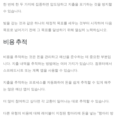
한 번에 한 두 가지에 집중하면 압도당하고 지출을 포기하는 것을 방지할
수 있습니다.
빚을 갚는 것과 같은 하나의 재정적 목표를 세우는 것부터 시작하여 다음
목표로 넘어가기 전에 그 목표를 달성하기 위해 열심히 노력하십시오.
비용 추적
비용을 추적하는 것은 돈을 관리하고 예산을 준수하는 데 중요한 부분입
니다. 지출 내역을 추적하는 방법에는 여러 가지가 있습니다. 컴퓨터에서
스프레드시트 또는 계획 앱을 사용할 수 있습니다.
지출을 추적하는 프로세스를 자동화하여 돈을 쉽게 추적할 수 있게 해주
는 많은 예산 앱이 있습니다.
더 많이 참여하고 싶다면 각 교환이 일어나는 대로 추적할 수 있습니다.
다른 유형의 비용에 대해 레이블이 지정된 항아리에 돈을 넣는 "항아리 방