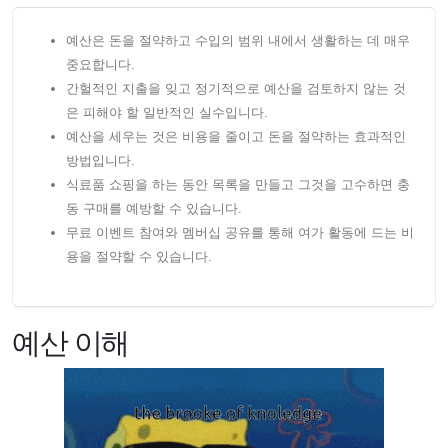
예산은 돈을 절약하고 수입의 범위 내에서 생활하는 데 매우
중요합니다.
간헐적인 지출을 잊고 정기적으로 예산을 검토하지 않는 것
은 피해야 할 일반적인 실수입니다.
예산을 세우는 것은 비용을 줄이고 돈을 절약하는 효과적인
방법입니다.
식료품 쇼핑을 하는 동안 목록을 만들고 그것을 고수하면 충
동 구매를 예방할 수 있습니다.
무료 이벤트 참여와 멤버십 공유를 통해 여가 활동에 드는 비
용을 절약할 수 있습니다.
예산 이해