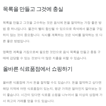
목록을 만들고 그것에 충실
목록을 만들고 그것을 고수하는 것은 음식에 돈을 절약하는 가장 좋은 방
법 중 하나입니다. 물건이 빨리 합산될 수 있으므로 즉석에서 물건을 구입
하지 않는 것이 중요합니다. 식사를 계획하는 것은 식비를 절약하는 또 다
른 좋은 방법입니다.
명확한 계획을 가짐으로써 필요한 것만으로 음식 목록을 만들고 충동 구
매에 감당할 수 있는 것보다 더 많은 지출을 피할 수 있습니다.
올바른 식료품점에서 쇼핑하기
올바른 식품점에 가서 돈을 절약할 수도 있습니다. 돈을 절약하고 싶다면
해당 지역에 어떤 식료품점이 있는지, 평균 가격은 얼마인지 알아보는 것
이 좋습니다. 시간이 있다면 식료품 쇼핑을 나누어서 둘 이상의 상점에 가
서 최고의 거래를 얻을 수도 있습니다.