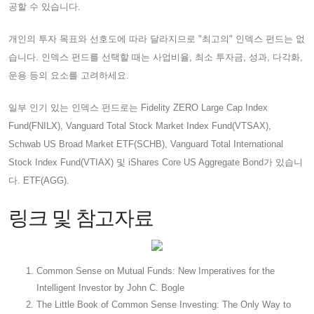
공할 수 있습니다.
개인의 투자 목표와 선호도에 따라 달라지므로 "최고의" 인덱스 펀드는 없
습니다. 인덱스 펀드를 선택할 때는 사업비율, 최소 투자금, 성과, 다각화,
운용 등의 요소를 고려하세요.
일부 인기 있는 인덱스 펀드로는 Fidelity ZERO Large Cap Index
Fund(FNILX), Vanguard Total Stock Market Index Fund(VTSAX),
Schwab US Broad Market ETF(SCHB), Vanguard Total International
Stock Index Fund(VTIAX) 및 iShares Core US Aggregate Bond가 있습니
다. ETF(AGG).
링크 및 참고자료
Common Sense on Mutual Funds: New Imperatives for the
Intelligent Investor by John C. Bogle
The Little Book of Common Sense Investing: The Only Way to