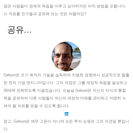
많은 사람들이 경제적 독립을 이루고 싶어하지만 아직 방법을 모릅니다.
이 자료를 친구들과 공유해 보는 것은 어떨까요?
공유…
Gelson은 조기 퇴직의 기술을 습득하여 치열한 경쟁에서 성공적으로 탈출
한 전직 기업 엔지니어입니다. 그의 여정은 그를 재정적 독립을 달성하고
34세에 은퇴하도록 이끌었습니다. 오늘날 Gelson은 자신의 지식과 통찰
력을 공유하여 다른 사람들이 자신의 재정적 미래를 관리하고 마땅히 누
려야 할 자유를 얻을 수 있도록 합니다.
참고: Gelson은 재무 고문이 아니며 모든 투자 논평은 그의 의견일 뿐입니
다.