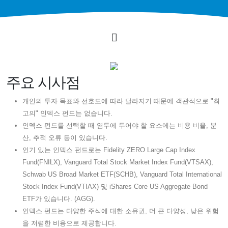
주요 시사점
개인의 투자 목표와 선호도에 따라 달라지기 때문에 객관적으로 "최
고의" 인덱스 펀드는 없습니다.
인덱스 펀드를 선택할 때 염두에 두어야 할 요소에는 비용 비율, 분
산, 추적 오류 등이 있습니다.
인기 있는 인덱스 펀드로는 Fidelity ZERO Large Cap Index
Fund(FNILX), Vanguard Total Stock Market Index Fund(VTSAX),
Schwab US Broad Market ETF(SCHB), Vanguard Total International
Stock Index Fund(VTIAX) 및 iShares Core US Aggregate Bond
ETF가 있습니다. (AGG).
인덱스 펀드는 다양한 주식에 대한 소유권, 더 큰 다양성, 낮은 위험
을 저렴한 비용으로 제공합니다.