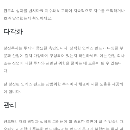
펀드의 성과를 벤치마크 지수와 비교하여 지속적으로 지수를 추적하거나
초과 달성했는지 확인하세요.
다각화
분산투자는 투자의 중요한 측면입니다. 선택한 인덱스 펀드가 다양한 부
문과 산업에 걸쳐 다양하게 구성되어 있는지 확인하세요. 이는 단일 회사
또는 산업에 대한 투자와 관련된 위험을 줄이는 데 도움이 될 수 있습니
다.
잘 분산된 인덱스 펀드는 광범위한 주식이나 채권에 대한 노출을 제공해
야 합니다.
관리
펀드매니저의 경험과 실적도 고려해야 할 중요한 측면이 될 수 있습니다.
숙련되고 경험이 풍부한 펀드 매니저는 펀드의 목표에 부합하는 투자 결