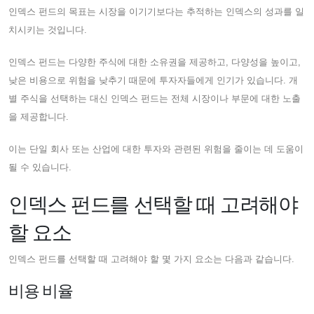
인덱스 펀드의 목표는 시장을 이기기보다는 추적하는 인덱스의 성과를 일
치시키는 것입니다.
인덱스 펀드는 다양한 주식에 대한 소유권을 제공하고, 다양성을 높이고,
낮은 비용으로 위험을 낮추기 때문에 투자자들에게 인기가 있습니다. 개
별 주식을 선택하는 대신 인덱스 펀드는 전체 시장이나 부문에 대한 노출
을 제공합니다.
이는 단일 회사 또는 산업에 대한 투자와 관련된 위험을 줄이는 데 도움이
될 수 있습니다.
인덱스 펀드를 선택할 때 고려해야
할 요소
인덱스 펀드를 선택할 때 고려해야 할 몇 가지 요소는 다음과 같습니다.
비용 비율