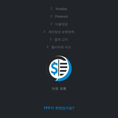
Youtube
Pinterest
이용약관
개인정보 보호정책
법적 고지
웹사이트 지도
자유 계획
FFP가 무엇인가요?