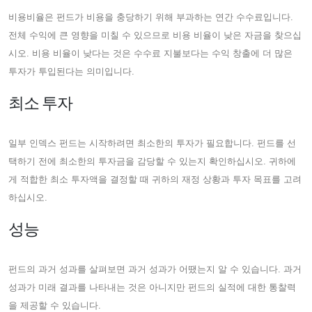
비용비율은 펀드가 비용을 충당하기 위해 부과하는 연간 수수료입니다.
전체 수익에 큰 영향을 미칠 수 있으므로 비용 비율이 낮은 자금을 찾으십
시오. 비용 비율이 낮다는 것은 수수료 지불보다는 수익 창출에 더 많은
투자가 투입된다는 의미입니다.
최소 투자
일부 인덱스 펀드는 시작하려면 최소한의 투자가 필요합니다. 펀드를 선
택하기 전에 최소한의 투자금을 감당할 수 있는지 확인하십시오. 귀하에
게 적합한 최소 투자액을 결정할 때 귀하의 재정 상황과 투자 목표를 고려
하십시오.
성능
펀드의 과거 성과를 살펴보면 과거 성과가 어땠는지 알 수 있습니다. 과거
성과가 미래 결과를 나타내는 것은 아니지만 펀드의 실적에 대한 통찰력
을 제공할 수 있습니다.