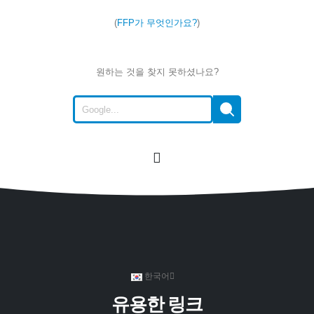
(
FFP가 무엇인가요?
)
원하는 것을 찾지 못하셨나요?
한국어
유용한 링크