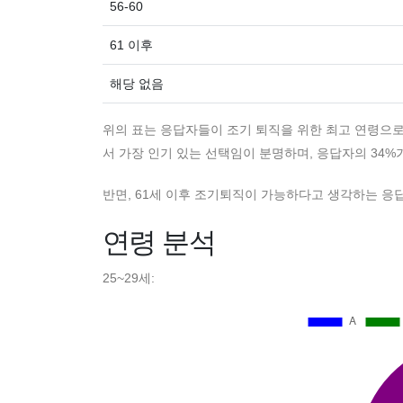
56-60
61 이후
해당 없음
위의 표는 응답자들이 조기 퇴직을 위한 최고 연령으로
서 가장 인기 있는 선택임이 분명하며, 응답자의 34%
반면, 61세 이후 조기퇴직이 가능하다고 생각하는 응
연령 분석
25~29세: