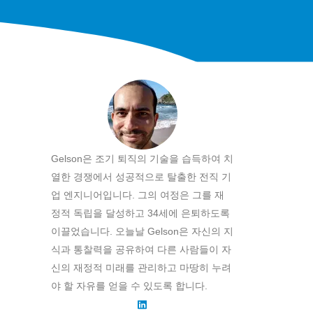
Gelson은 조기 퇴직의 기술을 습득하여 치
열한 경쟁에서 성공적으로 탈출한 전직 기
업 엔지니어입니다. 그의 여정은 그를 재
정적 독립을 달성하고 34세에 은퇴하도록
이끌었습니다. 오늘날 Gelson은 자신의 지
식과 통찰력을 공유하여 다른 사람들이 자
신의 재정적 미래를 관리하고 마땅히 누려
야 할 자유를 얻을 수 있도록 합니다.