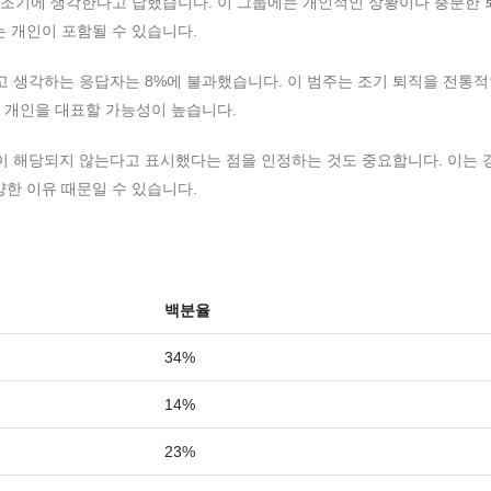
을 조기에 생각한다고 답했습니다. 이 그룹에는 개인적인 상황이나 충분한 
는 개인이 포함될 수 있습니다.
다고 생각하는 응답자는 8%에 불과했습니다. 이 범주는 조기 퇴직을 전통적
 개인을 대표할 가능성이 높습니다.
이 해당되지 않는다고 표시했다는 점을 인정하는 것도 중요합니다. 이는 
양한 이유 때문일 수 있습니다.
백분율
34%
14%
23%