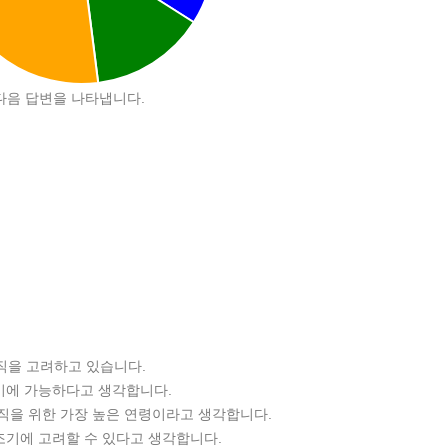
서 다음 답변을 나타냅니다.
퇴직을 고려하고 있습니다.
사이에 가능하다고 생각합니다.
 퇴직을 위한 가장 높은 연령이라고 생각합니다.
 조기에 고려할 수 있다고 생각합니다.