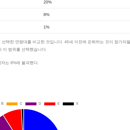
20%
8%
1%
 선택한 연령대를 비교한 것입니다. 45세 이전에 은퇴하는 것이 참가자
가 이 범위를 선택했습니다.
답자는 8%에 불과했다.