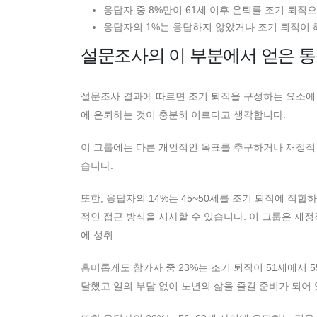
응답자 중 8%만이 61세 이후 은퇴를 조기 퇴직
응답자의 1%는 응답하지 않았거나 조기 퇴직이
설문조사의 이 부분에서 얻은 
설문조사 결과에 따르면 조기 퇴직을 구성하는 요소에 대
에 은퇴하는 것이 충분히 이르다고 생각합니다.
이 그룹에는 다른 개인적인 목표를 추구하거나 재정적 
습니다.
또한, 응답자의 14%는 45~50세를 조기 퇴직에 적합
적인 접근 방식을 시사할 수 있습니다. 이 그룹은 재
에 성취.
흥미롭게도 참가자 중 23%는 조기 퇴직이 51세에서
달했고 일의 부담 없이 노년의 삶을 즐길 준비가 되어