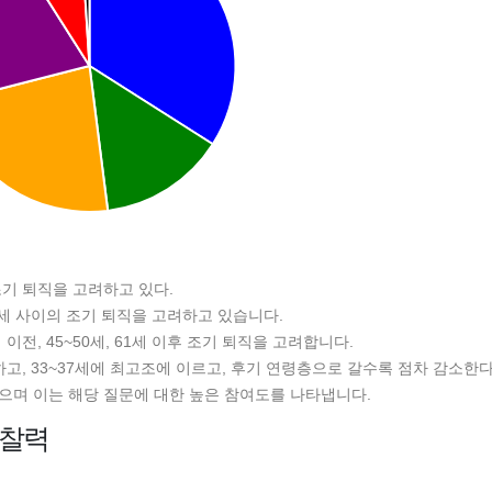
조기 퇴직을 고려하고 있다.
0세 사이의 조기 퇴직을 고려하고 있습니다.
이전, 45~50세, 61세 이후 조기 퇴직을 고려합니다.
고, 33~37세에 최고조에 이르고, 후기 연령층으로 갈수록 점차 감소한다
으며 이는 해당 질문에 대한 높은 참여도를 나타냅니다.
통찰력