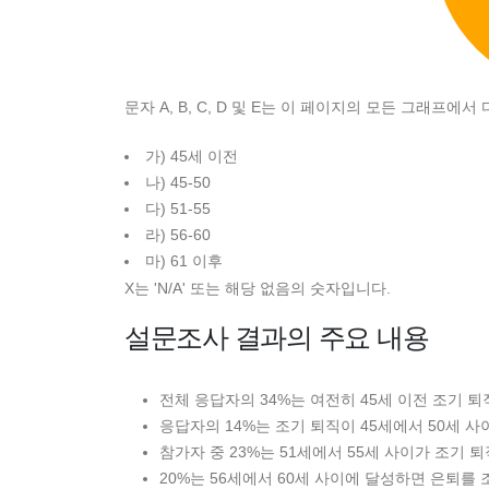
문자 A, B, C, D 및 E는 이 페이지의 모든 그래프에
가) 45세 이전
나) 45-50
다) 51-55
라) 56-60
마) 61 이후
X는 'N/A' 또는 해당 없음의 숫자입니다.
설문조사 결과의 주요 내용
전체 응답자의 34%는 여전히 45세 이전 조기 
응답자의 14%는 조기 퇴직이 45세에서 50세 
참가자 중 23%는 51세에서 55세 사이가 조기
20%는 56세에서 60세 사이에 달성하면 은퇴를