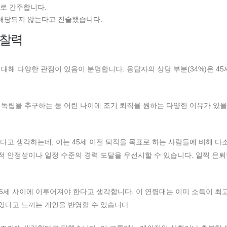
으로 간주합니다.
 해당되지 않는다고 진술했습니다.
통찰력
해 다양한 관점이 있음이 분명합니다. 응답자의 상당 부분(34%)은 45
독립을 추구하는 등 어린 나이에 조기 퇴직을 원하는 다양한 이유가 있을
하다고 생각하는데, 이는 45세 이전 퇴직을 목표로 하는 사람들에 비해 다
정적 안정성이나 일정 수준의 경력 도달을 우선시할 수 있습니다. 일찍 은퇴
 55세 사이에 이루어져야 한다고 생각합니다. 이 연령대는 이미 소득이 최
 있다고 느끼는 개인을 반영할 수 있습니다.