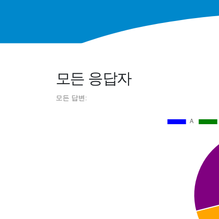
모든 응답자
모든 답변: