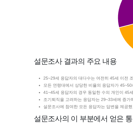
설문조사 결과의 주요 내용
25~29세 응답자의 대다수는 여전히 45세 이전 
모든 연령대에서 상당한 비율의 응답자가 45~5
41~45세 응답자의 경우 동일한 수의 개인이 45세 
조기퇴직을 고려하는 응답자는 29~33세에 증가하
설문조사에 참여한 모든 응답자는 답변을 제공했
설문조사의 이 부분에서 얻은 