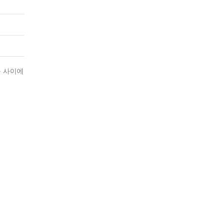
들 사이에