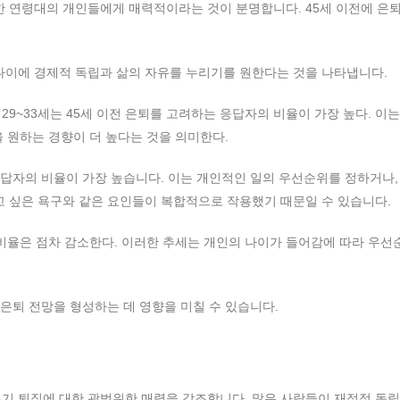
한 연령대의 개인들에게 매력적이라는 것이 분명합니다. 45세 이전에 은
나이에 경제적 독립과 삶의 자유를 누리기를 원한다는 것을 나타냅니다.
9~33세는 45세 이전 은퇴를 고려하는 응답자의 비율이 가장 높다. 이는
 원하는 경향이 더 높다는 것을 의미한다.
 응답자의 비율이 가장 높습니다. 이는 개인적인 일의 우선순위를 정하거나,
고 싶은 욕구와 같은 요인들이 복합적으로 작용했기 때문일 수 있습니다.
율은 점차 감소한다. 이러한 추세는 개인의 나이가 들어감에 따라 우선
 은퇴 전망을 형성하는 데 영향을 미칠 수 있습니다.
기 퇴직에 대한 광범위한 매력을 강조합니다. 많은 사람들이 재정적 독립