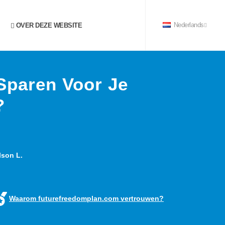
OVER DEZE WEBSITE
Nederlands
Sparen Voor Je
?
son L.
Waarom futurefreedomplan.com vertrouwen?