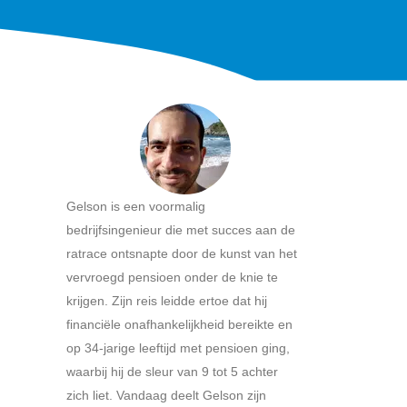
Gelson is een voormalig
bedrijfsingenieur die met succes aan de
ratrace ontsnapte door de kunst van het
vervroegd pensioen onder de knie te
krijgen. Zijn reis leidde ertoe dat hij
financiële onafhankelijkheid bereikte en
op 34-jarige leeftijd met pensioen ging,
waarbij hij de sleur van 9 tot 5 achter
zich liet. Vandaag deelt Gelson zijn