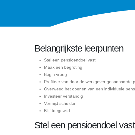
Belangrijkste leerpunten
Stel een pensioendoel vast
Maak een begroting
Begin vroeg
Profiteer van door de werkgever gesponsorde 
Overweeg het openen van een individuele pens
Investeer verstandig
Vermijd schulden
Blijf toegewijd
Stel een pensioendoel vast