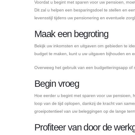
Voordat u begint met sparen voor uw pensioen, moet
Dit zal u helpen een besparingsdoel te stellen en ee
levensstijl tijdens uw pensionering en eventuele zorg
Maak een begroting
Bekijk uw inkomsten en uitgaven om gebieden te ide
budget te maken, kunt u uw uitgaven bijhouden en 
Overweeg het gebruik van een budgetteringsapp of 
Begin vroeg
Hoe eerder u begint met sparen voor uw pensioen, ho
loop van de tijd oplopen, dankzij de kracht van same
groeipotentieel van uw beleggingen op de lange term
Profiteer van door de wer