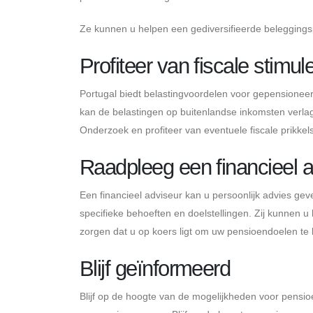
Ze kunnen u helpen een gediversifieerde beleggingsp
Profiteer van fiscale stimu
Portugal biedt belastingvoordelen voor gepensione
kan de belastingen op buitenlandse inkomsten verla
Onderzoek en profiteer van eventuele fiscale prikkels
Raadpleeg een financieel a
Een financieel adviseur kan u persoonlijk advies ge
specifieke behoeften en doelstellingen. Zij kunnen 
zorgen dat u op koers ligt om uw pensioendoelen te 
Blijf geïnformeerd
Blijf op de hoogte van de mogelijkheden voor pensio