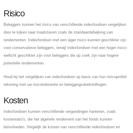
Risico
Beleggers kunnen het risico van verschillende indexfondsen vergelijken
door te kijken naar maatstaven zoals de standaardafwijking van
rendementen. Indexfondsen met een lager risico kunnen geschikter zijn
voor conservatieve beleggers, terwijl indexfondsen met een hoger risico
wellicht geschikter zijn voor beleggers die op zoek zijn naar hogere
potentiële rendementen.
Houd bij het vergelijken van indexfondsen op basis van hun risicoprofiel
rekening met uw risicotolerantie en beleggingsdoelstellingen.
Kosten
Indexfondsen kunnen verschillende vergoedingen hanteren, zoals
kostenratio's, die het algehele rendement van het fonds kunnen
beïnvloeden. Vergelijk de kosten van verschillende indexfondsen en