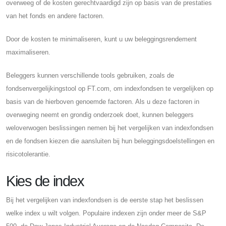
overweeg of de kosten gerechtvaardigd zijn op basis van de prestaties
van het fonds en andere factoren.
Door de kosten te minimaliseren, kunt u uw beleggingsrendement
maximaliseren.
Beleggers kunnen verschillende tools gebruiken, zoals de
fondsenvergelijkingstool op FT.com, om indexfondsen te vergelijken op
basis van de hierboven genoemde factoren. Als u deze factoren in
overweging neemt en grondig onderzoek doet, kunnen beleggers
weloverwogen beslissingen nemen bij het vergelijken van indexfondsen
en de fondsen kiezen die aansluiten bij hun beleggingsdoelstellingen en
risicotolerantie.
Kies de index
Bij het vergelijken van indexfondsen is de eerste stap het beslissen
welke index u wilt volgen. Populaire indexen zijn onder meer de S&P