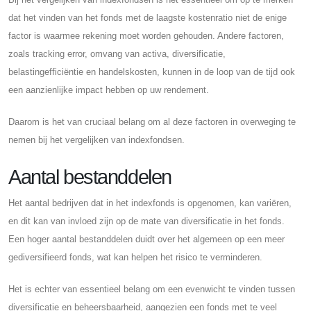
dat het vinden van het fonds met de laagste kostenratio niet de enige
factor is waarmee rekening moet worden gehouden. Andere factoren,
zoals tracking error, omvang van activa, diversificatie,
belastingefficiëntie en handelskosten, kunnen in de loop van de tijd ook
een aanzienlijke impact hebben op uw rendement.
Daarom is het van cruciaal belang om al deze factoren in overweging te
nemen bij het vergelijken van indexfondsen.
Aantal bestanddelen
Het aantal bedrijven dat in het indexfonds is opgenomen, kan variëren,
en dit kan van invloed zijn op de mate van diversificatie in het fonds.
Een hoger aantal bestanddelen duidt over het algemeen op een meer
gediversifieerd fonds, wat kan helpen het risico te verminderen.
Het is echter van essentieel belang om een ​​evenwicht te vinden tussen
diversificatie en beheersbaarheid, aangezien een fonds met te veel