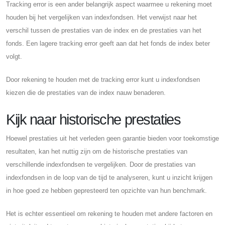
Tracking error is een ander belangrijk aspect waarmee u rekening moet
houden bij het vergelijken van indexfondsen. Het verwijst naar het
verschil tussen de prestaties van de index en de prestaties van het
fonds. Een lagere tracking error geeft aan dat het fonds de index beter
volgt.
Door rekening te houden met de tracking error kunt u indexfondsen
kiezen die de prestaties van de index nauw benaderen.
Kijk naar historische prestaties
Hoewel prestaties uit het verleden geen garantie bieden voor toekomstige
resultaten, kan het nuttig zijn om de historische prestaties van
verschillende indexfondsen te vergelijken. Door de prestaties van
indexfondsen in de loop van de tijd te analyseren, kunt u inzicht krijgen
in hoe goed ze hebben gepresteerd ten opzichte van hun benchmark.
Het is echter essentieel om rekening te houden met andere factoren en