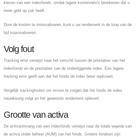
kiezen van een indexfonds, omdat lagere kostenratio's betekenen dat u
meer geld op zak heeft.
Door de kosten te minimaliseren, kunt u uw rendement in de loop van de
tijd maximaliseren.
Volg fout
Tracking error verwijst naar het verschil tussen de prestaties van het
indexfonds en de prestaties van de onderliggende index. Een lagere
tracking error geeft aan dat het fonds de index beter repliceert.
Vergelijk trackingfouten om ervoor te zorgen dat het fonds de index
nauwkeurig volgt en het gewenste rendement oplevert.
Grootte van activa
De activaomvang van een indexfonds verwijst naar de totale waarde van
de activa onder beheer (AUM) van het fonds. Grotere fondsen zijn