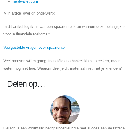
nerdwallet.com
Mijn artikel over dit onderwerp:
In dit artikel leg ik uit wat een spaarrente is en waarom deze belangrijk is
voor je financiële toekomst:
Veelgestelde vragen over spaarrente
Veel mensen willen graag financiële onafhankelijkheid bereiken, maar
weten nog niet hoe. Waarom deel je dit materiaal niet met je vrienden?
Delen op…
Gelson is een voormalig bedrijfsingenieur die met succes aan de ratrace