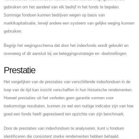
gebruiken om het aandeel van elk bedrijf in het fonds te bepalen.
Sommige fondsen kunnen bedrijven wegen op basis van
marktkapitalisatie, terwijl andere een systeem van gelijke weging kunnen
gebruiken.
Begrijp het wegingsschema dat door het indexfonds wordt gebruikt en
overweeg of dit aansluit bij uw beleggingsstrategie en -doelstellingen.
Prestatie
Het vergelijken van de prestaties van verschillende indexfondsen in de
loop van de tijd kan inzicht verschaffen in hun historische rendementen.
Hoewel prestaties uit het verleden geen garantie vormen voor
toekomstige resultaten, kunnen ze wel een nuttige indicator zijn van hoe
goed een fonds heeft gepresteerd ten opzichte van zijn benchmark.
Door de prestaties van indexfondsen te analyseren, kunt u fondsen
identificeren die consistent sterke rendementen hebben behaald.