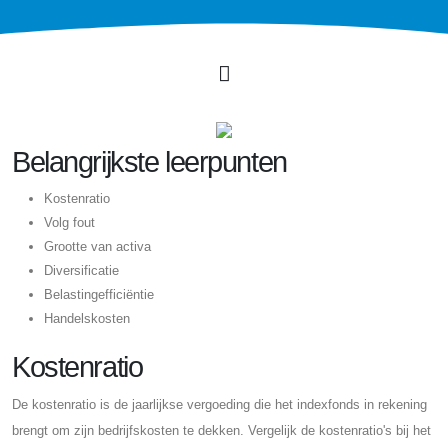
Belangrijkste leerpunten
Kostenratio
Volg fout
Grootte van activa
Diversificatie
Belastingefficiëntie
Handelskosten
Kostenratio
De kostenratio is de jaarlijkse vergoeding die het indexfonds in rekening
brengt om zijn bedrijfskosten te dekken. Vergelijk de kostenratio's bij het