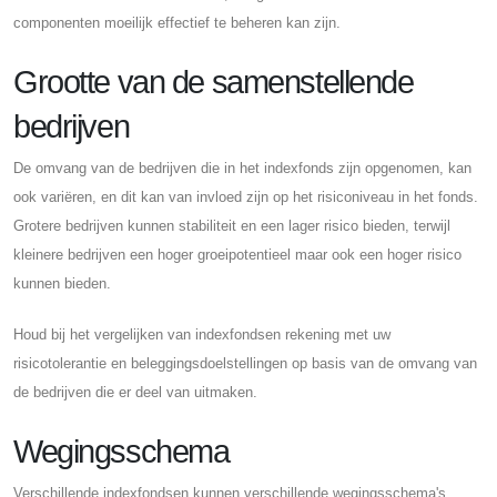
componenten moeilijk effectief te beheren kan zijn.
Grootte van de samenstellende
bedrijven
De omvang van de bedrijven die in het indexfonds zijn opgenomen, kan
ook variëren, en dit kan van invloed zijn op het risiconiveau in het fonds.
Grotere bedrijven kunnen stabiliteit en een lager risico bieden, terwijl
kleinere bedrijven een hoger groeipotentieel maar ook een hoger risico
kunnen bieden.
Houd bij het vergelijken van indexfondsen rekening met uw
risicotolerantie en beleggingsdoelstellingen op basis van de omvang van
de bedrijven die er deel van uitmaken.
Wegingsschema
Verschillende indexfondsen kunnen verschillende wegingsschema's