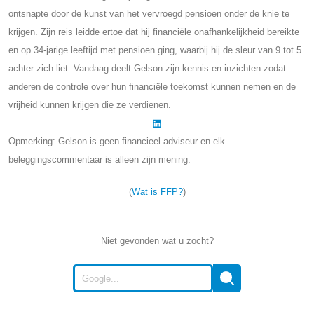
ontsnapte door de kunst van het vervroegd pensioen onder de knie te
krijgen. Zijn reis leidde ertoe dat hij financiële onafhankelijkheid bereikte
en op 34-jarige leeftijd met pensioen ging, waarbij hij de sleur van 9 tot 5
achter zich liet. Vandaag deelt Gelson zijn kennis en inzichten zodat
anderen de controle over hun financiële toekomst kunnen nemen en de
vrijheid kunnen krijgen die ze verdienen.
Opmerking: Gelson is geen financieel adviseur en elk
beleggingscommentaar is alleen zijn mening.
(
Wat is FFP?
)
Niet gevonden wat u zocht?