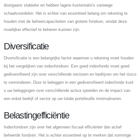
doorgaans stabieler en hebben lagere kostenratio's vanwege
schaalvoordelen. Het is echter van essentieel belang om rekening te
houden met de beheercapaciteiten van grotere fondsen, omdat deze
moeilijker effectief te beheren kunnen zijn.
Diversificatie
Diversificatie is een belangrijke factor waarmee u rekening moet houden
bij het vergelijken van indexfondsen. Een goed indexfonds moet goed
gediversifieerd zijn over verschillende sectoren en bedrijven om het risico
te verminderen. Door te beleggen in een gediversifieerd indexfonds kunt
u uw beleggingen over verschillende activa spreiden en de impact van
een enkel bedrijf of sector op uw totale portefeuille minimaliseren.
Belastingefficiëntie
Indexfondsen zijn over het algemeen fiscaal efficiënter dan actief
beheerde fondsen. Het is echter essentieel op te merken dat sommige