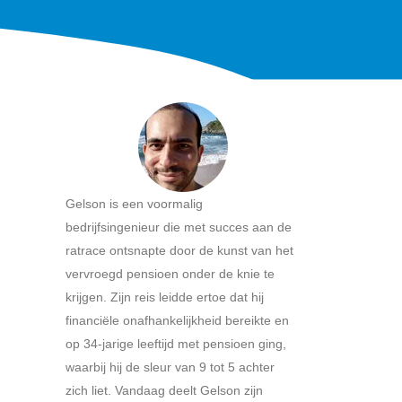
Gelson is een voormalig
bedrijfsingenieur die met succes aan de
ratrace ontsnapte door de kunst van het
vervroegd pensioen onder de knie te
krijgen. Zijn reis leidde ertoe dat hij
financiële onafhankelijkheid bereikte en
op 34-jarige leeftijd met pensioen ging,
waarbij hij de sleur van 9 tot 5 achter
zich liet. Vandaag deelt Gelson zijn