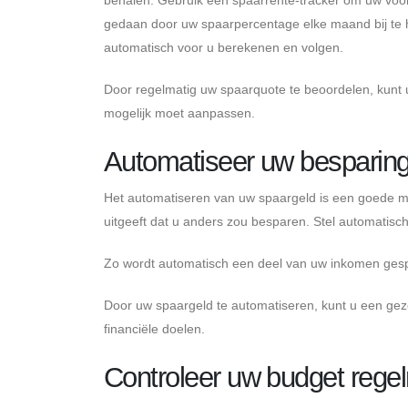
gedaan door uw spaarpercentage elke maand bij te h
automatisch voor u berekenen en volgen.
Door regelmatig uw spaarquote te beoordelen, kunt 
mogelijk moet aanpassen.
Automatiseer uw besparin
Het automatiseren van uw spaargeld is een goede ma
uitgeeft dat u anders zou besparen. Stel automatis
Zo wordt automatisch een deel van uw inkomen gesp
Door uw spaargeld te automatiseren, kunt u een ge
financiële doelen.
Controleer uw budget rege