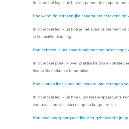
In dit artikel leg ik uit hoe de persoonlijke spaarqu
Hoe wordt de persoonlijke spaarquote berekend en 
In dit artikel leg ik uit hoe je het spaarrendement n
je financiële planning:
Hoe bereken ik het spaarrendement na belastingen 
In dit artikel praat ik over praktische tips en strat
financiële toekomst te bereiken:
Hoe kunnen individuen hun spaarquote verhogen voor
In dit artikel leg ik uit hoe u uw ideale spaarquote k
voor uw financiële succes op de lange termijn:
Hoe moet uw spaarquote idealiter gebaseerd zijn op 