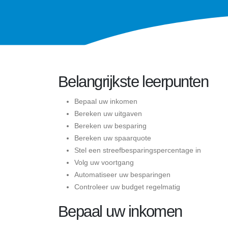
Belangrijkste leerpunten
Bepaal uw inkomen
Bereken uw uitgaven
Bereken uw besparing
Bereken uw spaarquote
Stel een streefbesparingspercentage in
Volg uw voortgang
Automatiseer uw besparingen
Controleer uw budget regelmatig
Bepaal uw inkomen