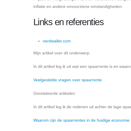
inflatie en andere onvoorziene omstandigheden.
Links en referenties
nerdwallet.com
Mijn artikel over dit onderwerp:
In dit artikel leg ik uit wat een spaarrente is en waar
Veelgestelde vragen over spaarrente
Gerelateerde artikelen:
In dit artikel leg ik de redenen uit achter de lage s
Waarom zijn de spaarrentes in de huidige economie 