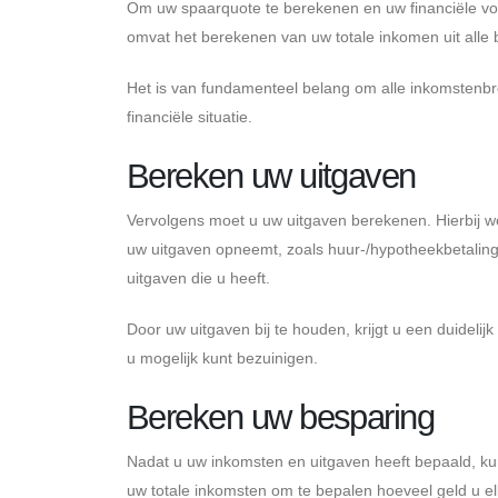
Om uw spaarquote te berekenen en uw financiële voo
omvat het berekenen van uw totale inkomen uit alle 
Het is van fundamenteel belang om alle inkomstenbr
financiële situatie.
Bereken uw uitgaven
Vervolgens moet u uw uitgaven berekenen. Hierbij wo
uw uitgaven opneemt, zoals huur-/hypotheekbetaling
uitgaven die u heeft.
Door uw uitgaven bij te houden, krijgt u een duidelij
u mogelijk kunt bezuinigen.
Bereken uw besparing
Nadat u uw inkomsten en uitgaven heeft bepaald, kun
uw totale inkomsten om te bepalen hoeveel geld u el