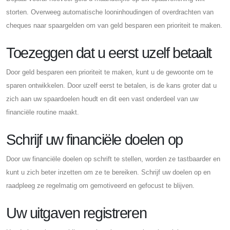
storten. Overweeg automatische looninhoudingen of overdrachten van
cheques naar spaargelden om van geld besparen een prioriteit te maken.
Toezeggen dat u eerst uzelf betaalt
Door geld besparen een prioriteit te maken, kunt u de gewoonte om te
sparen ontwikkelen. Door uzelf eerst te betalen, is de kans groter dat u
zich aan uw spaardoelen houdt en dit een vast onderdeel van uw
financiële routine maakt.
Schrijf uw financiële doelen op
Door uw financiële doelen op schrift te stellen, worden ze tastbaarder en
kunt u zich beter inzetten om ze te bereiken. Schrijf uw doelen op en
raadpleeg ze regelmatig om gemotiveerd en gefocust te blijven.
Uw uitgaven registreren