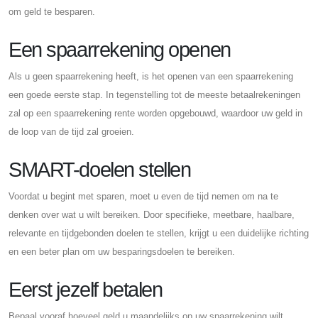
om geld te besparen.
Een spaarrekening openen
Als u geen spaarrekening heeft, is het openen van een spaarrekening
een goede eerste stap. In tegenstelling tot de meeste betaalrekeningen
zal op een spaarrekening rente worden opgebouwd, waardoor uw geld in
de loop van de tijd zal groeien.
SMART-doelen stellen
Voordat u begint met sparen, moet u even de tijd nemen om na te
denken over wat u wilt bereiken. Door specifieke, meetbare, haalbare,
relevante en tijdgebonden doelen te stellen, krijgt u een duidelijke richting
en een beter plan om uw besparingsdoelen te bereiken.
Eerst jezelf betalen
Bepaal vooraf hoeveel geld u maandelijks op uw spaarrekening wilt