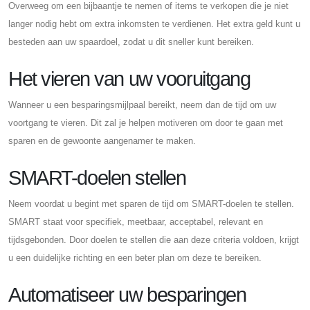
Overweeg om een ​​bijbaantje te nemen of items te verkopen die je niet
langer nodig hebt om extra inkomsten te verdienen. Het extra geld kunt u
besteden aan uw spaardoel, zodat u dit sneller kunt bereiken.
Het vieren van uw vooruitgang
Wanneer u een besparingsmijlpaal bereikt, neem dan de tijd om uw
voortgang te vieren. Dit zal je helpen motiveren om door te gaan met
sparen en de gewoonte aangenamer te maken.
SMART-doelen stellen
Neem voordat u begint met sparen de tijd om SMART-doelen te stellen.
SMART staat voor specifiek, meetbaar, acceptabel, relevant en
tijdsgebonden. Door doelen te stellen die aan deze criteria voldoen, krijgt
u een duidelijke richting en een beter plan om deze te bereiken.
Automatiseer uw besparingen