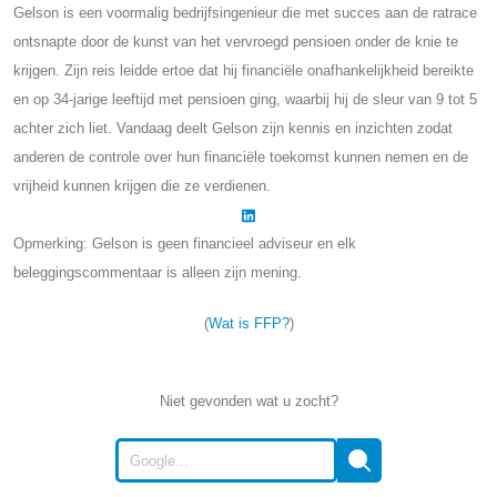
Gelson is een voormalig bedrijfsingenieur die met succes aan de ratrace
ontsnapte door de kunst van het vervroegd pensioen onder de knie te
krijgen. Zijn reis leidde ertoe dat hij financiële onafhankelijkheid bereikte
en op 34-jarige leeftijd met pensioen ging, waarbij hij de sleur van 9 tot 5
achter zich liet. Vandaag deelt Gelson zijn kennis en inzichten zodat
anderen de controle over hun financiële toekomst kunnen nemen en de
vrijheid kunnen krijgen die ze verdienen.
Opmerking: Gelson is geen financieel adviseur en elk
beleggingscommentaar is alleen zijn mening.
(
Wat is FFP?
)
Niet gevonden wat u zocht?