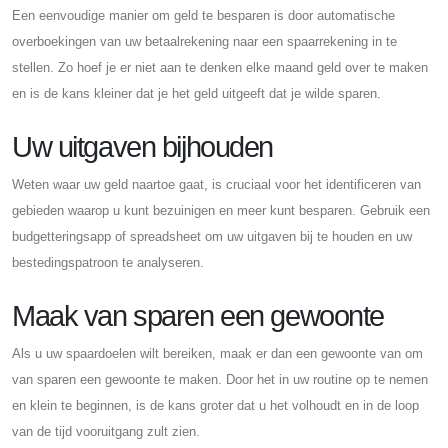
Een eenvoudige manier om geld te besparen is door automatische
overboekingen van uw betaalrekening naar een spaarrekening in te
stellen. Zo hoef je er niet aan te denken elke maand geld over te maken
en is de kans kleiner dat je het geld uitgeeft dat je wilde sparen.
Uw uitgaven bijhouden
Weten waar uw geld naartoe gaat, is cruciaal voor het identificeren van
gebieden waarop u kunt bezuinigen en meer kunt besparen. Gebruik een
budgetteringsapp of spreadsheet om uw uitgaven bij te houden en uw
bestedingspatroon te analyseren.
Maak van sparen een gewoonte
Als u uw spaardoelen wilt bereiken, maak er dan een gewoonte van om
van sparen een gewoonte te maken. Door het in uw routine op te nemen
en klein te beginnen, is de kans groter dat u het volhoudt en in de loop
van de tijd vooruitgang zult zien.