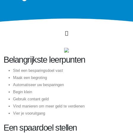
Belangrijkste leerpunten
Stel een besparingsdoel vast
Maak een begroting
Automatiseer uw besparingen
Begin klein
Gebruik contant geld
Vind manieren om meer geld te verdienen
Vier je vooruitgang
Een spaardoel stellen