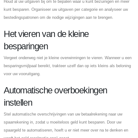
Houd al uw uitgaven bij om te bepalen waar u kunt bezuinigen en meer
kunt besparen. Organiseer uw uitgaven per categorie en analyseer uw
bestedingspatronen om de nodige wijzigingen aan te brengen.
Het vieren van de kleine
besparingen
Vergeet onderweg niet je kleine overwinningen te vieren. Wanneer u een
besparingsmijlpaal bereikt, trakteer uzelf dan op iets kleins als beloning
voor uw vooruitgang.
Automatische overboekingen
instellen
Stel automatische overschrijvingen van uw betaalrekening naar uw
spaarrekening in, zodat u moeiteloos geld kunt besparen. Door uw
spaargeld te automatiseren, hoeft u er niet meer over na te denken en