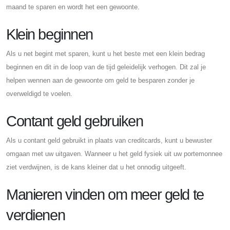
maand te sparen en wordt het een gewoonte.
Klein beginnen
Als u net begint met sparen, kunt u het beste met een klein bedrag
beginnen en dit in de loop van de tijd geleidelijk verhogen. Dit zal je
helpen wennen aan de gewoonte om geld te besparen zonder je
overweldigd te voelen.
Contant geld gebruiken
Als u contant geld gebruikt in plaats van creditcards, kunt u bewuster
omgaan met uw uitgaven. Wanneer u het geld fysiek uit uw portemonnee
ziet verdwijnen, is de kans kleiner dat u het onnodig uitgeeft.
Manieren vinden om meer geld te
verdienen