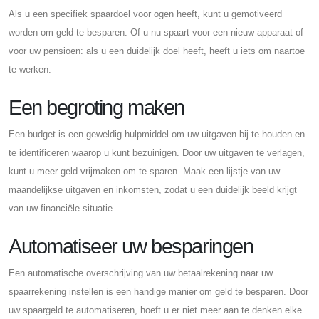
Als u een specifiek spaardoel voor ogen heeft, kunt u gemotiveerd
worden om geld te besparen. Of u nu spaart voor een nieuw apparaat of
voor uw pensioen: als u een duidelijk doel heeft, heeft u iets om naartoe
te werken.
Een begroting maken
Een budget is een geweldig hulpmiddel om uw uitgaven bij te houden en
te identificeren waarop u kunt bezuinigen. Door uw uitgaven te verlagen,
kunt u meer geld vrijmaken om te sparen. Maak een lijstje van uw
maandelijkse uitgaven en inkomsten, zodat u een duidelijk beeld krijgt
van uw financiële situatie.
Automatiseer uw besparingen
Een automatische overschrijving van uw betaalrekening naar uw
spaarrekening instellen is een handige manier om geld te besparen. Door
uw spaargeld te automatiseren, hoeft u er niet meer aan te denken elke