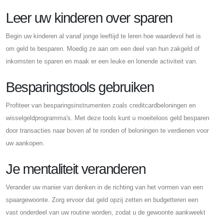
Leer uw kinderen over sparen
Begin uw kinderen al vanaf jonge leeftijd te leren hoe waardevol het is
om geld te besparen. Moedig ze aan om een ​​deel van hun zakgeld of
inkomsten te sparen en maak er een leuke en lonende activiteit van.
Besparingstools gebruiken
Profiteer van besparingsinstrumenten zoals creditcardbeloningen en
wisselgeldprogramma's. Met deze tools kunt u moeiteloos geld besparen
door transacties naar boven af ​​te ronden of beloningen te verdienen voor
uw aankopen.
Je mentaliteit veranderen
Verander uw manier van denken in de richting van het vormen van een
spaargewoonte. Zorg ervoor dat geld opzij zetten en budgetteren een
vast onderdeel van uw routine worden, zodat u de gewoonte aankweekt