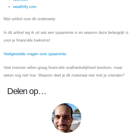
wealthify.com
Mijn artikel over dit onderwerp:
In dit artikel leg ik uit wat een spaarrente is en waarom deze belangrijk is
voor je financiële toekomst:
Veelgestelde vragen over spaarrente
Veel mensen willen graag financiële onafhankelijkheid bereiken, maar
weten nog niet hoe. Waarom deel je dit materiaal niet met je vrienden?
Delen op…