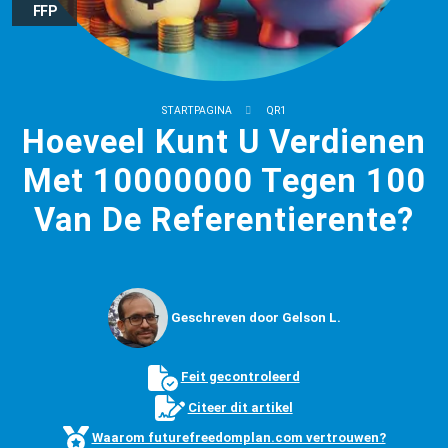
FFP
STARTPAGINA
QR1
Hoeveel Kunt U Verdienen
Met 10000000 Tegen 100
Van De Referentierente?
Geschreven door Gelson L.
Feit gecontroleerd
Citeer dit artikel
Waarom futurefreedomplan.com vertrouwen?