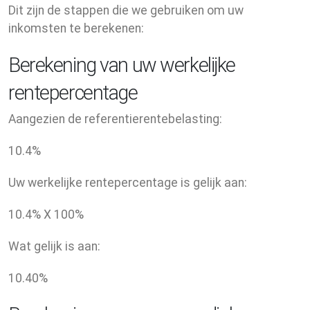
Dit zijn de stappen die we gebruiken om uw
inkomsten te berekenen:
Berekening van uw werkelijke
rentepercentage
Aangezien de referentierentebelasting:
10.4
%
Uw werkelijke rentepercentage is gelijk aan:
10.4
% X
100
%
Wat gelijk is aan:
10.40
%