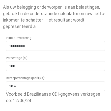
Als uw belegging onderworpen is aan belastingen,
gebruikt u de onderstaande calculator om uw netto-
inkomen te schatten. Het resultaat wordt
gepresenteerd a
Initiële investering:
Percentage (%):
Rentepercentage (jaarlijks):
Voorbeeld Braziliaanse CDI-gegevens verkregen
op: 12/06/24