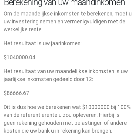
Berekening van uw maandinkomen
Om de maandelijkse inkomsten te berekenen, moet u
uw investering nemen en vermenigvuldigen met de
werkelijke rente.
Het resultaat is uw jaarinkomen:
$
1040000.04
Het resultaat van uw maandelijkse inkomsten is uw
jaarlijkse inkomsten gedeeld door 12:
$
86666.67
Dit is dus hoe we berekenen wat $10000000 bij 100%
van de referentierente u zou opleveren. Hierbij is
geen rekening gehouden met belastingen of andere
kosten die uw bank u in rekening kan brengen.