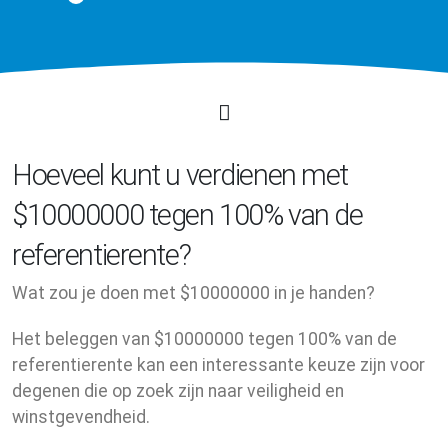
Hoeveel kunt u verdienen met
$10000000 tegen 100% van de
referentierente?
Wat zou je doen met $10000000 in je handen?
Het beleggen van $10000000 tegen 100% van de
referentierente kan een interessante keuze zijn voor
degenen die op zoek zijn naar veiligheid en
winstgevendheid.