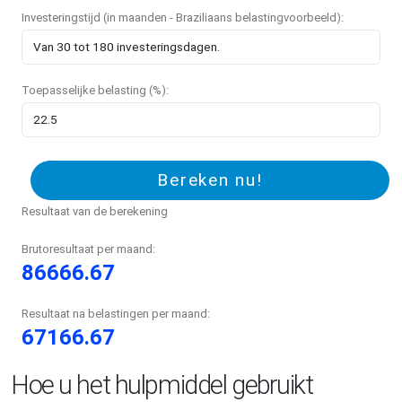
Investeringstijd (in maanden - Braziliaans belastingvoorbeeld):
Toepasselijke belasting (%):
Bereken nu!
Resultaat van de berekening
Brutoresultaat per maand:
86666.67
Resultaat na belastingen per maand:
67166.67
Hoe u het hulpmiddel gebruikt