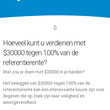
Hoeveel kunt u verdienen met
$30000 tegen 100% van de
referentierente?
Wat zou je doen met $30000 in je handen?
Het beleggen van $30000 tegen 100% van de
referentierente kan een interessante keuze zijn voor
degenen die op zoek zijn naar veiligheid en
winstgevendheid.