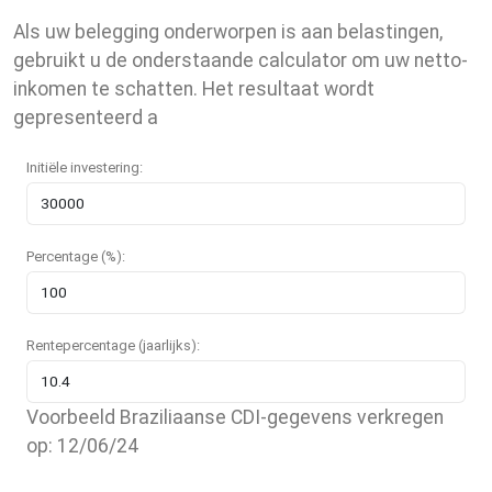
Als uw belegging onderworpen is aan belastingen,
gebruikt u de onderstaande calculator om uw netto-
inkomen te schatten. Het resultaat wordt
gepresenteerd a
Initiële investering:
Percentage (%):
Rentepercentage (jaarlijks):
Voorbeeld Braziliaanse CDI-gegevens verkregen
op: 12/06/24