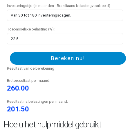
Investeringstijd (in maanden - Braziliaans belastingvoorbeeld):
Toepasselijke belasting (%):
Bereken nu!
Resultaat van de berekening
Brutoresultaat per maand:
260.00
Resultaat na belastingen per maand:
201.50
Hoe u het hulpmiddel gebruikt