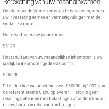
Berekening van uw maandinkomen
Om de maandelijkse inkomsten te berekenen, moet u
uw investering nemen en vermenigvuldigen met de
werkelijke rente.
Het resultaat is uw jaarinkomen:
$
3120
Het resultaat van uw maandelijkse inkomsten is uw
jaarlijkse inkomsten gedeeld door 12:
$
260.00
Dit is dus hoe we berekenen wat $30000 bij 100% van
de referentierente u zou opleveren. Hierbij is geen
rekening gehouden met belastingen of andere kosten
die uw bank u in rekening kan brengen.