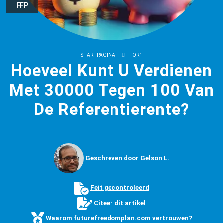
FFP
STARTPAGINA
QR1
Hoeveel Kunt U Verdienen
Met 30000 Tegen 100 Van
De Referentierente?
Geschreven door Gelson L.
Feit gecontroleerd
Citeer dit artikel
Waarom futurefreedomplan.com vertrouwen?