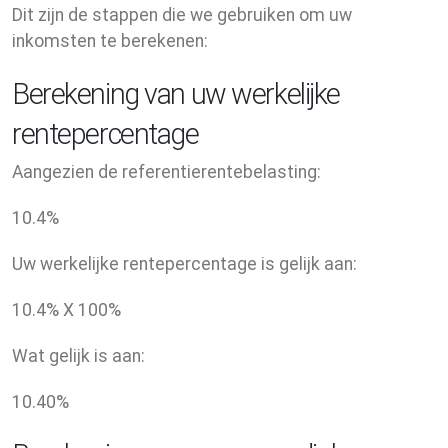
Dit zijn de stappen die we gebruiken om uw
inkomsten te berekenen:
Berekening van uw werkelijke
rentepercentage
Aangezien de referentierentebelasting:
10.4
%
Uw werkelijke rentepercentage is gelijk aan:
10.4
% X
100
%
Wat gelijk is aan:
10.40
%