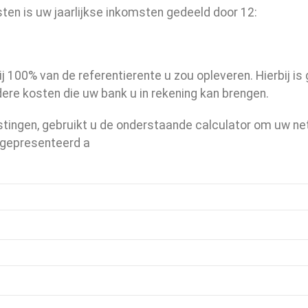
en is uw jaarlijkse inkomsten gedeeld door 12:
 100% van de referentierente u zou opleveren. Hierbij is
re kosten die uw bank u in rekening kan brengen.
stingen, gebruikt u de onderstaande calculator om uw ne
 gepresenteerd a