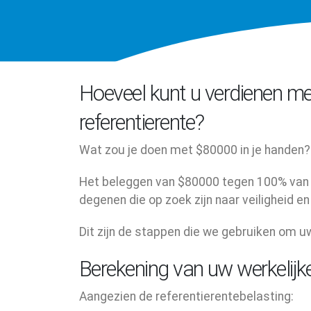
Hoeveel kunt u verdienen m
referentierente?
Wat zou je doen met $80000 in je handen?
Het beleggen van $80000 tegen 100% van d
degenen die op zoek zijn naar veiligheid e
Dit zijn de stappen die we gebruiken om 
Berekening van uw werkelijk
Aangezien de referentierentebelasting: