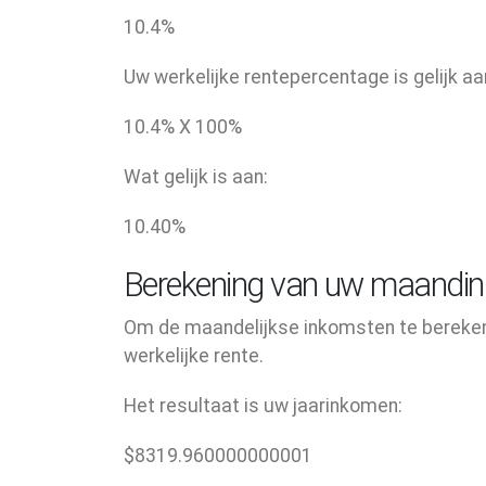
10.4
%
Uw werkelijke rentepercentage is gelijk aa
10.4
% X
100
%
Wat gelijk is aan:
10.40
%
Berekening van uw maandi
Om de maandelijkse inkomsten te bereken
werkelijke rente.
Het resultaat is uw jaarinkomen:
$
8319.960000000001