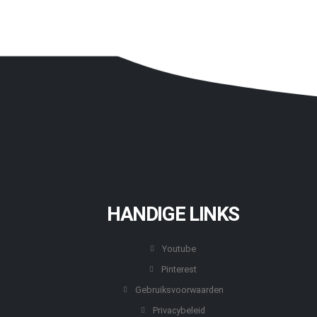
HANDIGE LINKS
Youtube
Pinterest
Gebruiksvoorwaarden
Privacybeleid