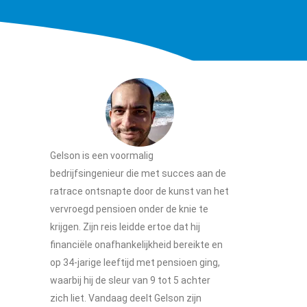
Gelson is een voormalig
bedrijfsingenieur die met succes aan de
ratrace ontsnapte door de kunst van het
vervroegd pensioen onder de knie te
krijgen. Zijn reis leidde ertoe dat hij
financiële onafhankelijkheid bereikte en
op 34-jarige leeftijd met pensioen ging,
waarbij hij de sleur van 9 tot 5 achter
zich liet. Vandaag deelt Gelson zijn