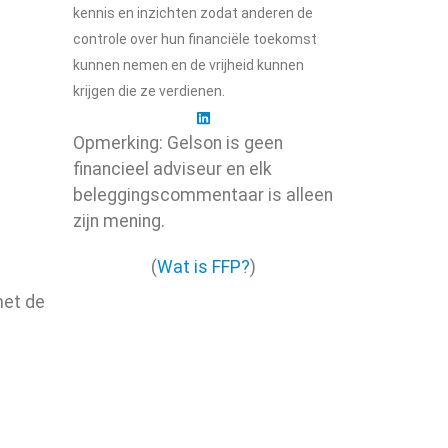
kennis en inzichten zodat anderen de
controle over hun financiële toekomst
kunnen nemen en de vrijheid kunnen
krijgen die ze verdienen.
Opmerking: Gelson is geen
financieel adviseur en elk
beleggingscommentaar is alleen
zijn mening.
(
Wat is FFP?
)
met de