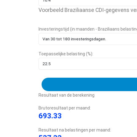
Voorbeeld Braziliaanse CDI-gegevens ve
Investeringstijd (in maanden - Braziliaans belasti
Toepasselijke belasting (%):
Resultaat van de berekening
Brutoresultaat per maand:
693.33
Resultaat na belastingen per maand: